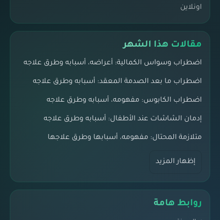
اونلاين
مقالات هذا الشهر
اضطراب وسواس الكمالية: أعراضه، أسبابه وطرق علاجه
اضطراب ما بعد الصدمة المعقد: أسبابه وطرق علاجه
اضطراب الكابوس: مفهومه، أسبابه وطرق علاجه
إدمان الشاشات عند الأطفال: أسبابه وطرق علاجه
متلازمة المحتال: مفهومه، أسبابها وطرق علاجها
إظهار المزيد
روابط هامة