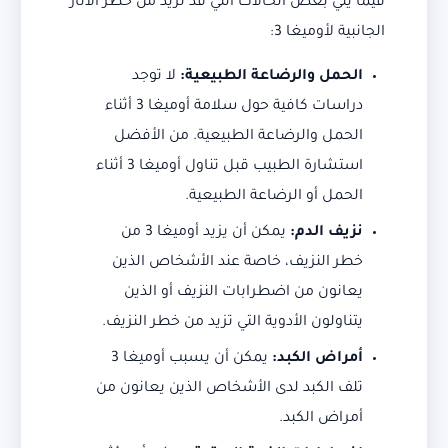
فيما يلي بعض الحالات التي قد تزيد من خطر الآثار
الجانبية لأوميغا 3:
الحمل والرضاعة الطبيعية:
لا توجد
دراسات كافية حول سلامة أوميغا 3 أثناء
الحمل والرضاعة الطبيعية. من الأفضل
استشارة الطبيب قبل تناول أوميغا 3 أثناء
الحمل أو الرضاعة الطبيعية.
نزيف الدم:
يمكن أن يزيد أوميغا 3 من
خطر النزيف، خاصة عند الأشخاص الذين
يعانون من اضطرابات النزيف أو الذين
يتناولون الأدوية التي تزيد من خطر النزيف.
أمراض الكبد:
يمكن أن يسبب أوميغا 3
تلف الكبد لدى الأشخاص الذين يعانون من
أمراض الكبد.