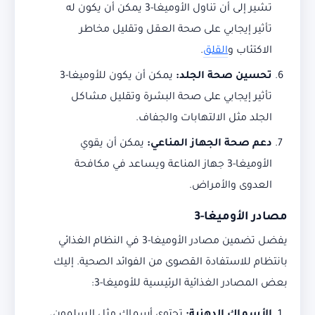
تشير إلى أن تناول الأوميغا-3 يمكن أن يكون له
تأثير إيجابي على صحة العقل وتقليل مخاطر
الاكتئاب و
القلق
.
تحسين صحة الجلد:
يمكن أن يكون للأوميغا-3
تأثير إيجابي على صحة البشرة وتقليل مشاكل
الجلد مثل الالتهابات والجفاف.
دعم صحة الجهاز المناعي:
يمكن أن يقوي
الأوميغا-3 جهاز المناعة ويساعد في مكافحة
العدوى والأمراض.
مصادر الأوميغا-3
يفضل تضمين مصادر الأوميغا-3 في النظام الغذائي
بانتظام للاستفادة القصوى من الفوائد الصحية. إليك
بعض المصادر الغذائية الرئيسية للأوميغا-3: