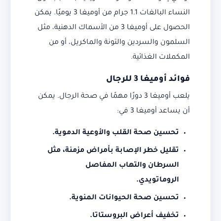
النساء البالغات 1.1 جرام من أوميغا 3 يوميًا. يمكن
الحصول على أوميغا 3 من الأسماك الدهنية، مثل
السلمون والسردين والتونة والماكريل، أو من
المكملات الغذائية.
فوائد أوميغا 3 للرجال
يلعب أوميغا 3 دورًا مهمًا في صحة الرجال. يمكن
أن يساعد أوميغا 3 في:
تحسين صحة القلب والأوعية الدموية.
تقليل خطر الإصابة بأمراض مزمنة، مثل
السرطان والتهاب المفاصل
الروماتويدي.
تحسين صحة الحيوانات المنوية.
تخفيف أعراض البروستاتا.