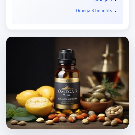
omega 3
Omega 3 benefits