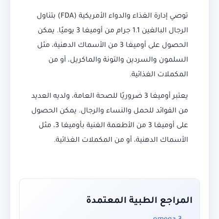
توصي إدارة الغذاء والدواء الأمريكية (FDA) بتناول
الرجال البالغين 1.1 جرام من أوميغا 3 يوميًا. يمكن
الحصول على أوميغا 3 من الأسماك الدهنية، مثل
السلمون والسردين والتونة والماكريل، أو من
المكملات الغذائية.
يعتبر أوميغا 3 ضروريًا للصحة العامة، ولديه العديد
من الفوائد للحمل والنساء والرجال. يمكن الحصول
على أوميغا 3 من الأطعمة الغنية بأوميغا 3، مثل
الأسماك الدهنية، أو من المكملات الغذائية.
المراجع الطبية المعتمدة