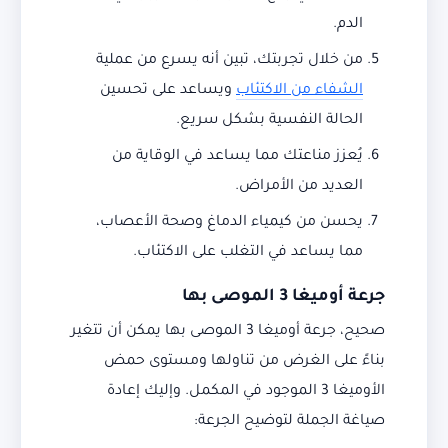
الدم.
من خلال تجربتك، تبين أنه يسرع من عملية
الشفاء من الاكتئاب
ويساعد على تحسين
الحالة النفسية بشكل سريع.
يُعزز مناعتك مما يساعد في الوقاية من
العديد من الأمراض.
يحسن من كيمياء الدماغ وصحة الأعصاب،
مما يساعد في التغلب على الاكتئاب.
جرعة أوميغا 3 الموصى بها
صحيح، جرعة أوميغا 3 الموصى بها يمكن أن تتغير
بناءً على الغرض من تناولها ومستوى حمض
الأوميغا 3 الموجود في المكمل. وإليك إعادة
صياغة الجملة لتوضيح الجرعة: