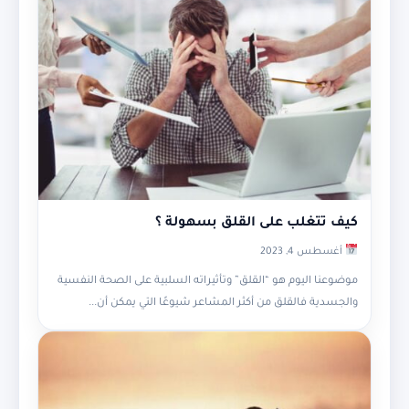
كيف تتغلب على القلق بسهولة ؟
أغسطس 4, 2023
موضوعنا اليوم هو “القلق” وتأثيراته السلبية على الصحة النفسية
والجسدية فالقلق من أكثر المشاعر شيوعًا التي يمكن أن...