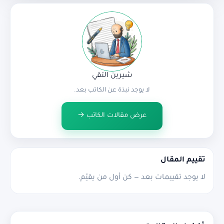
شيرين التقي
لا يوجد نبذة عن الكاتب بعد.
عرض مقالات الكاتب →
تقييم المقال
لا يوجد تقييمات بعد — كن أول من يقيّم.