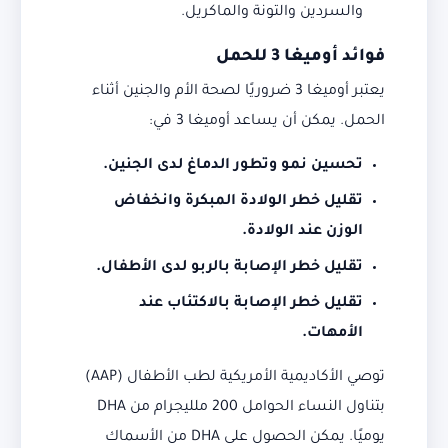
والسردين والتونة والماكريل.
فوائد أوميغا 3 للحمل
يعتبر أوميغا 3 ضروريًا لصحة الأم والجنين أثناء
الحمل. يمكن أن يساعد أوميغا 3 في:
تحسين نمو وتطور الدماغ لدى الجنين.
تقليل خطر الولادة المبكرة وانخفاض
الوزن عند الولادة.
تقليل خطر الإصابة بالربو لدى الأطفال.
تقليل خطر الإصابة بالاكتئاب عند
الأمهات.
توصي الأكاديمية الأمريكية لطب الأطفال (AAP)
بتناول النساء الحوامل 200 ملليجرام من DHA
يوميًا. يمكن الحصول على DHA من الأسماك