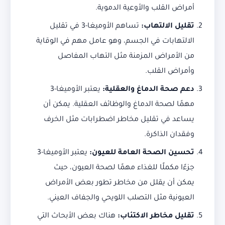
أمراض القلب والأوعية الدموية.
تقليل الالتهاب:
تساهم الأوميغا-3 في تقليل
الالتهابات في الجسم، وهو عامل مهم في الوقاية
من الأمراض المزمنة مثل التهاب المفاصل
وأمراض القلب.
دعم صحة الدماغ والعقلية:
يعتبر الأوميغا-3
مهمًا لصحة الدماغ والوظائف العقلية. يمكن أن
يساعد في تقليل مخاطر اضطرابات مثل الخرف
وفقدان الذاكرة.
تحسين الصحة العامة للعيون:
يعتبر الأوميغا-3
جزءًا مكملًا للغذاء مهمًا لصحة العيون، حيث
يمكن أن يقلل من مخاطر تطور بعض الأمراض
العيونية مثل التصلب اللويحي والجفاف العيني.
تقليل مخاطر الاكتئاب:
هناك بعض الأبحاث التي