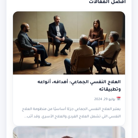
أفضل المقالات
العلاج النفسي الجماعي: أهدافه، أنواعه
وتطبيقاته
يوليو 29, 2024
يعتبر العلاج النفسي الجماعي جزءًا أساسيًا من منظومة العلاج
النفسي التي تشمل العلاج الفردي والعلاج الأسري. وقد أثب...