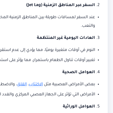
السفر عبر المناطق الزمنية
(Jet Lag)
عند السفر لمسافات طويلة بين المناطق الزمنية المخت
والتعب.
العادات اليومية غير المنتظمة
النوم في أوقات متغيرة يوميًا، مما يؤدي إلى عدم استقرا
تغيير أوقات تناول الطعام باستمرار، مما يؤثر على است
العوامل الصحية
بعض الأمراض العصبية مثل
الاكتئاب
،
القلق
، والاضطرا
الأمراض التي تؤثر على الجهاز العصبي المركزي والغدد 
العوامل الوراثية