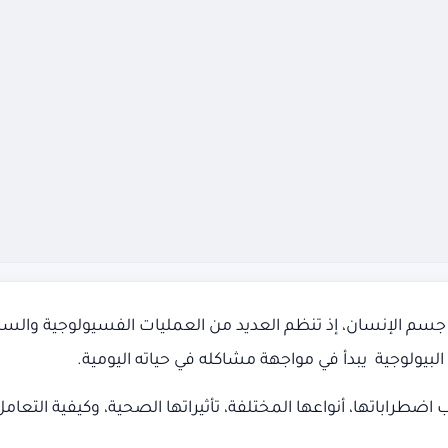
 اضطراباتها، أنواعها المختلفة، تأثيراتها الصحية، وكيفية التع