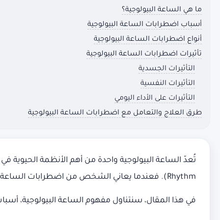
ما هي الساعة البيولوجية؟
أسباب اضطرابات الساعة البيولوجية
أنواع اضطرابات الساعة البيولوجية
تأثيرات اضطرابات الساعة البيولوجية
التأثيرات الجسدية
التأثيرات النفسية
التأثيرات على الأداء اليومي
طرق العلاج والتعامل مع اضطرابات الساعة البيولوجية
Rhythm). فعندما يعاني الشخص من اضطرابات الساعة البيولوجية يبدأ في مواجهة مشاكله في حياته اليومية.
في هذا المقال، سنتناول مفهوم الساعة البيولوجية، أسباب