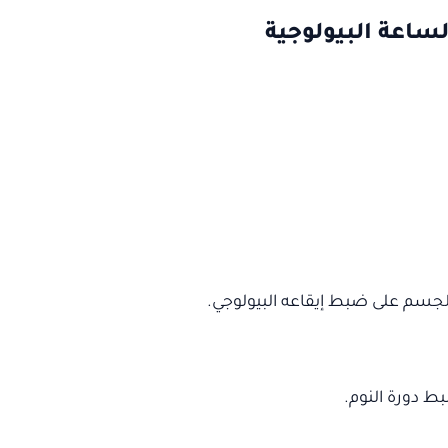
ساعة البيولوجية
جسم على ضبط إيقاعه البيولوجي.
 دورة النوم.