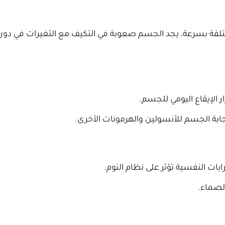
لفة بسرعة، يجد الجسم صعوبة في التكيف مع التغيرات في دورات 
ر الإيقاع اليومي للجسم.
جابة الجسم للأنسولين والهرمونات الأخرى.
بات النفسية تؤثر على نظام النوم.
الصماء.