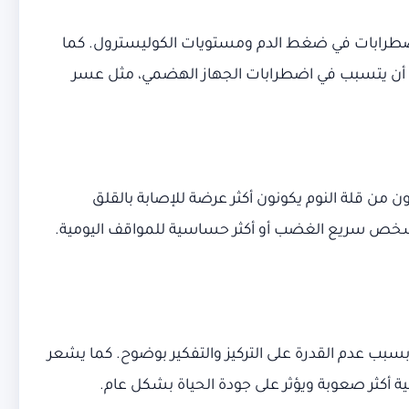
لاضطرابات في ضغط الدم ومستويات الكوليسترول. كما
كن أن يتسبب في اضطرابات الجهاز الهضمي، مثل عسر
من قلة النوم يكونون أكثر عرضة للإصابة بالقلق
عل الشخص سريع الغضب أو أكثر حساسية للمواقف اليومية.
سبب عدم القدرة على التركيز والتفكير بوضوح. كما يشعر
 أكثر صعوبة ويؤثر على جودة الحياة بشكل عام.