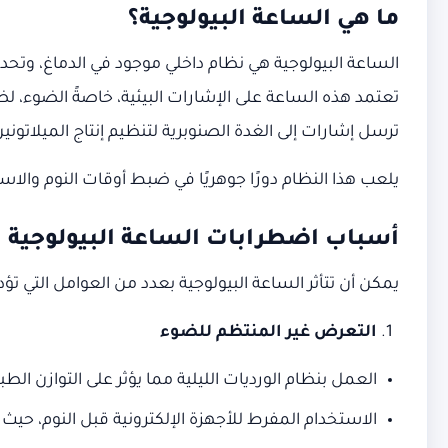
ما هي الساعة البيولوجية؟
تعتمد هذه الساعة على الإشارات البيئية، خاصةً الضوء، لض
ترسل إشارات إلى الغدة الصنوبرية لتنظيم إنتاج الميلاتوني
يلعب هذا النظام دورًا جوهريًا في ضبط أوقات النوم والا
أسباب اضطرابات الساعة البيولوجية
يمكن أن تتأثر الساعة البيولوجية بعدد من العوامل التي تؤ
التعرض غير المنتظم للضوء
العمل بنظام الورديات الليلية مما يؤثر على التوازن الطبي
الاستخدام المفرط للأجهزة الإلكترونية قبل النوم، حيث 