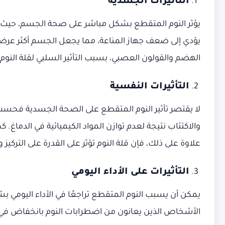
التأثيرات الجسدية
يؤثر النوم المتقطع بشكل مباشر على صحة الجسم، حيث ي
يؤدي إلى ضعف جهاز المناعة، مما يجعل الجسم أكثر عرضة
الهضم والقولون العصبي، بسبب التأثير السلبي لقلة النوم
التأثيرات النفسية
لا يقتصر تأثير النوم المتقطع على الصحة الجسدية فحسب،
والاكتئاب نتيجة لعدم توازن المواد الكيميائية في الدما
علاوة على ذلك، فإن قلة النوم تؤثر على القدرة على التركي
التأثيرات على الأداء اليومي
يمكن أن يسبب النوم المتقطع تراجعًا في الأداء اليومي 
الأشخاص الذين يعانون من اضطرابات النوم بانخفاض في مس