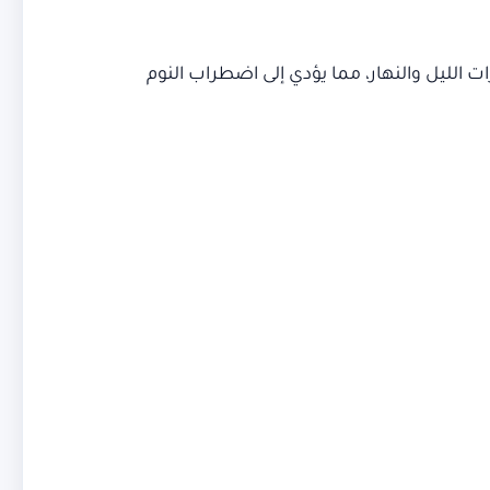
الليل والنهار، مما يؤدي إلى اضطراب النوم