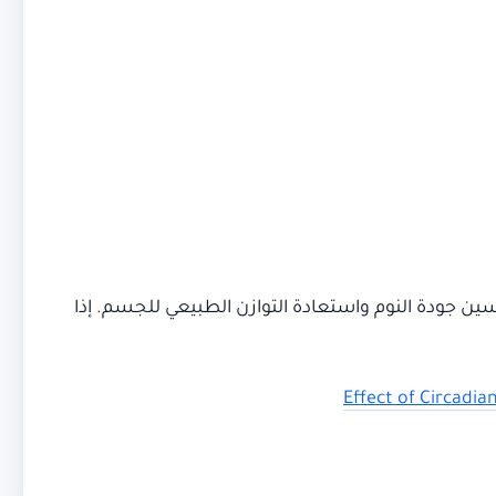
ين جودة النوم واستعادة التوازن الطبيعي للجسم. إذا
Effect of Circadi