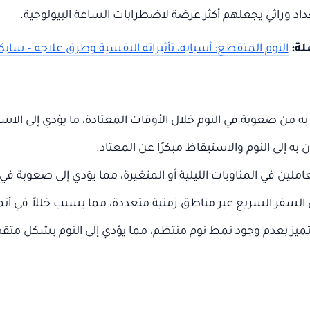
د وراثي يجعلهم أكثر عرضة لاضطرابات الساعة البيولوجية.
ة:
النوم المتقطع: أسبابه، تأثيراته النفسية وطرق علاجه – سا
ه من صعوبة في النوم خلال الأوقات المعتادة، ما يؤدي إلى الاستي
به إلى النوم والاستيقاظ مبكرًا عن المعتاد.
ملين في المناوبات الليلية أو المتغيرة، مما يؤدي إلى صعوبة في ا
 السفر السريع عبر مناطق زمنية متعددة، مما يسبب خللاً في أنم
تميز بعدم وجود نمط نوم منتظم، مما يؤدي إلى النوم بشكل متقطع