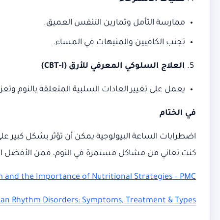
ممارسة التأمل وتمارين التنفس العميق.
تجنب الكافيين والمنبهات في المساء.
العلاج السلوكي المعرفي للأرق
(CBT-I)
يعمل على تغيير العادات السلبية المتعلقة بالنوم وتعزيز 
في الختام
اضطرابات الساعة البيولوجية يمكن أن تؤثر بشكل كبير عل
كنت تعاني من مشاكل مستمرة في النوم، فمن الأفضل 
 and the Importance of Nutritional Strategies – PMC
ian Rhythm Disorders: Symptoms, Treatment & Types