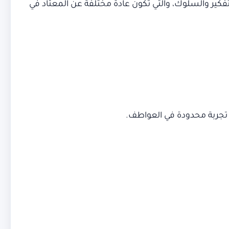
تفكير والسلوك، والتي تكون عادة مختلفة عن المعتاد في
هم تجربة محدودة في العواطف.