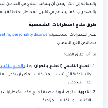
بالإضافة إلى ذلك، يمكن أن يساعد العلاج في الحد من ال
بالاضطراب. كما يساهم في تقليل المخاطر المتعلقة بالعزل
طرق علاج اضطرابات الشخصية
علاج اضطرابات الشخصية
eating personality disorders
خصائص الفرد المصاب.
من أبرز طرق العلاج
:
العلاج النفسي (العلاج بالحوار)
: يعتبر
العلاج النفسي
والسلوكية التي تسبب المشكلات. يمكن أن يكون العلاج 
على الشخص.
الأدوية
: لا توجد أدوية محددة لعلاج هذه الاضطرابات
الاكتئاب، أو التقلبات المزاجية.