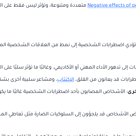
Negative effects of p
متعددة ومتنوعة، وتؤثر ليس فقط على الأف
تؤدي اضطرابات الشخصية إلى نمط من العلاقات الشخصية المضطرب
 إلى تدهور الأداء المهني أو الأكاديمي، وغالبًا ما تؤثر سلبًا على
ضطرابات قد يعانون من القلق،
الاكتئاب
، ومشاعر سلبية أخرى بشكل 
خرى
: الأشخاص المصابون بأحد اضطرابات الشخصية غالبًا ما يكو
ض الأشخاص قد يلجؤون إلى السلوكيات الضارة مثل تعاطي المخدرا