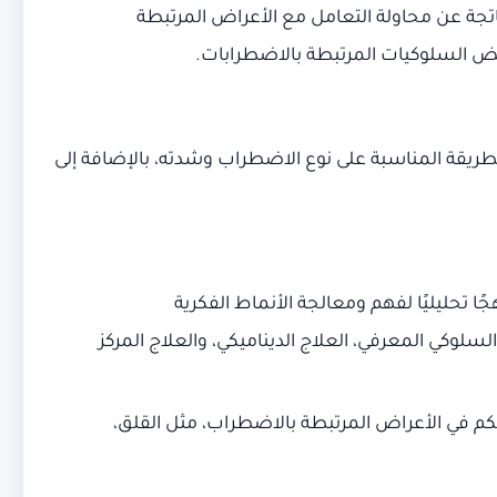
اتجة عن محاولة التعامل مع الأعراض المرتبطة
بعض السلوكيات المرتبطة بالاضطرابات.
ريقة المناسبة على نوع الاضطراب وشدته، بالإضافة إلى
تحليليًا لفهم ومعالجة الأنماط الفكرية
لوكي المعرفي، العلاج الديناميكي، والعلاج المركز
كم في الأعراض المرتبطة بالاضطراب، مثل القلق،