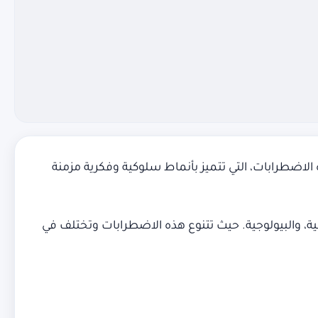
اضطرابات، التي تتميز بأنماط سلوكية وفكرية مزمنة
، والبيولوجية. حيث تتنوع هذه الاضطرابات وتختلف في