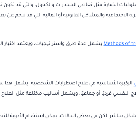
سلوكيات الضارة مثل تعاطي المخدرات والكحول، والتي قد تكون ن
ة الاجتماعية والمشاكل القانونية أو المالية التي قد تنجم عن 
Methods of tr
يشمل عدة طرق واستراتيجيات، ويعتمد اختيار الط
الركيزة الأساسية في علاج اضطرابات الشخصية. يشمل هذا نهجًا 
النفسي فرديًا أو جماعيًا، ويشمل أساليب مختلفة مثل العلاج الس
 بشكل مباشر، لكن في بعض الحالات، يمكن استخدام الأدوية للتح