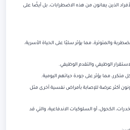
راد الذين يعانون من هذه الاضطرابات، بل أيضًا على
ة والمتوترة، مما يؤثر سلبًا على الحياة الأسرية،
 الاستقرار الوظيفي والتقدم الوظيفي.
متكرر، مما يؤثر على جودة حياتهم اليومية.
نون أكثر عرضة للإصابة بأمراض نفسية أخرى مثل
ت، الكحول، أو السلوكيات الاندفاعية، والتي قد