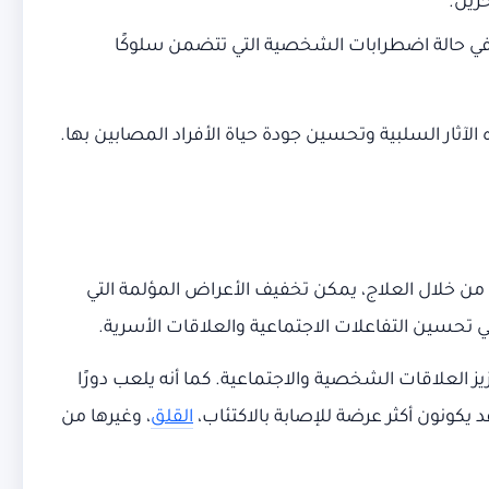
رين.
 في حالة اضطرابات الشخصية التي تتضمن سلوكًا
آثار السلبية وتحسين جودة حياة الأفراد المصابين بها.
من خلال العلاج، يمكن تخفيف الأعراض المؤلمة التي
ي تحسين التفاعلات الاجتماعية والعلاقات الأسرية.
يز العلاقات الشخصية والاجتماعية. كما أنه يلعب دورًا
يكونون أكثر عرضة للإصابة بالاكتئاب،
القلق
، وغيرها من