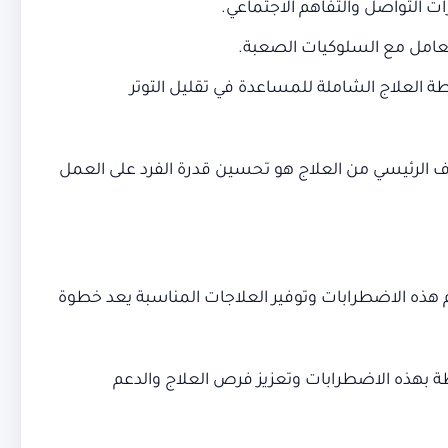
ت التواصل والتفاهم الاجتماعي.
عامل مع السلوكيات الصعبة.
خطة العلاج الشاملة للمساعدة في تقليل التوتر
ف الرئيسي من العلاج هو تحسين قدرة الفرد على العمل
هم هذه الاضطرابات وتوفير العلاجات المناسبة يعد خطوة
طة بهذه الاضطرابات وتعزيز فرص العلاج والدعم