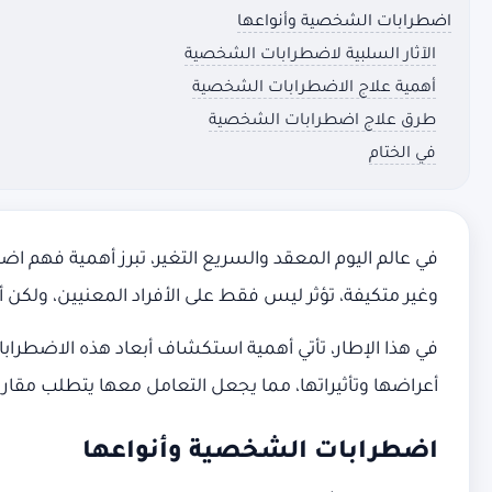
اضطرابات الشخصية وأنواعها
الآثار السلبية لاضطرابات الشخصية
أهمية علاج الاضطرابات الشخصية
طرق علاج اضطرابات الشخصية
في الختام
في عالم اليوم المعقد والسريع التغير، تبرز أهمية فهم
وغير متكيفة، تؤثر ليس فقط على الأفراد المعنيين، ولكن 
في هذا الإطار، تأتي أهمية استكشاف أبعاد هذه الاضطرا
أعراضها وتأثيراتها، مما يجعل التعامل معها يتطلب مقا
اضطرابات الشخصية وأنواعها