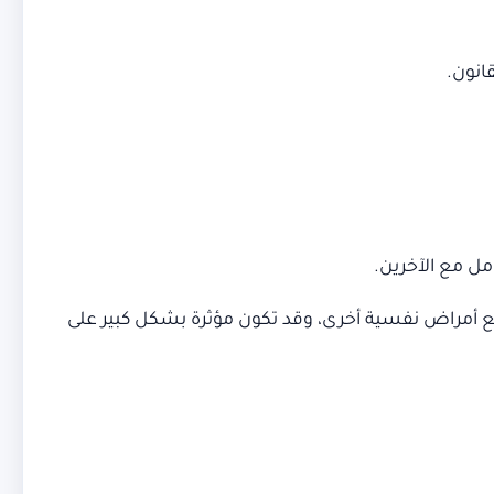
انون.
مل مع الآخرين.
أمراض نفسية أخرى، وقد تكون مؤثرة بشكل كبير على