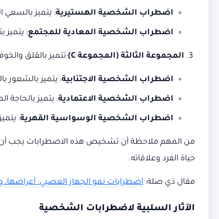
اضطراب الشخصية الهستيرية
: يتميز بالسعي 
اضطراب الشخصية المعادية للمجتمع
: يتميز 
المجموعة الثالثة
(
المجموعة
C)
:تتميز بالقلق والخوف
اضطراب الشخصية الاجتنابية
: يتميز بالشعور ب
اضطراب الشخصية الاعتمادية
: يتميز بالحاجة ا
اضطراب الشخصية الوسواسية القهرية
: يتمي
من المهم ملاحظة أن تشخيص هذه الاضطرابات يجب أن يت
حياة الفرد وعلاقاته.
مقال ذي صلة:
اضطرابات نمو الجهاز العصبي: أعراضها، و
الآثار السلبية لاضطرابات الشخصية