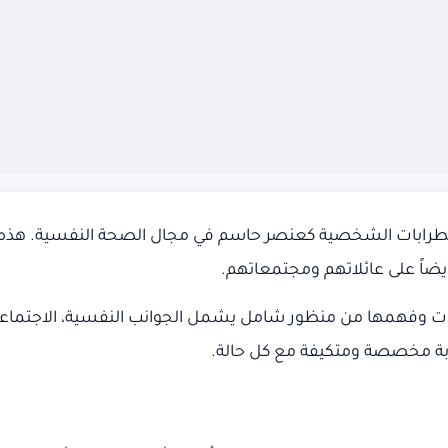
 اضطرابات الشخصية كعنصر حاسم في مجال الصحة النفسية. هذه ال
أيضاً على عائلاتهم ومجتمعاتهم.
بات وفهمها من منظور شامل يشمل الجوانب النفسية، الاجتماعية
ربة مخصصة ومتكيفة مع كل حالة.