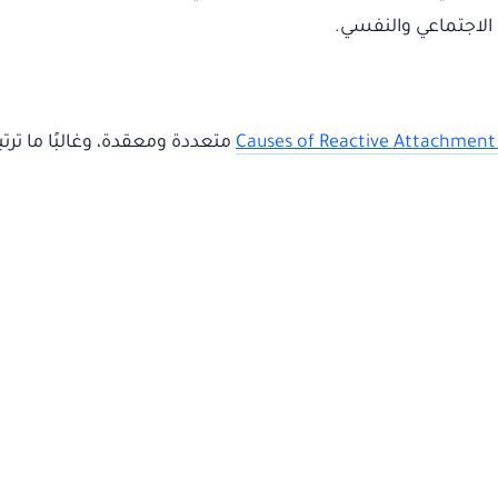
 الاجتماعي والنفسي.
Causes of Reactive Attachment
متعددة ومعقدة، وغالبًا ما تر