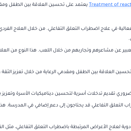
Treatment of reac
يعتمد على تحسين العلاقة بين الطفل ومقدمي
فعالية في علاج اضطراب التعلق التفاعلي. من خلال العلاج الفردي
.
لتعبير عن مشاعرهم وتجاربهم من خلال اللعب. هذا النوع من ال
 تحسين العلاقة بين الطفل ومقدمي الرعاية من خلال تعزيز الثقة وا
ضروري تقديم تدخلات أسرية لتحسين ديناميكيات الأسرة وتعزيز 
اب التعلق التفاعلي قد يحتاجون إلى دعم إضافي في المدرسة. هذا
دوية لعلاج الأعراض المرتبطة باضطراب التعلق التفاعلي، مثل ال