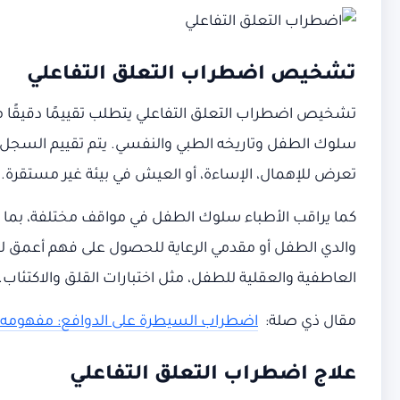
تشخيص اضطراب التعلق التفاعلي
تشخيص اضطراب التعلق التفاعلي يتطلب تقييمًا دقيقًا 
سلوك الطفل وتاريخه الطبي والنفسي. يتم تقييم السجل ا
تعرض للإهمال، الإساءة، أو العيش في بيئة غير مستقرة.
كما يراقب الأطباء سلوك الطفل في مواقف مختلفة، بما في ذ
والدي الطفل أو مقدمي الرعاية للحصول على فهم أعمق لطر
العاطفية والعقلية للطفل، مثل اختبارات القلق والاكتئاب.
مقال ذي صلة:
اضطراب السيطرة على الدوافع: مفهومه 
علاج اضطراب التعلق التفاعلي