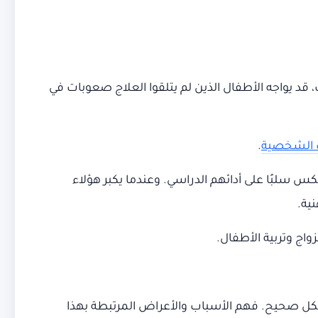
، قد يواجه الأطفال الذين لم يتلقوا العلاج صعوبات في
 الشخصية
.
عكس سلبًا على أدائهم الدراسي. وعندما يكبر هؤلاء
ية.
واج وتربية الأطفال.
شكل صحيح. فهم الأسباب والأعراض المرتبطة بهذا