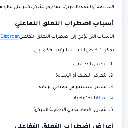
العاطفة أو الثقة بالآخرين، مما يؤثر بشكل كبير على تطوره
أسباب اضطراب التعلق التفاعلي
الأسباب التي تؤدي إلى اضطراب التعلق التفاعلي
 Disorder
يمكن تلخيص الأسباب الرئيسية كما يلي:
الإهمال العاطفي
التعرض للعنف أو الإساءة
التغيير المستمر في مقدمي الرعاية
العزلة
الاجتماعية
التجارب الصادمة في الطفولة المبكرة
أعراض اضطراب التعلق التفاعلي