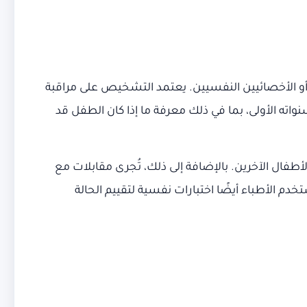
و الأخصائيين النفسيين. يعتمد التشخيص على مراقبة
ه الأولى، بما في ذلك معرفة ما إذا كان الطفل قد
أطفال الآخرين. بالإضافة إلى ذلك، تُجرى مقابلات مع
 الأطباء أيضًا اختبارات نفسية لتقييم الحالة