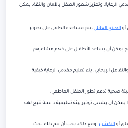
 الرعاية، وتعزيز شعور الطفل بالأمان والثقة. يمكن
 أو
العلاج العائلي
، يتم مساعدة الطفل على تطوير
علاج يمكن أن يساعد الأطفال على فهم مشاعرهم
لتفاعل الإيجابي. يتم تعليم مقدمي الرعاية كيفية
بيئة صحية تدعم تطور الطفل العاطفي.
 يمكن أن يشمل توفير بيئة تعليمية داعمة تتيح لهم
قلق أو
الاكتئاب
. ومع ذلك، يجب أن يتم ذلك تحت