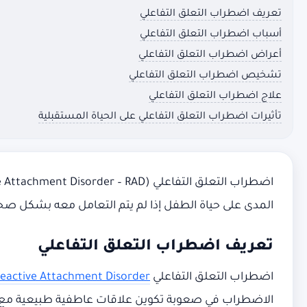
تعريف اضطراب التعلق التفاعلي
أسباب اضطراب التعلق التفاعلي
أعراض اضطراب التعلق التفاعلي
تشخيص اضطراب التعلق التفاعلي
علاج اضطراب التعلق التفاعلي
تأثيرات اضطراب التعلق التفاعلي على الحياة المستقبلية
المدى على حياة الطفل إذا لم يتم التعامل معه بشكل ص
تعريف اضطراب التعلق التفاعلي
اضطراب التعلق التفاعلي
eactive Attachment Disorder
الاضطراب في صعوبة تكوين علاقات عاطفية طبيعية مع مق