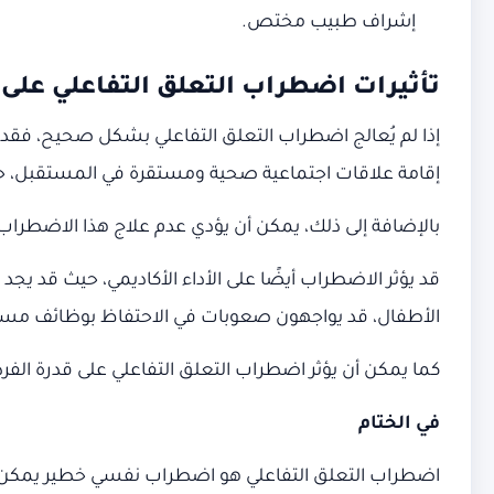
إشراف طبيب مختص.
تأثيرات اضطراب التعلق التفاعلي على 
إذا لم يُعالج اضطراب التعلق التفاعلي بشكل صحيح، فقد تكو
إقامة علاقات اجتماعية صحية ومستقرة في المستقبل، حي
بالإضافة إلى ذلك، يمكن أن يؤدي عدم علاج هذا الاضطراب
قد يؤثر الاضطراب أيضًا على الأداء الأكاديمي، حيث قد يجد
الأطفال، قد يواجهون صعوبات في الاحتفاظ بوظائف مست
كما يمكن أن يؤثر اضطراب التعلق التفاعلي على قدرة الفرد
في الختام
اضطراب التعلق التفاعلي هو اضطراب نفسي خطير يمكن أن 