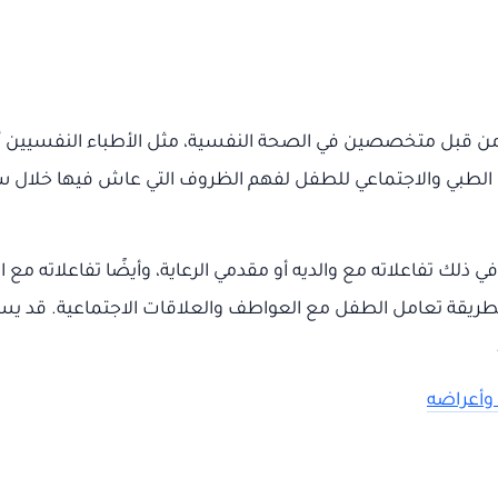
من قبل متخصصين في الصحة النفسية، مثل الأطباء النفسيين أ
لطبي والاجتماعي للطفل لفهم الظروف التي عاش فيها خلال سنوات
لك تفاعلاته مع والديه أو مقدمي الرعاية، وأيضًا تفاعلاته مع ال
يقة تعامل الطفل مع العواطف والعلاقات الاجتماعية. قد يستخدم
وأعراضه