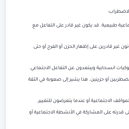
الاضطراب:
ية طبيعية. قد يكون غير قادر على التفاعل مع
ن غير قادرين على إظهار الحزن أو الفرح أو حتى
كيات انسحابية ويبتعدون عن التفاعل الاجتماعي.
ضطربين أو حزينين. هذا يشير إلى صعوبة في الثقة
مواقف الاجتماعية أو عندما يتعرضون للتغيير.
ى قدرته على المشاركة في الأنشطة الاجتماعية أو