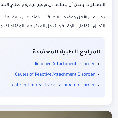
الاضطراب يمكن أن يساعد في توفير الرعاية والعلاج المن
يجب على الأهل ومقدمي الرعاية أن يكونوا على دراية ب
التعلق التفاعلي. الوقاية والتدخل المبكر هما المفتاح 
المراجع الطبية المعتمدة
Reactive Attachment Disorder
Causes of Reactive Attachment Disorder
Treatment of reactive attachment disorder