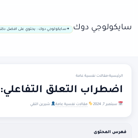
سايكولوجي دوك
سايكولوجي دوك : يحتوي على افضل دكتو
الرئيسية
›
مقالات نفسية عامة
اضطراب التعلق التفاعلي:
سبتمبر 7, 2024
مقالات نفسية عامة
شيرين التقي
فهرس المحتوى