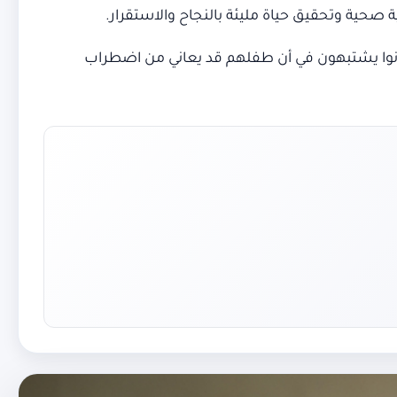
صحية وتحقيق حياة مليئة بالنجاح والاستقرار.
كانوا يشتبهون في أن طفلهم قد يعاني من اضطراب