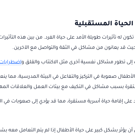
الحياة المستقبلية
ن له تأثيرات طويلة الأمد على حياة الفرد. من بين هذه التأثيرات
ث قد يعانون من مشاكل في الثقة والتواصل مع الآخرين.
 إلى تطور مشاكل نفسية أخرى مثل الاكتئاب والقلق و
اضطرابات
 الأطفال صعوبة في التركيز والتفاعل في البيئة المدرسية، مما ين
قرة بسبب مشاكل في التكيف مع بيئات العمل والعلاقات المهن
 على إقامة حياة أسرية مستقرة، مما قد يؤدي إلى صعوبات في الز
يؤثر بشكل كبير على حياة الأطفال إذا لم يتم التعامل معه ب