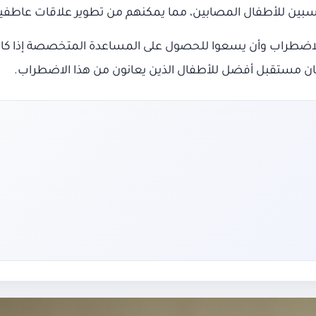
اسبين للأطفال المصابين، مما يمكنهم من تطوير علاقات عاطفية 
هذا الاضطراب وأن يسعوا للحصول على المساعدة المتخصصة إذا 
لضمان مستقبل أفضل للأطفال الذين يعانون من هذا الاضطراب.