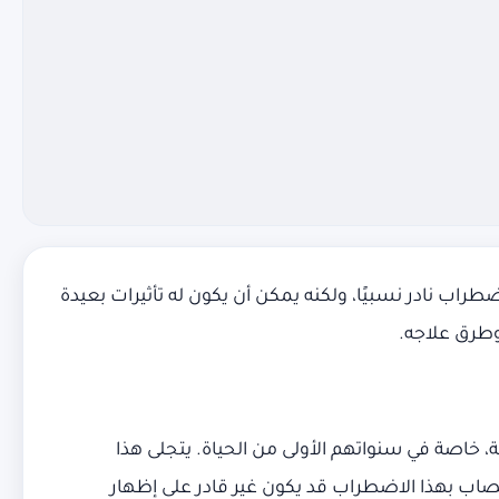
 في مرحلة الطفولة، هذا الاضطراب نادر نسبيًا، ولكنه يمكن أن يكون له تأثيرات بعيدة
وطرق علاجه.
ية، خاصة في سنواتهم الأولى من الحياة. يتجلى هذا
اب بهذا الاضطراب قد يكون غير قادر على إظهار