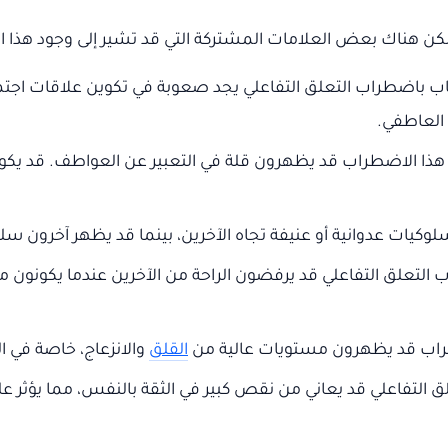
كن هناك بعض العلامات المشتركة التي قد تشير إلى وجود هذا 
ب باضطراب التعلق التفاعلي يجد صعوبة في تكوين علاقات اجتماع
العاطفي.
 هذا الاضطراب قد يظهرون قلة في التعبير عن العواطف. قد يكونو
يات عدوانية أو عنيفة تجاه الآخرين، بينما قد يظهر آخرون سلو
 التعلق التفاعلي قد يرفضون الراحة من الآخرين عندما يكونون م
ضطراب قد يظهرون مستويات عالية من
القلق
والانزعاج، خاصة في ال
التفاعلي قد يعاني من نقص كبير في الثقة بالنفس، مما يؤثر عل