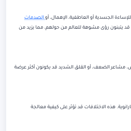
إساءة الجسدية أو العاطفية، الإهمال، أو
الصدمات
 قد يتبنون رؤى مشوهة للعالم من حولهم، مما يزيد من
س، مشاعر الضعف، أو القلق الشديد قد يكونون أكثر عرضة
وية. هذه الاختلافات قد تؤثر على كيفية معالجة