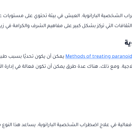
ب الشخصية البارانوية. العيش في بيئة تحتوي على مستويات عالي
ثقافات التي تركز بشكل كبير على مفاهيم الشرف والكرامة في زيا
ية
Methods of treating paranoid
يمكن أن يكون تحديًا بسبب طب
لعلاجية. ومع ذلك، هناك عدة طرق يمكن أن تكون فعالة في إدارة ا
ي فعالية في علاج اضطراب الشخصية البارانوية. يساعد هذا النوع