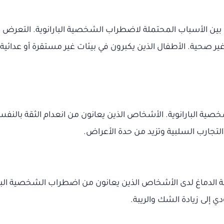
 بين الأسباب المحتملة لاضطراب الشخصية البارانوية. التعرض لل
ر صحية. الأطفال الذين يكبرون في بيئات غير مستقرة أو عدائية
صية البارانوية. الأشخاص الذين يعانون من انعدام الثقة بالنف
لتجارب السلبية وتزيد من حدة الأعراض.
 الدماغ لدى الأشخاص الذين يعانون من اضطراب الشخصية الباران
ي إلى زيادة الشك والريبة.