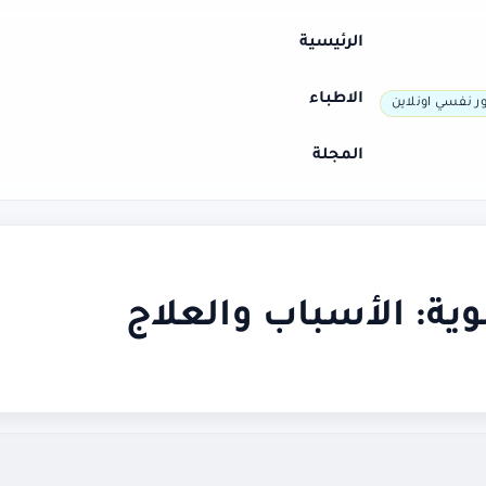
الرئيسية
الاطباء
ر نفسي اونلاين
المجلة
ية: الأسباب والعلاج