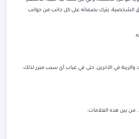
عماق الشخصية، يترك بصماته على كل جانب من جوانب
.
الريبة في الآخرين، حتى في غياب أي سبب مبرر لذلك.
 من بين هذه العلامات: