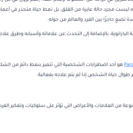
 هذه ليست مجرد حالة عابرة من القلق، بل نمط حياة متجذر في أ
ة تضع حاجزًا بين الفرد والعالم من حوله.
ارانوية، بالإضافة إلى التحدث عن علاماته وأسبابه وطرق علاجه
Par
هو أحد اضطرابات الشخصية التي تتميز بنمط دائم من الشك و
 طوال حياة الشخص إذا لم يتم علاجه بفعالية.
ة من العلامات والأعراض التي تؤثر على سلوكيات وتفكير الفرد.