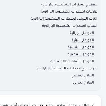
مفهوم اضطراب الشخصية البارانوية
علامات اضطراب الشخصية البارانوية
التأثير السلبي لاضطراب الشخصية البارانوية
أسباب اضطراب الشخصية البارانوية
العوامل الوراثية
العوامل البيئية
العوامل النفسية
العوامل العصبية
العوامل الثقافية والاجتماعية
طرق علاج اضطراب الشخصية البارانوية
العلاج النفسي
العلاج الدوائي
في عالم يسوده التواصل والترابط، يجد البعض أنفسهم مح