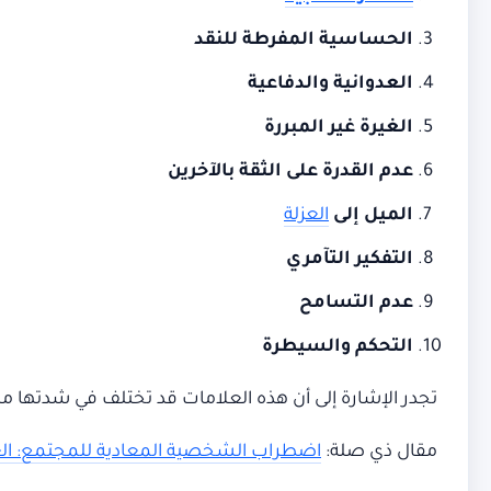
الحساسية المفرطة للنقد
العدوانية والدفاعية
الغيرة غير المبررة
عدم القدرة على الثقة بالآخرين
الميل إلى
العزلة
التفكير التآمري
عدم التسامح
التحكم والسيطرة
تجدر الإشارة إلى أن هذه العلامات قد تختلف في شدت
مقال ذي صلة:
اضطراب الشخصية المعادية للمجتمع: العل