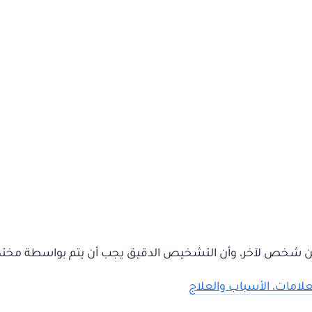
ها من شخص لآخر، وأن التشخيص الدقيق يجب أن يتم بواسطة م
امات، الأسباب والعلاج