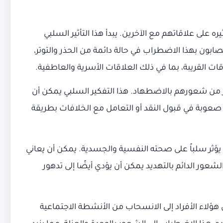
ره على علاقاتهم مع الآخرين. يبدأ هذا التأثير السلبي
صابون بهذا الاضطراب في حالة دائمة من الحذر والتوتر،
ت القريبة، بما في ذلك العلاقات الأسرية والعاطفية.
ز من شعورهم بالاضطهاد. هذا التفكير السلبي يمكن أن
 صعوبة في قبول النقد أو التعامل مع الخلافات بطريقة
ؤثر سلباً على صحته النفسية والجسدية. يمكن أن يعاني
عور الدائم بالتهديد يمكن أن يؤدي أيضًا إلى تدهور
ؤلاء الأفراد إلى الانسحاب من الأنشطة الاجتماعية