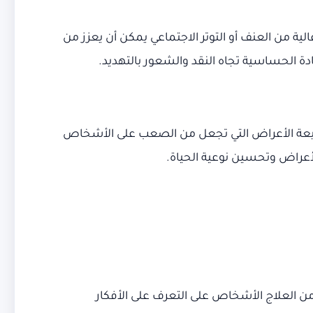
ة من العنف أو التوتر الاجتماعي يمكن أن يعزز من
دة الحساسية تجاه النقد والشعور بالتهديد.
يعة الأعراض التي تجعل من الصعب على الأشخاص
لأعراض وتحسين نوعية الحياة.
 من العلاج الأشخاص على التعرف على الأفكار