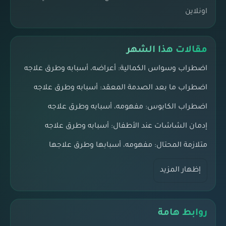
اونلاين
مقالات هذا الشهر
اضطراب وسواس الكمالية: أعراضه، أسبابه وطرق علاجه
اضطراب ما بعد الصدمة المعقد: أسبابه وطرق علاجه
اضطراب الكابوس: مفهومه، أسبابه وطرق علاجه
إدمان الشاشات عند الأطفال: أسبابه وطرق علاجه
متلازمة المحتال: مفهومه، أسبابها وطرق علاجها
إظهار المزيد
روابط هامة