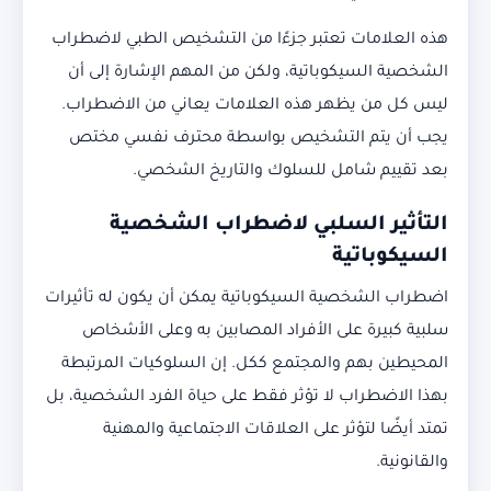
هذه العلامات تعتبر جزءًا من التشخيص الطبي لاضطراب
الشخصية السيكوباتية، ولكن من المهم الإشارة إلى أن
ليس كل من يظهر هذه العلامات يعاني من الاضطراب.
يجب أن يتم التشخيص بواسطة محترف نفسي مختص
بعد تقييم شامل للسلوك والتاريخ الشخصي.
التأثير السلبي لاضطراب الشخصية
السيكوباتية
اضطراب الشخصية السيكوباتية يمكن أن يكون له تأثيرات
سلبية كبيرة على الأفراد المصابين به وعلى الأشخاص
المحيطين بهم والمجتمع ككل. إن السلوكيات المرتبطة
بهذا الاضطراب لا تؤثر فقط على حياة الفرد الشخصية، بل
تمتد أيضًا لتؤثر على العلاقات الاجتماعية والمهنية
والقانونية.