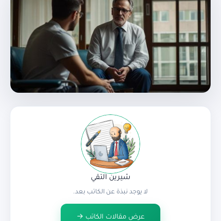
شيرين التقي
لا يوجد نبذة عن الكاتب بعد.
عرض مقالات الكاتب →