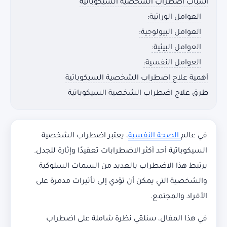
أسباب اضطراب الشخصية السيكوباتية
العوامل الوراثية:
العوامل البيولوجية:
العوامل البيئية:
العوامل النفسية:
أهمية علاج اضطراب الشخصية السيكوباتية
طرق علاج اضطراب الشخصية السيكوباتية
في عالم
الصحة النفسية
، يعتبر اضطراب الشخصية
السيكوباتية أحد أكثر الاضطرابات تعقيدًا وإثارة للجدل.
يرتبط هذا الاضطراب بالعديد من السمات السلوكية
والشخصية التي يمكن أن تؤدي إلى تأثيرات مدمرة على
الأفراد والمجتمع.
في هذا المقال، سنلقي نظرة شاملة على اضطراب