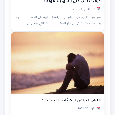
كيف تتغلب على القلق بسهولة ؟
أغسطس 4, 2023
موضوعنا اليوم هو “القلق” وتأثيراته السلبية على الصحة النفسية
والجسدية فالقلق من أكثر المشاعر شيوعًا التي يمكن أن...
ما هى اعراض الاكتئاب الجسدية ؟
أكتوبر 20, 2022