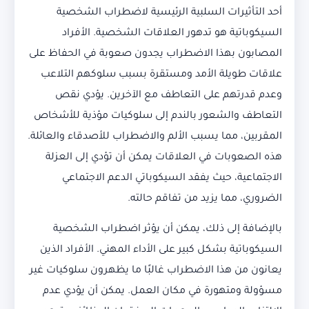
أحد التأثيرات السلبية الرئيسية لاضطراب الشخصية
السيكوباتية هو تدهور العلاقات الشخصية. الأفراد
المصابون بهذا الاضطراب يجدون صعوبة في الحفاظ على
علاقات طويلة الأمد ومستقرة بسبب سلوكهم التلاعب
وعدم قدرتهم على التعاطف مع الآخرين. يؤدي نقص
التعاطف والشعور بالندم إلى سلوكيات مؤذية للأشخاص
المقربين، مما يسبب الألم والاضطراب للأصدقاء والعائلة.
هذه الصعوبات في العلاقات يمكن أن تؤدي إلى العزلة
الاجتماعية، حيث يفقد السيكوباتي الدعم الاجتماعي
الضروري، مما يزيد من تفاقم حالته.
بالإضافة إلى ذلك، يمكن أن يؤثر اضطراب الشخصية
السيكوباتية بشكل كبير على الأداء المهني. الأفراد الذين
يعانون من هذا الاضطراب غالبًا ما يظهرون سلوكيات غير
مسؤولة ومتهورة في مكان العمل. يمكن أن يؤدي عدم