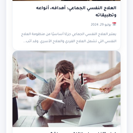
العلاج النفسي الجماعي: أهدافه، أنواعه
وتطبيقاته
يوليو 29, 2024
يعتبر العلاج النفسي الجماعي جزءًا أساسيًا من منظومة العلاج
النفسي التي تشمل العلاج الفردي والعلاج الأسري. وقد أثب...