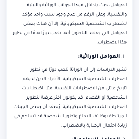
العوامل، حيث يتداخل فيها الجوانب الوراثية والبيئية
والنفسية. وعلى الرغم من عدم وجود سبب واحد مؤكد
لاضطراب الشخصية السيكوباتية، إلا أن هناك بعض
العوامل التي يعتقد الباحثون أنها تلعب دورًا هامًا في تطور
هذا الاضطراب.
العوامل الوراثية
:
تشير الدراسات إلى أن الوراثة تلعب دورًا في تطور
اضطراب الشخصية السيكوباتية. الأفراد الذين لديهم
تاريخ عائلي من الاضطرابات النفسية، مثل اضطرابات
الشخصية أو الفصام، قد يكونون أكثر عرضة لتطوير
اضطراب الشخصية السيكوباتية. يُعتقد أن بعض الجينات
المرتبطة بوظائف الدماغ وتطور الشخصية قد تساهم في
زيادة احتمال الإصابة بالاضطراب.