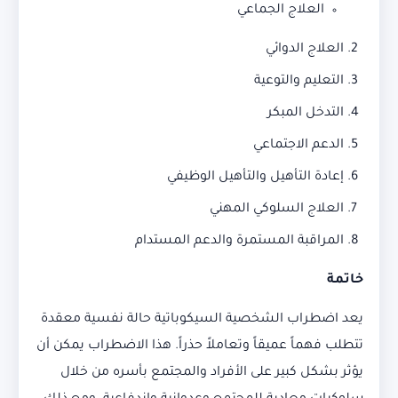
العلاج الجماعي
العلاج الدوائي
التعليم والتوعية
التدخل المبكر
الدعم الاجتماعي
إعادة التأهيل والتأهيل الوظيفي
العلاج السلوكي المهني
المراقبة المستمرة والدعم المستدام
خاتمة
يعد اضطراب الشخصية السيكوباتية حالة نفسية معقدة
تتطلب فهماً عميقاً وتعاملاً حذراً. هذا الاضطراب يمكن أن
يؤثر بشكل كبير على الأفراد والمجتمع بأسره من خلال