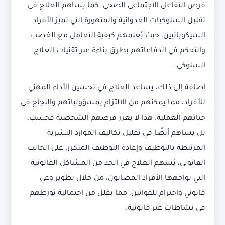
فرص التفاعل الاجتماعي الصحي. كما يساهم العلاج في
تقليل السلوكيات العدوانية والمتهورة التي تميز الأفراد
السيكوباتيين، حيث يُعلمهم كيفية التعامل مع الغضب
والتحكم في اندفاعاتهم بطرق بناءة عبر تقنيات العلاج
السلوكي.
إضافة إلى ذلك، يساعد العلاج في تحسين الأداء المهني
للأفراد، مما يمكنهم من الالتزام بمسؤولياتهم والنجاح في
حياتهم العملية. هذا لا يعزز فرصهم الشخصية فحسب،
بل يساهم أيضًا في تقليل تكاليف الموارد البشرية
المرتبطة بالتوظيف وإعادة التوظيف المتكرر. على الجانب
القانوني، يُسهم العلاج في الحد من المشاكل القانونية
التي يواجهها الأفراد المصابون، من خلال تطوير وعي
قانوني واحترام للقوانين، مما يقلل من احتمالية تورطهم
في نشاطات غير قانونية.