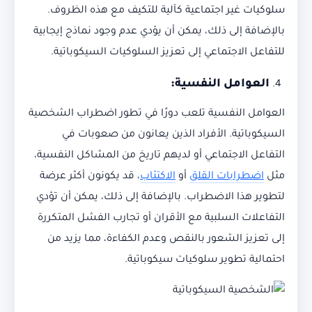
سلوكيات غير اجتماعية كآلية للتكيف مع هذه الظروف.
بالإضافة إلى ذلك، يمكن أن يؤدي عدم وجود نماذج إيجابية
للتفاعل الاجتماعي إلى تعزيز السلوكيات السيكوباتية.
العوامل النفسية
:
العوامل النفسية تلعب دورًا في تطور اضطراب الشخصية
السيكوباتية. الأفراد الذين يعانون من صعوبات في
التفاعل الاجتماعي أو لديهم تاريخ من المشاكل النفسية،
مثل
اضطرابات القلق
أو
الاكتئاب
، قد يكونون أكثر عرضة
لتطوير هذا الاضطراب. بالإضافة إلى ذلك، يمكن أن تؤدي
التفاعلات السلبية مع الأقران أو تجارب الفشل المتكررة
إلى تعزيز الشعور بالنقص وعدم الكفاءة، مما يزيد من
احتمالية تطوير سلوكيات سيكوباتية.