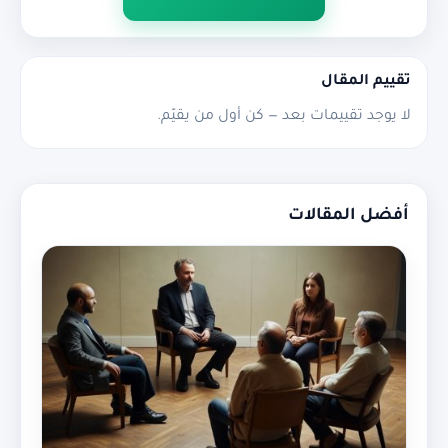
تقييم المقال
لا يوجد تقييمات بعد — كن أول من يقيّم.
أفضل المقالات