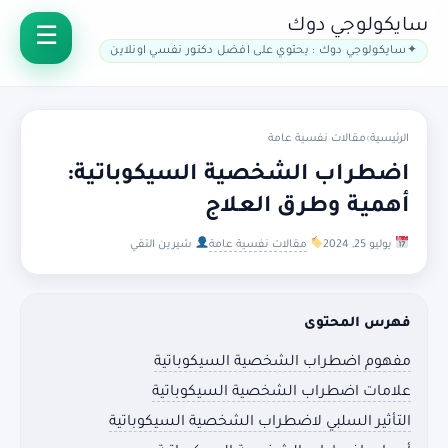
سايكولوجي دوك
سايكولوجي دوك : يحتوي على افضل دكتور نفسي اونلاين
الرئيسية
›
مقالات نفسية عامة
اضطراب الشخصية السيكوباتية:
أهمية وطرق العلاج
يوليو 25, 2024
مقالات نفسية عامة
شيرين التقي
فهرس المحتوى
مفهوم اضطراب الشخصية السيكوباتية
علامات اضطراب الشخصية السيكوباتية
التأثير السلبي لاضطراب الشخصية السيكوباتية