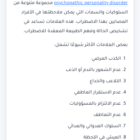
psychopathic personality disorder
مجموعة متنوعة من
السلوكيات والسمات التي يمكن ملاحظتها في الأفراد
المصابين بهذا الاضطراب. هذه العلامات تساعد في
تشخيص الحالة وفهم الطبيعة المعقدة للاضطراب.
بعض العلامات الأكثر شيوعًا تشمل:
الكذب المرضي
عدم الشعور بالندم أو الذنب
التلاعب والخداع
عدم الاستقرار العاطفي
عدم الالتزام بالمسؤوليات
عدم التعاطف
السلوك العدواني والعدائي
العيش في اللحظة