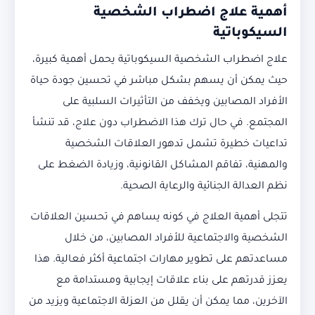
أهمية علاج اضطراب الشخصية
السيكوباتية
علاج اضطراب الشخصية السيكوباتية يحمل أهمية كبيرة،
حيث يمكن أن يسهم بشكل مباشر في تحسين جودة حياة
الأفراد المصابين ويخفف من التأثيرات السلبية على
المجتمع. في حال ترك هذا الاضطراب دون علاج، قد تنشأ
تداعيات خطيرة تشمل تدهور العلاقات الشخصية
والمهنية، تفاقم المشاكل القانونية، وزيادة الضغط على
نظم العدالة الجنائية والرعاية الصحية.
تتجلى أهمية العلاج في كونه يساهم في تحسين العلاقات
الشخصية والاجتماعية للأفراد المصابين، من خلال
مساعدتهم على تطوير مهارات اجتماعية أكثر فعالية. هذا
يعزز قدرتهم على بناء علاقات إيجابية ومستدامة مع
الآخرين، مما يمكن أن يقلل من العزلة الاجتماعية ويزيد من