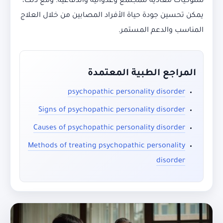
سلوكيات معادية للمجتمع وعدوانية واندفاعية. ومع ذلك،
يمكن تحسين جودة حياة الأفراد المصابين من خلال العلاج
المناسب والدعم المستمر.
المراجع الطبية المعتمدة
psychopathic personality disorder
Signs of psychopathic personality disorder
Causes of psychopathic personality disorder
Methods of treating psychopathic personality
disorder