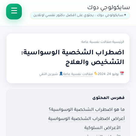
سايكولوجي دوك
سايكولوجي دوك : يحتوي على افضل دكتور نفسي اونلاين
الرئيسية
›
مقالات نفسية عامة
اضطراب الشخصية الوسواسية:
التشخيص والعلاج
يوليو 24, 2024
مقالات نفسية عامة
شيرين التقي
فهرس المحتوى
ما هو اضطراب الشخصية الوسواسية؟
أعراض اضطراب الشخصية الوسواسية
الأعراض السلوكية