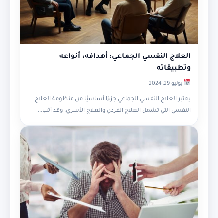
العلاج النفسي الجماعي: أهدافه، أنواعه
وتطبيقاته
يوليو 29, 2024
يعتبر العلاج النفسي الجماعي جزءًا أساسيًا من منظومة العلاج
النفسي التي تشمل العلاج الفردي والعلاج الأسري. وقد أثب...