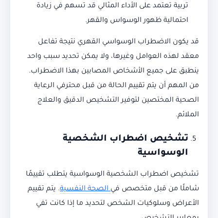
تربية تعتمد على الأداء المثالي قد تسهم في زيادة
احتمالية ظهور الوسواس والقهر.
قد يكون الاضطراب الوسواسي القهري نتيجة تفاعل
معقد لهذه العوامل وغيرها، ولا يمكن تحديد سبب واحد
ينطبق على جميع الأشخاص المصابين بهذا الاضطراب.
من المهم أن يتم تقييم الحالة من قبل محترفي الرعاية
الصحية المختصين لتوفير التشخيص الدقيق والعلاج
الملائم.
تشخيص اضطراب الشخصية
الوسواسية
تشخيص اضطراب الشخصية الوسواسية يتطلب تقييمًا
شاملًا من قبل متخصص في
الصحة النفسية
. يتم تقييم
الأعراض وسلوكيات الشخص لتحديد ما إذا كانت تفي