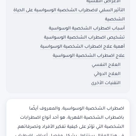
الأعراض النفسية
التأثير السلبي لاضطراب الشخصية الوسواسية على الحياة
الشخصية
أسباب اضطراب الشخصية الوسواسية
تشخيص اضطراب الشخصية الوسواسية
أهمية علاج اضطراب الشخصية الوسواسية
علاج اضطراب الشخصية الوسواسية
العلاج النفسي
العلاج الدوائي
التقنيات الأخرى
اضطراب الشخصية الوسواسية، والمعروف أيضًا
باضطراب الشخصية القهرية، هو أحد أنواع اضطرابات
الشخصية التي تؤثر على كيفية تفكير الأفراد وتصرفاتهم.