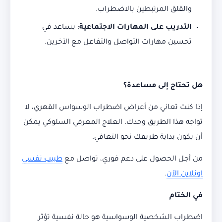
والقلق المرتبطين بالاضطراب.
التدريب على المهارات الاجتماعية
: يساعد في
تحسين مهارات التواصل والتفاعل مع الآخرين.
هل تحتاج إلى مساعدة؟
إذا كنت تعاني من أعراض اضطراب الوسواس القهري، لا
تواجه هذا الطريق وحدك. العلاج المعرفي السلوكي يمكن
أن يكون بداية طريقك نحو التعافي.
من أجل الحصول على دعم فوري، تواصل مع
طبيب نفسي
اونلاين الآن
.
في الختام
اضطراب الشخصية الوسواسية هو حالة نفسية تؤثر