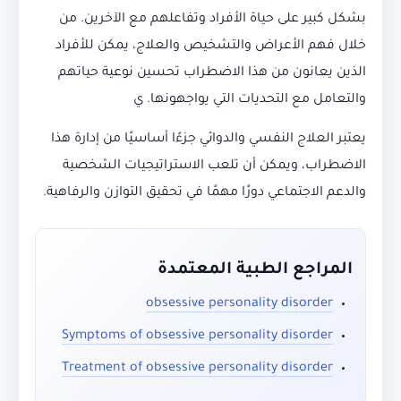
بشكل كبير على حياة الأفراد وتفاعلهم مع الآخرين. من
خلال فهم الأعراض والتشخيص والعلاج، يمكن للأفراد
الذين يعانون من هذا الاضطراب تحسين نوعية حياتهم
والتعامل مع التحديات التي يواجهونها. ي
يعتبر العلاج النفسي والدوائي جزءًا أساسيًا من إدارة هذا
الاضطراب، ويمكن أن تلعب الاستراتيجيات الشخصية
والدعم الاجتماعي دورًا مهمًا في تحقيق التوازن والرفاهية.
المراجع الطبية المعتمدة
obsessive personality disorder
Symptoms of obsessive personality disorder
Treatment of obsessive personality disorder