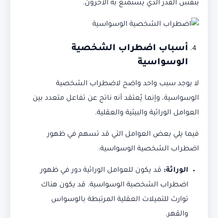
بنفس القدر الذي يستمتع به الآخرون.
أسباب اضطراب الشخصية
الوسواسية
لا يوجد سبب واحد واضح لاضطراب الشخصية
الوسواسية، وإنما يُعتقد أنه ناتج عن تفاعل متعدد بين
العوامل الوراثية والبيئية والعقلية.
فيما يلي بعض العوامل التي قد تسهم في ظهور
اضطراب الشخصية الوسواسية:
الوراثة:
قد يكون للعوامل الوراثية دور في ظهور
اضطراب الشخصية الوسواسية. قد يكون هناك
توارث للتميلات العقلية المرتبطة بالوسواس
والقهر.