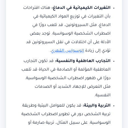
التغيرات الكيميائية في الدماغ:
هناك اقتراحات
بأن التغيرات في توزيع المواد الكيميائية في
الدماغ، مثل السيروتونين، قد تلعب دورًا في
اضطراب الشخصية الوسواسية. توجد بعض
الأدلة على أن اختلالات في نقل السيروتونين قد
تؤدي إلى زيادة
الوسواس القهري
.
التجارب العاطفية والنفسية:
قد تكون التجارب
العاطفية المؤلمة أو الصادمة في الحياة قد تلعب
دورًا في ظهور اضطراب الشخصية الوسواسية.
مثل التعرض للإجهاد الشديد أو الصدمات
النفسية.
التربية والبيئة:
قد يكون للعوامل البيئية وطريقة
تربية الشخص دور في تطوير اضطراب الشخصية
الوسواسية. على سبيل المثال، تربية صارمة أو