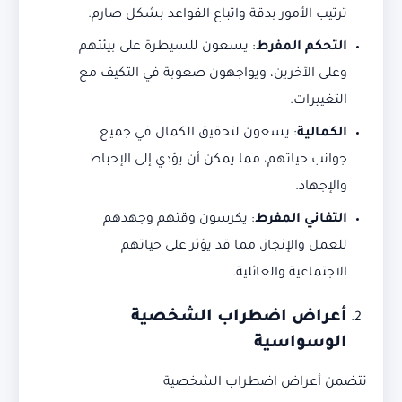
ترتيب الأمور بدقة واتباع القواعد بشكل صارم.
التحكم المفرط
: يسعون للسيطرة على بيئتهم
وعلى الآخرين، ويواجهون صعوبة في التكيف مع
التغييرات.
الكمالية
: يسعون لتحقيق الكمال في جميع
جوانب حياتهم، مما يمكن أن يؤدي إلى الإحباط
والإجهاد.
التفاني المفرط
: يكرسون وقتهم وجهدهم
للعمل والإنجاز، مما قد يؤثر على حياتهم
الاجتماعية والعائلية.
أعراض اضطراب الشخصية
الوسواسية
تتضمن أعراض اضطراب الشخصية