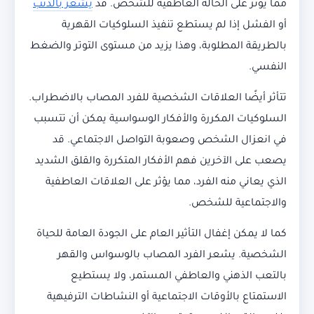
مما يؤثر على الحالة العاطفية للشخص. قد
يشعر بالذنب
أو الفشل إذا لم يستطع تنفيذ السلوكيات القهرية
بالطريقة المطلوبة، وهذا يزيد من مستوى التوتر والضغط
النفسي.
تتأثر أيضًا العلاقات الشخصية للفرد المصاب بالاضطراب.
السلوكيات المكررة والأفكار الوسواسية يمكن أن تتسبب
في انعزال الشخص وصعوبة التواصل الاجتماعي. قد
يصعب على الآخرين فهم الأفكار المتكررة والقلق الشديد
الذي يعاني منه الفرد، مما يؤثر على العلاقات العاطفية
والاجتماعية للشخص.
كما لا يمكن إغفال التأثير العام على الجودة العامة للحياة
الشخصية. يشعر الفرد المصاب بالوسواس والقهر
بالتعب الذهني والعاطفي المستمر، ولا يستطيع
الاستمتاع بالأوقات الاجتماعية أو النشاطات الترفيهية