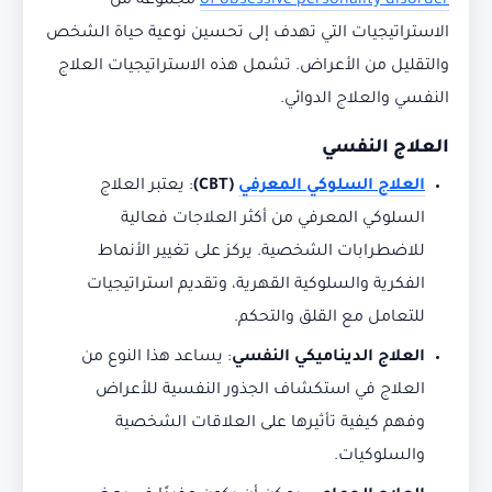
of obsessive personality disorder
مجموعة من
الاستراتيجيات التي تهدف إلى تحسين نوعية حياة الشخص
والتقليل من الأعراض. تشمل هذه الاستراتيجيات العلاج
النفسي والعلاج الدوائي.
العلاج النفسي
العلاج السلوكي المعرفي
(CBT)
: يعتبر العلاج
السلوكي المعرفي من أكثر العلاجات فعالية
للاضطرابات الشخصية. يركز على تغيير الأنماط
الفكرية والسلوكية القهرية، وتقديم استراتيجيات
للتعامل مع القلق والتحكم.
العلاج الديناميكي النفسي
: يساعد هذا النوع من
العلاج في استكشاف الجذور النفسية للأعراض
وفهم كيفية تأثيرها على العلاقات الشخصية
والسلوكيات.