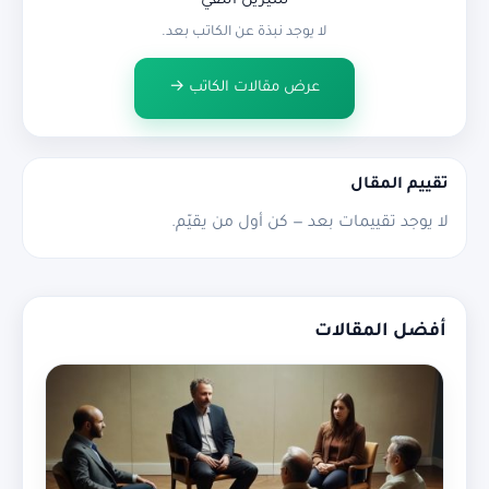
شيرين التقي
لا يوجد نبذة عن الكاتب بعد.
عرض مقالات الكاتب →
تقييم المقال
لا يوجد تقييمات بعد — كن أول من يقيّم.
أفضل المقالات