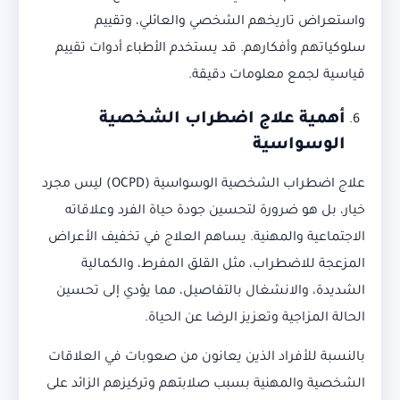
واستعراض تاريخهم الشخصي والعائلي، وتقييم
سلوكياتهم وأفكارهم. قد يستخدم الأطباء أدوات تقييم
قياسية لجمع معلومات دقيقة.
أهمية علاج اضطراب الشخصية
الوسواسية
علاج اضطراب الشخصية الوسواسية (OCPD) ليس مجرد
خيار، بل هو ضرورة لتحسين جودة حياة الفرد وعلاقاته
الاجتماعية والمهنية. يساهم العلاج في تخفيف الأعراض
المزعجة للاضطراب، مثل القلق المفرط، والكمالية
الشديدة، والانشغال بالتفاصيل، مما يؤدي إلى تحسين
الحالة المزاجية وتعزيز الرضا عن الحياة.
بالنسبة للأفراد الذين يعانون من صعوبات في العلاقات
الشخصية والمهنية بسبب صلابتهم وتركيزهم الزائد على