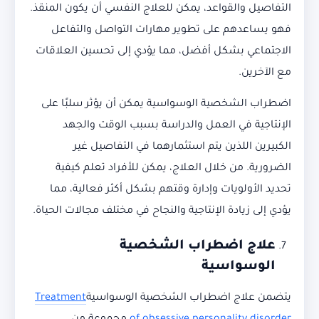
التفاصيل والقواعد، يمكن للعلاج النفسي أن يكون المنقذ.
فهو يساعدهم على تطوير مهارات التواصل والتفاعل
الاجتماعي بشكل أفضل، مما يؤدي إلى تحسين العلاقات
مع الآخرين.
اضطراب الشخصية الوسواسية يمكن أن يؤثر سلبًا على
الإنتاجية في العمل والدراسة بسبب الوقت والجهد
الكبيرين اللذين يتم استثمارهما في التفاصيل غير
الضرورية. من خلال العلاج، يمكن للأفراد تعلم كيفية
تحديد الأولويات وإدارة وقتهم بشكل أكثر فعالية، مما
يؤدي إلى زيادة الإنتاجية والنجاح في مختلف مجالات الحياة.
علاج اضطراب الشخصية
الوسواسية
يتضمن علاج اضطراب الشخصية الوسواسية
Treatment