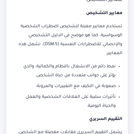
بمعايير التشخيص.
معايير التشخيص
تستخدم معايير معينة لتشخيص اضطراب الشخصية
الوسواسية، كما هو موضح في الدليل التشخيصي
والإحصائي للاضطرابات النفسية (DSM-5). تشمل هذه
المعايير:
نمط دائم من الانشغال بالنظام والكمالية، والذي
يؤثر على جوانب متعددة من حياة الشخص.
صعوبة في التكيف مع التغييرات والمرونة.
تأثيرات سلبية على العلاقات الشخصية والعمل
والحياة اليومية.
التقييم السريري
يشمل التقييم السريري مقابلات مفصلة مع الشخص،