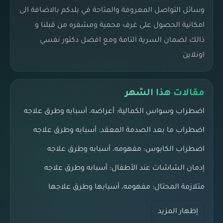
وسائل التواصل المعروفة والمتاحة في بلدكم بالاضافة الى
امكانية الحصول على غرف محمية ومشفره من قبلنا و
ذالك لضمان السرية التامة ومع افضل دكتور نفسي
اونلاين
مقالات هذا الشهر
اضطراب وسواس الكمالية: أعراضه، أسبابه وطرق علاجه
اضطراب ما بعد الصدمة المعقد: أسبابه وطرق علاجه
اضطراب الكابوس: مفهومه، أسبابه وطرق علاجه
إدمان الشاشات عند الأطفال: أسبابه وطرق علاجه
متلازمة المحتال: مفهومه، أسبابها وطرق علاجها
إظهار المزيد