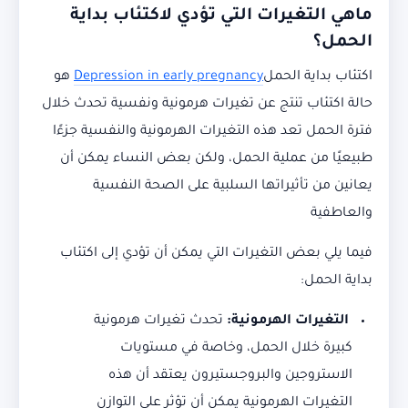
ماهي التغيرات التي تؤدي لاكتئاب بداية
الحمل؟
اكتئاب بداية الحمل
Depression in early pregnancy
هو
حالة اكتئاب تنتج عن تغيرات هرمونية ونفسية تحدث خلال
فترة الحمل تعد هذه التغيرات الهرمونية والنفسية جزءًا
طبيعيًا من عملية الحمل، ولكن بعض النساء يمكن أن
يعانين من تأثيراتها السلبية على الصحة النفسية
والعاطفية
فيما يلي بعض التغيرات التي يمكن أن تؤدي إلى اكتئاب
بداية الحمل:
التغيرات الهرمونية:
تحدث تغيرات هرمونية
كبيرة خلال الحمل، وخاصة في مستويات
الاستروجين والبروجستيرون يعتقد أن هذه
التغيرات الهرمونية يمكن أن تؤثر على التوازن