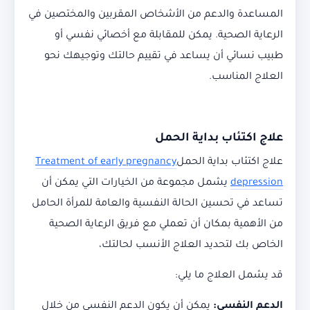
المساعدة والدعم من الأشخاص المقربين والمختصين في
الرعاية الصحية. يمكن للمقابلة مع أخصائي نفسي أو
طبيب نسائي أن يساعد في تقييم حالتك وتوجيهك نحو
العلاج المناسب.
علاج اكتئاب بداية الحمل
علاج اكتئاب بداية الحمل
Treatment of early pregnancy
depression
يشمل مجموعة من الخيارات التي يمكن أن
تساعد في تحسين الحالة النفسية والعامة للمرأة الحامل
من الأهمية بمكان أن تعملي مع فريق الرعاية الصحية
الخاص بك لتحديد العلاج الأنسب لحالتك،
قد يشمل العلاج ما يلي:
الدعم النفسي:
يمكن أن يكون الدعم النفسي من خلال