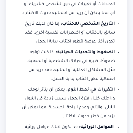
العلاقات أو تغيرات في دور الشخص كشريك أو
أم، مما يمكن أن يزيد من احتمالية حدوث الاكتئاب.
التاريخ الشخصي للاكتئاب:
إذا كان لديك تاريخ
سابق بالاكتئاب أو اضطرابات نفسية أخرى، فقد
تكون أكثر عرضة لتطور اكتئاب بداية الحمل.
الضغوط والتحديات الحياتية:
إذا كنت تواجه
ضغوطًا كبيرة في حياتك الشخصية أو المهنية،
مثل المشاكل العائلية أو المالية، فقد تزيد من
احتمالية تطور اكتئاب بداية الحمل.
التغيرات في نمط النوم:
يمكن أن يتأثر نومك
وراحتك خلال فترة الحمل بسبب زيادة في التبول
الليلي، والألم، وعدم الراحة الجسدية، مما يمكن أن
يزيد من خطر حدوث الاكتئاب.
العوامل الوراثية:
قد تكون هناك عوامل وراثية