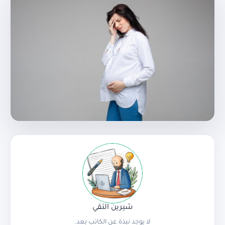
شيرين التقي
لا يوجد نبذة عن الكاتب بعد.