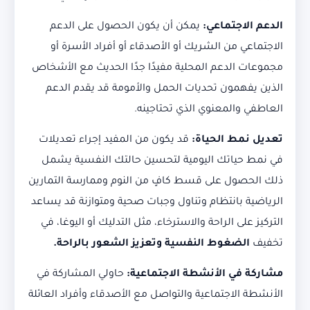
الدعم الاجتماعي:
يمكن أن يكون الحصول على الدعم
الاجتماعي من الشريك أو الأصدقاء أو أفراد الأسرة أو
مجموعات الدعم المحلية مفيدًا جدًا الحديث مع الأشخاص
الذين يفهمون تحديات الحمل والأمومة قد يقدم الدعم
العاطفي والمعنوي الذي تحتاجينه.
تعديل نمط الحياة:
قد يكون من المفيد إجراء تعديلات
في نمط حياتك اليومية لتحسين حالتك النفسية يشمل
ذلك الحصول على قسط كافٍ من النوم وممارسة التمارين
الرياضية بانتظام وتناول وجبات صحية ومتوازنة قد يساعد
التركيز على الراحة والاسترخاء، مثل التدليك أو اليوغا، في
تخفيف
الضغوط النفسية وتعزيز الشعور بالراحة.
مشاركة في الأنشطة الاجتماعية:
حاولي المشاركة في
الأنشطة الاجتماعية والتواصل مع الأصدقاء وأفراد العائلة