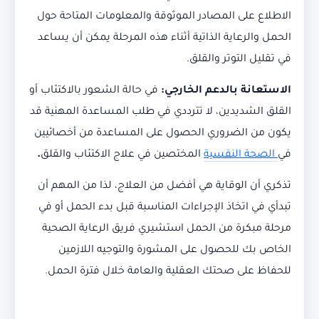
الاطلاع على المصادر الموثوقة والمعلومات المتاحة حول
الحمل والرعاية الذاتية أثناء هذه المرحلة يمكن أن يساعد
في تقليل التوتر والقلق.
الاستعانة بالدعم الخارجي:
في حالة الشعور بالاكتئاب أو
القلق الشديدين، لا تترددي في طلب المساعدة المهنية قد
يكون من الضروري الحصول على المساعدة من أخصائيين
في
الصحة النفسية
المختصين في علاج الاكتئاب والقلق
.
تذكري أن الوقاية هي أفضل من العلاج، لذا من المهم أن
تبدأي في اتخاذ الإجراءات المناسبة قبل بدء الحمل أو في
مرحلة مبكرة من الحمل استشيري فريق الرعاية الصحية
الخاص بك للحصول على المشورة والتوجيه اللازمين
للحفاظ على صحتك العقلية والعامة خلال فترة الحمل.