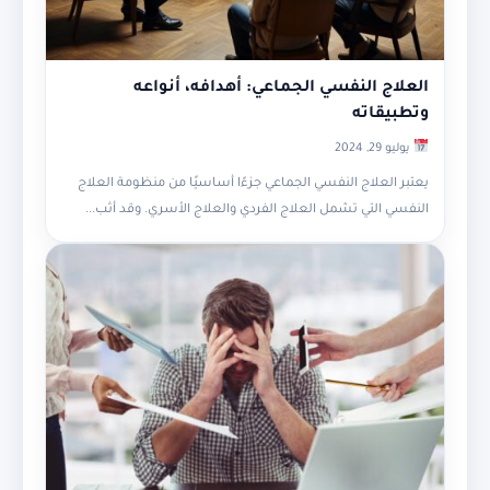
العلاج النفسي الجماعي: أهدافه، أنواعه
وتطبيقاته
يوليو 29, 2024
يعتبر العلاج النفسي الجماعي جزءًا أساسيًا من منظومة العلاج
النفسي التي تشمل العلاج الفردي والعلاج الأسري. وقد أثب...