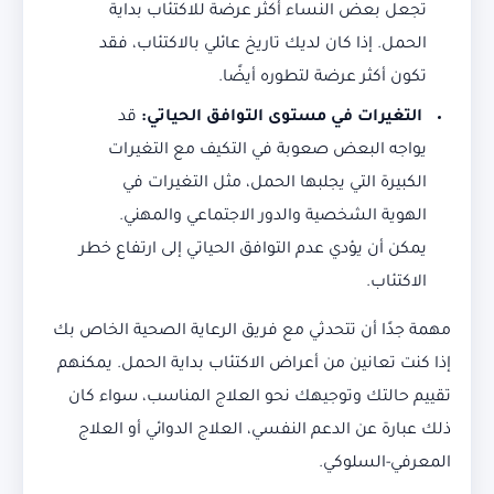
تجعل بعض النساء أكثر عرضة للاكتئاب بداية
الحمل. إذا كان لديك تاريخ عائلي بالاكتئاب، فقد
تكون أكثر عرضة لتطوره أيضًا.
التغيرات في مستوى التوافق الحياتي:
قد
يواجه البعض صعوبة في التكيف مع التغيرات
الكبيرة التي يجلبها الحمل، مثل التغيرات في
الهوية الشخصية والدور الاجتماعي والمهني.
يمكن أن يؤدي عدم التوافق الحياتي إلى ارتفاع خطر
الاكتئاب.
مهمة جدًا أن تتحدثي مع فريق الرعاية الصحية الخاص بك
إذا كنت تعانين من أعراض الاكتئاب بداية الحمل. يمكنهم
تقييم حالتك وتوجيهك نحو العلاج المناسب، سواء كان
ذلك عبارة عن الدعم النفسي، العلاج الدوائي أو العلاج
المعرفي-السلوكي.