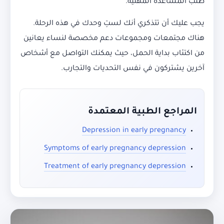
طلب المساعدة المهنية.
يجب عليك أن تتذكري أنك لستِ وحدك في هذه الرحلة.
هناك مجتمعات ومجموعات دعم مخصصة لنساء يعانين
من اكتئاب بداية الحمل، حيث يمكنك التواصل مع أشخاص
آخرين يشتركون في نفس التحديات والتجارب.
المراجع الطبية المعتمدة
Depression in early pregnancy
Symptoms of early pregnancy depression
Treatment of early pregnancy depression