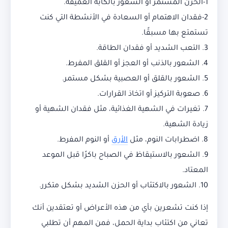
1-الحزن المستمر أو الشعور بالكآبة العميقة.
2-فقدان الاهتمام أو السعادة في الأنشطة التي كنت
تستمتع بها مسبقًا.
3. التعب الشديد أو فقدان الطاقة.
4. الشعور بالذنب أو العجز أو القلق المفرط.
5. الشعور بالقلق أو العصبية بشكل مستمر.
6. صعوبة التركيز أو اتخاذ القرارات.
7. تغيرات في الشهية الغذائية، مثل فقدان الشهية أو
زيادة الشهية.
8. اضطرابات النوم، مثل
الأرق
أو النوم المفرط.
9. الشعور بالاستيقاظ في الصباح باكرًا قبل الموعد
المعتاد.
10. الشعور بالاكتئاب أو الحزن الشديد بشكل متكرر.
إذا كنت تشعرين بأي من هذه الأعراض أو تعتقدين أنك
تعاني من اكتئاب بداية الحمل، فمن المهم أن تطلبي