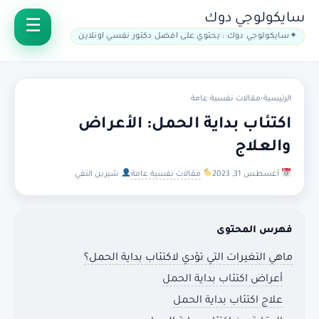
سايكولوجي دوك
سايكولوجي دوك : يحتوي على افضل دكتور نفسي اونلاين
الرئيسية
›
مقالات نفسية عامة
اكتئاب بداية الحمل: الأعراض
والعلاج
أغسطس 31, 2023
مقالات نفسية عامة
شيرين التقي
فهرس المحتوى
ماهي التغيرات التي تؤدي لاكتئاب بداية الحمل؟
أعراض اكتئاب بداية الحمل
علاج اكتئاب بداية الحمل