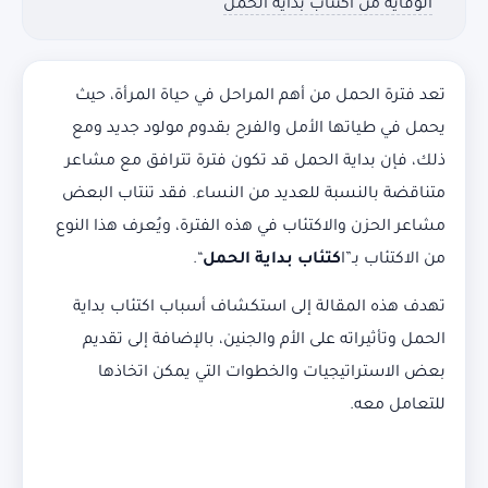
الوقاية من اكتئاب بداية الحمل
تعد فترة الحمل من أهم المراحل في حياة المرأة، حيث
يحمل في طياتها الأمل والفرح بقدوم مولود جديد ومع
ذلك، فإن بداية الحمل قد تكون فترة تترافق مع مشاعر
متناقضة بالنسبة للعديد من النساء. فقد تنتاب البعض
مشاعر الحزن والاكتئاب في هذه الفترة، ويُعرف هذا النوع
من الاكتئاب بـ”ا
كتئاب بداية الحمل
“.
تهدف هذه المقالة إلى استكشاف أسباب اكتئاب بداية
الحمل وتأثيراته على الأم والجنين، بالإضافة إلى تقديم
بعض الاستراتيجيات والخطوات التي يمكن اتخاذها
للتعامل معه.