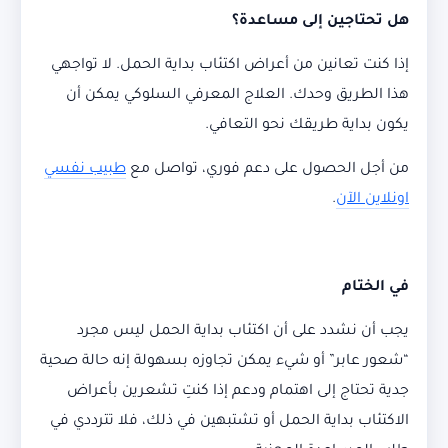
هل تحتاجين إلى مساعدة؟
إذا كنت تعانين من أعراض اكتئاب بداية الحمل. لا تواجهي
هذا الطريق وحدك. العلاج المعرفي السلوكي يمكن أن
يكون بداية طريقك نحو التعافي.
من أجل الحصول على دعم فوري، تواصل مع
طبيب نفسي
اونلاين الآن
.
في الختام
يجب أن نشدد على أن اكتئاب بداية الحمل ليس مجرد
“شعور عابر” أو شيء يمكن تجاوزه بسهولة إنه حالة صحية
جدية تحتاج إلى اهتمام ودعم إذا كنتِ تشعرين بأعراض
الاكتئاب بداية الحمل أو تشتبهين في ذلك، فلا تترددي في