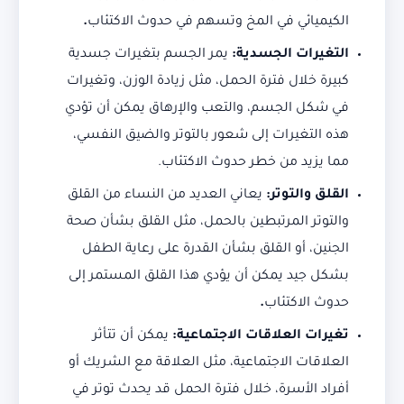
الكيميائي في المخ وتسهم في حدوث الاكتئاب
.
التغيرات الجسدية:
يمر الجسم بتغيرات جسدية
كبيرة خلال فترة الحمل، مثل زيادة الوزن، وتغيرات
في شكل الجسم، والتعب والإرهاق يمكن أن تؤدي
هذه التغيرات إلى شعور بالتوتر والضيق النفسي،
مما يزيد من خطر حدوث الاكتئاب.
القلق والتوتر:
يعاني العديد من النساء من القلق
والتوتر المرتبطين بالحمل، مثل القلق بشأن صحة
الجنين، أو القلق بشأن القدرة على رعاية الطفل
بشكل جيد يمكن أن يؤدي هذا القلق المستمر إلى
حدوث الاكتئاب
.
تغيرات العلاقات الاجتماعية:
يمكن أن تتأثر
العلاقات الاجتماعية، مثل العلاقة مع الشريك أو
أفراد الأسرة، خلال فترة الحمل قد يحدث توتر في