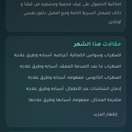
امكانية الحصول على غرف محمية ومشفره من قبلنا و
ذالك لضمان السرية التامة ومع افضل دكتور نفسي
اونلاين
مقالات هذا الشهر
اضطراب وسواس الكمالية: أعراضه، أسبابه وطرق علاجه
اضطراب ما بعد الصدمة المعقد: أسبابه وطرق علاجه
اضطراب الكابوس: مفهومه، أسبابه وطرق علاجه
إدمان الشاشات عند الأطفال: أسبابه وطرق علاجه
متلازمة المحتال: مفهومه، أسبابها وطرق علاجها
إظهار المزيد