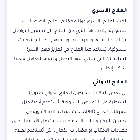
العلاج الأسري
يلعب العلاج الأسري دورًا مهمًا في علاج الاضطرابات
السلوكية. يهدف هذا النوع من العلاج إلى تحسين التواصل
بين أفراد الأسرة، وتعزيز التعاون بينهم لحل المشكلات
السلوكية. يُساعد هذا العلاج في تعزيز فهم الأسرة
للسلوكيات التي يعاني منها الطفل وكيفية التعامل معها
بشكل إيجابي.
العلاج الدوائي
في بعض الحالات، قد يكون العلاج الدوائي ضروريًا
للسيطرة على الأعراض السلوكية. تُستخدم أدوية مثل
المنبهات لعلاج ADHD، حيث تساعد هذه الأدوية في
تحسين التركيز وتقليل الاندفاعية. قد تشمل الأدوية الأخرى
مضادات الاكتئاب أو مضادات الذهان، التي تُستخدم لعلاج