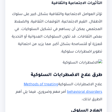
التأثيرات الاجتماعية والثقافية
تؤثر العوامل الاجتماعية والثقافية بشكل كبير على سلوك
الأطفال. القيم الاجتماعية، التوقعات الثقافية، والضغط
المجتمعي يمكن أن يساهم في تشكيل السلوكيات. في
بعض الثقافات، قد تكون السلوكيات العدوانية أو التحدية
مُعززة أو مُتسامحة بشكل أكبر، مما يزيد من احتمالية
تطوير اضطرابات سلوكية.
طرق علاج الاضطرابات السلوكية
علاج الاضطرابات السلوكية
Methods of treating
behavioral disorders
أمر مهم وضروري، فيما يلي أهم
الطرق لذلك:
العلاج السلوكي