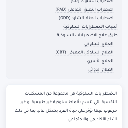
اضطراب السلوك (CD)
اضطراب التعلق التفاعلي (RAD)
اضطراب العناد الشارد (ODD)
أسباب الاضطرابات السلوكية
طرق علاج الاضطرابات السلوكية
العلاج السلوكي
العلاج السلوكي المعرفي (CBT)
العلاج الأسري
العلاج الدوائي
الاضطرابات السلوكية هي مجموعة من المشكلات
النفسية التي تتسم بأنماط سلوكية غير طبيعية أو غير
مرغوب فيها تؤثر على حياة الفرد بشكل عام، بما في ذلك
الأداء الأكاديمي والاجتماعي.