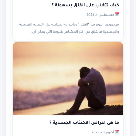
كيف تتغلب على القلق بسهولة ؟
أغسطس 4, 2023
موضوعنا اليوم هو “القلق” وتأثيراته السلبية على الصحة النفسية
والجسدية فالقلق من أكثر المشاعر شيوعًا التي يمكن أن...
ما هى اعراض الاكتئاب الجسدية ؟
أكتوبر 20, 2022