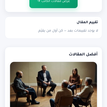
عرض مقالات الكاتب →
تقييم المقال
لا يوجد تقييمات بعد — كن أول من يقيّم.
أفضل المقالات