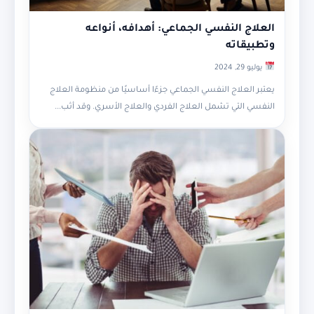
العلاج النفسي الجماعي: أهدافه، أنواعه
وتطبيقاته
يوليو 29, 2024
يعتبر العلاج النفسي الجماعي جزءًا أساسيًا من منظومة العلاج
النفسي التي تشمل العلاج الفردي والعلاج الأسري. وقد أثب...