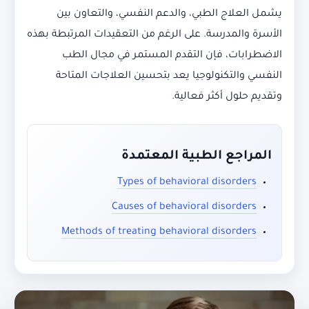
يشمل العلاج الطبي، والدعم النفسي، والتعاون بين
الأسرة والمدرسة. على الرغم من التعقيدات المرتبطة بهذه
الاضطرابات، فإن التقدم المستمر في مجال الطب
النفسي والتكنولوجيا يعد بتحسين العلاجات المتاحة
وتقديم حلول أكثر فعالية.
المراجع الطبية المعتمدة
Types of behavioral disorders
Causes of behavioral disorders
Methods of treating behavioral disorders