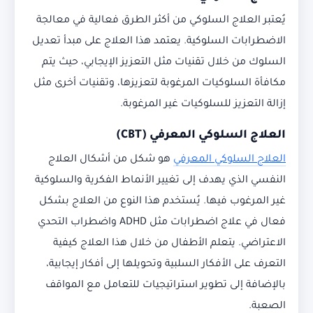
يُعتبر العلاج السلوكي من أكثر الطرق فعالية في معالجة
الاضطرابات السلوكية. يعتمد هذا العلاج على مبدأ تعديل
السلوك من خلال تقنيات مثل التعزيز الإيجابي، حيث يتم
مكافأة السلوكيات المرغوبة لتعزيزها، وتقنيات أخرى مثل
إزالة التعزيز للسلوكيات غير المرغوبة.
العلاج السلوكي المعرفي
(CBT)
العلاج السلوكي المعرفي
هو شكل من أشكال العلاج
النفسي الذي يهدف إلى تغيير الأنماط الفكرية والسلوكية
غير المرغوب فيها. يُستخدم هذا النوع من العلاج بشكل
فعال في علاج اضطرابات مثل ADHD واضطراب التحدي
الاعتراضي. يتعلم الأطفال من خلال هذا العلاج كيفية
التعرف على الأفكار السلبية وتحويلها إلى أفكار إيجابية،
بالإضافة إلى تطوير استراتيجيات للتعامل مع المواقف
الصعبة.