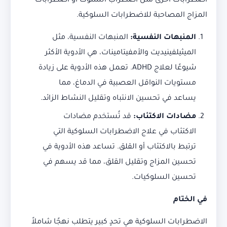
اضطرابات أخرى مثل اضطراب السلوك أو اضطرابات
المزاج المصاحبة للاضطرابات السلوكية.
المنبهات النفسية:
المنبهات النفسية، مثل
الميثيلفينيديت والأمفيتامينات، هي الأدوية الأكثر
شيوعًا لعلاج ADHD. تعمل هذه الأدوية على زيادة
مستويات النواقل العصبية في الدماغ، مما
يساعد في تحسين الانتباه وتقليل النشاط الزائد.
مضادات الاكتئاب:
قد تُستخدم مضادات
الاكتئاب في علاج الاضطرابات السلوكية التي
ترتبط بالاكتئاب أو القلق. تساعد هذه الأدوية في
تحسين المزاج وتقليل القلق، مما قد يسهم في
تحسين السلوكيات.
في الختام
الاضطرابات السلوكية هي تحدٍ كبير يتطلب نهجًا شاملاً