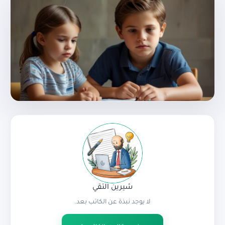
شيرين التقي
لا يوجد نبذة عن الكاتب بعد.