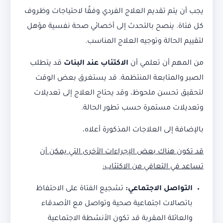
يجب أن يتم تقديم العلاج الفردي وفقًا لاحتياجات وظروف
كل فتاة. ينصح بالتحدث إلى أخصائي صحة نفسية مؤهل
لتقييم الحالة وتوجيه العلاج المناسب.
من المهم أن تعلمي أن
الاكتئاب عند البنات
قد يتطلب
الصبر والمتابعة المنتظمة. قد يستغرق بعض الوقت
لتحقيق تحسن ملحوظ، وقد يحتاج العلاج إلى تعديلات
وتعديلات مستمرة حسب تطور الحالة.
بالإضافة إلى العلاجات المذكورة أعلاه،
قد تكون هناك بعض الإجراءات الأخرى التي يمكن أن
تساعد في التعافي من الاكتئاب:
التواصل الاجتماعي:
تشجيع الفتاة على الاحتفاظ
باتصالات اجتماعية صحية وتواصل مع الأصدقاء
والعائلة المقربة قد تكون الأنشطة الاجتماعية