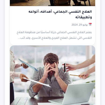
العلاج النفسي الجماعي: أهدافه، أنواعه
وتطبيقاته
يوليو 29, 2024
يعتبر العلاج النفسي الجماعي جزءًا أساسيًا من منظومة العلاج
النفسي التي تشمل العلاج الفردي والعلاج الأسري. وقد أثب...