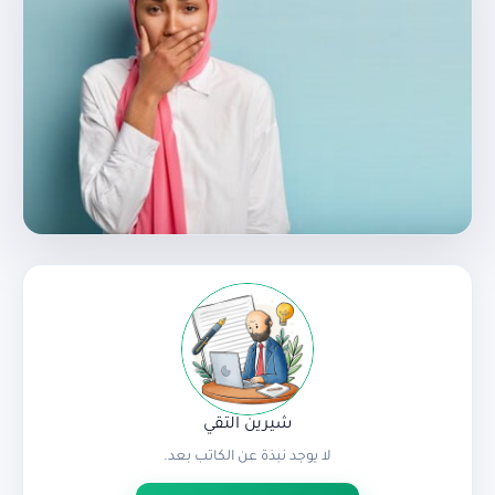
شيرين التقي
لا يوجد نبذة عن الكاتب بعد.