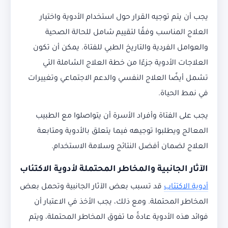
يجب أن يتم توجيه القرار حول استخدام الأدوية واختيار
العلاج المناسب وفقًا لتقييم شامل للحالة الصحية
والعوامل الفردية والتاريخ الطبي للفتاة. يمكن أن تكون
العلاجات الأدوية جزءًا من خطة العلاج الشاملة التي
تشمل أيضًا العلاج النفسي والدعم الاجتماعي وتغييرات
في نمط الحياة.
يجب على الفتاة وأفراد الأسرة أن يتواصلوا مع الطبيب
المعالج ويطلبوا توجيهه فيما يتعلق بالأدوية ومتابعة
العلاج لضمان أفضل النتائج وسلامة الاستخدام.
الآثار الجانبية والمخاطر المحتملة لأدوية الاكتئاب
أدوية الاكتئاب
قد تسبب بعض الآثار الجانبية وتحمل بعض
المخاطر المحتملة. ومع ذلك، يجب الأخذ في الاعتبار أن
فوائد هذه الأدوية عادةً ما تفوق المخاطر المحتملة، ويتم