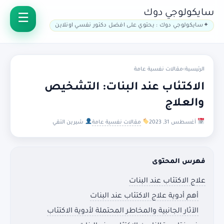
سايكولوجي دوك
سايكولوجي دوك : يحتوي على افضل دكتور نفسي اونلاين
الرئيسية
›
مقالات نفسية عامة
الاكتئاب عند البنات: التشخيص
والعلاج
أغسطس 31, 2023
مقالات نفسية عامة
شيرين التقي
فهرس المحتوى
علاج الاكتئاب عند البنات
أهم أدوية علاج الاكتئاب عند البنات
الآثار الجانبية والمخاطر المحتملة لأدوية الاكتئاب