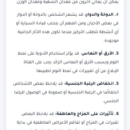
يمكن أن يعاني آخرون من فقدان الشهية وفقدان الوزن.
4
. الدوخة والدوار:
قد يشعر الشخص بالدوخة أو الدوار
في بعض الأحيان ومن المهم أن يتجنب قيادة السيارة أو
أي أنشطة تتطلب التركيز عندما تكون هذه الآثار الجانبية
موجودة.
5. الأرق أو النعاس
: قد يؤثر استخدام الأدوية على نمط
النوم ويسبب الأرق أو النعاس الزائد يجب على الفتاة
الإبلاغ عن أي تغييرات في نمط النوم لطبيبها.
5. انخفاض الرغبة الجنسية:
قد يلاحظ بعض الأشخاص
انخفاضًا في الرغبة الجنسية أو صعوبة في الوصول للرضا
الجنسي.
6. تأثيرات على المزاج والعاطفة:
قد يلاحظ البعض
تغيرات في المزاج أو تفاقم الأعراض العاطفية في بداية