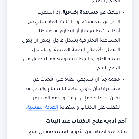
الصحي النفسي.
البحث عن مساعدة إضافية:
إذا استمرت
الأعراض وتفاقمت، أو إذا كانت الفتاة تعاني من
أفكار ذات طابع ضار أو انتحاري، فيجب طلب
المساعدة الاحترافية بشكل عاجل يمكن أن يكون
الاتصال بأخصائي الصحة النفسية أو الاتصال
بخدمة الطوارئ المحلية خطوة هامة للحصول على
الدعم اللازم.
مهمة جداً أن تشجعي الفتاة على التحدث عن
مشاعرها وأن تكوني متاحة للاستماع والدعم. قد
تكون لديها حاجة إلى الوقت والدعم المستمر
للتغلب على الاكتئاب واستعادة
الصحة النفسية
.
أهم أدوية علاج الاكتئاب عند البنات
هناك عدة أصناف من الأدوية المستخدمة في علاج