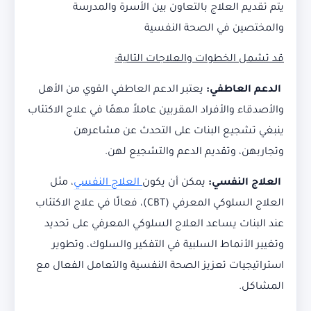
يتم تقديم العلاج بالتعاون بين الأسرة والمدرسة
والمختصين في الصحة النفسية
قد تشمل الخطوات والعلاجات التالية:
الدعم العاطفي:
يعتبر الدعم العاطفي القوي من الأهل
والأصدقاء والأفراد المقربين عاملاً مهمًا في علاج الاكتئاب
ينبغي تشجيع البنات على التحدث عن مشاعرهن
وتجاربهن، وتقديم الدعم والتشجيع لهن.
العلاج النفسي:
يمكن أن يكون
العلاج النفسي
، مثل
العلاج السلوكي المعرفي (CBT)، فعالًا في علاج الاكتئاب
عند البنات يساعد العلاج السلوكي المعرفي على تحديد
وتغيير الأنماط السلبية في التفكير والسلوك، وتطوير
استراتيجيات تعزيز الصحة النفسية والتعامل الفعال مع
المشاكل.