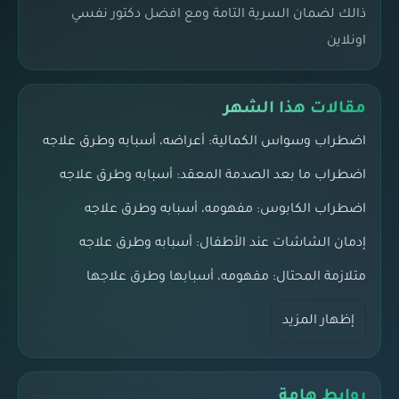
ذالك لضمان السرية التامة ومع افضل دكتور نفسي
اونلاين
مقالات هذا الشهر
اضطراب وسواس الكمالية: أعراضه، أسبابه وطرق علاجه
اضطراب ما بعد الصدمة المعقد: أسبابه وطرق علاجه
اضطراب الكابوس: مفهومه، أسبابه وطرق علاجه
إدمان الشاشات عند الأطفال: أسبابه وطرق علاجه
متلازمة المحتال: مفهومه، أسبابها وطرق علاجها
إظهار المزيد
روابط هامة