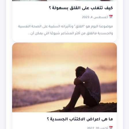
كيف تتغلب على القلق بسهولة ؟
أغسطس 4, 2023
موضوعنا اليوم هو “القلق” وتأثيراته السلبية على الصحة النفسية
والجسدية فالقلق من أكثر المشاعر شيوعًا التي يمكن أن...
ما هى اعراض الاكتئاب الجسدية ؟
أكتوبر 20, 2022