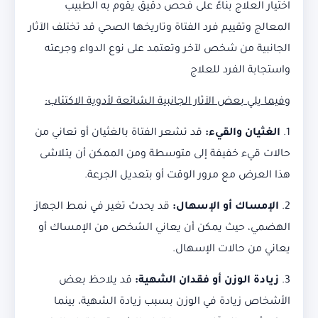
اختيار العلاج بناءً على فحص دقيق يقوم به الطبيب
المعالج وتقييم فرد الفتاة وتاريخها الصحي قد تختلف الآثار
الجانبية من شخص لآخر وتعتمد على نوع الدواء وجرعته
واستجابة الفرد للعلاج
وفيما يلي بعض الآثار الجانبية الشائعة لأدوية الاكتئاب:
1.
الغثيان والقيء:
قد تشعر الفتاة بالغثيان أو تعاني من
حالات قيء خفيفة إلى متوسطة ومن الممكن أن يتلاشى
هذا العرض مع مرور الوقت أو بتعديل الجرعة.
2.
الإمساك أو الإسهال:
قد يحدث تغير في نمط الجهاز
الهضمي، حيث يمكن أن يعاني الشخص من الإمساك أو
يعاني من حالات الإسهال.
3.
زيادة الوزن أو فقدان الشهية:
قد يلاحظ بعض
الأشخاص زيادة في الوزن بسبب زيادة الشهية، بينما