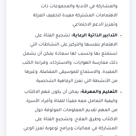
والمشاركة في الأندية والمجموعات ذات
الاهتمامات المشتركة مفيدة لتخفيف العزلة
وتعزيز الدعم الاجتماعي.
التدابير الذاتية الرعاية:
تشجيع الفتاة على
الاهتمام بنفسها والتركيز على النشاطات التي
تستمتع بها وتسبب لها سعادة يمكن أن يشمل
ذلك ممارسة الهوايات، والاسترخاء، وقراءة الكتب
المفيدة، والاستماع للموسيقى المفضلة، وغيرها
من الأنشطة التي تعزز الرفاهية الشخصية.
التعليم والمعرفة:
يمكن أن يكون فهم الاكتئاب
وكيفية التعامل معه مفيدًا للفتاة وأفراد الأسرة.
من المهم تقديم المعلومات الموثوقة حول
الاكتئاب وطرق العلاج، وتشجيع الفتاة على
المشاركة في فعاليات وبرامج توعوية تعزز الوعي