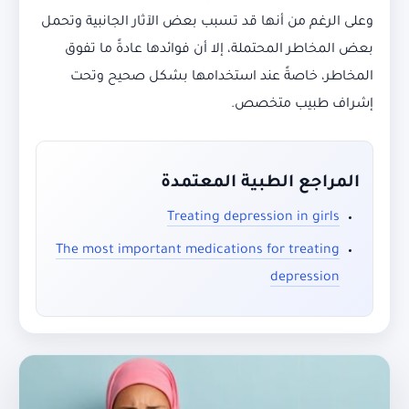
وعلى الرغم من أنها قد تسبب بعض الآثار الجانبية وتحمل
بعض المخاطر المحتملة، إلا أن فوائدها عادةً ما تفوق
المخاطر، خاصةً عند استخدامها بشكل صحيح وتحت
إشراف طبيب متخصص.
المراجع الطبية المعتمدة
Treating depression in girls
The most important medications for treating
depression