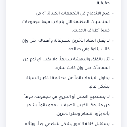
حقيقية.
عدم الاندماج في التجمعات الكبيرة، أو في
المناسبات المختلفة التي يتجاذب فيها مجموعات
كبيرة أطراف الحديث.
لا يقبل انتقاد الآخرين لتصرفاته وأفعاله، حتى وإن
كانت بناءة وفي صالحه.
يُثار بالقلق والدهشة سريعاً، ولا يقبل أي نوع من
المفاجآت حتى وإن كانت سارة.
يحاول الابتعاد دائماً عن مطالعة الأخبار السيئة
بشكل عام.
لا يستطيع العمل أو الخروج في مجموعة، خوفاً
من متابعة الآخرين لتصرفات، فهو دائماً يشعر
بأنه بؤرة اهتمام ونظر الآخرين.
يستقبل كافة الأمور بشكل شخصي جداً، ويتألم