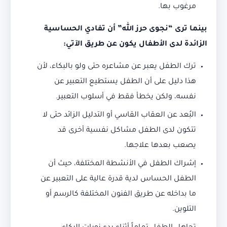
مرغوب بها.
بينما ترى “نجوى حرز الله” أن تفادي الحساسية
الزائدة لدى الأطفال يكون عن طريق الآتي:
ترك الطفل يعبر عن مشاعره حتى ولو بالبكاء، لأن
هذا دليل على أن الطفل يستطيع التعبير عن
نفسه، ولكن يخطأ فقط في أسلوب التعبير.
البُعد عن العقاب القاسي أو التدليل الزائد حتى لا
تتكون لدى الطفل مشاكل نفسية أخرى قد
يصعب بعدها علاجها.
إشراك الطفل في الأنشطة المختلفة، حيث أن
الطفل الحساس لدية قدرة عالية على التعبير عن
ما بداخله عن طريق الفنون المختلفة كالرسم أو
التلوين.