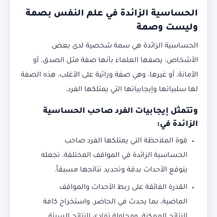
الحساسية الزائدة في علم النفس بصمة
وليست وصمة
الحساسية الزائدة هي سمة شخصية لدى بعض
الأشخاص، يصفها العلماء بأنها صفة مثل الصدق، أو
الأمانة، أو غيرها، وهي صفة وراثية على الأغلب، هذه الصفة
لها سلبياتها وإيجابياتها التي يمتلكها الفرد.
وتتمثل إيجابيات الفرد صاحب الحساسية
الزائدة في:
قوة الملاحظة التي يمتلكها الفرد صاحب
الحساسية الزائدة في المواقف المختلفة، تجعله
يتوقع الأحداث بدقة وتحديد نتائجها مسبقاً.
القدرة الفائقة على ربط الأحداث والمواقف
الماضية، بما يحدث في الحاضر، واستخراج كافة