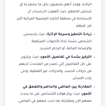
الزائدة، ووجد أنهم يشعرون بكل ما يشعر به أي
شخص أمامهم، حيث أظهرت الدراسات أن
الاستجابة في منطقة الخلايا العصبية المرآتية أكبر
من غيرهم.
زيادة التحفيز وسرعة
الإثارة
:
حيث يتحسس
الشخص بشدة تجاه الأصوات المرتفعة،
والإضاءة العالية، أو الزحام الشديد.
التركيز بشدة في تفاصيل الأمور:
حيث يركزون
على كل التفاصيل التي تصدر من المتحدث لديهم،
من حركات الجسد، والحركات غير اللفظية، وحتى
زلات اللسان.
المقارنة بين الماضي والحاضر والتعمق في
الأمور:
حيث يركز هؤلاء الأشخاص على ما يحدث
معهم الآن ومقارنته بما حدث معهم في الماضي،