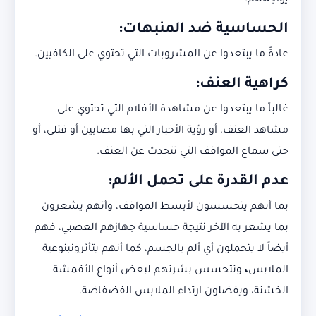
يواجههم.
الحساسية ضد المنبهات:
عادةً ما يبتعدوا عن المشروبات التي تحتوي على الكافيين.
كراهية العنف:
غالباً ما يبتعدوا عن مشاهدة الأفلام التي تحتوي على
مشاهد العنف، أو رؤية الأخبار التي بها مصابين أو قتلى، أو
حتى سماع المواقف التي تتحدث عن العنف.
عدم القدرة على تحمل الألم:
بما أنهم يتحسسون لأبسط المواقف، وأنهم يشعرون
بما يشعر به الآخر نتيجة حساسية جهازهم العصبي، فهم
أيضاً لا يتحملون أي ألم بالجسم، كما أنهم يتأثرونبنوعية
الملابس
،
وتتحسس بشرتهم لبعض أنواع الأقمشة
الخشنة، ويفضلون ارتداء الملابس الفضفاضة.