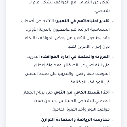
تمكن من التعامل مع المواقف بشكل عام لا
شخصي.
تقدير احتياجاتهم في التعبير:
الأشخاص أصحاب
الحساسية الزائدة هم عاطفيون بالدرجة الأولى،
وقد يحتاجون للتعبير عن بعض المواقف بالبكاء
دون إحراج الآخرين لهم.
المرونة والحكمة في إدارة المواقف:
التدريب
على التغاضي عن الصغائر، ومحاولة إعطاء
الموقف حقه وكفى، والتدريب على ضبط النفس
في المواقف المختلفة.
أخذ القسط الكافي من النوم:
حتى يرتاح الجهاز
العصبي للشخص الحساس لابد من ضبط
مواعيد النوم وأخذ الفترة الكافية.
ممارسة الرياضة واستعادة التوازن