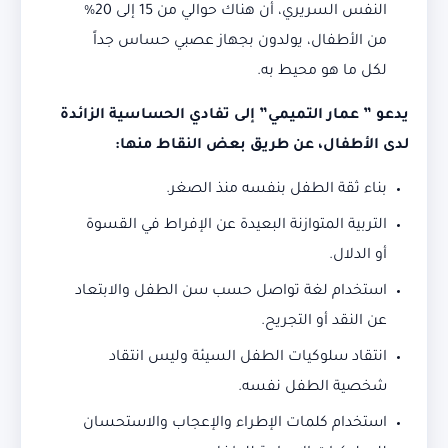
النفس السريري، أن هناك حوالي من 15 إلى 20%
من الأطفال، يولدون بجهاز عصبي حساس جداً
لكل ما هو محيط به.
يدعو ” عمار التميمي” إلى تفادي الحساسية الزائدة
لدى الأطفال، عن طريق بعض النقاط منها:
بناء ثقة الطفل بنفسه منذ الصغر.
التربية المتوازنة البعيدة عن الإفراط في القسوة
أو الدلال.
استخدام لغة تواصل حسب سن الطفل والابتعاد
عن النقد أو التجريح.
انتقاد سلوكيات الطفل السيئة وليس انتقاد
شخصية الطفل نفسه.
استخدام كلمات الإطراء والإعجاب والاستحسان