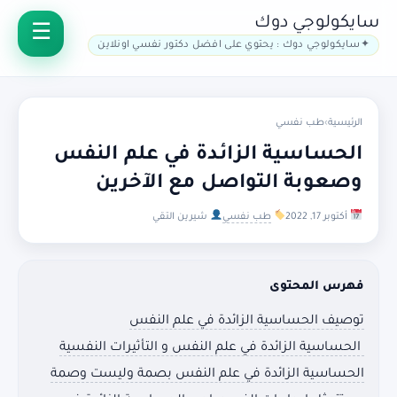
سايكولوجي دوك
سايكولوجي دوك : يحتوي على افضل دكتور نفسي اونلاين
الرئيسية
›
طب نفسي
الحساسية الزائدة في علم النفس
وصعوبة التواصل مع الآخرين
أكتوبر 17, 2022
طب نفسي
شيرين التقي
فهرس المحتوى
توصيف الحساسية الزائدة في علم النفس
الحساسية الزائدة في علم النفس و التأثيرات النفسية
الحساسية الزائدة في علم النفس بصمة وليست وصمة