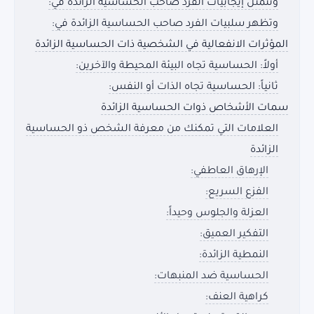
وتتمثل إيجابيات الفرد صاحب الحساسية الزائدة في:
وتظهر سلبيات الفرد صاحب الحساسية الزائدة في:
المؤثرات الانفعالية في الشخصية ذات الحساسية الزائدة
أولاً: الحساسية تجاه البيئة المحيطة والآخرين:
ثانياً: الحساسية تجاه الذات أو النفس:
سمات الأشخاص ذوات الحساسية الزائدة
العلامات التي تمكنك من معرفة الشخص ذو الحساسية
الزائدة
الإرهاق العاطفي:
الفزع السريع:
العزلة والجلوس وحيداً:
التفكير العميق:
النمطية الزائدة:
الحساسية ضد المنبهات:
كراهية العنف: