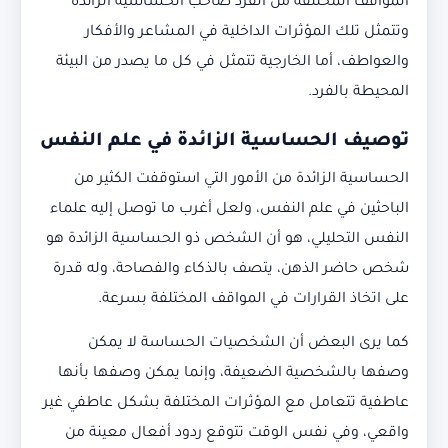
المواقف المختلفة من الفرد صاحب الحساسية الزائدة
وتتمثل تلك المؤثرات الداخلية في المشاعر والأفكار
والعواطف، أما الخارجية تتمثل في كل ما يصدر من البيئة
المحيطة بالفرد.
توصيف الحساسية الزائدة في علم النفس
الحساسية الزائدة من الأمور التي استوقفت الكثير من
الباحثين في علم النفس، ولعل أغرب ما توصل إليه علماء
النفس التحليلي، هو أن الشخص ذو الحساسية الزائدة هو
شخص حاضر الذهن، يتصف بالذكاء والفصاحة، وله قدرة
على اتخاذ القرارات في المواقف المختلفة بسرعة.
كما يرى البعض أن الشخصيات الحساسة لا يمكن
وصفها بالشخصية الضعيفة، وإنما يمكن وصفها بأنها
عاطفية تتعامل مع المؤثرات المختلفة بشكل عاطفي غير
واقعي، وفي نفس الوقت تتوقع ردود أفعال معينة من