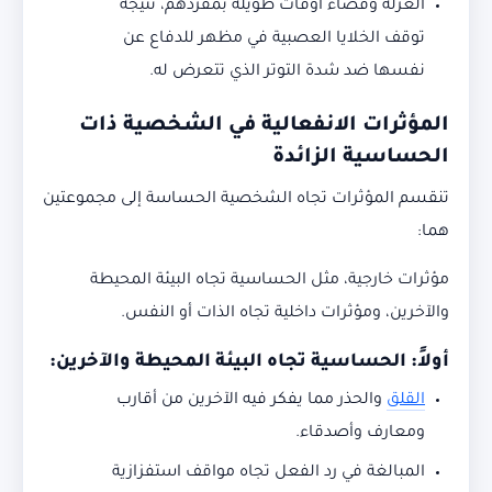
العزلة وقضاء أوقات طويلة بمفردهم، نتيجة
توقف الخلايا العصبية في مظهر للدفاع عن
نفسها ضد شدة التوتر الذي تتعرض له.
المؤثرات الانفعالية في الشخصية ذات
الحساسية الزائدة
تنقسم المؤثرات تجاه الشخصية الحساسة إلى مجموعتين
هما:
مؤثرات خارجية، مثل الحساسية تجاه البيئة المحيطة
والآخرين، ومؤثرات داخلية تجاه الذات أو النفس.
أولاً: الحساسية تجاه البيئة المحيطة والآخرين:
القلق
والحذر مما يفكر فيه الآخرين من أقارب
ومعارف وأصدقاء.
المبالغة في رد الفعل تجاه مواقف استفزازية