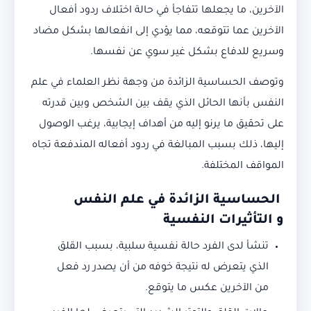
الآخرين، ما يجعلها تتفاجأ في حالة اختلاف ردود أفعال
الآخرين عما تتوقعه، مما يؤدي إلى انفعالها بشكل مضاد
وسريع للدفاع بشكل غير سوي عن نفسها.
وتوصف الحساسية الزائدة من وجهة نظر العلماء في علم
النفس بأنها الحائل الذي يقف بين الشخص وبين قدرته
على تحقيق ما يرنو إليه من أهداف إيجابية، يرغب الوصول
إليها، ذلك بسبب المبالغة في ردود أفعاله المندفعة تجاه
المواقف المختلفة.
الحساسية الزائدة في علم النفس
و
التأثيرات النفسية
تنشأ لدى الفرد حالة نفسية سلبية، بسبب القلق
الذي يتعرض له نتيجة خوفه من أن يصدر رد فعل
من الآخرين عكس ما يتوقع.