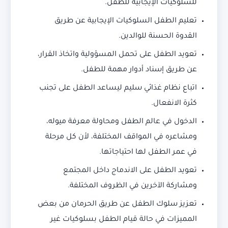
للسلوكيات الإيجابية للطفل.
تعليم الطفل السلوكيات الإيجابية عن طريق
القدوة الحسنة للوالدين.
تعويد الطفل على تحمل المسؤولية واتخاذ القرار،
عن طريق إسناد أدوار مهمة للطفل.
اتباع نظام غذائي سليم ليساعد الطفل على تجنب
كثرة الانفعال.
الدخول في عالم الطفل ومحاولة معرفة ميوله،
ومشاعره في المواقف المختلفة، لأن كل مرحلة
في عمر الطفل لها احتياجاتها.
تعويد الطفل على الاندماج داخل المجتمع
ومشاركة الآخرين في الظروف المختلفة.
تعزيز سلوك الطفل عن طريق الحرمان من بعض
المميزات في حالة قيام الطفل بسلوكيات غير