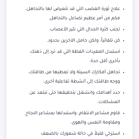
علاج ثورة الغضب التي قد تتعرض لها بالتجاهل،
فكم من أمر عظيم تضاءل بالتجاهل.
تجنب كثرة الجدال التي تثير الأعصاب.
كن تلقائياً، ولكن جامل الآخرين بحدود.
استبدل المفردات الفظة التي قد ترد إلى ذهنك
بأخرى أقل حدة.
تجاهل أفكارك السيئة ولا تعطيها من طاقتك،
ووجه طاقتك إلى أنشطة تفاعلية أخرى.
حدد أهدافك وانشغل بتحقيقها حتى تبتعد عن
المشكلات.
قاوم مشاعر الانتقام، واستبدلها بمشاعر النجاح
ومقاومة النفس والهوى.
استرخي قليلاً في حالة شعورك بالضعف