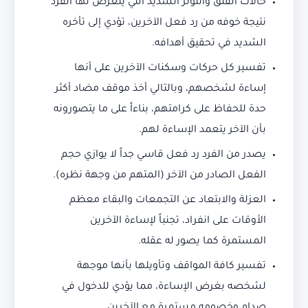
حالات القلق والتوتر الشديد التي يتعرض لها الفرد
نتيجة خوفه من رد فعل الآخرين، تؤدي إلى تأخره
الشديد في تحقيق أهدافه.
تفسير كل حركات وسكنات الآخرين على أنها
إساءة لشخصهم، وبالتالي أخذ موقف مضاد أكثر
حدة للحفاظ على كرامتهم، بناءاً على ما يتصورونه
بأن الآخر يتعمد الإساءة لهم.
يصدر من الفرد رد فعل قاسي جداً لا يوازي حجم
الفعل الصادر من الآخر (المتهم من وجهة نظره).
العزلة والابتعاد عن التجمعات والبقاء معظم
الأوقات على انفراد، تجنباً لإساءة الآخرين
المستمرة كما يصور له عقله.
تفسير كافة المواقف وتأويلها بأنها موجهة
لشخصه بغرض الإساءة، مما يؤدي للدخول في