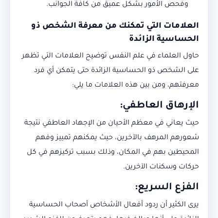
وفحص الأمور بشكل عميق من كافة الجوانب.
العلامات التي تمكنك من معرفة الشخص ذو
الحساسية الزائدة
حاول العلماء في علم النفس توضيح العلامات التي تظهر
على الشخص ذو الحساسية الزائدة حتى يتمكن أي فرد
معرفتهم، ومن بين هذه العلامات ما يلي:
الإرهاق العاطفي:
حيث يعاني في معظم الأحيان من الإجهاد العاطفي نتيجة
شعورهم المرهف بالآخرين، حيث يمكنهم تمييز وفهم
المحيطين بهم في المكان، وذلك بسبب تركيزهم في كل
حركات وسكنات الآخرين.
الفزع السريع:
يرى الكثير أن ردود أفعال الأشخاص أصحاب الحساسية