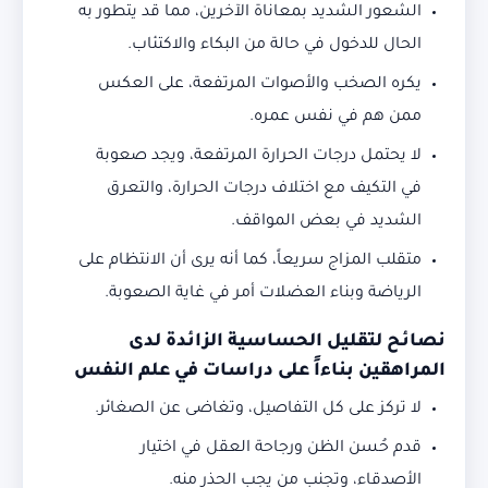
الشعور الشديد بمعاناة الآخرين، مما قد يتطور به
الحال للدخول في حالة من البكاء والاكتئاب.
يكره الصخب والأصوات المرتفعة، على العكس
ممن هم في نفس عمره.
لا يحتمل درجات الحرارة المرتفعة، ويجد صعوبة
في التكيف مع اختلاف درجات الحرارة، والتعرق
الشديد في بعض المواقف.
متقلب المزاج سريعاً، كما أنه يرى أن الانتظام على
الرياضة وبناء العضلات أمر في غاية الصعوبة.
نصائح لتقليل الحساسية الزائدة لدى
المراهقين بناءاً على دراسات في علم النفس
لا تركز على كل التفاصيل، وتغاضى عن الصغائر.
قدم حُسن الظن ورجاحة العقل في اختيار
الأصدقاء، وتجنب من يجب الحذر منه.