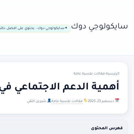
سايكولوجي دوك
سايكولوجي دوك : يحتوي على افضل دكتو
الرئيسية
›
مقالات نفسية عامة
أهمية الدعم الاجتماعي ف
ديسمبر 23, 2023
مقالات نفسية عامة
شيرين التقي
فهرس المحتوى