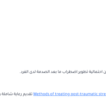
ن احتمالية تطوير اضطراب ما بعد الصدمة لدى الفرد.
Methods of treating post-traumatic stre
تقديم رعاية شاملة و