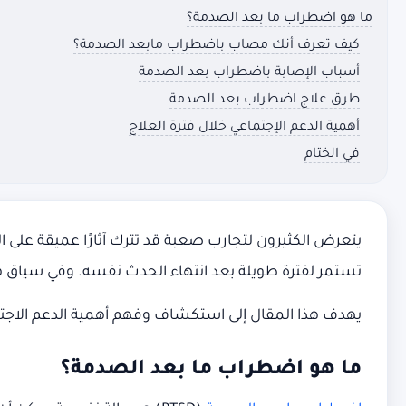
ما هو اضطراب ما بعد الصدمة؟
كيف تعرف أنك مصاب باضطراب مابعد الصدمة؟
أسباب الإصابة باضطراب بعد الصدمة
طرق علاج اضطراب بعد الصدمة
أهمية الدعم الإجتماعي خلال فترة العلاج
في الختام
يتعرض الكثيرون لتجارب صعبة قد تترك آثارًا عميقة على ال
تستمر لفترة طويلة بعد انتهاء الحدث نفسه. وفي سياق ه
يهدف هذا المقال إلى استكشاف وفهم أهمية الدعم الاجتماع
ما هو اضطراب ما بعد الصدمة؟