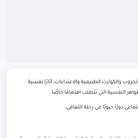
روب والكوارث الطبيعية والاعتداءات، آثارًا نفسية
واهر النفسية التي تتطلب اهتمامًا خاصًا.
ي دورًا حيويًا في رحلة التعافي.