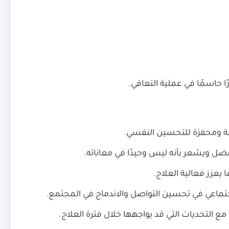
عمة ومحفزة للتحسين النفسي.
ل ويشعر بأنه ليس وحيدًا في معاناته.
ا يعزز فعالية العلاج.
 التحديات التي قد يواجهها خلال فترة العلاج.