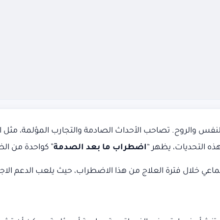
نفس والروح. تصاحب الأحداث الصادمة والتجارب المؤلمة، مثل الح
ذه التحديات، يظهر “
اضطراب ما بعد الصدمة
” كواحدة من الظ
ي خلال فترة العلاج من هذا الاضطراب، حيث يلعب الدعم الاجتماع