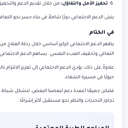
تحفيز الأمل والتفاؤل
:
من خلال تقديم الدعم والتحفيز 
يتبنى الدعم الاجتماعي دورًا شاملاً في بناء جسر نحو التعاف
في الختام
التعافي وتخفيف العبء النفسي. يساهم الدعم الاجتماعي ف
علاوةً على ذلك، يؤدي الدعم الاجتماعي إلى تعزيز الالتزام
حيويًا في مسيرة الشفاء.
تجاوز التحديات والنظر نحو مستقبل أكثر إشراقًا.