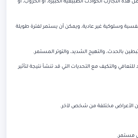
ل هذه التجارب الحوادث الطبيعية الكبيرة، أو الحروب، أو
فسية وسلوكية غير عادية، ويمكن أن يستمر لفترة طويلة
ازم للفرد للتعافي والتكيف مع التحديات التي قد تنشأ نتيجة لتأثير
ن الأعراض مختلفة من شخص لآخر.
ل مستمر.