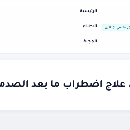
الرئيسية
الاطباء
ر نفسي اونلاين
المجلة
ي علاج اضطراب ما بعد الصدم