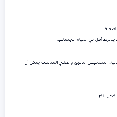
خرط أقل في الحياة الاجتماعية.
مهم التحدث مع محترف في الرعاية الصحية. التشخيص الدقيق والعلاج المناسب يمكن أن
خص لآخر.