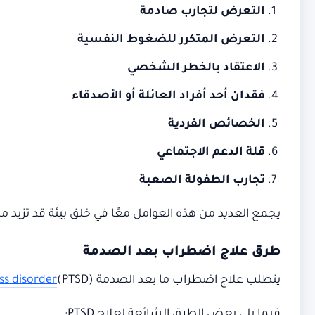
التعرض لتجارب صادمة
التعرض المتكرر للضغوط النفسية
الاعتقاد بالخطر الشخصي
فقدان أحد أفراد العائلة أو الأصدقاء
الخصائص الفردية
قلة الدعم الاجتماعي
تجارب الطفولة الصعبة
يجمع العديد من هذه العوامل معًا في خلق بيئة قد تزيد م
طرق علاج اضطراب بعد الصدمة
يتطلب علاج اضطراب ما بعد الصدمة (PTSD)
ss disorder
فيما يلي بعض الطرق الشائعة لعلاج
PTSD: