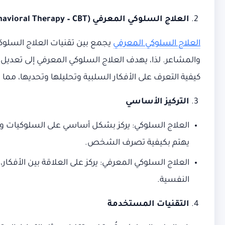
العلاج السلوكي المعرفي
(Cognitive Behavioral Therapy – CBT)
العلاج السلوكي المعرفي
يجمع بين تقنيات العلاج السلوكي
والمشاعر. لذا، يهدف العلاج السلوكي المعرفي إلى تعديل 
كيفية التعرف على الأفكار السلبية وتحليلها وتحديها، مما 
التركيز الأساسي
العلاج السلوكي: يركز بشكل أساسي على السلوكيات ويعتب
يهتم بكيفية تصرف الشخص.
العلاج السلوكي المعرفي: يركز على العلاقة بين الأفكا
النفسية.
التقنيات المستخدمة