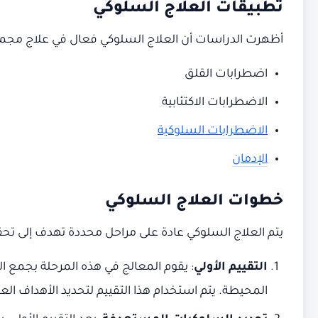
تطبيقات العلاج السلوكي
أظهرت الدراسات أن العلاج السلوكي فعال في علاج مجمو
اضطرابات القلق
الاضطرابات الاكتئابية
الاضطرابات السلوكية
الإدمان
خطوات العلاج السلوكي
يتم العلاج السلوكي عادة على مراحل محددة تهدف إلى تح
التقييم الأولي
: يقوم المعالج في هذه المرحلة بجمع ا
المحيطة. يتم استخدام هذا التقييم لتحديد الأهداف الع