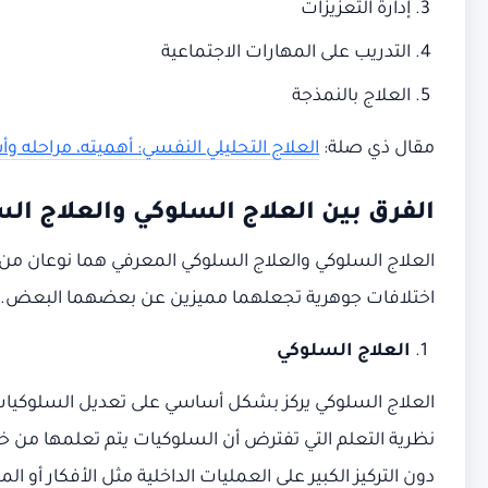
إدارة التعزيزات
التدريب على المهارات الاجتماعية
العلاج بالنمذجة
مقال ذي صلة:
العلاج التحليلي النفسي: أهميته، مراحله 
الفرق بين العلاج السلوكي والعلاج ال
العلاج السلوكي والعلاج السلوكي المعرفي هما نوعان من ا
اختلافات جوهرية تجعلهما مميزين عن بعضهما البعض.
العلاج السلوكي
العلاج السلوكي يركز بشكل أساسي على تعديل السلوكيات غي
نظرية التعلم التي تفترض أن السلوكيات يتم تعلمها من خل
دون التركيز الكبير على العمليات الداخلية مثل الأفكار أو ال