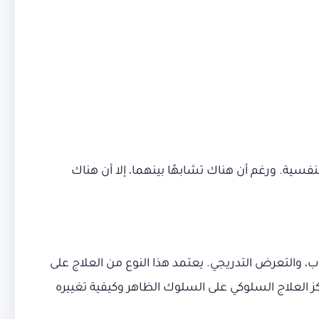
فسية. ورغم أن هناك تشابهًا بينهما، إلا أن هناك
، والتعرض التدريجي. يعتمد هذا النوع من العلاج على
ز العلاج السلوكي على السلوك الظاهر وكيفية تغييره