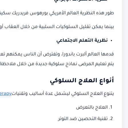
طور هذه النظرية العالم الأمريكي بورهوس فريدريك سكينر. 
بينما يمكن تقليل السلوكيات السلبية من خلال العقاب أو
نظرية التعلم الاجتماعي
قدمها العالم ألبرت باندورا، وتفترض أن الناس يمكنهم تع
يتم تعليم المرضى نماذج سلوكية جديدة من خلال ملاحظة 
أنواع العلاج السلوكي
يتنوع العلاج السلوكي ليشمل عدة أساليب وتقنيات
herapy
العلاج بالتعرض
تقنية التحصين ضد التوتر