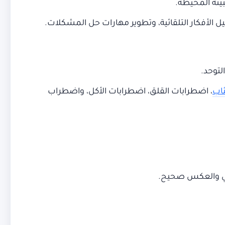
بيئة المحيطة.
ل الأفكار التلقائية، وتطوير مهارات حل المشكلات.
لتوحد.
ئاب
، اضطرابات القلق، اضطرابات الأكل، واضطراب
لوكي والعكس صحيح.