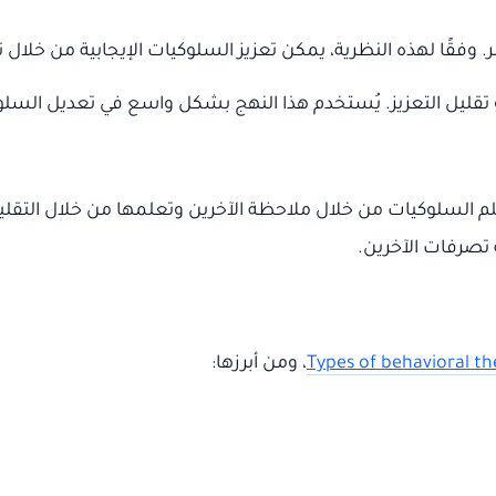
وفقًا لهذه النظرية، يمكن تعزيز السلوكيات الإيجابية من خلال ت
 تقليل التعزيز. يُستخدم هذا النهج بشكل واسع في تعديل السلوك
لم السلوكيات من خلال ملاحظة الآخرين وتعلمها من خلال التقليد.
تصرفات الآخرين.
Types of behavioral t
، ومن أبرزها: