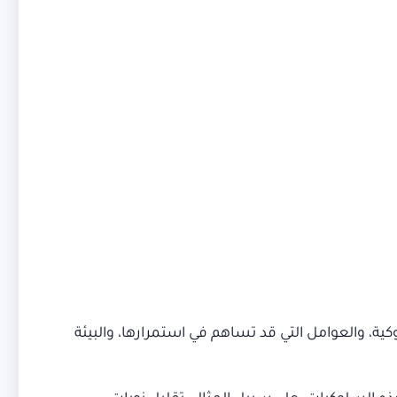
ة، والعوامل التي قد تساهم في استمرارها، والبيئة