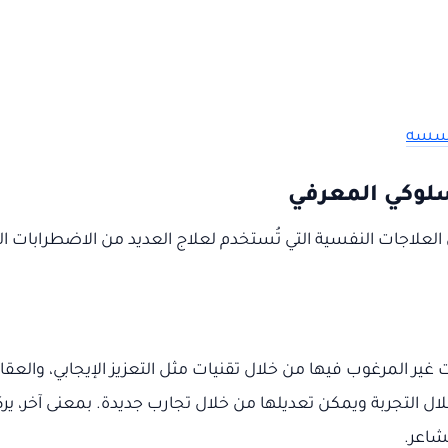
وأسسه
سلوكي المعرفي
لعلاجات النفسية التي تُستخدم لعلاج العديد من الاضطرابات الن
ر المرغوب فيها من خلال تقنيات مثل التعزيز الإيجابي، والعقاب
ال التجربة ويمكن تعديلها من خلال تجارب جديدة. بمعنى آخر، يرك
مشاعر.