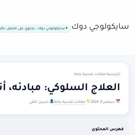
سايكولوجي دوك
سايكولوجي دوك : يحتوي على افضل دكتو
الرئيسية
›
مقالات نفسية عامة
العلاج السلوكي: مبادئه، أن
سبتمبر 6, 2024
مقالات نفسية عامة
شيرين التقي
فهرس المحتوى