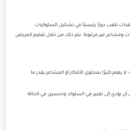
تقدات تلعب دورًا رئيسيًا في تشكيل السلوكيات
كيات ومشاعر غير مرغوبة. يتم ذلك من خلال تعليم المريض
يهتم كثيرًا بمحتوى الأفكار أو المشاعر بقدر ما
كن أن يؤدي إلى تغيير في السلوك وتحسين في الحالة