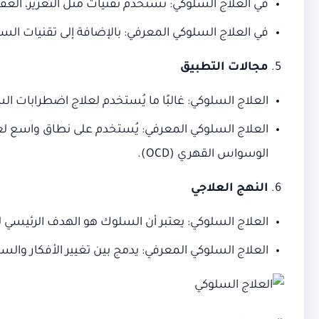
في العلاج السلوكي: تُستخدم تقنيات مثل التعزيز، الع
في العلاج السلوكي المعرفي: بالإضافة إلى تقنيات السل
مجالات التطبيق
العلاج السلوكي: غالبًا ما يُستخدم لعلاج اضطرابات 
العلاج السلوكي المعرفي: يُستخدم على نطاق واسع ل
الوسواس القهري (OCD).
النهج العلاجي
العلاج السلوكي: يعتبر أن السلوك هو الهدف الرئيسي للت
العلاج السلوكي المعرفي: يدمج بين تغيير الأفكار وال