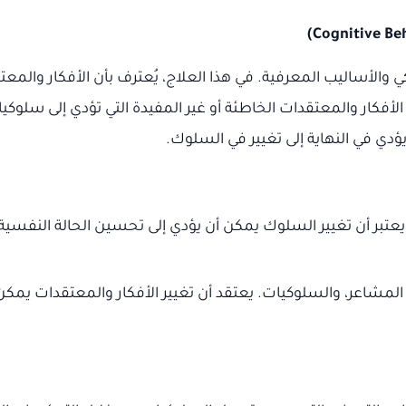
 والأساليب المعرفية. في هذا العلاج، يُعترف بأن الأفكار والمع
الأفكار والمعتقدات الخاطئة أو غير المفيدة التي تؤدي إلى سلو
يؤدي في النهاية إلى تغيير في السلوك.
ر أن تغيير السلوك يمكن أن يؤدي إلى تحسين الحالة النفسية. لا 
ر، المشاعر، والسلوكيات. يعتقد أن تغيير الأفكار والمعتقدات يم