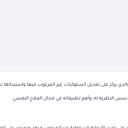
والذي يركز على تعديل السلوكيات غير المرغوب فيها واستبدالها بس
أسس النظرية له، وأهم تطبيقاته في مجال العلاج النفسي.