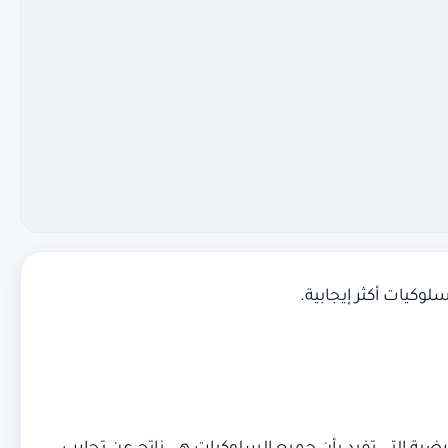
لوكيات أكثر إيجابية.