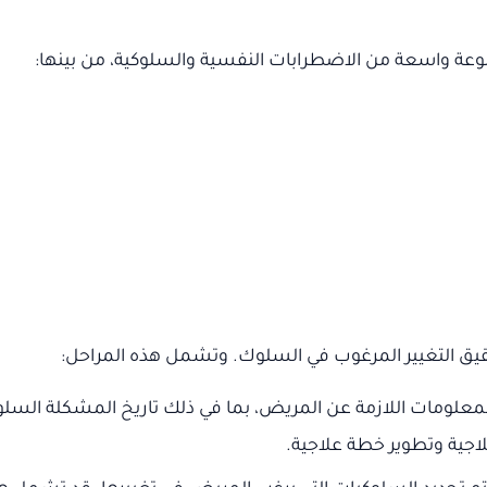
عة واسعة من الاضطرابات النفسية والسلوكية، من بينها:
قيق التغيير المرغوب في السلوك. وتشمل هذه المراحل:
لمعلومات اللازمة عن المريض، بما في ذلك تاريخ المشكلة السلوكي
لاجية وتطوير خطة علاجية.