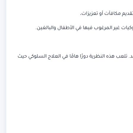
قديم مكافآت أو تعزيزات،
يات غير المرغوب فيها في الأطفال والبالغين.
 تلعب هذه النظرية دورًا هامًا في العلاج السلوكي حيث