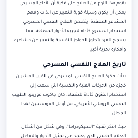
يقوم هذا النوع من العلاج على فكرة أن الأداء المسرحي
يمكن أن يكون وسيلة قوية للتعبير عن الذات وفهم
المشاعر المعقدة. يتضمن العلاج النفسي المسرحي
استخدام المسرح كأداة لتجربة الأدوار المختلفة، مما
يسمح للفرد بتجاوز الحواجز النفسية والتعبير عن مشاعره
وأفكاره بحرية أكبر.
تاريخ العلاج النفسي المسرحي
بدأت فكرة العلاج النفسي المسرحي في القرن العشرين
كجزء من الحركات الفنية والنفسية التي سعت إلى
استخدام الفنون كأداة للشفاء. كان جاكوب مورينو، الطبيب
النفسي الروماني الأمريكي، من أوائل المؤسسين لهذا
المجال.
حيث ابتكر تقنية “السيكودراما”، وهي شكل من أشكال
العلاج النفسي الذي يعتمد على تمثيل الأدوار والتفاعل