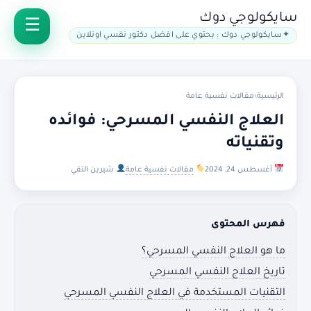
سايكولوجي دوك
سايكولوجي دوك : يحتوي على افضل دكتور نفسي اونلاين
الرئيسية
›
مقالات نفسية عامة
العلاج النفسي المسرحي: فوائده
وتقنياته
أغسطس 24, 2024
مقالات نفسية عامة
شيرين التقي
فهرس المحتوى
ما هو العلاج النفسي المسرحي؟
تاريخ العلاج النفسي المسرحي
التقنيات المستخدمة في العلاج النفسي المسرحي