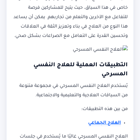
خاص في هذا السياق، حيث يتيح للمشاركين فرصة
للتفاعل مع الآخرين والتعلم من تجاربهم. يمكن أن يساعد
هذا النوع من العلاج في بناء وتعزيز الثقة في العلاقات
وتحسين القدرة على التعامل مع الصراعات بشكل صحي.
التطبيقات العملية للعلاج النفسي
المسرحي
يُستخدم العلاج النفسي المسرحي في مجموعة متنوعة
من السياقات العلاجية والتعليمية والاجتماعية.
من بين هذه التطبيقات:
العلاج الجماعي
العلاج النفسي المسرحي غالبًا ما يُستخدم في جلسات