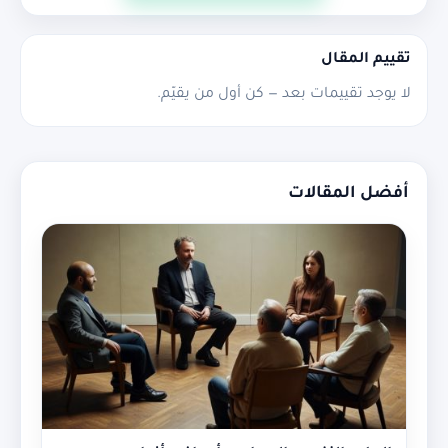
تقييم المقال
لا يوجد تقييمات بعد — كن أول من يقيّم.
أفضل المقالات