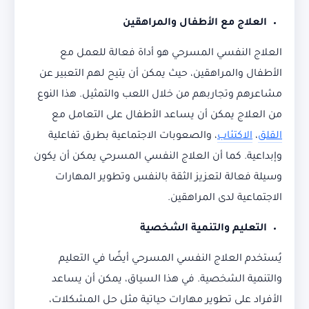
العلاج مع الأطفال والمراهقين
العلاج النفسي المسرحي هو أداة فعالة للعمل مع
الأطفال والمراهقين، حيث يمكن أن يتيح لهم التعبير عن
مشاعرهم وتجاربهم من خلال اللعب والتمثيل. هذا النوع
من العلاج يمكن أن يساعد الأطفال على التعامل مع
القلق
،
الاكتئاب
، والصعوبات الاجتماعية بطرق تفاعلية
وإبداعية. كما أن العلاج النفسي المسرحي يمكن أن يكون
وسيلة فعالة لتعزيز الثقة بالنفس وتطوير المهارات
الاجتماعية لدى المراهقين.
التعليم والتنمية الشخصية
يُستخدم العلاج النفسي المسرحي أيضًا في التعليم
والتنمية الشخصية. في هذا السياق، يمكن أن يساعد
الأفراد على تطوير مهارات حياتية مثل حل المشكلات،