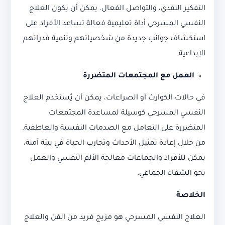
التفكير النقدي، والتواصل الفعال. يمكن أن يكون العلاج
النفسي المسرحي أداة تعليمية فعالة تساعد الأفراد على
استكشاف جوانب جديدة من شخصياتهم وتنمية قدراتهم
الإبداعية.
العمل مع المجتمعات المتضررة
في حالات الكوارث أو الصراعات، يمكن أن يُستخدم العلاج
النفسي المسرحي كوسيلة لمساعدة المجتمعات
المتضررة على التعامل مع الصدمات النفسية والعاطفية.
من خلال إعادة تمثيل الأحداث وتجارب الحياة في بيئة آمنة،
يمكن للأفراد والجماعات معالجة الألم النفسي والعمل
نحو الشفاء الجماعي.
الخلاصة
العلاج النفسي المسرحي هو مزيج فريد من الفن والعلاج