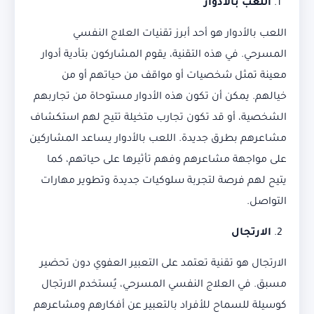
اللعب بالأدوار
اللعب بالأدوار هو أحد أبرز تقنيات العلاج النفسي
المسرحي. في هذه التقنية، يقوم المشاركون بتأدية أدوار
معينة تمثل شخصيات أو مواقف من حياتهم أو من
خيالهم. يمكن أن تكون هذه الأدوار مستوحاة من تجاربهم
الشخصية، أو قد تكون تجارب متخيلة تتيح لهم استكشاف
مشاعرهم بطرق جديدة. اللعب بالأدوار يساعد المشاركين
على مواجهة مشاعرهم وفهم تأثيرها على حياتهم، كما
يتيح لهم فرصة لتجربة سلوكيات جديدة وتطوير مهارات
التواصل.
الارتجال
الارتجال هو تقنية تعتمد على التعبير العفوي دون تحضير
مسبق. في العلاج النفسي المسرحي، يُستخدم الارتجال
كوسيلة للسماح للأفراد بالتعبير عن أفكارهم ومشاعرهم