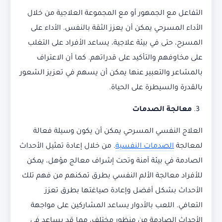
التفاعل مع الجمهور أو مع المجموعة العلاجية من خلال
الأداء المسرحي يمكن أن يعزز الثقة بالنفس. الأداء على
المسرح، حتى في بيئة علاجية، يساعد الأفراد على التغلب
على مخاوفهم والتأكيد على قدراتهم. كما أن الاعتراف
بالمشاعر والتعبير عنها يمكن أن يسهم في تعزيز الشعور
بالقدرة والسيطرة على الحياة.
معالجة الصدمات
العلاج النفسي المسرحي يمكن أن يكون وسيلة فعالة
لمعالجة
الصدمات النفسية
. من خلال إعادة تمثيل الأحداث
الصادمة في بيئة آمنة وتحت إشراف معالج مؤهل، يمكن
للأفراد معالجة الألم النفسي بطرق تمكنهم من فهم تلك
الأحداث بشكل أفضل وإعادة صياغتها بطرق تعزز
التعافي. اللعب بالأدوار يساعد المشاركين على مواجهة
الأحداث الصادمة من منظور مختلف، مما قد يساعد في