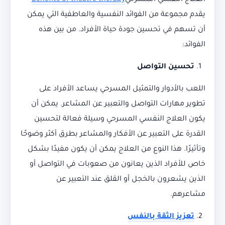
العلاج النفسي المسرحي
Benefits of theatre therapy
يقدم مجموعة من الفوائد النفسية والعاطفية التي يمكن
أن تسهم في تحسين جودة حياة الأفراد. من بين هذه
الفوائد:
تحسين التواصل
اللعب بالأدوار والتمثيل المسرحي يساعد الأفراد على
تطوير مهارات التواصل والتعبير عن المشاعر. يمكن أن
يكون العلاج النفسي المسرحي وسيلة فعالة لتحسين
القدرة على التعبير عن الأفكار والمشاعر بطرق أكثر وضوحًا
وتأثيرًا. هذا النوع من العلاج يمكن أن يكون مفيدًا بشكل
خاص للأفراد الذين يعانون من صعوبات في التواصل أو
الذين يشعرون بالخجل أو القلق عند التعبير عن
مشاعرهم.
تعزيز الثقة بالنفس