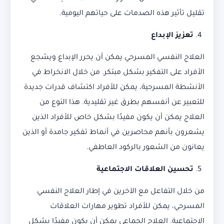
تقليل تأثير هذه الصدمات على حياتهم اليومية.
تعزيز الإبداع
العلاج النفسي المسرحي يمكن أن يحرر الإبداع ويشجع
الأفراد على التفكير بشكل مبتكر. من خلال الانخراط في
الأنشطة المسرحية، يمكن للأفراد اكتشاف قدرات جديدة
للتعبير عن أنفسهم بطرق غير تقليدية. هذا النوع من
العلاج يمكن أن يكون مفيدًا بشكل خاص للأفراد الذين
يشعرون بأنهم محاصرين في أنماط تفكير جامدة أو الذين
يعانون من الشعور بالركود العاطفي.
تحسين العلاقات الاجتماعية
من خلال التفاعل مع الآخرين في إطار العلاج النفسي
المسرحي، يمكن للأفراد تطوير مهارات العلاقات
الاجتماعية. العلاج الجماعي يمكن أن يكون مفيدًا بشكل