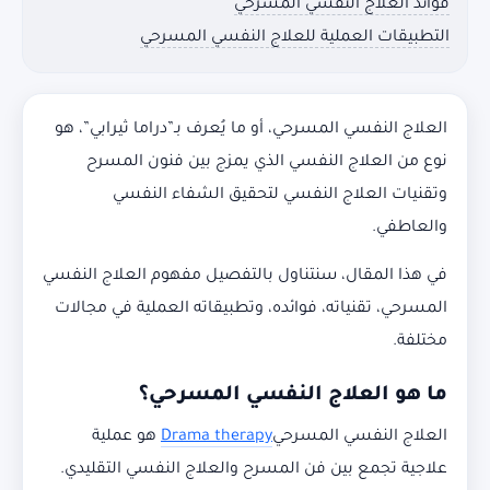
فوائد العلاج النفسي المسرحي
التطبيقات العملية للعلاج النفسي المسرحي
العلاج النفسي المسرحي، أو ما يُعرف بـ”دراما ثيرابي”، هو
نوع من العلاج النفسي الذي يمزج بين فنون المسرح
وتقنيات العلاج النفسي لتحقيق الشفاء النفسي
والعاطفي.
في هذا المقال، سنتناول بالتفصيل مفهوم العلاج النفسي
المسرحي، تقنياته، فوائده، وتطبيقاته العملية في مجالات
مختلفة.
ما هو العلاج النفسي المسرحي؟
العلاج النفسي المسرحي
Drama therapy
هو عملية
علاجية تجمع بين فن المسرح والعلاج النفسي التقليدي.