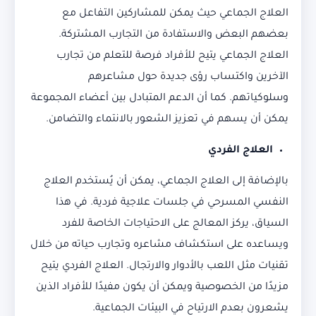
العلاج الجماعي حيث يمكن للمشاركين التفاعل مع
بعضهم البعض والاستفادة من التجارب المشتركة.
العلاج الجماعي يتيح للأفراد فرصة للتعلم من تجارب
الآخرين واكتساب رؤى جديدة حول مشاعرهم
وسلوكياتهم. كما أن الدعم المتبادل بين أعضاء المجموعة
يمكن أن يسهم في تعزيز الشعور بالانتماء والتضامن.
العلاج الفردي
بالإضافة إلى العلاج الجماعي، يمكن أن يُستخدم العلاج
النفسي المسرحي في جلسات علاجية فردية. في هذا
السياق، يركز المعالج على الاحتياجات الخاصة للفرد
ويساعده على استكشاف مشاعره وتجارب حياته من خلال
تقنيات مثل اللعب بالأدوار والارتجال. العلاج الفردي يتيح
مزيدًا من الخصوصية ويمكن أن يكون مفيدًا للأفراد الذين
يشعرون بعدم الارتياح في البيئات الجماعية.