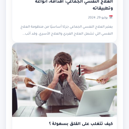
العلاج النفسي الجماعي: أهدافه، أنواعه
وتطبيقاته
يوليو 29, 2024
يعتبر العلاج النفسي الجماعي جزءًا أساسيًا من منظومة العلاج
النفسي التي تشمل العلاج الفردي والعلاج الأسري. وقد أثب...
كيف تتغلب على القلق بسهولة ؟