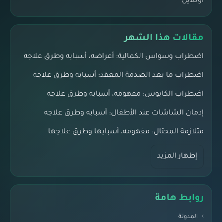
اونلاين
مقالات هذا الشهر
اضطراب وسواس الكمالية: أعراضه، أسبابه وطرق علاجه
اضطراب ما بعد الصدمة المعقد: أسبابه وطرق علاجه
اضطراب الكابوس: مفهومه، أسبابه وطرق علاجه
إدمان الشاشات عند الأطفال: أسبابه وطرق علاجه
متلازمة المحتال: مفهومه، أسبابها وطرق علاجها
إظهار المزيد
روابط هامة
المدونة