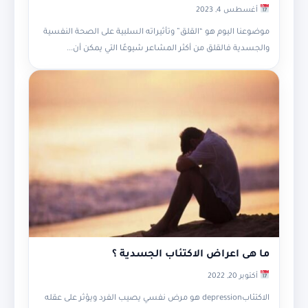
أغسطس 4, 2023
موضوعنا اليوم هو “القلق” وتأثيراته السلبية على الصحة النفسية
والجسدية فالقلق من أكثر المشاعر شيوعًا التي يمكن أن...
ما هى اعراض الاكتئاب الجسدية ؟
أكتوبر 20, 2022
الاكتئابdepression هو مرض نفسي يصيب الفرد ويؤثر على عقله