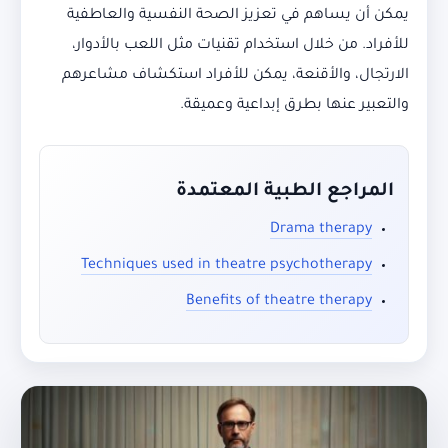
يمكن أن يساهم في تعزيز الصحة النفسية والعاطفية
للأفراد. من خلال استخدام تقنيات مثل اللعب بالأدوار،
الارتجال، والأقنعة، يمكن للأفراد استكشاف مشاعرهم
والتعبير عنها بطرق إبداعية وعميقة.
المراجع الطبية المعتمدة
Drama therapy
Techniques used in theatre psychotherapy
Benefits of theatre therapy