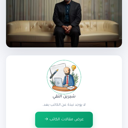
شيرين التقي
لا يوجد نبذة عن الكاتب بعد.
عرض مقالات الكاتب →