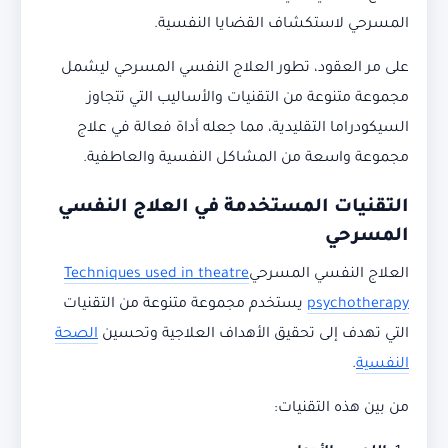
المسرحي لاستكشاف القضايا النفسية.
على مر العقود، تطور العلاج النفسي المسرحي ليشمل
مجموعة متنوعة من التقنيات والأساليب التي تتجاوز
السيكودراما التقليدية، مما جعله أداة فعالة في علاج
مجموعة واسعة من المشاكل النفسية والعاطفية.
التقنيات المستخدمة في العلاج النفسي
المسرحي
العلاج النفسي المسرحي
Techniques used in theatre
psychotherapy
يستخدم مجموعة متنوعة من التقنيات
التي تهدف إلى تحقيق الأهداف العلاجية وتحسين
الصحة
النفسية
.
من بين هذه التقنيات: