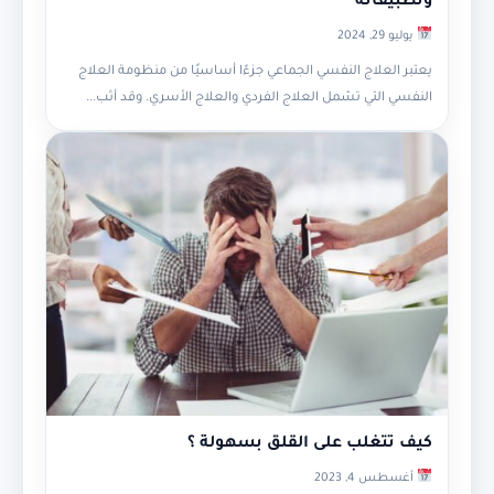
وتطبيقاته
يوليو 29, 2024
يعتبر العلاج النفسي الجماعي جزءًا أساسيًا من منظومة العلاج
النفسي التي تشمل العلاج الفردي والعلاج الأسري. وقد أثب...
كيف تتغلب على القلق بسهولة ؟
أغسطس 4, 2023