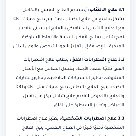
3.1
علاج الاكتئاب:
يُستخدم العلاج النفسي بالتكامل
بشكل واسع في علاج الاكتئاب، حيث يتم دمج تقنيات CBT
مع العلاج النفسي الديناميكي والعلاج الإنساني لتقديم
نهج شامل يعالج الأفكار السلبية والأنماط السلوكية
المدمرة، بالإضافة إلى تعزيز النمو الشخصي والوعي الذاتي.
3.2
علاج اضطرابات القلق:
يتطلب علاج اضطرابات
القلق نهجًا متعدد الأبعاد يشمل التعامل مع الأفكار
المشوهة، تنظيم الاستجابات العاطفية، وتطوير مهارات
التكيف. يتيح العلاج بالتكامل دمج تقنيات مثل CBT وDBT
والعلاج بالتعرض لتقديم علاج شامل يركز على تقليل
الأعراض وتعزيز السيطرة على القلق.
3.3
علاج اضطرابات الشخصية:
يعتبر علاج اضطرابات
الشخصية تحديًا كبيرًا في العلاج النفسي. يتيح العلاج