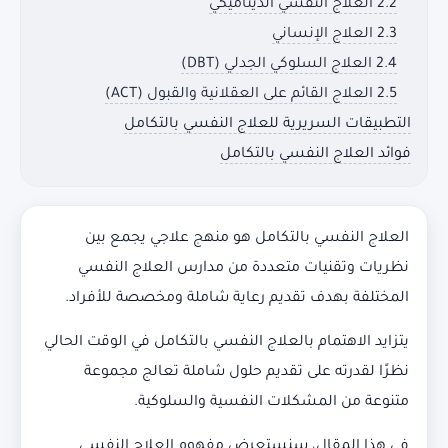
2.2 العلاج النفسي الديناميكي
2.3 العلاج الإنساني
2.4 العلاج السلوكي الجدلي (DBT)
2.5 العلاج القائم على العقلانية والقبول (ACT)
التطبيقات السريرية للعلاج النفسي بالتكامل
فوائد العلاج النفسي بالتكامل
العلاج النفسي بالتكامل هو منهج علاجي يجمع بين
نظريات وتقنيات متعددة من مدارس العلاج النفسي
المختلفة بهدف تقديم رعاية شاملة ومخصصة للأفراد.
يتزايد الاهتمام بالعلاج النفسي بالتكامل في الوقت الحالي
نظرًا لقدرته على تقديم حلول شاملة تعالج مجموعة
متنوعة من المشكلات النفسية والسلوكية.
في هذا المقال، سنستعرض مفهوم العلاج النفسي