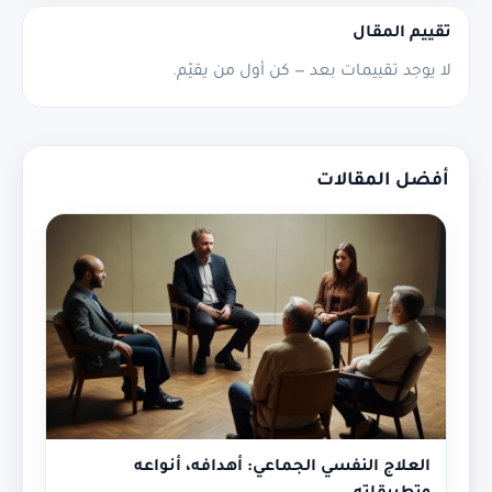
تقييم المقال
لا يوجد تقييمات بعد — كن أول من يقيّم.
أفضل المقالات
العلاج النفسي الجماعي: أهدافه، أنواعه