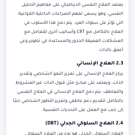
يعتمد العلاج النفسي الديناميكي على مفاهيم التحليل
النفسي، وهو يسعى لفهم الصراعات الداخلية اللاواعية
التي تؤثر على سلوك الفرد. يتم دمج هذا الأسلوب في
العلاج بالتكامل مع CBT وأساليب أخرى للتعامل مع
المشكلات العميقة الجذور والمساعدة في تطوير وعي
أعمق بالذات.
2.3
العلاج الإنساني
يركز العلاج الإنساني على تعزيز النمو الشخصي وتقدير
الذات، ويعتمد على مبادئ مثل قبول الذات غير المشروط
والتعاطف. يتم دمج العلاج الإنساني في العلاج النفسي
بالتكامل لتقديم دعم عاطفي وتعزيز التطور الشخصي جنبًا
إلى جنب مع العمل على التحديات النفسية.
2.4
العلاج السلوكي الجدلي
(DBT)
العلاج السلوكي الجدلي هو نوع من العلاج السلوكي