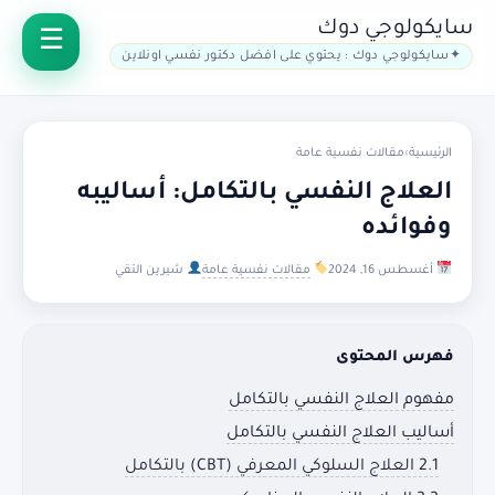
سايكولوجي دوك
سايكولوجي دوك : يحتوي على افضل دكتور نفسي اونلاين
الرئيسية
›
مقالات نفسية عامة
العلاج النفسي بالتكامل: أساليبه
وفوائده
أغسطس 16, 2024
مقالات نفسية عامة
شيرين التقي
فهرس المحتوى
مفهوم العلاج النفسي بالتكامل
أساليب العلاج النفسي بالتكامل
2.1 العلاج السلوكي المعرفي (CBT) بالتكامل