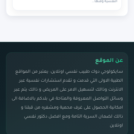
النفسية ومنها...
عن الموقع
سايكولوجي دوك طبيب نفسي اونلاين: يعتبر من المواقع
الطبية الاولى التي قدمت و تقدم استشارات نفسية عبر
الانترنت وذالك لتسهيل الامر على المريض و ذالك يتم عبر
وسائل التواصل المعروفة والمتاحة في بلدكم بالاضافة الى
امكانية الحصول على غرف محمية ومشفره من قبلنا و
ذالك لضمان السرية التامة ومع افضل دكتور نفسي
اونلاين