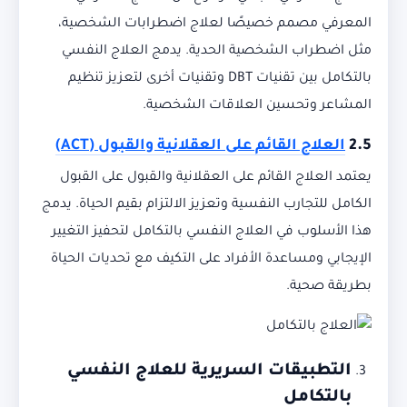
المعرفي مصمم خصيصًا لعلاج اضطرابات الشخصية،
مثل اضطراب الشخصية الحدية. يدمج العلاج النفسي
بالتكامل بين تقنيات DBT وتقنيات أخرى لتعزيز تنظيم
المشاعر وتحسين العلاقات الشخصية.
2.5
العلاج القائم على العقلانية والقبول
(ACT)
يعتمد العلاج القائم على العقلانية والقبول على القبول
الكامل للتجارب النفسية وتعزيز الالتزام بقيم الحياة. يدمج
هذا الأسلوب في العلاج النفسي بالتكامل لتحفيز التغيير
الإيجابي ومساعدة الأفراد على التكيف مع تحديات الحياة
بطريقة صحية.
التطبيقات السريرية للعلاج النفسي
بالتكامل