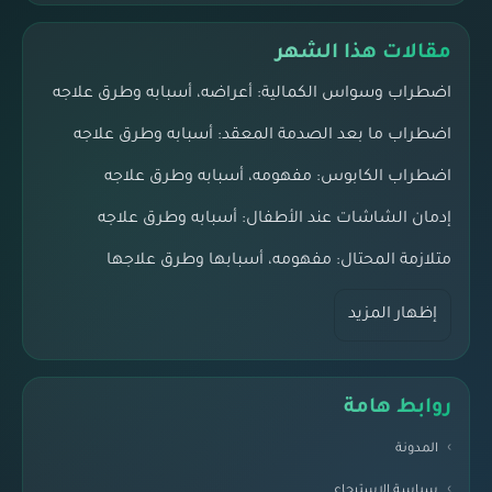
مقالات هذا الشهر
اضطراب وسواس الكمالية: أعراضه، أسبابه وطرق علاجه
اضطراب ما بعد الصدمة المعقد: أسبابه وطرق علاجه
اضطراب الكابوس: مفهومه، أسبابه وطرق علاجه
إدمان الشاشات عند الأطفال: أسبابه وطرق علاجه
متلازمة المحتال: مفهومه، أسبابها وطرق علاجها
إظهار المزيد
روابط هامة
المدونة
سياسة الإسترجاع