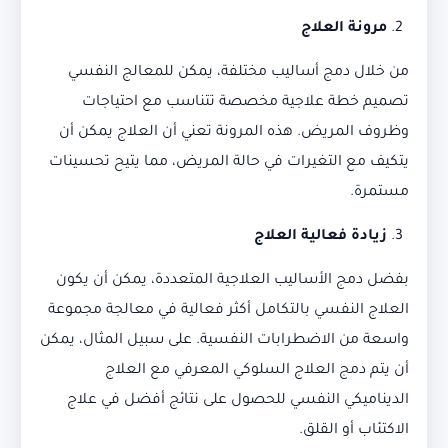
مرونة العلاج
من خلال دمج أساليب مختلفة، يمكن للمعالج النفسي
تصميم خطة علاجية مخصصة تتناسب مع احتياجات
وظروف المريض. هذه المرونة تعني أن العلاج يمكن أن
يتكيف مع التغيرات في حالة المريض، مما يتيح تحسينات
مستمرة.
زيادة فعالية العلاج
بفضل دمج الأساليب العلاجية المتعددة، يمكن أن يكون
العلاج النفسي بالتكامل أكثر فعالية في معالجة مجموعة
واسعة من الاضطرابات النفسية. على سبيل المثال، يمكن
أن يتم دمج العلاج السلوكي المعرفي مع العلاج
الديناميكي النفسي للحصول على نتائج أفضل في علاج
الاكتئاب أو القلق.