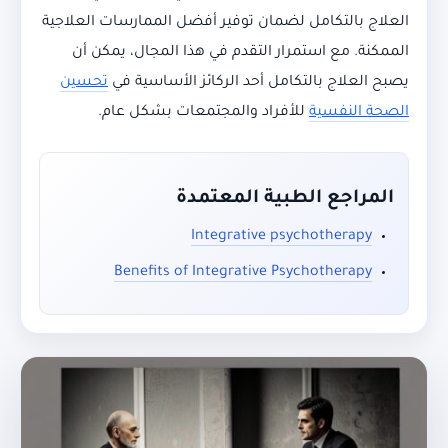
العلاج بالتكامل لضمان توفير أفضل الممارسات العلاجية
الممكنة. مع استمرار التقدم في هذا المجال، يمكن أن
يصبح العلاج بالتكامل أحد الركائز الأساسية في
تحسين
الصحة النفسية
للأفراد والمجتمعات بشكل عام.
المراجع الطبية المعتمدة
Integrative psychotherapy
Benefits of Integrative Psychotherapy