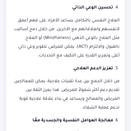
تحسين الوعي الذاتي
العلاج النفسي بالتكامل يساعد الأفراد على فهم أعمق
لأنفسهم ولعلاقاتهم مع الآخرين. من خلال دمج أساليب
مثل العلاج بالوعي الذهني (Mindfulness) أو العلاج
بالقبول والالتزام (ACT)، يمكن للمرضى تطوير وعي ذاتي
أعلى وتعزيز القدرة على التكيف مع التحديات.
تعزيز الدعم العلاجي
من خلال الجمع بين عدة تقنيات علاجية، يمكن للمعالجين
تقديم دعم أكثر شمولاً للمريض. هذا يعزز الثقة بين
المريض والمعالج ويساعد في بناء علاقة علاجية قوية
تدعم عملية الشفاء.
معالجة العوامل النفسية والجسدية معًا