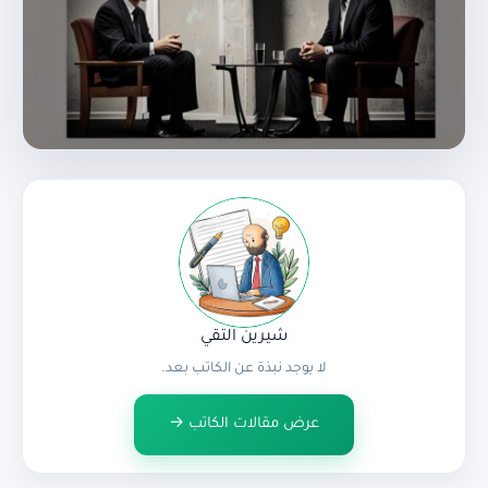
شيرين التقي
لا يوجد نبذة عن الكاتب بعد.
عرض مقالات الكاتب →