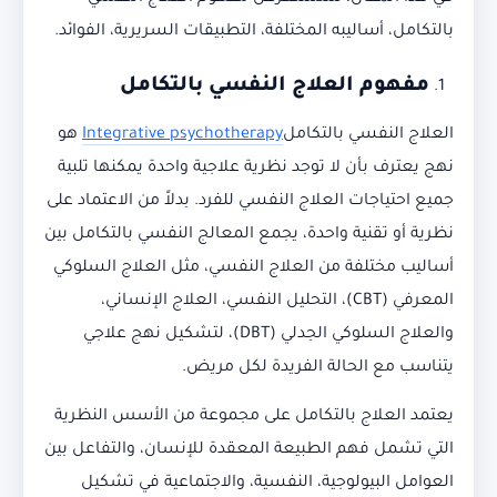
بالتكامل، أساليبه المختلفة، التطبيقات السريرية، الفوائد.
مفهوم العلاج النفسي بالتكامل
العلاج النفسي بالتكامل
Integrative psychotherapy
هو
نهج يعترف بأن لا توجد نظرية علاجية واحدة يمكنها تلبية
جميع احتياجات العلاج النفسي للفرد. بدلاً من الاعتماد على
نظرية أو تقنية واحدة، يجمع المعالج النفسي بالتكامل بين
أساليب مختلفة من العلاج النفسي، مثل العلاج السلوكي
المعرفي (CBT)، التحليل النفسي، العلاج الإنساني،
والعلاج السلوكي الجدلي (DBT)، لتشكيل نهج علاجي
يتناسب مع الحالة الفريدة لكل مريض.
يعتمد العلاج بالتكامل على مجموعة من الأسس النظرية
التي تشمل فهم الطبيعة المعقدة للإنسان، والتفاعل بين
العوامل البيولوجية، النفسية، والاجتماعية في تشكيل