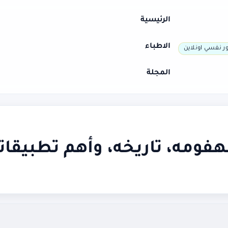
الرئيسية
الاطباء
ر نفسي اونلاين
المجلة
هفومه، تاريخه، وأهم تطبيقات