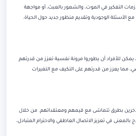
ات التفكير في الموت، والشعور بالعبث، أو مواجهة
ع الأسئلة الوجودية وتقديم منظور جديد حول الحياة.
يمكن للأفراد أن يطوروا مرونة نفسية تعزز من قدرتهم
ي، مما يعزز من قدرتهم على التكيف مع التغيرات
 الآخرين بطرق تتماشى مع قيمهم ومعتقداتهم. من خلال
لمعنى في تعزيز الاتصال العاطفي والاحترام المتبادل،