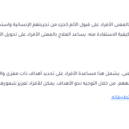
 بالمعنى الأفراد على قبول الألم كجزء من تجربتهم الإنسانية 
كيفية الاستفادة منه. يساعد العلاج بالمعنى الأفراد على تحويل ا
عنى. يشمل هذا مساعدة الأفراد على تحديد أهداف ذات مغزى وال
. من خلال التوجيه نحو الأهداف، يمكن للأفراد تعزيز شعورهم ب
تطبيقاته