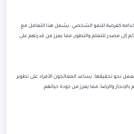
واستخدامه كفرصة للنمو الشخصي. يشمل هذا التعامل مع
لألم إلى مصدر للتعلم والتطور، مما يعزز من قدرتهم على
عمل نحو تحقيقها. يساعد المعالجون الأفراد على تطوير
الإنجاز والرضا، مما يعزز من جودة حياتهم.