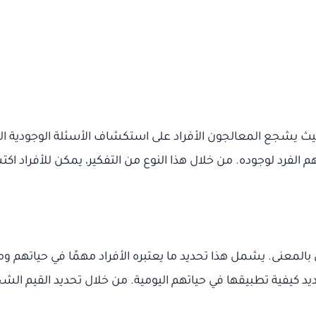
يث يشجع المعالجون الأفراد على استكشاف الأسئلة الوجودية ال
فهم الفرد لوجوده. من خلال هذا النوع من التفكير، يمكن للأفرا
المعنى. يشمل هذا تحديد ما يعتبره الأفراد مهمًا في حياتهم و
كيفية تطبيقها في حياتهم اليومية. من خلال تحديد القيم الشخص