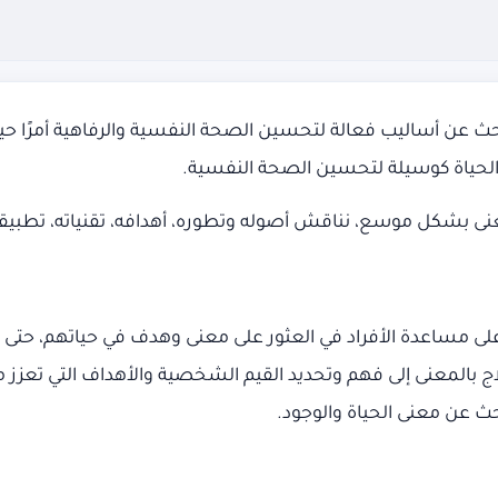
عن أساليب فعالة لتحسين الصحة النفسية والرفاهية أمرًا حيويًا
لحياة كوسيلة لتحسين الصحة النفسية.
 بشكل موسع، نناقش أصوله وتطوره، أهدافه، تقنياته، تطبيقات
لى مساعدة الأفراد في العثور على معنى وهدف في حياتهم، حتى ف
بالمعنى إلى فهم وتحديد القيم الشخصية والأهداف التي تعزز من جو
حث عن معنى الحياة والوجود.