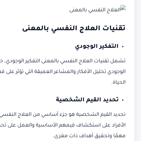
تقنيات العلاج النفسي بالمعنى
التفكير الوجودي
تشمل تقنيات العلاج النفسي بالمعنى التفكير الوجودي، ح
الوجودي تحليل الأفكار والمشاعر العميقة التي تؤثر على 
الحياة.
تحديد القيم الشخصية
تحديد القيم الشخصية هو جزء أساسي من العلاج النفسي ب
الأفراد على استكشاف قيمهم الأساسية والعمل على تحديد 
مهمًا وتحقيق أهداف ذات مغزى.