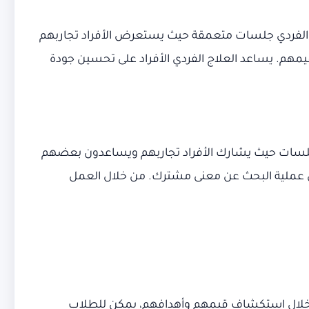
 الفردي جلسات متعمقة حيث يستعرض الأفراد تجاربهم
مهم. يساعد العلاج الفردي الأفراد على تحسين جودة
عي جلسات حيث يشارك الأفراد تجاربهم ويساعدون بعضهم
 من عملية البحث عن معنى مشترك. من خلال العمل
من خلال استكشاف قيمهم وأهدافهم، يمكن للطلاب