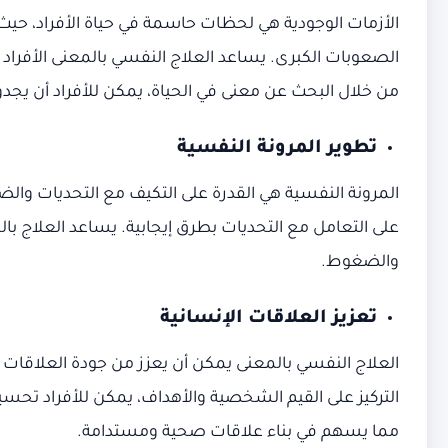
الأزمات الوجودية هي لحظات حاسمة في حياة الأفراد، حي
الصعوبات الكبرى. يساعد العلاج النفسي بالمعنى الأفراد 
من خلال البحث عن معنى في الحياة، يمكن للأفراد أن يجدوا
تطوير المرونة النفسية
المرونة النفسية هي القدرة على التكيف مع التحديات وال
على التعامل مع التحديات بطرق إيجابية. يساعد العلاج ب
والضغوط.
تعزيز العلاقات الإنسانية
العلاج النفسي بالمعنى يمكن أن يعزز من جودة العلاقات
التركيز على القيم الشخصية والأهداف، يمكن للأفراد تحس
مما يسهم في بناء علاقات صحية ومستدامة.