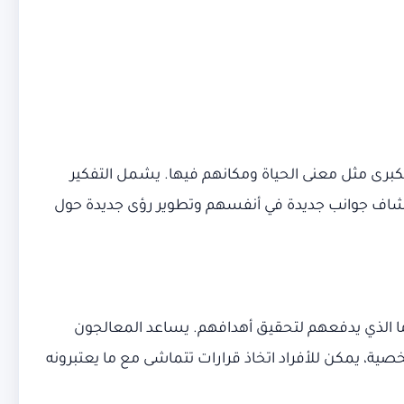
كبرى مثل معنى الحياة ومكانهم فيها. يشمل التفكير
د اكتشاف جوانب جديدة في أنفسهم وتطوير رؤى جديدة حول
ما الذي يدفعهم لتحقيق أهدافهم. يساعد المعالجون
ية، يمكن للأفراد اتخاذ قرارات تتماشى مع ما يعتبرونه