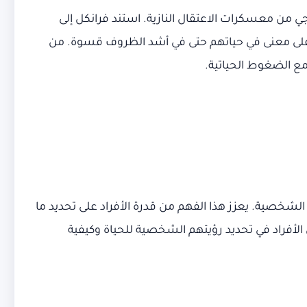
 من معسكرات الاعتقال النازية. استند فرانكل إلى
ر على معنى في حياتهم حتى في أشد الظروف قسوة. من
مع الضغوط الحياتية.
صية. يعزز هذا الفهم من قدرة الأفراد على تحديد ما
 الأفراد في تحديد رؤيتهم الشخصية للحياة وكيفية