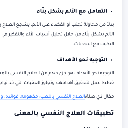
التعامل مع الألم بشكل بنّاء
بدلاً من محاولة تجنب أو القضاء على الألم، يشجع العلاج
الألم بشكل بنّاء من خلال تحليل أسباب الألم والتفكير في 
التكيف مع التحديات.
التوجيه نحو الأهداف
التوجيه نحو الأهداف هو جزء مهم من العلاج النفسي بالم
خطط عمل لتحقيق أهدافهم وتجاوز العقبات التي قد تواجههم
مقال ذي صلة:
العلاج النفسي باللعب: مفهومه، فوائده، و
تطبيقات العلاج النفسي بالمعنى