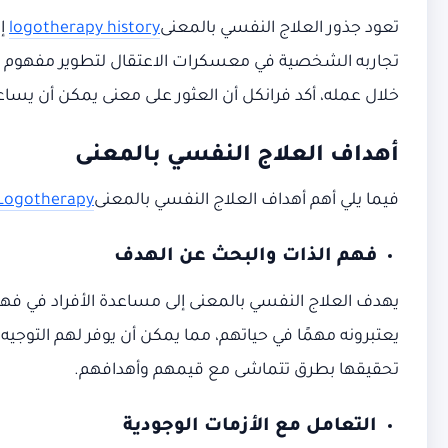
تعود جذور العلاج النفسي بالمعنى
logotherapy history
إل
تجاربه الشخصية في معسكرات الاعتقال لتطوير مفهوم الع
خلال عمله، أكد فرانكل أن العثور على معنى يمكن أن يساع
أهداف العلاج النفسي بالمعنى
فيما يلي أهم أهداف العلاج النفسي بالمعنى
 Logotherapy
فهم الذات والبحث عن الهدف
يهدف العلاج النفسي بالمعنى إلى مساعدة الأفراد في ف
يعتبرونه مهمًا في حياتهم، مما يمكن أن يوفر لهم التوجيه
تحقيقها بطرق تتماشى مع قيمهم وأهدافهم.
التعامل مع الأزمات الوجودية