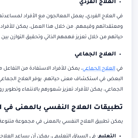
العلاج الفردي
في العلاج الفردي، يعمل المعالجون مع الأفراد لمساع
ومعتقداتهم وقيمهم. من خلال هذا العمل، يمكن للأفراد
حياتهم من خلال تعزيز فهمهم الذاتي وتحقيق التوازن بين
العلاج الجماعي
في
العلاج الجماعي
، يمكن للأفراد الاستفادة من التفاع
البعض في استكشاف معنى حياتهم. يوفر العلاج الجماعي ب
الجماعي، يمكن للأفراد تعزيز شعورهم بالانتماء وتطوير ر
تطبيقات العلاج النفسي بالمعنى في ا
يمكن تطبيق العلاج النفسي بالمعنى في مجموعة متنوعة 
التعليم
: في السياق التعليمي، يمكن أن يساعد العل