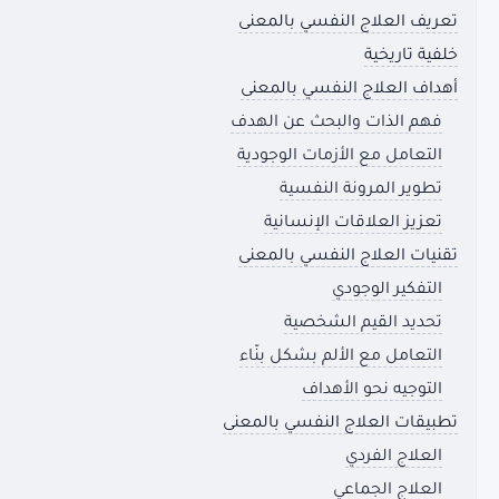
تعريف العلاج النفسي بالمعنى
خلفية تاريخية
أهداف العلاج النفسي بالمعنى
فهم الذات والبحث عن الهدف
التعامل مع الأزمات الوجودية
تطوير المرونة النفسية
تعزيز العلاقات الإنسانية
تقنيات العلاج النفسي بالمعنى
التفكير الوجودي
تحديد القيم الشخصية
التعامل مع الألم بشكل بنّاء
التوجيه نحو الأهداف
تطبيقات العلاج النفسي بالمعنى
العلاج الفردي
العلاج الجماعي