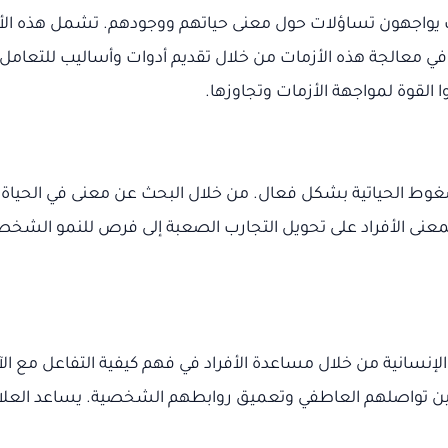
ث يواجهون تساؤلات حول معنى حياتهم ووجودهم. تشمل هذه الأزم
في معالجة هذه الأزمات من خلال تقديم أدوات وأساليب للتعامل م
 القوة لمواجهة الأزمات وتجاوزها.
ضغوط الحياتية بشكل فعال. من خلال البحث عن معنى في الحياة، 
المعنى الأفراد على تحويل التجارب الصعبة إلى فرص للنمو الشخص
 الإنسانية من خلال مساعدة الأفراد في فهم كيفية التفاعل مع
ين تواصلهم العاطفي وتعميق روابطهم الشخصية. يساعد العلاج با