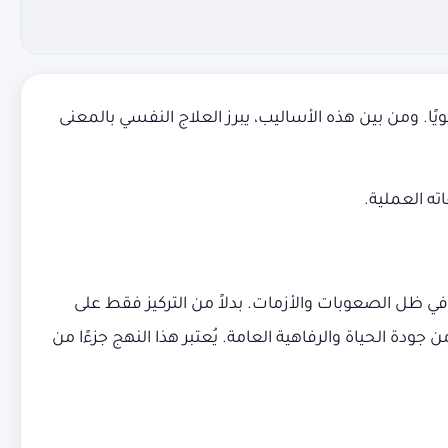
. ومن بين هذه الأساليب، يبرز العلاج النفسي بالمعنى
ه العملية.
ي ظل الصعوبات والأزمات. بدلاً من التركيز فقط على
دة الحياة والرفاهية العامة. يُعتبر هذا النهج جزءًا من