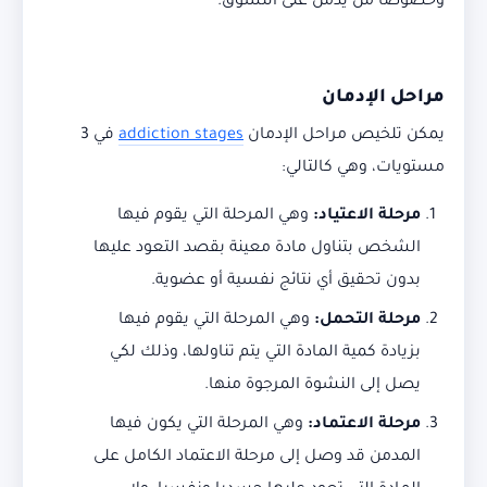
وخصوصا من يدمن على التسوق.
مراحل الإدمان
يمكن تلخيص مراحل الإدمان
addiction stages
في 3
مستويات، وهي كالتالي:
مرحلة الاعتياد
:
وهي المرحلة التي يقوم فيها
الشخص بتناول مادة معينة بقصد التعود عليها
بدون تحقيق أي نتائج نفسية أو عضوية.
مرحلة التحمل
:
وهي المرحلة التي يقوم فيها
بزيادة كمية المادة التي يتم تناولها، وذلك لكي
يصل إلى النشوة المرجوة منها.
مرحلة الاعتماد
:
وهي المرحلة التي يكون فيها
المدمن قد وصل إلى مرحلة الاعتماد الكامل على