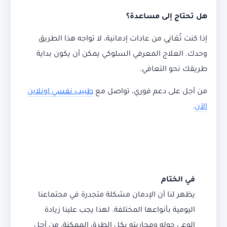
هل تحتاج إلى مساعدة؟
إذا كنت تُعَانٍي من عادات إدمانية، لا تواجه هذا الطريق
وحدك. العلاج المعرفي السلوكي يمكن أن يكون بداية
طريقك نحو التعافي.
من أجل على دعم فوري، تواصل مع
طبيب نفسي اونلاين
الآن
.
في الختام
يظهر لنا أن الإدمان مشكلة متجدرة في مجتماعنا
اليومية بأنواعها المختلفة. لهذا يجب علينا زيادة
الوعي حوله ومحاربته بكل الطرق الممكنة، من أجل