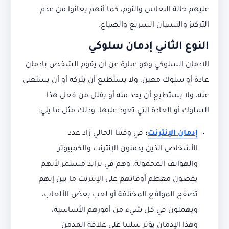
عليهم حالة النعاس والنوم، كما أنهم يعانوا من عدم
التركيز والنسيان السريع والضياع.
النوع الثاني إدمان سلوكي
الادمان السلوكي وهو عبارة عن أن يقوم الشخص بإدمان
عادة أو سلوك معين، ولا يستطيع أن يتركه أو أن يستغنى
عنه، ولا يستطيع أن يحد منه أو يقلل من فعل هذا
السلوك أو العادة التي تعود عليها، وذلك مثل ما يلي:
إدمان الإنترنت
:
في وقتنا الحالي زاد عدد
الأشخاص الذين يدمنون الإنترنت والكمبيوتر
والهواتف المحمولة، وهم في تزايد مستمر لأنهم
يقضون معظم أوقاتهم على الإنترنت ما بين إنهم
تصفح المواقع المختلفة أو لعب بعض الألعاب،
ويهملون في كل شيء من أمورهم الأساسية،
وهذا الإدمان يؤثر سلبيا على علاقة المدمن