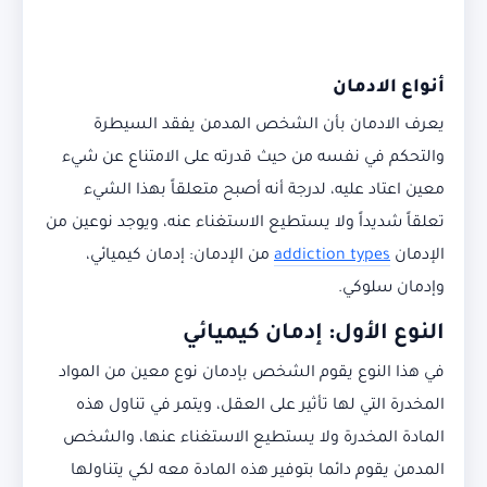
أنواع الادمان
يعرف الادمان بأن الشخص المدمن يفقد السيطرة
والتحكم في نفسه من حيث قدرته على الامتناع عن شيء
معين اعتاد عليه، لدرجة أنه أصبح متعلقاً بهذا الشيء
تعلقاً شديداً ولا يستطيع الاستغناء عنه، ويوجد نوعين من
الإدمان
addiction types
من الإدمان: إدمان كيميائي،
وإدمان سلوكي.
النوع الأول: إدمان كيميائي
في هذا النوع يقوم الشخص بإدمان نوع معين من المواد
المخدرة التي لها تأثير على العقل، ويتمر في تناول هذه
المادة المخدرة ولا يستطيع الاستغناء عنها، والشخص
المدمن يقوم دائما بتوفير هذه المادة معه لكي يتناولها