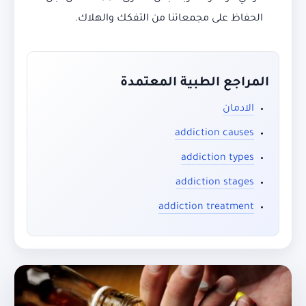
الحفاظ على مجمعاتنا من التفكك والهلاك.
المراجع الطبية المعتمدة
الادمان
addiction causes
addiction types
addiction stages
addiction treatment