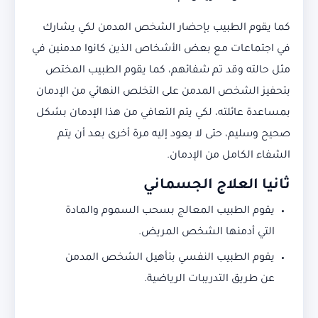
كما يقوم الطبيب بإحضار الشخص المدمن لكي يشارك
في اجتماعات مع بعض الأشخاص الذين كانوا مدمنين في
مثل حالته وقد تم شفائهم، كما يقوم الطبيب المختص
بتحفيز الشخص المدمن على التخلص النهائي من الإدمان
بمساعدة عائلته، لكي يتم التعافي من هذا الإدمان بشكل
صحيح وسليم، حتى لا يعود إليه مرة أخرى بعد أن يتم
الشفاء الكامل من الإدمان.
ثانيا العلاج الجسماني
يقوم الطبيب المعالج بسحب السموم والمادة
التي أدمنها الشخص المريض.
يقوم الطبيب النفسي بتأهيل الشخص المدمن
عن طريق التدريبات الرياضية.