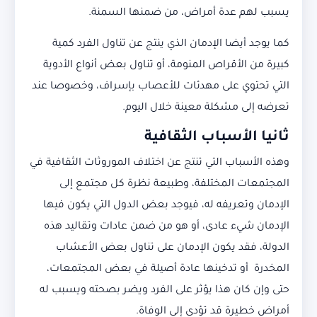
يسبب لهم عدة أمراض، من ضمنها السمنة.
كما يوجد أيضا الإدمان الذي ينتج عن تناول الفرد كمية
كبيرة من الأقراص المنومة، أو تناول بعض أنواع الأدوية
التي تحتوي على مهدئات للأعصاب بإسراف، وخصوصا عند
تعرضه إلى مشكلة معينة خلال اليوم.
ثانيا الأسباب الثقافية
وهذه الأسباب التي تنتج عن اختلاف الموروثات الثقافية في
المجتمعات المختلفة، وطبيعة نظرة كل مجتمع إلى
الإدمان وتعريفه له، فيوجد بعض الدول التي يكون فيها
الإدمان شيء عادى، أو هو من ضمن عادات وتقاليد هذه
الدولة، فقد يكون الإدمان على تناول بعض الأعشاب
المخدرة أو تدخينها عادة أصيلة في بعض المجتمعات،
حتى وإن كان هذا يؤثر على الفرد ويضر بصحته ويسبب له
أمراض خطيرة قد تؤدى إلى الوفاة.