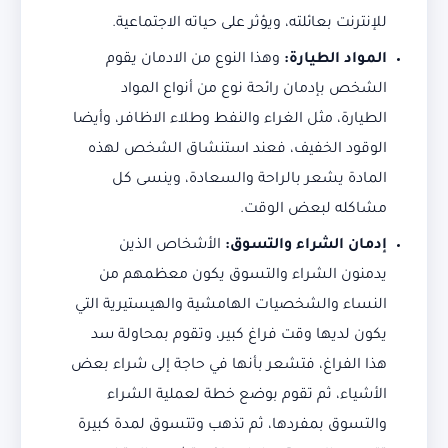
للإنترنت بعائلته، ويؤثر على حياته الاجتماعية.
المواد الطيارة
:
وهذا النوع من الادمان يقوم
الشخص بإدمان رائحة نوع من أنواع المواد
الطيارة، مثل الغراء والنفط وطلاء الاظافر، وأيضا
الوقود الخفيف، فعند استنشاق الشخص لهذه
المادة يشعر بالراحة والسعادة، وينسى كل
مشاكله لبعض الوقت.
إدمان الشراء والتسوق
:
الأشخاص الذين
يدمنون الشراء والتسوق يكون معظمهم من
النساء والشخصيات الهامشية والهيستيرية التي
يكون لديها وقت فراغ كبير، وتقوم بمحاولة سد
هذا الفراغ، فتشعر بأنها في حاجة إلى شراء بعض
الأشياء، ثم تقوم بوضع خطة لعملية الشراء
والتسوق بمفردها، ثم تذهب وتتسوق لمدة كبيرة