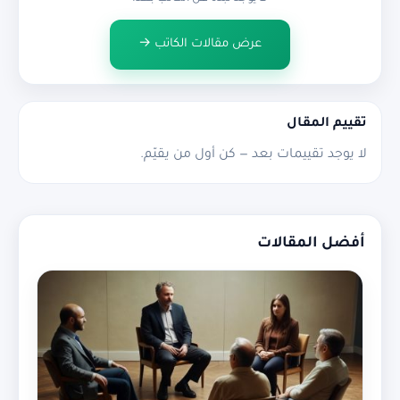
عرض مقالات الكاتب →
تقييم المقال
لا يوجد تقييمات بعد — كن أول من يقيّم.
أفضل المقالات