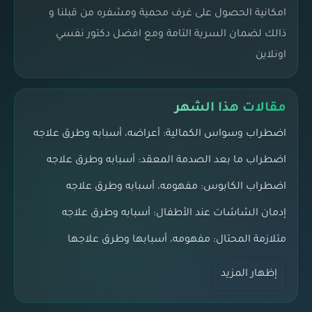
امكانية الحصول على غرف محمية ومشفره من قبلنا و
ذالك لضمان السرية التامة ومع افضل دكتور نفسي
اونلاين
مقالات هذا الشهر
اضطراب وسواس الكمالية: أعراضه، أسبابه وطرق علاجه
اضطراب ما بعد الصدمة المعقد: أسبابه وطرق علاجه
اضطراب الكابوس: مفهومه، أسبابه وطرق علاجه
إدمان الشاشات عند الأطفال: أسبابه وطرق علاجه
متلازمة المحتال: مفهومه، أسبابها وطرق علاجها
إظهار المزيد