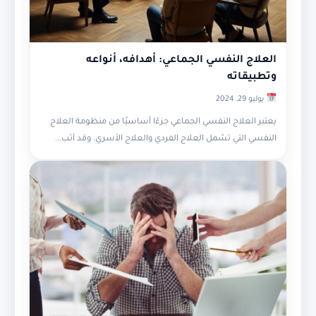
العلاج النفسي الجماعي: أهدافه، أنواعه
وتطبيقاته
يوليو 29, 2024
يعتبر العلاج النفسي الجماعي جزءًا أساسيًا من منظومة العلاج
النفسي التي تشمل العلاج الفردي والعلاج الأسري. وقد أثب...