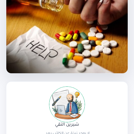
شيرين التقي
لا يوجد نبذة عن الكاتب بعد.