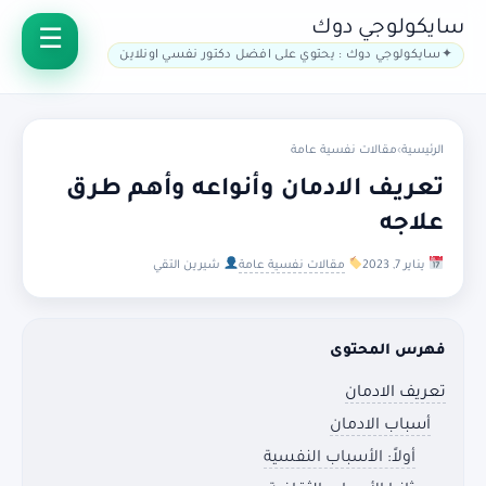
سايكولوجي دوك
سايكولوجي دوك : يحتوي على افضل دكتور نفسي اونلاين
الرئيسية
›
مقالات نفسية عامة
تعريف الادمان وأنواعه وأهم طرق
علاجه
يناير 7, 2023
مقالات نفسية عامة
شيرين التقي
فهرس المحتوى
تعريف الادمان
أسباب الادمان
أولاً: الأسباب النفسية