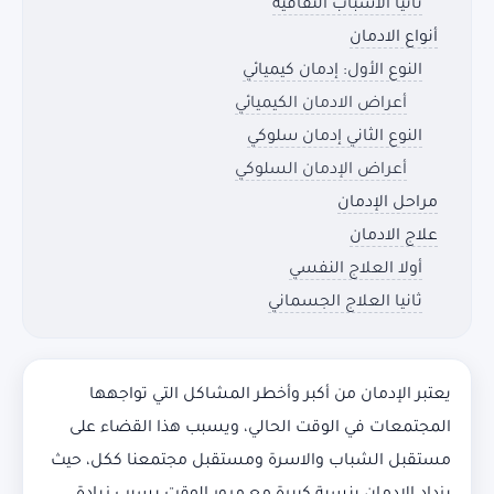
ثانيا الأسباب الثقافية
أنواع الادمان
النوع الأول: إدمان كيميائي
أعراض الادمان الكيميائي
النوع الثاني إدمان سلوكي
أعراض الإدمان السلوكي
مراحل الإدمان
علاج الادمان
أولا العلاج النفسي
ثانيا العلاج الجسماني
يعتبر الإدمان من أكبر وأخطر المشاكل التي تواجهها
المجتمعات في الوقت الحالي، ويسبب هذا القضاء على
مستقبل الشباب والاسرة ومستقبل مجتمعنا ككل، حيث