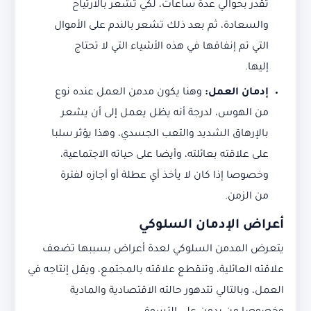
تقدر بحوالي عدة ساعات، لكي تشعر بالارتياح
والسعادة، ثم بعد ذلك تشعر بالندم على الأموال
التي تم إنفاقها في هذه الأشياء التي لا تحتاج
إليها.
إدمان العمل
:
وهنا يكون مدمن العمل عنده نوع
من الهوس، لدرجة أنه يظل يعمل إلى أن يشعر
بالإرهاق الشديد والتعب الجسدي، وهذا يؤثر سلبا
على علاقته بعائلته، وأيضا على حياته الاجتماعية،
وخصوصا إذا كان لا يأخذ أي عطلة أو أجازه لفترة
من الزمن.
أعراض الإدمان السلوكي
يتعرض المدمن السلوكي لعدة أعراض بسببها تضعف
علاقته العائلية، وتنقطع علاقته بالمجتمع، ويقل إنتاجه في
العمل، وبالتالي تتدهور حالته الاقتصادية والمادية