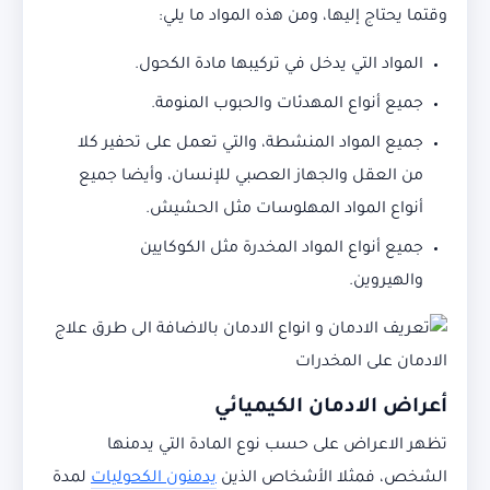
وقتما يحتاج إليها، ومن هذه المواد ما يلي:
المواد التي يدخل في تركيبها مادة الكحول.
جميع أنواع المهدئات والحبوب المنومة.
جميع المواد المنشطة، والتي تعمل على تحفير كلا
من العقل والجهاز العصبي للإنسان، وأيضا جميع
أنواع المواد المهلوسات مثل الحشيش.
جميع أنواع المواد المخدرة مثل الكوكايين
والهيروين.
أعراض الادمان الكيميائي
تظهر الاعراض على حسب نوع المادة التي يدمنها
الشخص، فمثلا الأشخاص الذين
يدمنون الكحوليات
لمدة