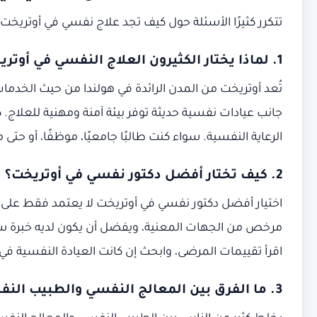
تتكرر كثيرًا الأسئلة حول كيف تجد علاج نفسي في أوتريخت
1. لماذا يختار الكثيرون العلاج النفسي في أوتريخت؟
تُعد أوتريخت من المدن الرائدة في هولندا من حيث الخدما
جانب عيادات نفسية حديثة توفر بيئة آمنة ومهنية للعلاج. 
الرعاية النفسية. سواء كنت طالبًا جامعيًا، موظفًا، أو حت
2. كيف تختار أفضل دكتور نفسي في أوتريخت؟
اختيار أفضل دكتور نفسي في أوتريخت لا يعتمد فقط على 
مرخص من الجهات المعنية، ويفضل أن يكون لديه خبرة سا
اقرأ تقييمات المرضى، وابحث إن كانت العيادة النفسية في 
3. ما الفرق بين المعالج النفسي والطبيب النفسي؟