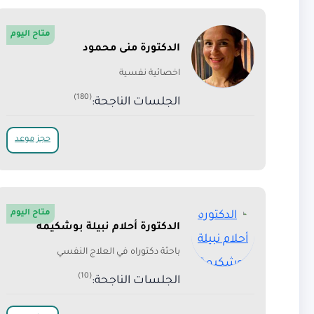
متاح اليوم
الدكتورة منى محمود
اخصائية نفسية
(180)
الجلسات الناجحة:
حجز موعد
متاح اليوم
الدكتورة أحلام نبيلة بوشكيمة
باحثة دكتوراه في العلاج النفسي
(10)
الجلسات الناجحة: