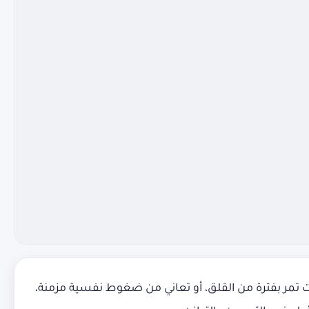
 تمر بفترة من القلق، أو تعاني من ضغوط نفسية مزمنة،