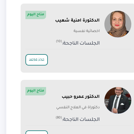
متاح اليوم
الدكتورة امنية شعيب
اخصائية نفسية
(10)
الجلسات الناجحة:
حجز موعد
متاح اليوم
الدكتور عمرو حبيب
دكتوراة في العلاج النفسي
(80)
الجلسات الناجحة: