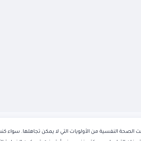
 الصحة النفسية من الأولويات التي لا يمكن تجاهلها. سواء كنت