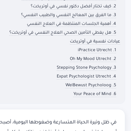
2. كيف تختار أفضل دكتور نفسي في أوتريخت؟
3. ما الفرق بين المعالج النفسي والطبيب النفسي؟
4. أهمية الجلسات المنتظمة في العلاج النفسي
5. هل يغطي التأمين الصحي العلاج النفسي في أوتريخت؟
عيادات نفسية في أوتريخت
1. iPractice Utrecht
2. Oh My Mood Utrecht
3. Stepping Stone Psychology
4. Expat Psychologist Utrecht
5. WelBewust Psycholoog
6. Your Peace of Mind
في ظل وتيرة الحياة المتسارعة وضغوطها اليومية، أصبحت