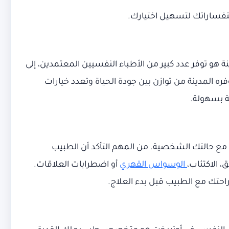
ستفساراتك لتسهيل اختيارك.
 هو توفر عدد كبير من الأطباء النفسيين المعتمدين، إلى
ره المدينة من توازن بين جودة الحياة وتعدد خيارات
ية بسهولة.
مع حالتك الشخصية. من المهم التأكد أن الطبيب
 الاكتئاب،
الوسواس القهري
أو اضطرابات العلاقات.
راحتك مع الطبيب قبل بدء العلاج.