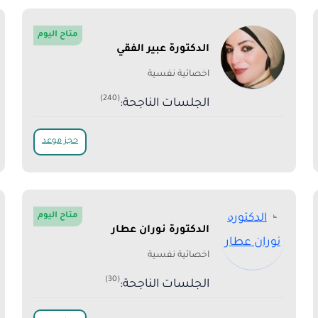
متاح اليوم
الدكتورة عبير الفقي
اخصائية نفسية
(240)
الجلسات الناجحة:
حجز موعد
متاح اليوم
الدكتورة نوران عطار
اخصائية نفسية
(30)
الجلسات الناجحة: