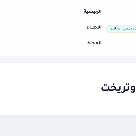
الرئيسية
الاطباء
ر نفسي اونلاين
المجلة