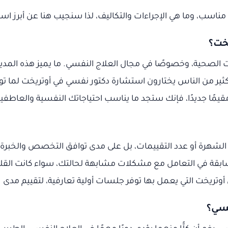
 مناسب، وما هي الإجراءات والتكاليف، لذا سنجيب هنا عن أبرز ا
ت الصحية، وخصوصًا في مجال العلاج النفسي. ما يميز هذه المدينة
كثير من الناس يختارون استشارة دكتور نفسي في أوتريخت لما توف
ى مقيمًا جديدًا، فإنك ستجد ما يناسب احتياجاتك النفسية والعاطف
الشهرة أو عدد التقييمات، بل على مدى توافق التخصص والخبرة 
بقة في التعامل مع مشكلات مشابهة لحالتك، سواء كانت القلق،
أوتريخت التي يعمل بها توفر جلسات أولية تعارفية، لتقييم مدى 