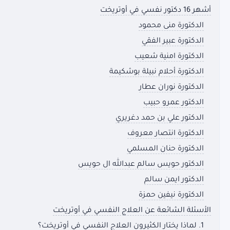
أشهر 16 دكتور نفسي في أوتريخت
الدكتورة منى محمود
الدكتورة عبير الفقي
الدكتورة امنية شعيب
الدكتورة أحلام نبيلة بوشكيمة
الدكتورة نوران عطار
الدكتور عمرو حبيب
الدكتور علي بن حمد دغريري
الدكتورة انتصار معروف
الدكتورة حنان المسلمي
الدكتور حويس سالم عبدالله ال حويس
الدكتور ايمن سالم
الدكتورة نيفين حمزة
الأسئلة الشائعة عن العلاج النفسي في أوتريخت
1. لماذا يختار الكثيرون العلاج النفسي في أوتريخت؟