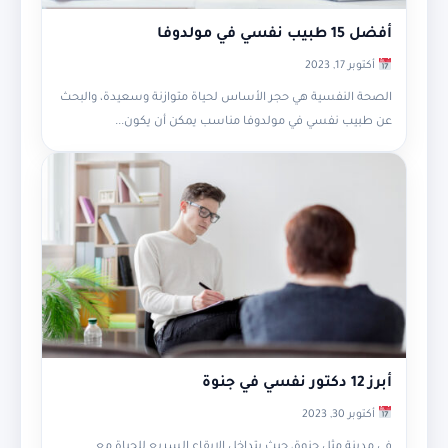
أفضل 15 طبيب نفسي في مولدوفا
أكتوبر 17, 2023
الصحة النفسية هي حجر الأساس لحياة متوازنة وسعيدة، والبحث
عن طبيب نفسي في مولدوفا مناسب يمكن أن يكون...
أبرز 12 دكتور نفسي في جنوة
أكتوبر 30, 2023
في مدينة مثل جنوة، حيث يتداخل الإيقاع السريع للحياة مع