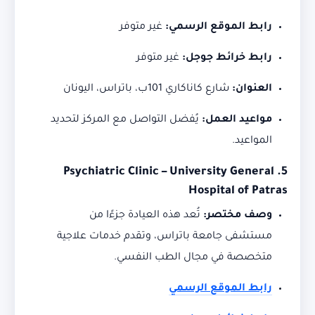
رابط الموقع الرسمي:
غير متوفر
رابط خرائط جوجل:
غير متوفر
العنوان:
شارع كاناكاري 101ب، باتراس، اليونان
مواعيد العمل:
يُفضل التواصل مع المركز لتحديد
المواعيد.
Psychiatric Clinic – University General
5.
Hospital of Patras
وصف مختصر:
تُعد هذه العيادة جزءًا من
مستشفى جامعة باتراس، وتقدم خدمات علاجية
متخصصة في مجال الطب النفسي.
رابط الموقع الرسمي