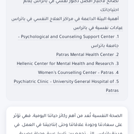
نصائح لاختيار افضل دكتور نفسي في باتراس يلائم
احتياجاتك
أهمية البيئة الداعمة في مراكز العلاج النفسي في باتراس
عيادات نفسية في باتراس
1. Psychological and Counseling Support Center –
جامعة باتراس
2. Patras Mental Health Center
3. Hellenic Center for Mental Health and Research
4. Women’s Counselling Center – Patras
5. Psychiatric Clinic – University General Hospital of
Patras
الصحة النفسية تُعد من أهم ركائز حياتنا اليومية، فهي تؤثر
على سعادتنا وجودة علاقاتنا وحتى إنتاجيتنا في العمل. في