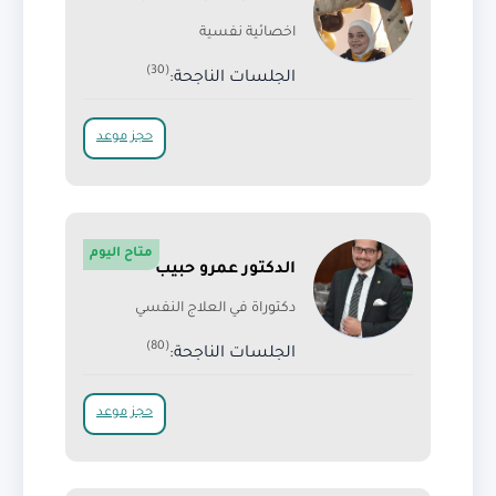
اخصائية نفسية
(30)
الجلسات الناجحة:
حجز موعد
متاح اليوم
الدكتور عمرو حبيب
دكتوراة في العلاج النفسي
(80)
الجلسات الناجحة:
حجز موعد