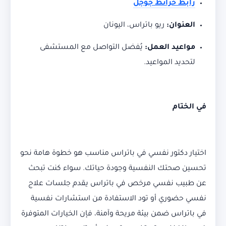
رابط خرائط جوجل
العنوان:
ريو باتراس، اليونان
مواعيد العمل:
يُفضل التواصل مع المستشفى
لتحديد المواعيد.
في الختام
اختيار دكتور نفسي في باتراس مناسب هو خطوة هامة نحو
تحسين صحتك النفسية وجودة حياتك. سواء كنت تبحث
عن طبيب نفسي مرخص في باتراس يقدم جلسات علاج
نفسي حضوري أو تود الاستفادة من استشارات نفسية
في باتراس ضمن بيئة مريحة وآمنة، فإن الخيارات المتوفرة