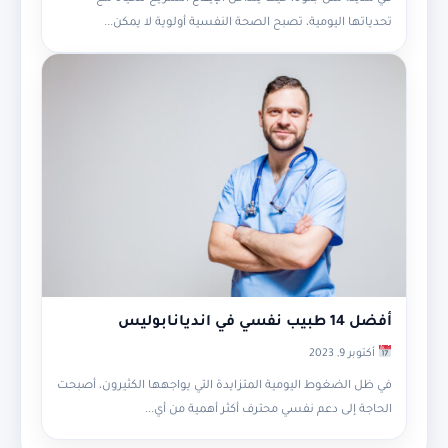
تحدياتها اليومية، تصبح الصحة النفسية أولوية لا يمكن...
أفضل 14 طبيب نفسي في انديانابوليس
أكتوبر 9, 2023
في ظل الضغوط اليومية المتزايدة التي يواجهها الكثيرون، أصبحت
الحاجة إلى دعم نفسي محترف أكثر أهمية من أي...