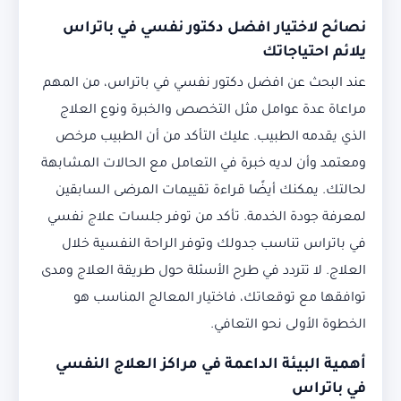
نصائح لاختيار افضل دكتور نفسي في باتراس
يلائم احتياجاتك
عند البحث عن افضل دكتور نفسي في باتراس، من المهم
مراعاة عدة عوامل مثل التخصص والخبرة ونوع العلاج
الذي يقدمه الطبيب. عليك التأكد من أن الطبيب مرخص
ومعتمد وأن لديه خبرة في التعامل مع الحالات المشابهة
لحالتك. يمكنك أيضًا قراءة تقييمات المرضى السابقين
لمعرفة جودة الخدمة. تأكد من توفر جلسات علاج نفسي
في باتراس تناسب جدولك وتوفر الراحة النفسية خلال
العلاج. لا تتردد في طرح الأسئلة حول طريقة العلاج ومدى
توافقها مع توقعاتك، فاختيار المعالج المناسب هو
الخطوة الأولى نحو التعافي.
أهمية البيئة الداعمة في مراكز العلاج النفسي
في باتراس