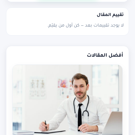
تقييم المقال
لا يوجد تقييمات بعد — كن أول من يقيّم.
أفضل المقالات