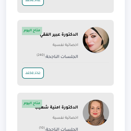
حجز موعد
متاح اليوم
الدكتورة عبير الفقي
اخصائية نفسية
(240)
الجلسات الناجحة:
حجز موعد
متاح اليوم
الدكتورة امنية شعيب
اخصائية نفسية
(10)
الجلسات الناجحة: