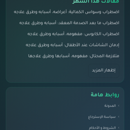
مقالات هذا الشهر
اضطراب وسواس الكمالية: أعراضه، أسبابه وطرق علاجه
اضطراب ما بعد الصدمة المعقد: أسبابه وطرق علاجه
اضطراب الكابوس: مفهومه، أسبابه وطرق علاجه
إدمان الشاشات عند الأطفال: أسبابه وطرق علاجه
متلازمة المحتال: مفهومه، أسبابها وطرق علاجها
إظهار المزيد
روابط هامة
المدونة
سياسة الإسترجاع
الشروط و الأحكام