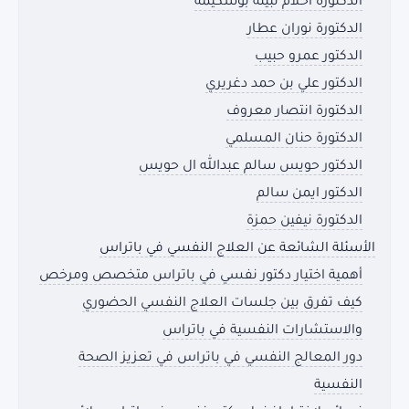
الدكتورة أحلام نبيلة بوشكيمة
الدكتورة نوران عطار
الدكتور عمرو حبيب
الدكتور علي بن حمد دغريري
الدكتورة انتصار معروف
الدكتورة حنان المسلمي
الدكتور حويس سالم عبدالله ال حويس
الدكتور ايمن سالم
الدكتورة نيفين حمزة
الأسئلة الشائعة عن العلاج النفسي في باتراس
أهمية اختيار دكتور نفسي في باتراس متخصص ومرخص
كيف تفرق بين جلسات العلاج النفسي الحضوري
والاستشارات النفسية في باتراس
دور المعالج النفسي في باتراس في تعزيز الصحة
النفسية