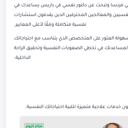
 كنت في فرنسا وتبحث عن دكتور نفسي في باريس يساعدك في
لنفسيين والمعالجين المحترفين الذين يقدمون استشارات
نفسية متكاملة وفقًا لأعلى المعايير.
هولة العثور على المتخصص الذي يتناسب مع احتياجاتك
تقديم أفضل العلاجات لمساعدتك في تخطي الصعوبات النفسية وتحقيق الراحة
الداخلية.
خدمات علاجية متميزة لتلبية احتياجاتك النفسية.
متاح اليوم