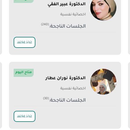
الدكتورة عبير الفقي
اخصائية نفسية
(240)
الجلسات الناجحة:
حجز موعد
متاح اليوم
الدكتورة نوران عطار
اخصائية نفسية
(30)
الجلسات الناجحة:
حجز موعد