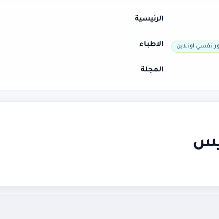
الرئيسية
الاطباء
ر نفسي اونلاين
المجلة