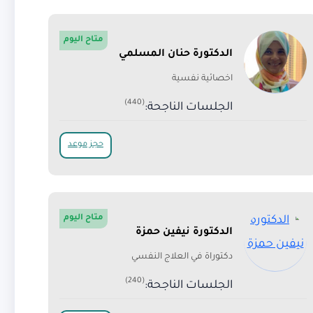
متاح اليوم
الدكتورة حنان المسلمي
اخصائية نفسية
(440)
الجلسات الناجحة:
حجز موعد
متاح اليوم
الدكتورة نيفين حمزة
دكتوراة في العلاج النفسي
(240)
الجلسات الناجحة: