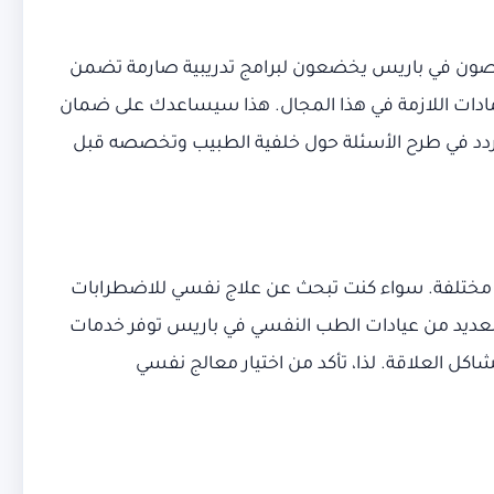
رخصون في باريس يخضعون لبرامج تدريبية صارمة تضمن
عتمادات اللازمة في هذا المجال. هذا سيساعدك على ضمان
تردد في طرح الأسئلة حول خلفية الطبيب وتخصصه قبل
 مختلفة. سواء كنت تبحث عن علاج نفسي للاضطرابات
. العديد من عيادات الطب النفسي في باريس توفر خدمات
ل العلاقة. لذا، تأكد من اختيار معالج نفسي