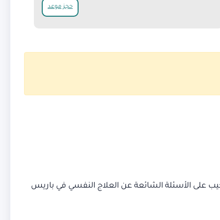
حجز موعد
جيب على الأسئلة الشائعة عن العلاج النفسي في باريس