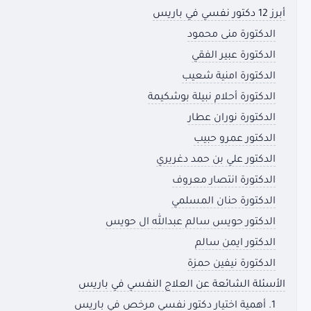
أبرز 12 دكتور نفسي في باريس
الدكتورة منى محمود
الدكتورة عبير الفقي
الدكتورة امنية شعيب
الدكتورة أحلام نبيلة بوشكيمة
الدكتورة نوران عطار
الدكتور عمرو حبيب
الدكتور علي بن حمد دغريري
الدكتورة انتصار معروف
الدكتورة حنان المسلمي
الدكتور حويس سالم عبدالله ال حويس
الدكتور ايمن سالم
الدكتورة نيفين حمزة
الأسئلة الشائعة عن العلاج النفسي في باريس
1. أهمية اختيار دكتور نفسي مرخص في باريس