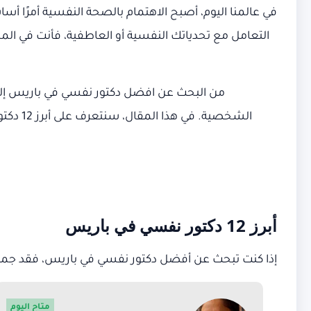
في عالمنا اليوم، أصبح الاهتمام بالصحة النفسية أمرًا أ
التعامل مع تحدياتك النفسية أو العاطفية، فأنت في ال
من البحث عن افضل دكتور نفسي في باريس إلى
الشخصي
أبرز 12 دكتور نفسي في باريس
إذا كنت تبحث عن أفضل دكتور نفسي في باريس، فقد جمعنا
متاح اليوم