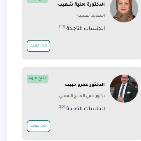
الدكتورة امنية شعيب
اخصائية نفسية
(10)
الجلسات الناجحة:
حجز موعد
متاح اليوم
الدكتور عمرو حبيب
دكتوراة في العلاج النفسي
(80)
الجلسات الناجحة:
حجز موعد