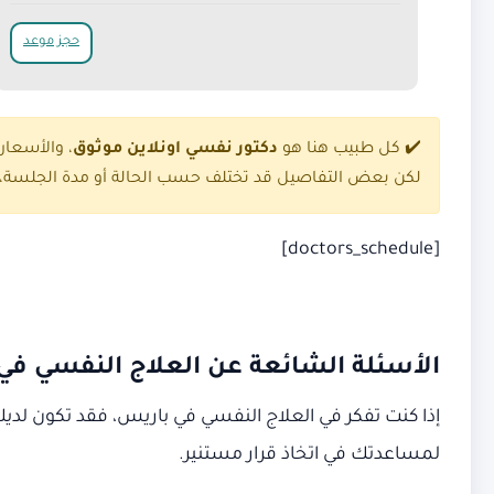
حجز موعد
✔️ كل طبيب هنا هو
دكتور نفسي اونلاين موثوق
، والأسعا
لكن بعض التفاصيل قد تختلف حسب الحالة أو مدة الجلسة، ل
[doctors_schedule]
الأسئلة الشائعة عن العلاج النفسي في
إذا كنت تفكر في العلاج النفسي في باريس، فقد تكون لدي
لمساعدتك في اتخاذ قرار مستنير.