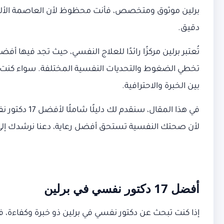
برلين موثوق ومتخصص، فأنت محظوظ لأن العاصمة الألمان
دقيق.
تُعتبر برلين مركزًا رائدًا للعلاج النفسي، حيث تجد فيه
تخطي الضغوط والتحديات النفسية المختلفة. سواء كنت تب
بين الخبرة والاحترافية.
في هذا المق
لأن صحتك النفسية تستحق أفضل رعاية، دعنا نرشدك إلى م
أفضل 17 دكتور نفسي في برلين
إذا كنت تبحث عن دكتور نفسي في برلين ذو خبرة وكفاءة،