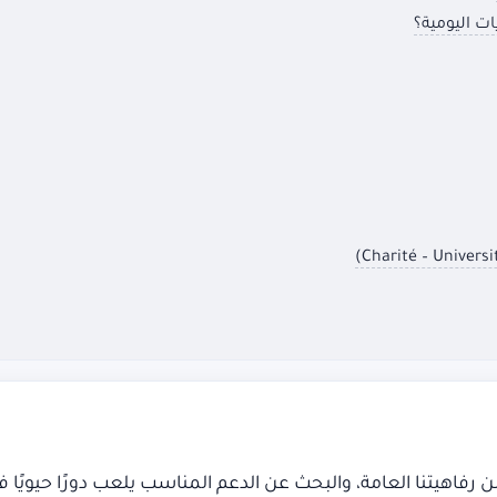
ت اليومية؟
ن رفاهيتنا العامة، والبحث عن الدعم المناسب يلعب دورًا حيويًا