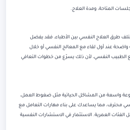
جلسات المتاحة، ومدة العلاج.
ختلف طرق العلاج النفسي بين الأطباء، فقد يفضل
ة واضحة عند أول لقاء مع المعالج النفسي أو خلال
مع الطبيب النفسي، لأن ذلك يسرّع من خطوات التعافي
موعة واسعة من المشاكل الحياتية مثل ضغوط العمل،
فسي محترف، مما يساعدك على بناء مهارات التعامل مع
 الفئات العمرية. الاستثمار في الاستشارات النفسية