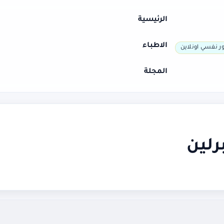
الرئيسية
الاطباء
ر نفسي اونلاين
المجلة