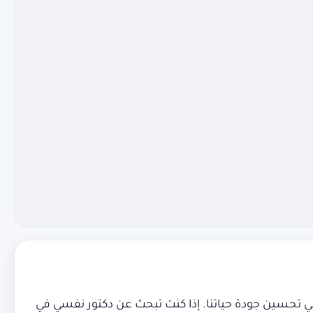
 في تحسين جودة حياتنا. إذا كنت تبحث عن دكتور نفسي في