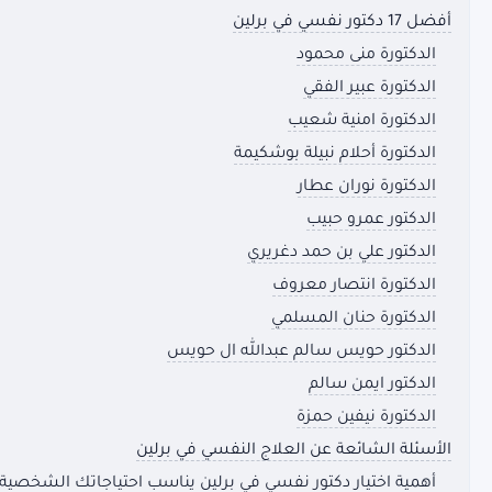
أفضل 17 دكتور نفسي في برلين
الدكتورة منى محمود
الدكتورة عبير الفقي
الدكتورة امنية شعيب
الدكتورة أحلام نبيلة بوشكيمة
الدكتورة نوران عطار
الدكتور عمرو حبيب
الدكتور علي بن حمد دغريري
الدكتورة انتصار معروف
الدكتورة حنان المسلمي
الدكتور حويس سالم عبدالله ال حويس
الدكتور ايمن سالم
الدكتورة نيفين حمزة
الأسئلة الشائعة عن العلاج النفسي في برلين
أهمية اختيار دكتور نفسي في برلين يناسب احتياجاتك الشخصية