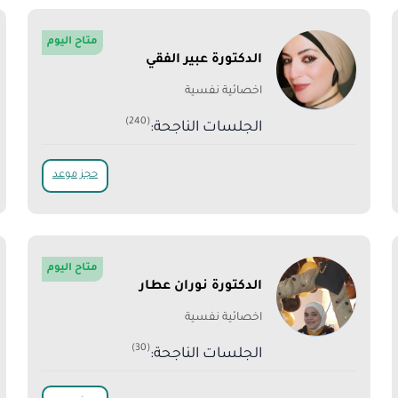
متاح اليوم
الدكتورة عبير الفقي
اخصائية نفسية
(240)
الجلسات الناجحة:
حجز موعد
متاح اليوم
الدكتورة نوران عطار
اخصائية نفسية
(30)
الجلسات الناجحة: