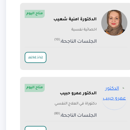
متاح اليوم
الدكتورة امنية شعيب
اخصائية نفسية
(10)
الجلسات الناجحة:
حجز موعد
متاح اليوم
الدكتور عمرو حبيب
دكتوراة في العلاج النفسي
(80)
الجلسات الناجحة: