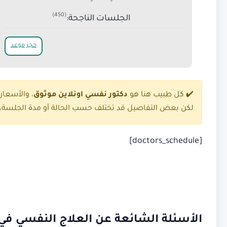
(450)
الجلسات الناجحة:
حجز موعد
✔️ كل طبيب هنا هو
دكتور نفسي اونلاين موثوق
، والأسعا
لكن بعض التفاصيل قد تختلف حسب الحالة أو مدة الجلسة، ل
[doctors_schedule]
الأسئلة الشائعة عن العلاج النفسي في 