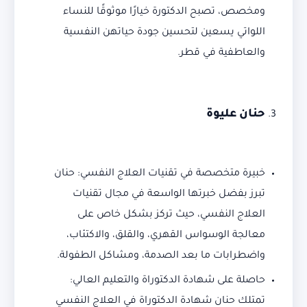
ومخصص، تصبح الدكتورة خيارًا موثوقًا للنساء
اللواتي يسعين لتحسين جودة حياتهن النفسية
والعاطفية في قطر.
حنان عليوة
خبيرة متخصصة في تقنيات العلاج النفسي: حنان
تبرز بفضل خبرتها الواسعة في مجال تقنيات
العلاج النفسي، حيث تركز بشكل خاص على
معالجة الوسواس القهري، والقلق، والاكتئاب،
واضطرابات ما بعد الصدمة، ومشاكل الطفولة.
حاصلة على شهادة الدكتوراة والتعليم العالي:
تمتلك حنان شهادة الدكتوراة في العلاج النفسي