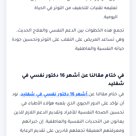
تعليمه تقنيات للتخفيف من التوتر في الحياة
اليومية.
تجمع هذه الخطوات بين الدعم النفسي والعلاج الحديث،
وهي تساعد المريض على التغلب على التوتر وتحسين جودة
حياته النفسية والعاطفية.
في ختام مقالنا عن
أشهر 16 دكتور نفسي في
شفليد
في ختام مقالنا عن
أشهر 16 دكتور نفسي في شفليد
، نود
أن نؤكد على الدور الحيوي الذي يلعبه هؤلاء الأطباء في
تحسين الصحة النفسية للأفراد وتقديم الدعم اللازم للذين
يعانون من التحديات النفسية والعاطفية. إن خبراتهم
ومعرفتهم العميقة تجعلهم قادرين على تقديم الرعاية