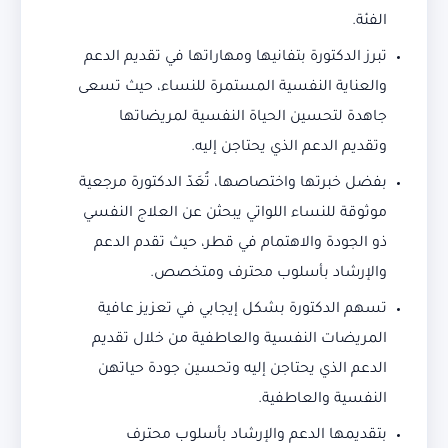
الفئة.
تبرز الدكتورة بتفانيها ومهاراتها في تقديم الدعم
والعناية النفسية المستمرة للنساء، حيث تسعى
جاهدة لتحسين الحياة النفسية لمريضاتها
وتقديم الدعم الذي يحتاجن إليه.
بفضل خبرتها واختصاصها، تُعَدّ الدكتورة مرجعية
موثوقة للنساء اللواتي يبحثن عن العلاج النفسي
ذو الجودة والاهتمام في قطر، حيث تقدم الدعم
والإرشاد بأسلوب محترف ومتخصص.
تسهم الدكتورة بشكل إيجابي في تعزيز عافية
المريضات النفسية والعاطفية من خلال تقديم
الدعم الذي يحتاجن إليه وتحسين جودة حياتهن
النفسية والعاطفية.
بتقديمها الدعم والإرشاد بأسلوب محترف