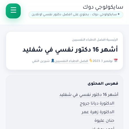
سايكولوجي دوك
سايكولوجي دوك : يحتوي على افضل دكتور نفسي اونلاين
الرئيسية
›
افضل الاطباء النفسيين
أشهر 16 دكتور نفسي في شفليد
نوفمبر 1, 2023
افضل الاطباء النفسيين
شيرين التقي
فهرس المحتوى
أشهر 16 دكتور نفسي في شفليد
الدكتورة ديانا جروج
الدكتورة زهرة عمر
حنان عليوة