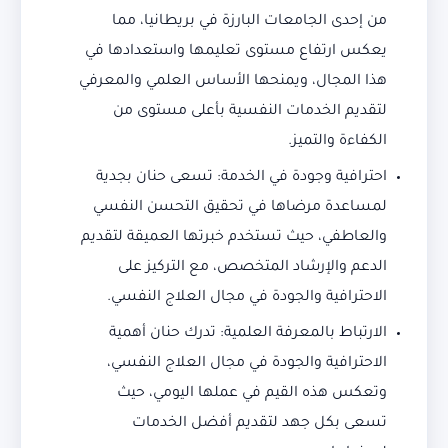
من إحدى الجامعات البارزة في بريطانيا، مما
يعكس ارتفاع مستوى تعليمها واستعدادها في
هذا المجال، ويمنحها الأساس العلمي والمعرفي
لتقديم الخدمات النفسية بأعلى مستوى من
الكفاءة والتميز.
احترافية وجودة في الخدمة: تسعى حنان بجدية
لمساعدة مرضاها في تحقيق التحسن النفسي
والعاطفي، حيث تستخدم خبرتها العميقة لتقديم
الدعم والإرشاد المتخصص، مع التركيز على
الاحترافية والجودة في مجال العلاج النفسي.
الارتباط بالمعرفة العلمية: تدرك حنان أهمية
الاحترافية والجودة في مجال العلاج النفسي،
وتعكس هذه القيم في عملها اليومي، حيث
تسعى بكل جهد لتقديم أفضل الخدمات