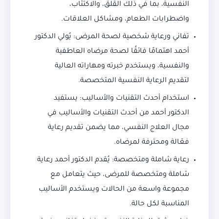
النفسية، بما في ذلك القلق، والاكتئاب،
واضطرابات الطعام، ومشاكل العلاقات.
تفاني ورعاية شخصية لصحة المرضى: يُولي الدكتور
أحمد اهتمامًا فائقًا لصحة مرضاه العاطفية
والنفسية، ويستخدم خبرته ومهاراته العالية
لتقديم الرعاية النفسية المتخصصة.
استخدام أحدث التقنيات والأساليب: يستفيد
الدكتور أحمد من أحدث التقنيات والأساليب في
مجال العلاج النفسي، مما يضمن تقديم رعاية
فعّالة ومحترفة لمرضاه.
رعاية شاملة ومتخصصة: يُقدم الدكتور أحمد رعاية
شاملة ومتخصصة للمرضى، حيث يتعامل مع
مجموعة واسعة من الحالات ويستخدم الأساليب
المناسبة لكل حالة.