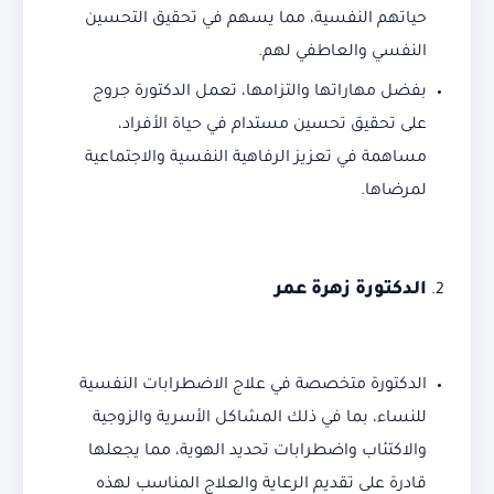
حياتهم النفسية، مما يسهم في تحقيق التحسين
النفسي والعاطفي لهم.
بفضل مهاراتها والتزامها، تعمل الدكتورة جروج
على تحقيق تحسين مستدام في حياة الأفراد،
مساهمة في تعزيز الرفاهية النفسية والاجتماعية
لمرضاها.
الدكتورة زهرة عمر
الدكتورة متخصصة في علاج الاضطرابات النفسية
للنساء، بما في ذلك المشاكل الأسرية والزوجية
والاكتئاب واضطرابات تحديد الهوية، مما يجعلها
قادرة على تقديم الرعاية والعلاج المناسب لهذه