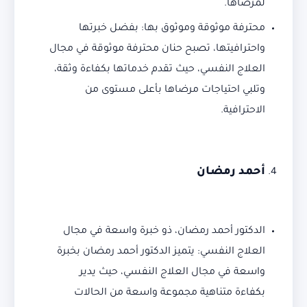
لمرضاها.
محترفة موثوقة وموثوق بها: بفضل خبرتها
واحترافيتها، تصبح حنان محترفة موثوقة في مجال
العلاج النفسي، حيث تقدم خدماتها بكفاءة وثقة،
وتلبي احتياجات مرضاها بأعلى مستوى من
الاحترافية.
أحمد رمضان
الدكتور أحمد رمضان، ذو خبرة واسعة في مجال
العلاج النفسي: يتميز الدكتور أحمد رمضان بخبرة
واسعة في مجال العلاج النفسي، حيث يدير
بكفاءة متناهية مجموعة واسعة من الحالات