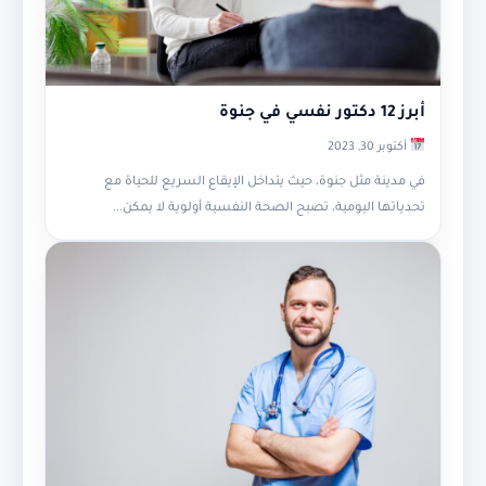
أبرز 12 دكتور نفسي في جنوة
أكتوبر 30, 2023
في مدينة مثل جنوة، حيث يتداخل الإيقاع السريع للحياة مع
تحدياتها اليومية، تصبح الصحة النفسية أولوية لا يمكن...