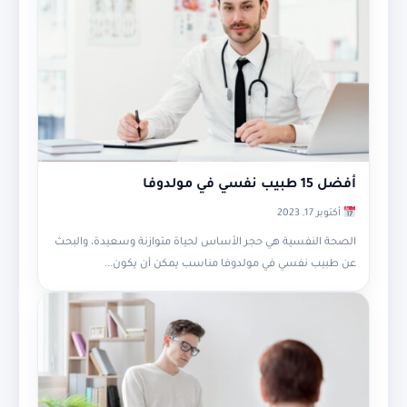
أفضل 15 طبيب نفسي في مولدوفا
أكتوبر 17, 2023
الصحة النفسية هي حجر الأساس لحياة متوازنة وسعيدة، والبحث
عن طبيب نفسي في مولدوفا مناسب يمكن أن يكون...