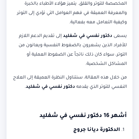
المخصصة للتوتر والقلق. يتميز هؤلاء الأطباء بالخبرة
والمعرفة العميقة في فهم العوامل التي تؤدي إلى التوتر
وكيفية التعامل معه بفعالية.
يسعى
دكتور نفسي في شفليد
إلى تقديم الدعم اللازم
للأفراد الذين يشعرون بالضغوط النفسية ويعانون من
التوتر، سواء كان ذلك ناتجاً عن الضغوط العملية أو
المشاكل الشخصية.
من خلال هذه المقالة، سنتناول النظرة العميقة إلى العلاج
النفسي للتوتر الذي يقدمه
دكتور نفسي في شفليد
.
أشهر 16 دكتور نفسي في شفليد
الدكتورة ديانا جروج