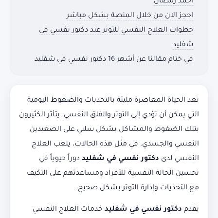
أحمد رمضان
احجز الان من خلال المنصة بشكل مباشر
خطوات العلاج النفسي للتوتر عند دكتور نفسي في
شفليد
في ختام مقالنا عن أشهر 16 دكتور نفسي في شفليد
تعد الحياة المعاصرة مليئة بالتحديات والضغوط اليومية
التي يمكن أن تؤدي إلى التوتر والقلق النفسي. يتأثر الكثيرون
بتلك الضغوط والمشاكل بشكل سلبي على الصعيدين
النفسي والجسدي. في مثل هذه الحالات، يلعب العلاج
النفسي لدى
دكتور نفسي في شفليد
دوراً حيوياً في
تحسين الحالة النفسية للأفراد ومساعدتهم على التكيف
مع التحديات وإدارة التوتر بشكل صحيح.
يقدم
دكتور نفسي في شفليد
خدمات العلاج النفسي