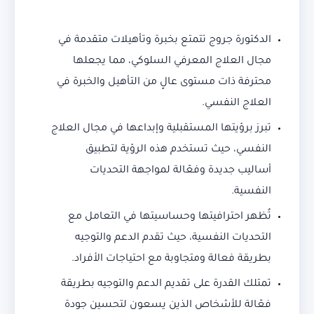
الدكتورة جروج تتمتع بخبرة وتأهيلات متقدمة في
مجال العلاج المعرفي السلوكي، مما يجعلها
محترفة ذات مستوى عالٍ من التأهيل والخبرة في
العلاج النفسي.
تبرز برؤيتها المستقبلية وإبداعها في مجال العلاج
النفسي، حيث تستخدم هذه الرؤية لتطبيق
أساليب جديدة وفعّالة لمواجهة التحديات
النفسية.
تُظهر احترافيتها وحساسيتها في التعامل مع
التحديات النفسية، حيث تقدم الدعم والتوجيه
بطريقة فعالة ومتجاوبة مع احتياجات الأفراد.
تمتلك القدرة على تقديم الدعم والتوجيه بطريقة
فعّالة للأشخاص الذين يسعون لتحسين جودة