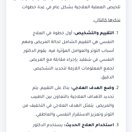
تلخيص العملية العلاجية بشكل عام في عدة خطوات
نذكرها كالتالي
:
التقييم والتشخيص
:
أول خطوة في العلاج
النفسي هي التقييم الشامل لحالة المريض وفهم
أسباب التوتر والعوامل المؤثرة فيه. يقوم الدكتور
النفسي في شفليد بإجراء مقابلة مع المريض
لجمع المعلومات اللازمة لتحديد التشخيص
الدقيق.
وضع الهدف العلاجي
:
بناءً على التقييم، يتم
تحديد الأهداف العلاجية بالتعاون بين الطبيب
والمريض. يتمثل الهدف العلاجي في التخفيف من
التوتر وتعزيز الاستقرار النفسي والعاطفي.
استخدام العلاج الحديث
:
يستخدم الدكتور