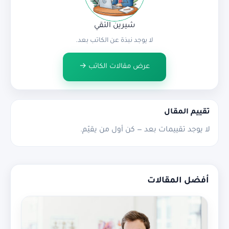
شيرين التقي
لا يوجد نبذة عن الكاتب بعد.
عرض مقالات الكاتب →
تقييم المقال
لا يوجد تقييمات بعد — كن أول من يقيّم.
أفضل المقالات