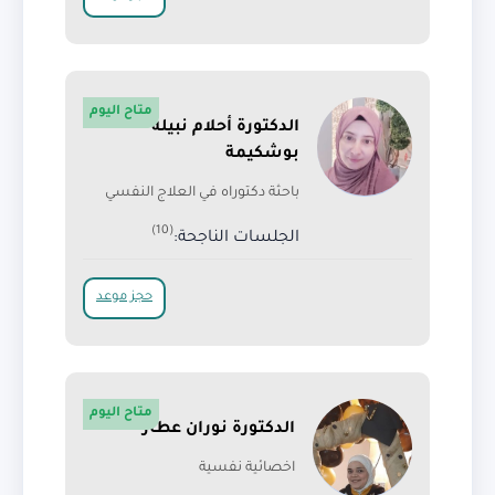
متاح اليوم
الدكتورة أحلام نبيلة
بوشكيمة
باحثة دكتوراه في العلاج النفسي
(10)
الجلسات الناجحة:
حجز موعد
متاح اليوم
الدكتورة نوران عطار
اخصائية نفسية