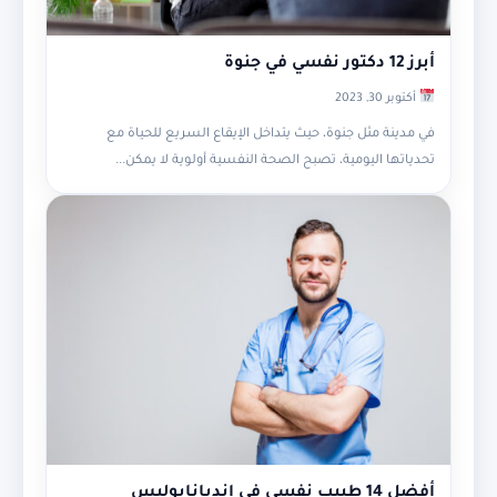
أبرز 12 دكتور نفسي في جنوة
أكتوبر 30, 2023
في مدينة مثل جنوة، حيث يتداخل الإيقاع السريع للحياة مع
تحدياتها اليومية، تصبح الصحة النفسية أولوية لا يمكن...
أفضل 14 طبيب نفسي في انديانابوليس