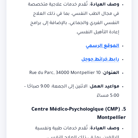
وصف العيادة
:
تُقدم خدمات علاجية متخصصة
في مجال الطب النفسي، بما في ذلك العلاج
النفسي الفردي والجماعي، بالإضافة إلى برامج
إعادة التأهيل النفسي.
الموقع الرسمي
رابط خرائط جوجل
العنوان
:
10 Rue du Parc, 34000 Montpellier
مواعيد العمل
:
الاثنين إلى الجمعة: 9:00 صباحًا –
5:00 مساءً
Centre Médico-Psychologique (CMP)
5.
Montpellier
وصف العيادة
:
تُقدم خدمات طبية ونفسية