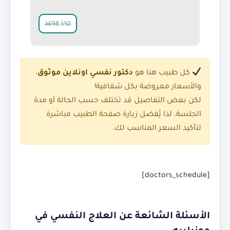
حجز موعد
كل طبيب هنا هو
دكتور نفسي اونلاين موثوق
،
والأسعار معروضة بكل شفافية!
لكن بعض التفاصيل قد تختلف حسب الحالة أو مدة
الجلسة، لذا يُفضل زيارة صفحة الطبيب مباشرة
لتأكيد السعر المناسب لك.
[doctors_schedule]
الأسئلة الشائعة عن العلاج النفسي في