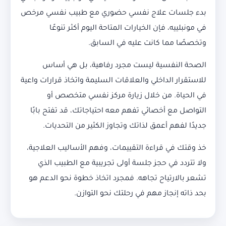
بدء جلسات علاج نفسي حضوري مع طبيب نفسي مرخص
في مونبلييه، فإن الخيارات المتاحة اليوم أكثر تنوعًا
وتخصصًا مما كانت عليه في السابق.
الصحة النفسية ليست مجرد رفاهية، بل هي أساس
للاستقرار الداخلي والعلاقات السليمة واتخاذ قرارات واعية
في الحياة. من خلال زيارة مركز نفسي متخصص أو
التواصل مع أخصائي تفهم معه احتياجاتك، قد تفتح بابًا
جديدًا لفهم أعمق لذاتك وتجاوز الكثير من التحديات.
خذ وقتك في قراءة التقييمات، وفهم الأساليب العلاجية،
ولا تتردد في حجز جلسة أولى تجريبية مع الطبيب الذي
تشعر بالارتياح تجاهه. فمجرد اتخاذ خطوة نحو الدعم هو
بحد ذاته إنجاز مهم في رحلتك نحو التوازن.