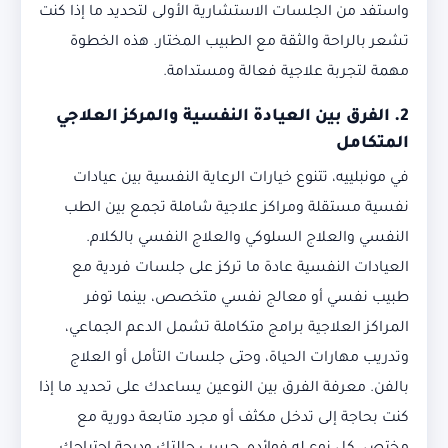
واستفد من الجلسات الاستشارية الأولى لتحديد ما إذا كنت
تشعر بالراحة والثقة مع الطبيب المختار. هذه الخطوة
مهمة لتجربة علاجية فعالة ومستدامة.
2. الفرق بين العيادة النفسية والمركز العلاجي
المتكامل
في مونبلييه، تتنوع خيارات الرعاية النفسية بين عيادات
نفسية مستقلة ومراكز علاجية شاملة تجمع بين الطب
النفسي والعلاج السلوكي والعلاج النفسي بالكلام.
العيادات النفسية عادة ما تركز على جلسات فردية مع
طبيب نفسي أو معالج نفسي متخصص، بينما توفر
المراكز العلاجية برامج متكاملة تشمل الدعم الجماعي،
وتدريب مهارات الحياة، وحتى جلسات التأمل أو العلاج
بالفن. معرفة الفرق بين النوعين يساعدك على تحديد ما إذا
كنت بحاجة إلى تدخل مكثف أو مجرد متابعة دورية مع