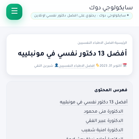
سايكولوجي دوك
سايكولوجي دوك : يحتوي على افضل دكتور نفسي اونلاين
الرئيسية
›
افضل الاطباء النفسيين
أفضل 13 دكتور نفسي في مونبلييه
أكتوبر 31, 2023
افضل الاطباء النفسيين
شيرين التقي
فهرس المحتوى
أفضل 13 دكتور نفسي في مونبلييه
الدكتورة منى محمود
الدكتورة عبير الفقي
الدكتورة امنية شعيب