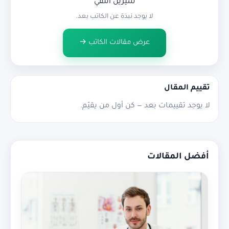
شيرين التقي
لا يوجد نبذة عن الكاتب بعد.
عرض مقالات الكاتب →
تقييم المقال
لا يوجد تقييمات بعد — كن أول من يقيّم.
أفضل المقالات