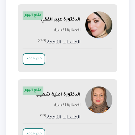
متاح اليوم
الدكتورة عبير الفقي
اخصائية نفسية
(240)
الجلسات الناجحة:
حجز موعد
متاح اليوم
الدكتورة امنية شعيب
اخصائية نفسية
(10)
الجلسات الناجحة:
حجز موعد