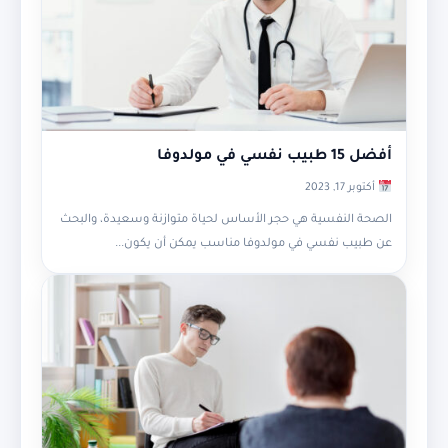
أفضل 15 طبيب نفسي في مولدوفا
أكتوبر 17, 2023
الصحة النفسية هي حجر الأساس لحياة متوازنة وسعيدة، والبحث
عن طبيب نفسي في مولدوفا مناسب يمكن أن يكون...