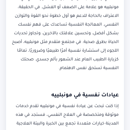
مونبلييه هو علامة على الضعف أو الفشل. في الحقيقة،
الاعتراف بالحاجة للدعم هو أول خطوة نحو القوة والتوازن
النفسي. المعالجة النفسية تساعدك على فهم نفسك
بشكل أفضل، وتحسين علاقتك بالآخرين، وتجاوز تحديات
الحياة بطرق صحية. في مجتمع متقدم مثل مونبلييه، أصبح
اللجوء إلى استشارة نفسية أمرًا طبيعيًا وضروريًا، تمامًا
كزيارة الطبيب العام عند الشعور بألم جسدي. صحتك
النفسية تستحق نفس الاهتمام.
عيادات نفسية في مونبلييه
إذا كنت تبحث عن عيادة نفسية في مونبلييه تقدم خدمات
موثوقة ومتخصصة في العلاج النفسي، فستجد في هذه
المدينة خيارات متعددة تجمع بين الخبرة والبيئة العلاجية