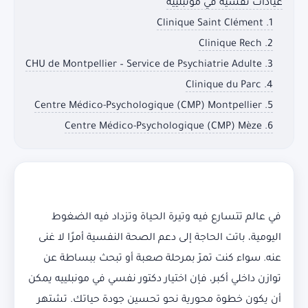
عيادات نفسية في مونبلييه
1. Clinique Saint Clément
2. Clinique Rech
3. CHU de Montpellier – Service de Psychiatrie Adulte
4. Clinique du Parc
5. Centre Médico-Psychologique (CMP) Montpellier
6. Centre Médico-Psychologique (CMP) Mèze
في عالم تتسارع فيه وتيرة الحياة وتزداد فيه الضغوط
اليومية، باتت الحاجة إلى دعم الصحة النفسية أمرًا لا غنى
عنه. سواء كنت تمرّ بمرحلة صعبة أو تبحث ببساطة عن
توازن داخلي أكبر، فإن اختيار دكتور نفسي في مونبلييه يمكن
أن يكون خطوة محورية نحو تحسين جودة حياتك. تشتهر