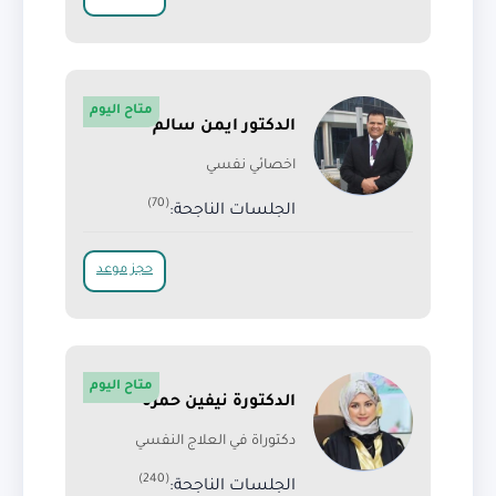
متاح اليوم
الدكتور ايمن سالم
اخصائي نفسي
(70)
الجلسات الناجحة:
حجز موعد
متاح اليوم
الدكتورة نيفين حمزة
دكتوراة في العلاج النفسي
(240)
الجلسات الناجحة: