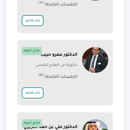
(30)
الجلسات الناجحة:
حجز موعد
متاح اليوم
الدكتور عمرو حبيب
دكتوراة في العلاج النفسي
(80)
الجلسات الناجحة:
حجز موعد
متاح اليوم
الدكتور علي بن حمد دغريري