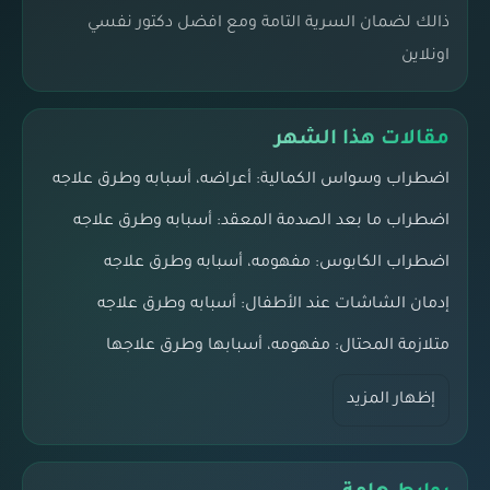
ذالك لضمان السرية التامة ومع افضل دكتور نفسي
اونلاين
مقالات هذا الشهر
اضطراب وسواس الكمالية: أعراضه، أسبابه وطرق علاجه
اضطراب ما بعد الصدمة المعقد: أسبابه وطرق علاجه
اضطراب الكابوس: مفهومه، أسبابه وطرق علاجه
إدمان الشاشات عند الأطفال: أسبابه وطرق علاجه
متلازمة المحتال: مفهومه، أسبابها وطرق علاجها
إظهار المزيد