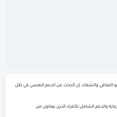
التعافي والشفاء. إن البحث عن الدعم النفسي في ظل
اية والدعم الشامل للأفراد الذين يعانون من