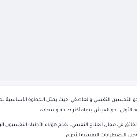
 التحسين النفسي والعاطفي، حيث يمثل الخطوة الأساسية نحو 
ة الأولى نحو العيش بحياة أكثر صحة وسعادة.
فائق في مجال العلاج النفسي. يقدم هؤلاء الأطباء النفسيون الرع
وحتى الاضطرابات النفسية الأخرى.