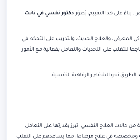
ءً على هذا التقييم، يُطوَّر
دكتور نفسي في نانت
 المعرفي، والعلاج الحديث، والتدريب على التحكم في
جها للتغلب على التحديات والتعامل بفعالية مع الأمور
 الطريق نحو الشفاء والرفاهية النفسية.
من حالات العلاج النفسي. تبرز بقدرتها على التعامل
قدمة ومخصصة في علاج مرضاها، مما يساعدهم على التغلب