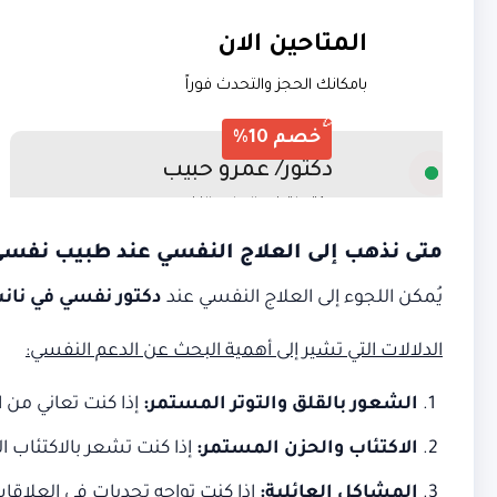
متى نذهب إلى العلاج النفسي عند طبيب نفسي
يُمكن اللجوء إلى العلاج النفسي عند
دكتور نفسي في نان
الدلالات التي تشير إلى أهمية البحث عن الدعم النفسي
:
الشعور بالقلق والتوتر المستمر
:
إذا كنت تعاني من ا
الاكتئاب والحزن المستمر
:
إذا كنت تشعر بالاكتئاب 
المشاكل العائلية
:
إذا كنت تواجه تحديات في العلاق