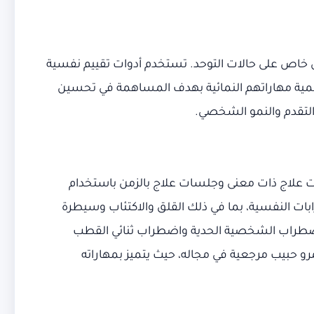
كل خاص على حالات التوحد. تستخدم أدوات تقييم نفسية
نمية مهاراتهم النمائية بهدف المساهمة في تحسين
 التقدم والنمو الشخصي.
ات علاج ذات معنى وجلسات علاج بالزمن باستخدام
ات النفسية، بما في ذلك القلق والاكتئاب وسيطرة
اضطراب الشخصية الحدية واضطراب ثنائي القطب
 حبيب مرجعية في مجاله، حيث يتميز بمهاراته