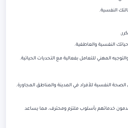
التك النفسية.
رر.
حياتك النفسية والعاطفية.
جيه المهني للتعامل بفعالية مع التحديات الحياتية.
ن الصحة النفسية للأفراد في المدينة والمناطق المجاورة.
قدمون خدماتهم بأسلوب ملتزم ومحترف، مما يساعد