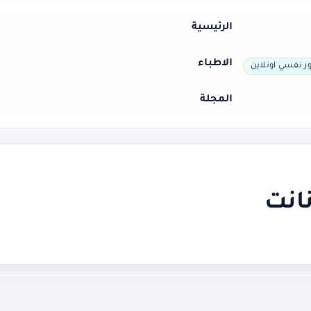
الرئيسية
الاطباء
ر نفسي اونلاين
المجلة