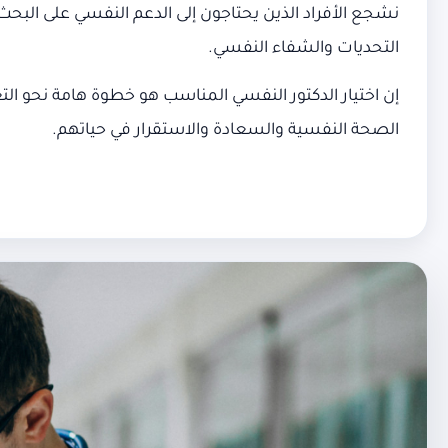
نشجع الأفراد الذين يحتاجون إلى الدعم النفسي على الب
التحديات والشفاء النفسي.
إن اختيار الدكتور النفسي المناسب هو خطوة هامة نحو التعا
الصحة النفسية والسعادة والاستقرار في حياتهم.