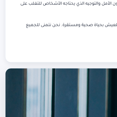
ِّلون الأمل والتوجيه الذي يحتاجه الأشخاص للتغلب على
فراد للعيش بحياة صحية ومستقرة. نحن نتمنى للجميع