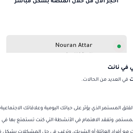
احجز الان من خلال المنصة بشكل مباشر
 في نانت
ت
في العديد من الحالات.
لقلق المستمر الذي يؤثر على حياتك اليومية وعلاقاتك الاجتماعية.
المستمر، وتفقد الاهتمام في الأنشطة التي كنت تستمتع بها في 
ات مع أفراد العائلة أو الشريك، وترغب في حل المشكلات بشكل ف