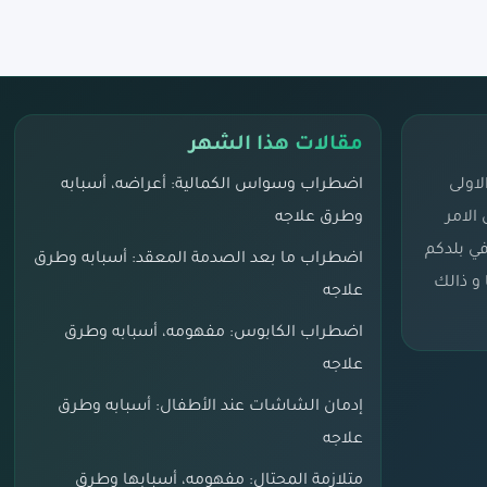
مقالات هذا الشهر
اولى
اضطراب وسواس الكمالية: أعراضه، أسبابه
الامر
وطرق علاجه
في بلدكم
اضطراب ما بعد الصدمة المعقد: أسبابه وطرق
و ذالك
علاجه
اضطراب الكابوس: مفهومه، أسبابه وطرق
علاجه
إدمان الشاشات عند الأطفال: أسبابه وطرق
علاجه
متلازمة المحتال: مفهومه، أسبابها وطرق