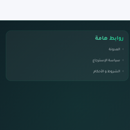
روابط هامة
المدونة
سياسة الإسترجاع
الشروط و الأحكام