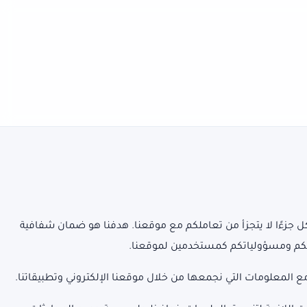
 جزءًا لا يتجزأ من تعاملكم مع موقعنا. هدفنا هو ضمان شفافية
وقكم ومسؤولياتكم كمستخدمين لموقعنا.
المعلومات التي نجمعها من خلال موقعنا الإلكتروني وتطبيقاتنا.