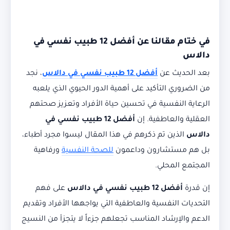
في ختام مقالنا عن
أفضل 12 طبيب نفسي في
دالاس
بعد الحديث عن
أفضل 12 طبيب نفسي في دالاس
، نجد
من الضروري التأكيد على أهمية الدور الحيوي الذي يلعبه
الرعاية النفسية في تحسين حياة الأفراد وتعزيز صحتهم
العقلية والعاطفية. إن
أفضل 12 طبيب نفسي في
دالاس
الذين تم ذكرهم في هذا المقال ليسوا مجرد أطباء،
بل هم مستشارون وداعمون
للصحة النفسية
ورفاهية
المجتمع المحلي.
إن قدرة
أفضل 12 طبيب نفسي في دالاس
على فهم
التحديات النفسية والعاطفية التي يواجهها الأفراد وتقديم
الدعم والإرشاد المناسب تجعلهم جزءاً لا يتجزأ من النسيج