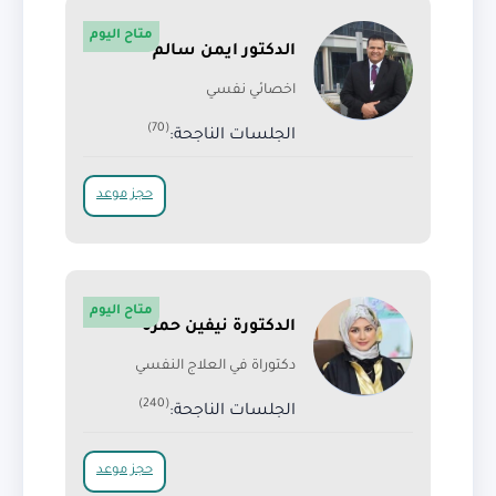
متاح اليوم
الدكتور ايمن سالم
اخصائي نفسي
(70)
الجلسات الناجحة:
حجز موعد
متاح اليوم
الدكتورة نيفين حمزة
دكتوراة في العلاج النفسي
(240)
الجلسات الناجحة:
حجز موعد