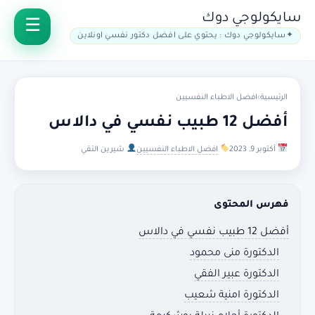
سايكولوجي دوك
سايكولوجي دوك : يحتوي على افضل دكتور نفسي اونلاين
الرئيسية
›
افضل الاطباء النفسيين
أفضل 12 طبيب نفسي في دالاس
أكتوبر 9, 2023
افضل الاطباء النفسيين
شيرين التقي
فهرس المحتوى
أفضل 12 طبيب نفسي في دالاس
الدكتورة منى محمود
الدكتورة عبير الفقي
الدكتورة امنية شعيب