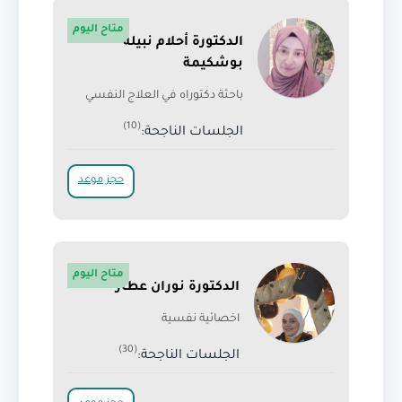
متاح اليوم
الدكتورة أحلام نبيلة
بوشكيمة
باحثة دكتوراه في العلاج النفسي
(10)
الجلسات الناجحة:
حجز موعد
متاح اليوم
الدكتورة نوران عطار
اخصائية نفسية
(30)
الجلسات الناجحة: