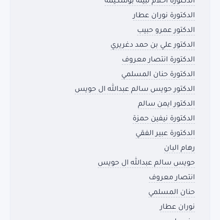
الدكتورة أحلام نبيلة بوشكيمة
الدكتورة نوران عطار
الدكتور عمرو حبيب
الدكتور علي بن حمد دغريري
الدكتورة انتصار معروف
الدكتورة حنان المسلمي
الدكتور حويس سالم عبدالله ال حويس
الدكتور ايمن سالم
الدكتورة نيفين حمزة
الدكتورة عبير الفقي
رهام البان
حويس سالم عبدالله ال حويس
انتصار معروف
حنان المسلمي
نوران عطار