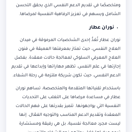
ومتخصصًا في تقديم الدعم النفسي الذي يحقق التحسن
الشامل ويسهم في تعزيز الرفاهية النفسية لمرضاها.
نوران عطار
نوران عطار تُعَدُّ إحدى الشخصيات المرموقة في ميدان
العلاج النفسي، حيث تمتاز بمعرفتها العميقة في فنون
العلاج المعرفي السلوكي لمعالجة حالات معقدة. بفضل
إجازتها في علم النفس، تظهر مهاراتها وإبداعها في تقديم
الدعم النفسي، حيث تكون شريكة ملتزمة في رحلة الشفاء.
باستخدام تقنياتها المتقدمة والمتخصصة، تساهم نوران
عطار في مساعدة مرضاها على التغلب على التحديات
النفسية التي يواجهونها. تتميز بقدرتها على فهم الحالات
المعقدة وتقديم الدعم المناسب والتوجيه الفعّال. إنها
ليست مجرد معالجة نفسية، بل هي رفيقة ومستشارة