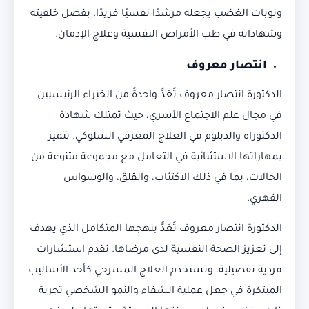
ونوبات الغضب يجعله مرشدًا نفسيًا فريدًا. بفضل خلفيته
وشهاداته في طب الأمراض النفسية وعلاج الإدمان.
انتصار معروف
الدكتورة انتصار معروف تُعَدُّ واحدةً من الخبراء الرئيسيين
في مجال علم الاجتماع الأسري، حيث تمتلك شهادة
الدكتوراه والدبلوم في العلاج المعرفي السلوكي. تتميز
بمهاراتها الاستثنائية في التعامل مع مجموعة متنوعة من
الحالات، بما في ذلك الاكتئاب، والقلق، والوسواس
القهري.
الدكتورة انتصار معروف تُعَدُّ بنهجها المتكامل الذي يهدف
إلى تعزيز الصحة النفسية لدى مرضاها. تقدم استشارات
فردية تفصيلية، وتستخدم العلاج المسرحي كأحد الأساليب
المبتكرة في جعل عملية الشفاء والنمو الشخصي تجربة