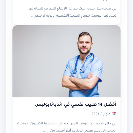
في مدينة مثل جنوة، حيث يتداخل الإيقاع السريع للحياة مع
تحدياتها اليومية، تصبح الصحة النفسية أولوية لا يمكن...
أفضل 14 طبيب نفسي في انديانابوليس
أكتوبر 9, 2023
في ظل الضغوط اليومية المتزايدة التي يواجهها الكثيرون، أصبحت
الحاجة إلى دعم نفسي محترف أكثر أهمية من أي...