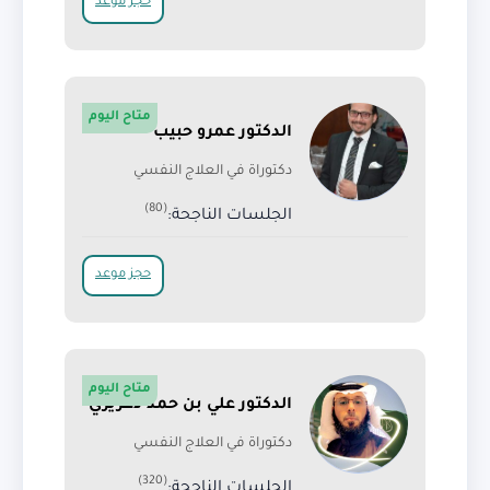
حجز موعد
متاح اليوم
الدكتور عمرو حبيب
دكتوراة في العلاج النفسي
(80)
الجلسات الناجحة:
حجز موعد
متاح اليوم
الدكتور علي بن حمد دغريري
دكتوراة في العلاج النفسي
(320)
الجلسات الناجحة: