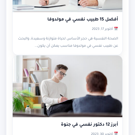
أفضل 15 طبيب نفسي في مولدوفا
أكتوبر 17, 2023
الصحة النفسية هي حجر الأساس لحياة متوازنة وسعيدة، والبحث
عن طبيب نفسي في مولدوفا مناسب يمكن أن يكون...
أبرز 12 دكتور نفسي في جنوة
أكتوبر 30, 2023