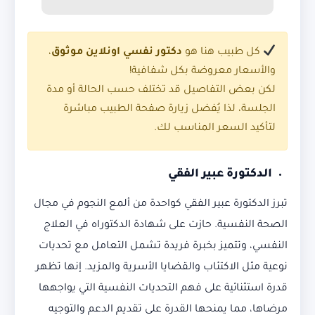
كل طبيب هنا هو
دكتور نفسي اونلاين موثوق
،
والأسعار معروضة بكل شفافية!
لكن بعض التفاصيل قد تختلف حسب الحالة أو مدة
الجلسة، لذا يُفضل زيارة صفحة الطبيب مباشرة
لتأكيد السعر المناسب لك.
الدكتورة عبير الفقي
تبرز الدكتورة عبير الفقي كواحدة من ألمع النجوم في مجال
الصحة النفسية. حازت على شهادة الدكتوراه في العلاج
النفسي، وتتميز بخبرة فريدة تشمل التعامل مع تحديات
نوعية مثل الاكتئاب والقضايا الأسرية والمزيد. إنها تظهر
قدرة استثنائية على فهم التحديات النفسية التي يواجهها
مرضاها، مما يمنحها القدرة على تقديم الدعم والتوجيه