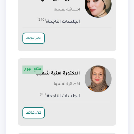
اخصائية نفسية
(240)
الجلسات الناجحة:
حجز موعد
متاح اليوم
الدكتورة امنية شعيب
اخصائية نفسية
(10)
الجلسات الناجحة:
حجز موعد