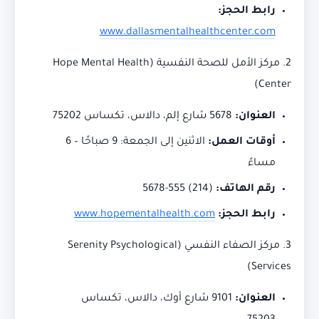
رابط الحجز:
www.dallasmentalhealthcenter.com
2. مركز الأمل للصحة النفسية (Hope Mental Health
Center)
العنوان:
5678 شارع إلم، دالاس، تكساس 75202
أوقات العمل:
الاثنين إلى الجمعة: 9 صباحًا – 6
مساءً
رقم الهاتف:
(214) 555-5678
رابط الحجز:
www.hopementalhealth.com
3. مركز الصفاء النفسي (Serenity Psychological
Services)
العنوان:
9101 شارع أوك، دالاس، تكساس