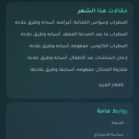
مقالات هذا الشهر
اضطراب وسواس الكمالية: أعراضه، أسبابه وطرق علاجه
اضطراب ما بعد الصدمة المعقد: أسبابه وطرق علاجه
اضطراب الكابوس: مفهومه، أسبابه وطرق علاجه
إدمان الشاشات عند الأطفال: أسبابه وطرق علاجه
متلازمة المحتال: مفهومه، أسبابها وطرق علاجها
إظهار المزيد
روابط هامة
المدونة
سياسة الإسترجاع