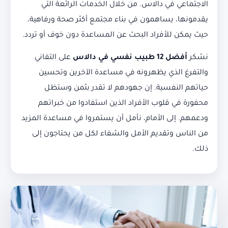
الاجتماعي في دالاس. من خلال الخدمات الرائعة التي
يقدمونها، يساهمون في بناء مجتمع أكثر صحة ورفاهية،
حيث يمكن للأفراد البحث عن المساعدة دون خوف أو تردد.
نشكر
أفضل 12 طبيب نفسي في دالاس
على التفاني
والتفرغ الذي يظهرونه في مساعدة الآخرين وتحسين
حياتهم النفسية. إن جهودهم لا تقدر بثمن وستظل
محفورة في قلوب الأفراد الذين استفادوا من خبراتهم
ودعمهم. إلى الأمام، نأمل أن يستمروا في مساعدة المزيد
من الناس وتقديم الأمل والشفاء لكل من يحتاجون إلى
ذلك.