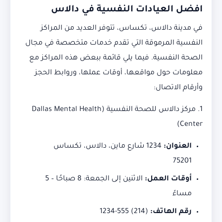
افضل العيادات النفسية في دالاس
في مدينة دالاس، تكساس، تتوفر العديد من المراكز
النفسية المرموقة التي تقدم خدمات متخصصة في مجال
الصحة النفسية. فيما يلي قائمة ببعض هذه المراكز مع
معلومات حول مواقعها، أوقات عملها، وروابط الحجز
وأرقام الاتصال:
1. مركز دالاس للصحة النفسية (Dallas Mental Health
Center)
العنوان:
1234 شارع ماين، دالاس، تكساس
75201
أوقات العمل:
الاثنين إلى الجمعة: 8 صباحًا – 5
مساءً
رقم الهاتف:
(214) 555-1234