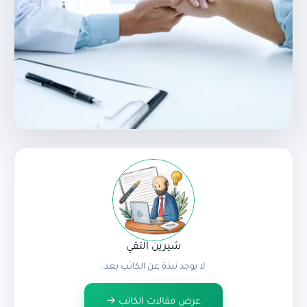
شيرين التقي
لا يوجد نبذة عن الكاتب بعد.
عرض مقالات الكاتب →