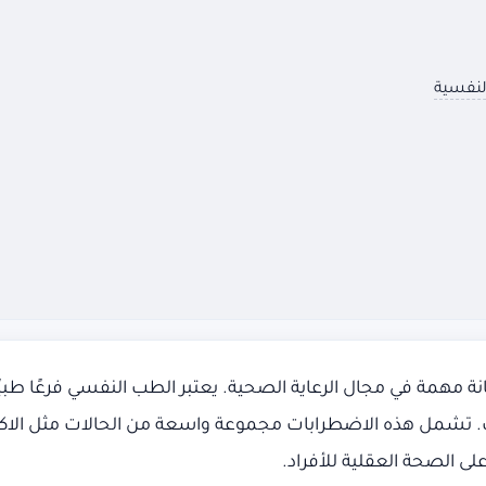
لنفسية
ة مهمة في مجال الرعاية الصحية. يعتبر الطب النفسي فرعًا طبي
بات. تشمل هذه الاضطرابات مجموعة واسعة من الحالات مثل الا
لى الصحة العقلية للأفراد.