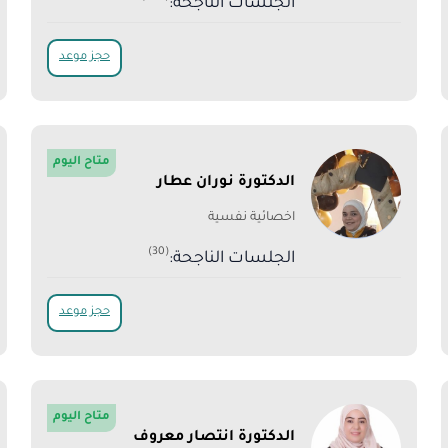
الجلسات الناجحة:
حجز موعد
متاح اليوم
الدكتورة نوران عطار
اخصائية نفسية
(30)
الجلسات الناجحة:
حجز موعد
متاح اليوم
الدكتورة انتصار معروف