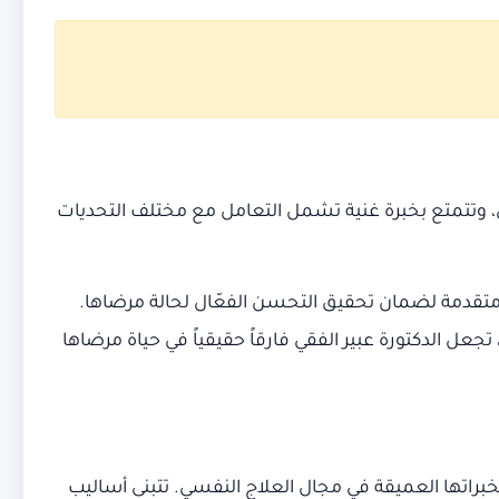
ي، وتتمتع بخبرة غنية تشمل التعامل مع مختلف التحديات
ة ومتقدمة لضمان تحقيق التحسن الفعّال لحالة مرضاها.
ل الدكتورة عبير الفقي فارقاً حقيقياً في حياة مرضاها
اتها العميقة في مجال العلاج النفسي. تتبنى أساليب