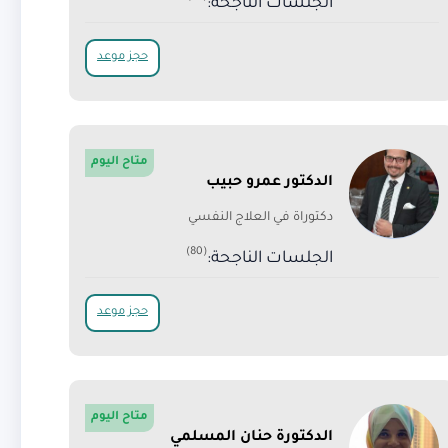
الجلسات الناجحة:
حجز موعد
متاح اليوم
الدكتور عمرو حبيب
دكتوراة في العلاج النفسي
(80)
الجلسات الناجحة:
حجز موعد
متاح اليوم
الدكتورة حنان المسلمي