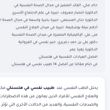
خالد مكي: القائد المتميز في مجال الصحة النفسية في
الدكتورة انتصار معروف: خبيرة في علم الاجتماع الأسري
الدكتورة حنان المسلمي: خبيرة بخبرة واسعة في مجال الصحة ا
أحلام نبيلة بوشكيمة: خبيرة في ميدان العلاج النفسي
منى علي: الإكلينيكية المتميزة في ميدان الصحة النفسية
دكتور علي بن حمد دغريري: خبير نفسي في الفروانية
الدكتورة زهرة عمر
افضل العيادات النفسية في هلسنكي
في ختام مقالنا عن أفضل 14 طبيب نفسي في هلسنكي
يحتل الطب النفسي عند
طبيب نفسي في هلسنكي
مكان
والعلاج النفسي للأفراد الذين يعانون من هذه الاضطرا
والصدمات النفسية، والعديد من الحالات الأخرى التي تؤثر ع