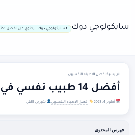
سايكولوجي دوك
سايكولوجي دوك : يحتوي على افضل دكتو
الرئيسية
›
افضل الاطباء النفسيين
أفضل 14 طبيب نفسي في هلسنكي
أكتوبر 4, 2023
افضل الاطباء النفسيين
شيرين التقي
فهرس المحتوى