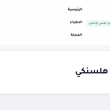
الرئيسية
الاطباء
ر نفسي اونلاين
المجلة