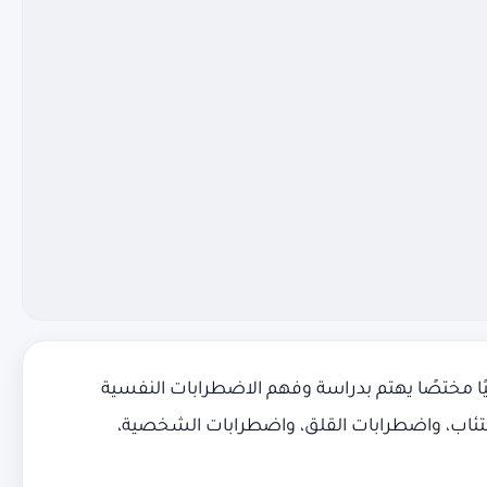
ًا مختصًا يهتم بدراسة وفهم الاضطرابات النفسية
كتئاب، واضطرابات القلق، واضطرابات الشخصية،