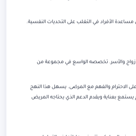
ى مساعدة الأفراد في التغلب على التحديات النفسية.
والأزواج والأسر. تخصصه الواسع في مجموعة من
 على الاحترام والفهم مع المرضى. يسهل هذا النهج
ستمع بعناية ويقدم الدعم الذي يحتاجه المريض