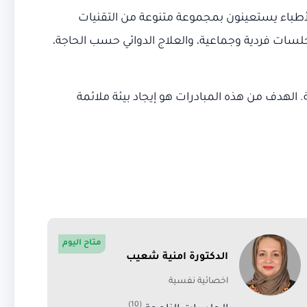
لاء الأطباء يستعينون بمجموعة متنوعة من التقنيات
ات فردية وجماعية، والعلاج الدوائي حسب الحاجة،
الهدف من هذه المبادرات هو إيجاد بيئة ملائمة
متاح اليوم
الدكتورة امنية شعيب
اخصائية نفسية
(10)