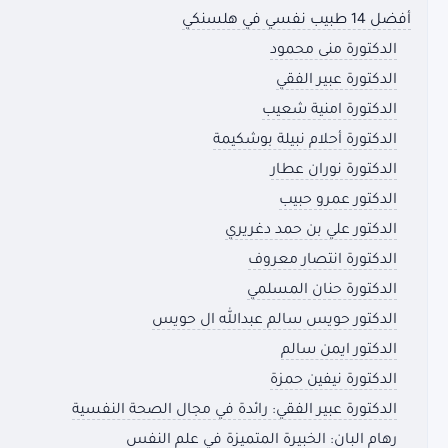
أفضل 14 طبيب نفسي في هلسنكي
الدكتورة منى محمود
الدكتورة عبير الفقي
الدكتورة امنية شعيب
الدكتورة أحلام نبيلة بوشكيمة
الدكتورة نوران عطار
الدكتور عمرو حبيب
الدكتور علي بن حمد دغريري
الدكتورة انتصار معروف
الدكتورة حنان المسلمي
الدكتور حويس سالم عبدالله ال حويس
الدكتور ايمن سالم
الدكتورة نيفين حمزة
الدكتورة عبير الفقي: رائدة في مجال الصحة النفسية
رهام البان: الخبيرة المتميزة في علم النفس