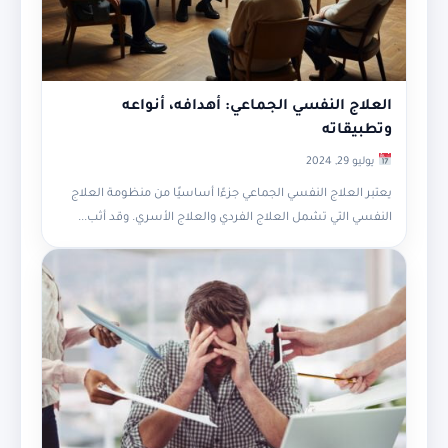
العلاج النفسي الجماعي: أهدافه، أنواعه
وتطبيقاته
يوليو 29, 2024
يعتبر العلاج النفسي الجماعي جزءًا أساسيًا من منظومة العلاج
النفسي التي تشمل العلاج الفردي والعلاج الأسري. وقد أثب...