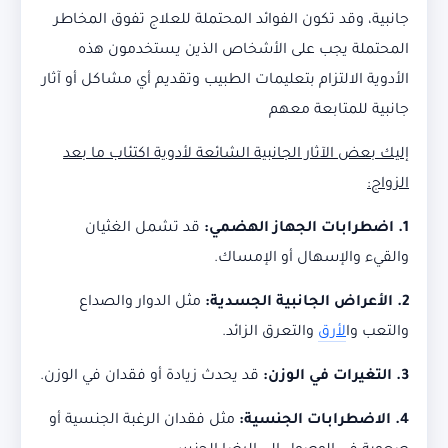
جانبية، وقد تكون الفوائد المحتملة للعلاج تفوق المخاطر
المحتملة يجب على الأشخاص الذين يستخدمون هذه
الأدوية الالتزام بتعليمات الطبيب وتقديم أي مشاكل أو آثار
جانبية للمتابعة معهم
إليك بعض الآثار الجانبية الشائعة لأدوية اكتئاب ما بعد
الزواج:
1. اضطرابات الجهاز الهضمي:
قد تشمل الغثيان
والقيء والإسهال أو الإمساك.
2. الأعراض الجانبية الجسدية:
مثل الدوار والصداع
والتعب وا
لأرق
والتعرق الزائد.
3. التغيرات في الوزن:
قد يحدث زيادة أو فقدان في الوزن.
4. الاضطرابات الجنسية:
مثل فقدان الرغبة الجنسية أو