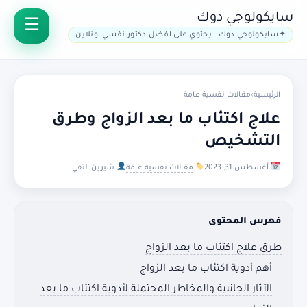
سايكولوجي دوك
سايكولوجي دوك : يحتوي على افضل دكتور نفسي اونلاين
الرئيسية
›
مقالات نفسية عامة
علاج اكتئاب ما بعد الزواج وطرق
التشخيص
أغسطس 31, 2023
مقالات نفسية عامة
شيرين التقي
فهرس المحتوى
طرق علاج اكتئاب ما بعد الزواج
أهم أدوية اكتئاب ما بعد الزواج
الآثار الجانبية والمخاطر المحتملة لأدوية اكتئاب ما بعد