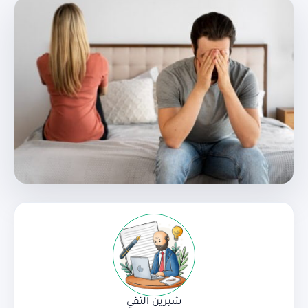
شيرين التقي