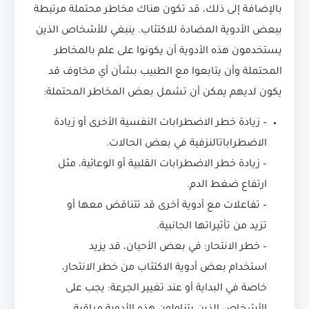
بالإضافة إلى ذلك، قد تكون هناك مخاطر محتملة مرتبطة
ببعض الأدوية المضادة للاكتئاب. ينبغي للأشخاص الذين
يستخدمون هذه الأدوية أن يكونوا على علم بالمخاطر
المحتملة وأن يتابعوا مع الطبيب بشأن أي مخاوف قد
يكون لديهم يمكن أن تشمل بعض المخاطر المحتملة:
– زيادة خطر الاضطرابات النفسية الأخرى أو زيادة
الاضطراباتالنزفية في بعض الحالات.
– زيادة خطر الاضطرابات القلبية أو الوعائية، مثل
ارتفاع ضغط الدم.
– تفاعلات مع أدوية أخرى قد تتناقض معها أو
تزيد من تأثيراتها الجانبية.
– خطر الانتحار: في بعض الأحيان، قد يزيد
استخدام بعض أدوية الاكتئاب من خطر الانتحار،
خاصة في البداية أو عند تغيير الجرعة: يجب على