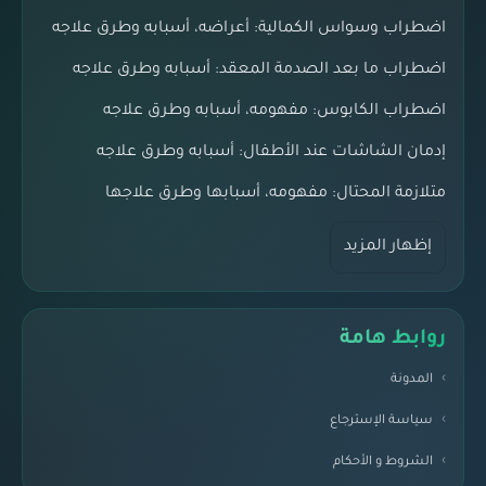
اضطراب وسواس الكمالية: أعراضه، أسبابه وطرق علاجه
اضطراب ما بعد الصدمة المعقد: أسبابه وطرق علاجه
اضطراب الكابوس: مفهومه، أسبابه وطرق علاجه
إدمان الشاشات عند الأطفال: أسبابه وطرق علاجه
متلازمة المحتال: مفهومه، أسبابها وطرق علاجها
إظهار المزيد
روابط هامة
المدونة
سياسة الإسترجاع
الشروط و الأحكام