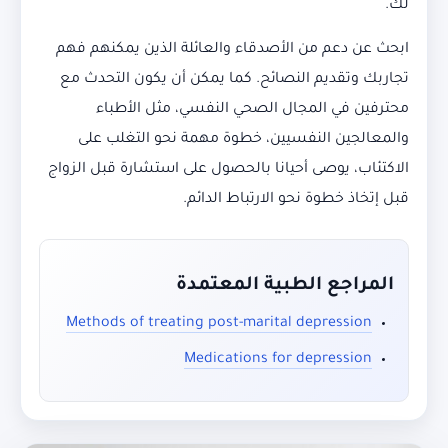
لك.
ابحث عن دعم من الأصدقاء والعائلة الذين يمكنهم فهم
تجاربك وتقديم النصائح. كما يمكن أن يكون التحدث مع
محترفين في المجال الصحي النفسي، مثل الأطباء
والمعالجين النفسيين، خطوة مهمة نحو التغلب على
الاكتئاب، يوصى أحيانا بالحصول على استشارة قبل الزواج
قبل إتخاذ خطوة نحو الارتباط الدائم.
المراجع الطبية المعتمدة
Methods of treating post-marital depression
Medications for depression