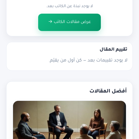
لا يوجد نبذة عن الكاتب بعد.
عرض مقالات الكاتب →
تقييم المقال
لا يوجد تقييمات بعد — كن أول من يقيّم.
أفضل المقالات