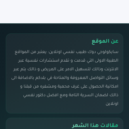
عن الموقع
سايكولوجي دوك طبيب نفسي اونلاين: يعتبر من المواقع
الطبية الاولى التي قدمت و تقدم استشارات نفسية عبر
الانترنت وذالك لتسهيل الامر على المريض و ذالك يتم عبر
وسائل التواصل المعروفة والمتاحة في بلدكم بالاضافة الى
امكانية الحصول على غرف محمية ومشفره من قبلنا و
ذالك لضمان السرية التامة ومع افضل دكتور نفسي
اونلاين
مقالات هذا الشهر