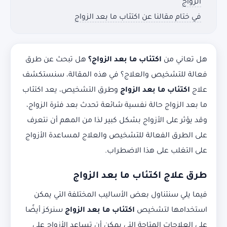
الزواج
في ختام مقالنا عن اكتئاب ما بعد الزواج
هل تعاني من
اكتئاب ما بعد الزواج؟
هل تبحث عن طرق
فعالة للتشخيص والعلاج؟ في هذه المقالة، سنستكشف
علاج
اكتئاب ما بعد الزواج
وطرق التشخيص، يعد اكتئاب
ما بعد الزواج حالة نفسية شائعة تحدث بعد فترة الزواج،
وقد يؤثر على الأزواج بشكل كبير لذا من المهم أن نتعرف
على الطرق الفعالة للتشخيص والعلاج لمساعدة الأزواج
على التغلب على هذا الاضطراب.
طرق علاج اكتئاب ما بعد الزواج
فيما يلي سنتناول بعض الأساليب المختلفة التي يمكن
استخدامها لتشخيص
اكتئاب ما بعد الزواج
سنركز أيضًا
على العلاجات المتاحة التي يمكن أن تساعد الأزواج على