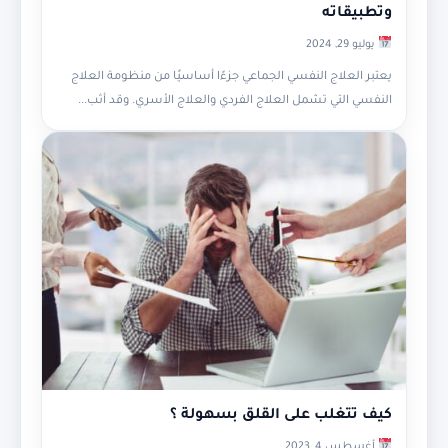
وتطبيقاته
يوليو 29, 2024
يعتبر العلاج النفسي الجماعي جزءًا أساسيًا من منظومة العلاج
النفسي التي تشمل العلاج الفردي والعلاج الأسري. وقد أثب...
كيف تتغلب على القلق بسهولة ؟
أغسطس 4, 2023