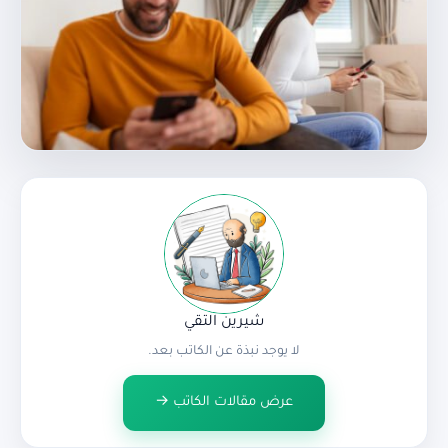
شيرين التقي
لا يوجد نبذة عن الكاتب بعد.
عرض مقالات الكاتب →