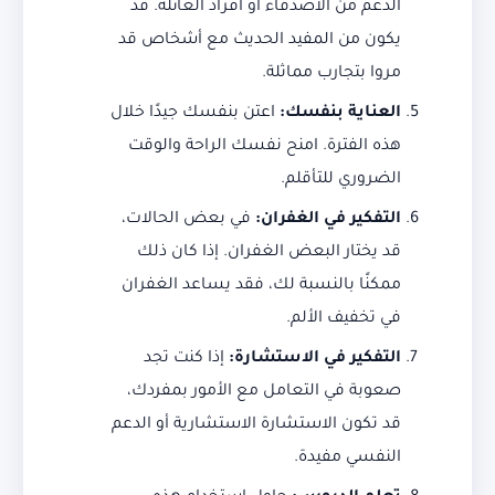
الدعم من الأصدقاء أو أفراد العائلة. قد
يكون من المفيد الحديث مع أشخاص قد
مروا بتجارب مماثلة.
العناية بنفسك:
اعتن بنفسك جيدًا خلال
هذه الفترة. امنح نفسك الراحة والوقت
الضروري للتأقلم.
التفكير في الغفران:
في بعض الحالات،
قد يختار البعض الغفران. إذا كان ذلك
ممكنًا بالنسبة لك، فقد يساعد الغفران
في تخفيف الألم.
التفكير في الاستشارة:
إذا كنت تجد
صعوبة في التعامل مع الأمور بمفردك،
قد تكون الاستشارة الاستشارية أو الدعم
النفسي مفيدة.