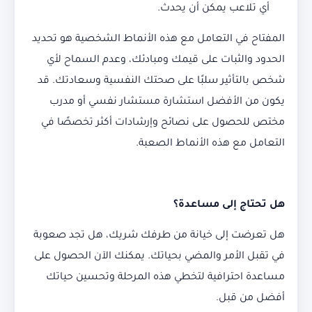
أي تلاعب يمكن أن يحدث.
المفتاح في التعامل مع هذه الأنماط الشخصية هو تحديد
الحدود والثبات على قيمك ومبادئك، وعدم السماح لأي
شخص بالتأثير سلبًا على صحتك النفسية وسعادتك. قد
يكون من الأفضل استشارة مستشار نفسي أو مدرب
مختص للحصول على نصائح وإرشادات أكثر تخصصًا في
التعامل مع هذه الأنماط الصعبة.
هل تحتاج إلى مساعدة؟
هل تعرضت إلى خيانة من طرفك شريك، هل تجد صعوبة
في تقبل الأمر والمضي بحياتك. يمكنك الآن الحصول على
مساعدة احترافية لتخطي هذه المرحلة وتحسين حياتك
أفضل من قبل.