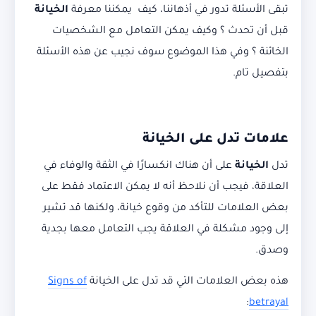
تبقى الأسئلة تدور في أذهاننا، كيف يمكننا معرفة
الخيانة
قبل أن تحدث ؟ وكيف يمكن التعامل مع الشخصيات
الخائنة ؟ وفي هذا الموضوع سوف نجيب عن هذه الأسئلة
بتفصيل تام.
علامات تدل على الخيانة
تدل
الخيانة
على أن هناك انكسارًا في الثقة والوفاء في
العلاقة، فيجب أن نلاحظ أنه لا يمكن الاعتماد فقط على
بعض العلامات للتأكد من وقوع خيانة، ولكنها قد تشير
إلى وجود مشكلة في العلاقة يجب التعامل معها بجدية
وصدق.
هذه بعض العلامات التي قد تدل على الخيانة
Signs of
:
betrayal