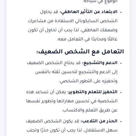
الوقوع في شباكه.
الابتعاد عن التأثير العاطفي:
قد يحاول
الشخص السايكوباتي الاستفادة من مشاعرك
وضعفك العاطفي، لذا يجب أن تحاول أن تكون
عاقلًا ومحايدًا في التعامل معه.
التعامل مع الشخص الضعيف
:
الدعم والتشجيع:
قد يحتاج الشخص الضعيف
إلى الدعم والتشجيع لتحسين ثقته بالنفس
وتحفيزه على التطور الشخصي.
التحفيز للتعلم والتطوير:
يمكن أن تساعد هذه
الشخصية في تحسين مهاراتها وتطوير نفسها
عن طريق التعلم والاكتساب.
الحذر من التلاعب:
قد يكون الشخص الضعيف
سهل الاستغلال، لذا يجب أن تكون حذرًا وتجنب