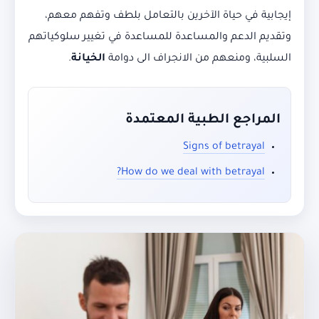
إيجابية في حياة الآخرين بالتعامل بلطف وتفهم معهم،
وتقديم الدعم والمساعدة للمساعدة في تغيير سلوكياتهم
السلبية، ومنعهم من الانجراف الى دوامة
الخيانة
.
المراجع الطبية المعتمدة
Signs of betrayal
How do we deal with betrayal?