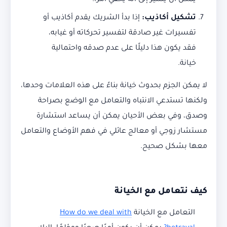
يمكن أن يشير إلى أنه يخفي أمرًا.
تشكيل أكاذيب:
إذا بدأ الشريك يقدم أكاذيب أو
تفسيرات غير صادقة لتفسير تحركاته أو غيابه،
فقد يكون هذا دليلًا على عدم صدقه واحتمالية
خيانة.
لا يمكن الجزم بحدوث خيانة بناءً على هذه العلامات وحدها،
ولكنها تستدعي الانتباه والتعامل مع الوضع بصراحة
وصدق، وفي بعض الأحيان يمكن أن يساعد استشارة
مستشار زوجي أو معالج عائلي في فهم الأوضاع والتعامل
معها بشكل صحيح.
كيف نتعامل مع الخيانة
التعامل مع الخيانة
How do we deal with