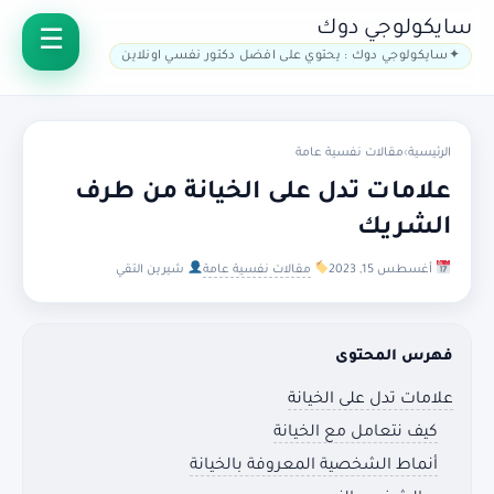
سايكولوجي دوك
سايكولوجي دوك : يحتوي على افضل دكتور نفسي اونلاين
الرئيسية
›
مقالات نفسية عامة
علامات تدل على الخيانة من طرف
الشريك
أغسطس 15, 2023
مقالات نفسية عامة
شيرين التقي
فهرس المحتوى
علامات تدل على الخيانة
كيف نتعامل مع الخيانة
أنماط الشخصية المعروفة بالخيانة