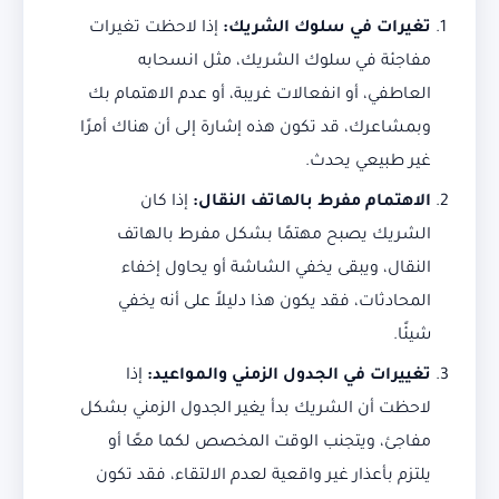
تغيرات في سلوك الشريك:
إذا لاحظت تغيرات
مفاجئة في سلوك الشريك، مثل انسحابه
العاطفي، أو انفعالات غريبة، أو عدم الاهتمام بك
وبمشاعرك، قد تكون هذه إشارة إلى أن هناك أمرًا
غير طبيعي يحدث.
الاهتمام مفرط بالهاتف النقال:
إذا كان
الشريك يصبح مهتمًا بشكل مفرط بالهاتف
النقال، ويبقى يخفي الشاشة أو يحاول إخفاء
المحادثات، فقد يكون هذا دليلاً على أنه يخفي
شيئًا.
تغييرات في الجدول الزمني والمواعيد:
إذا
لاحظت أن الشريك بدأ يغير الجدول الزمني بشكل
مفاجئ، ويتجنب الوقت المخصص لكما معًا أو
يلتزم بأعذار غير واقعية لعدم الالتقاء، فقد تكون