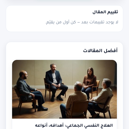
تقييم المقال
لا يوجد تقييمات بعد — كن أول من يقيّم.
أفضل المقالات
العلاج النفسي الجماعي: أهدافه، أنواعه