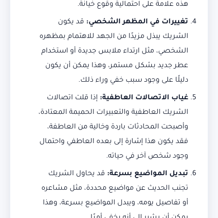
هذه علامة على احتمالية وقوع خيانة.
تغييرات في المظهر الشخصي:
قد يكون
الشريك يبذل مزيدًا من الجهد للاهتمام بمظهره
الشخصي، مثل ارتداء ملابس جديدة أو استخدام
عطر جديد بشكل مستمر، وهذا يمكن أن يكون
دليلًا على وجود سبب خفي وراء ذلك.
غياب الاتصالات العاطفية:
إذا قلت اتصالات
الشريك العاطفية والتعبيرات الحميمة المعتادة،
وأصبحت المحادثات باردة وخالية من العاطفة،
فقد يكون هذا إشارة إلى بعده العاطفي واحتمال
وجود شخص آخر في حياته.
تبديل المواضيع بسرعة:
قد يحاول الشريك
تجنب الحديث عن مواضيع محددة، مثل مشاعره
أو تفاصيل يومه، ويبدل المواضيع بسرعة، وهذا