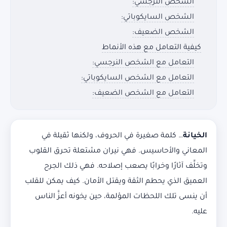
الشخص النرجسي:
الشخص السايكوباتي:
الشخص الضعيف:
كيفية التعامل مع هذه الأنماط
التعامل مع الشخص النرجسي:
التعامل مع الشخص السايكوباتي:
التعامل مع الشخص الضعيف:
الخيانة
… كلمة صغيرة في الحروف، ولكنها ثقيلة في
المعاني والأحاسيس. فهي نيران مشتعلة تحرق القلوب
وتخلِّف آثارًا وخرابًا يصعب إصلاحه. فهي ذلك الجرح
العميق الذي يحطم الثقة ويقتل الأمان. كيف يمكن للقلب
أن ينسى تلك اللحظات المؤلمة، حين يخونه أعزَّ الناس
عليه.