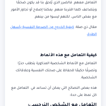
التعامل معهم. فالضرر الذي يُلحق بنا قد يكون ضخمًا
ويتضاعف كلما اقتربنا منهم. يمكننا إصلاح أو تجاوز الأمور
مع بعض الناس، لكنهم ليسوا من بينهم.
مقال ذي صلة:
كيفية الخروج من الصدمة النفسية بأسهل
الطرق
كيفية التعامل مع هذه الأنماط
التعامل مع الأنماط الشخصية المذكورة يتطلب حذرًا
وتصرفًا حكيمًا للحفاظ على صحتك النفسية وعلاقاتك
الشخصية.
هذه بعض النصائح التي يمكن أن تساعد في التعامل مع
كل نمط على حدة:
التعامل مع الشخص النرجسي
: