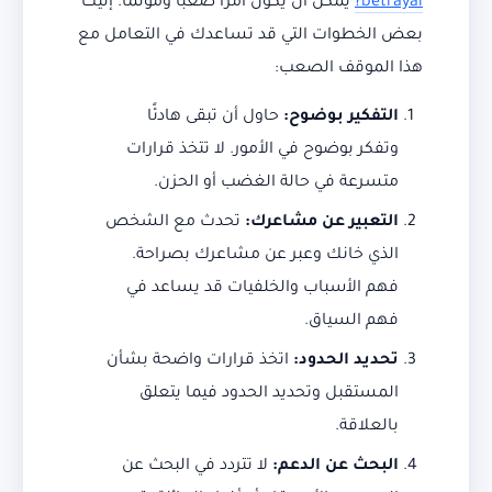
betrayal?
يمكن أن يكون أمرًا صعبًا ومؤلمًا. إليك
بعض الخطوات التي قد تساعدك في التعامل مع
هذا الموقف الصعب:
التفكير بوضوح:
حاول أن تبقى هادئًا
وتفكر بوضوح في الأمور. لا تتخذ قرارات
متسرعة في حالة الغضب أو الحزن.
التعبير عن مشاعرك:
تحدث مع الشخص
الذي خانك وعبر عن مشاعرك بصراحة.
فهم الأسباب والخلفيات قد يساعد في
فهم السياق.
تحديد الحدود:
اتخذ قرارات واضحة بشأن
المستقبل وتحديد الحدود فيما يتعلق
بالعلاقة.
البحث عن الدعم:
لا تتردد في البحث عن