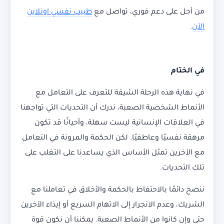
من أجل على دعم فوري، تواصل مع
طبيب نفسي اونلاين
الآن
.
في الختام
في نهاية هذه الرحلة الشيقة للتعرف على التعامل مع
الأنماط الشخصية الصعبة، ندرك أن التحديات التي تواجهنا
في العلاقات الإنسانية ليست سهلة، وأحيانًا قد تكون
مرهقة نفسيًا وعاطفيًا. لكن الحكمة والمرونة في التعامل
مع الآخرين تمثل الأساس الذي يساعدنا على التغلب على
تلك التحديات.
ننصح دائمًا بالاحتفاظ بالحكمة والأخلاق في تعاملنا مع
الشريك، وعدم الانجرار إلى الاتهام السريع أو إيذاء الآخرين
حتى وإن كانوا من الأنماط الصعبة. يمكننا أن نكون قوة