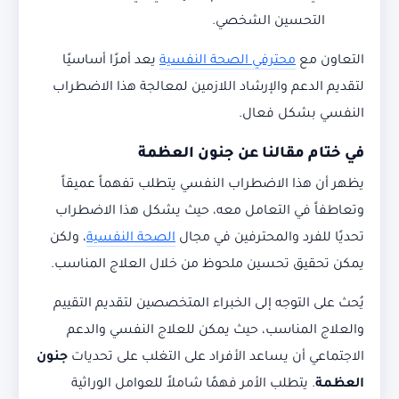
التحسين الشخصي.
التعاون مع
محترفي الصحة النفسية
يعد أمرًا أساسيًا
لتقديم الدعم والإرشاد اللازمين لمعالجة هذا الاضطراب
النفسي بشكل فعال.
في ختام مقالنا عن جنون العظمة
يظهر أن هذا الاضطراب النفسي يتطلب تفهماً عميقاً
وتعاطفاً في التعامل معه، حيث يشكل هذا الاضطراب
تحديًا للفرد والمحترفين في مجال
الصحة النفسية
، ولكن
يمكن تحقيق تحسين ملحوظ من خلال العلاج المناسب.
يُحث على التوجه إلى الخبراء المتخصصين لتقديم التقييم
والعلاج المناسب، حيث يمكن للعلاج النفسي والدعم
الاجتماعي أن يساعد الأفراد على التغلب على تحديات
جنون
العظمة
. يتطلب الأمر فهمًا شاملاً للعوامل الوراثية