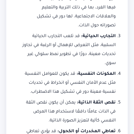
فيها الفرد، بما في ذلك التربية والتعليم
والعلاقات الاجتماعية، لها دور في تشكيل
تصوراته حول الذات.
التجارب الحياتية
:
قد تلعب التجارب الحياتية
السلبية، مثل التعرض للإهمال أو الرغبة في تجاوز
تحديات معينة، دورًا في تطوير نمط سلوكي غير
سوي.
المكونات النفسية
:
قد يكون للعوامل النفسية
مثل عدم الأمان النفسي أو انخراط في تحديات
نفسية معينة دور في تشكيل هذا الاضطراب.
نقص الثقة الذاتية
:
يمكن أن يكون نقص الثقة
في الذات عاملًا دافعًا لاستخدام هذا المرض
النفسي كآلية لتعزيز الصورة الذاتية.
تعاطي المخدرات أو الكحول
:
قد يؤدي تعاطي