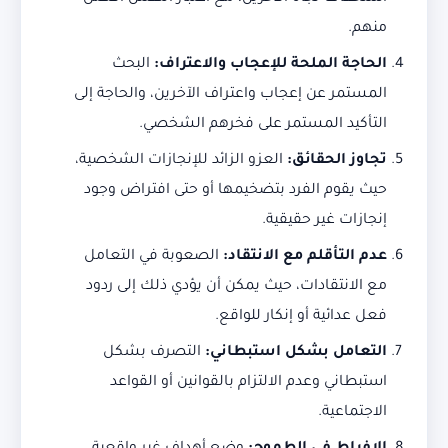
منهم.
الحاجة الملحة للإعجاب والاعتراف
:
البحث
المستمر عن إعجاب واعتراف الآخرين، والحاجة إلى
التأكيد المستمر على فخرهم الشخصي.
تجاوز الحقائق
:
العزو الزائد للإنجازات الشخصية،
حيث يقوم الفرد بتضخيمها أو حتى افتراض وجود
إنجازات غير حقيقية.
عدم التأقلم مع الانتقاد
:
الصعوبة في التعامل
مع الانتقادات، حيث يمكن أن يؤدي ذلك إلى ردود
فعل عدائية أو إنكار للواقع.
التعامل بشكل استبطاني
:
التصرف بشكل
استبطاني وعدم الالتزام بالقوانين أو القواعد
الاجتماعية.