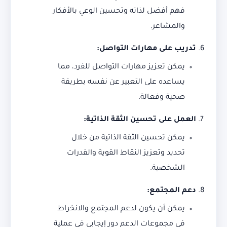
فهم أفضل لذاته وتحسين الوعي بالأفكار
والمشاعر.
تدريب على مهارات التواصل
:
يمكن تعزيز مهارات التواصل للفرد، مما
يساعده على التعبير عن نفسه بطريقة
صحية وفعالة.
العمل على تحسين الثقة الذاتية
:
يمكن تحسين الثقة الذاتية من خلال
تحديد وتعزيز النقاط القوية والقدرات
الشخصية.
دعم المجتمع
:
يمكن أن يكون لدعم المجتمع والانخراط
في مجموعات الدعم دور إيجابي في عملية