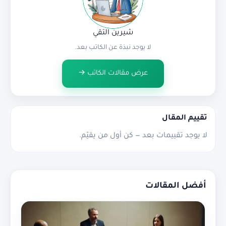
شيرين التقي
لا يوجد نبذة عن الكاتب بعد.
عرض مقالات الكاتب →
تقييم المقال
لا يوجد تقييمات بعد — كن أول من يقيّم.
أفضل المقالات