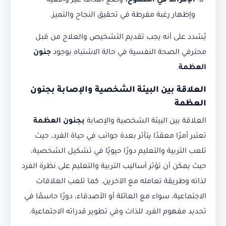
الإفراط في الطموح
:
وضع أهداف غير واقعية
وإظهار رغبة مفرطة في تحقيق النجاح والتميز.
يُشدد على أنه يجب تقديم التشخيص والعلاج من قبل
محترفي الصحة النفسية في حالة الاشتباه بوجود
جنون
العظمة
.
العلاقة بين البيئة الشخصية والإصابة بجنون
العظمة
العلاقة بين البيئة الشخصية والإصابة
بجنون العظمة
تعتبر أمرًا معقدًا يتأثر بعدة جوانب في حياة الفرد، حيث
تلعب التربية والتعليم دورًا حيويًا في تشكيل الشخصية،
حيث يمكن أن تؤثر أساليب التربية والتعليم على نظرة الفرد
لذاته وطريقة تعامله مع الآخرين. كما تلعب العلاقات
الاجتماعية، سواء مع العائلة أو الأصدقاء، دورًا حاسمًا في
تحديد مفهوم الفرد للذات وفي تطوير قدراته الاجتماعية.