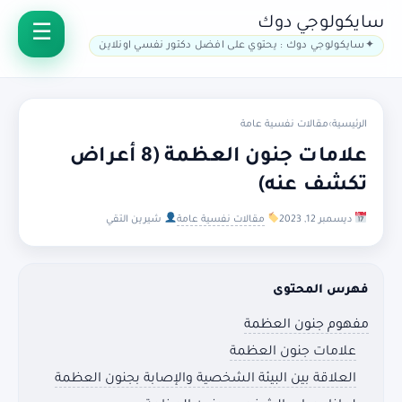
سايكولوجي دوك
سايكولوجي دوك : يحتوي على افضل دكتور نفسي اونلاين
الرئيسية
›
مقالات نفسية عامة
علامات جنون العظمة (8 أعراض
تكشف عنه)
ديسمبر 12, 2023
مقالات نفسية عامة
شيرين التقي
فهرس المحتوى
مفهوم جنون العظمة
علامات جنون العظمة
العلاقة بين البيئة الشخصية والإصابة بجنون العظمة