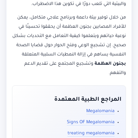
والبيئية التي تلعب دورًا في تكوين هذا الاضطراب.
من خلال توفير بيئة داعمة وبرنامج علاجي متكامل، يمكن
للأفراد المصابين بجنون العظمة أن يحققوا تحسينًا في
نوعية حياتهم ويتعلموا كيفية التعامل مع التحديات بشكل
صحيح. إن تشجيع الوعي وفتح الحوار حول قضايا الصحة
النفسية يساهم في إزالة النمطيات السلبية المتعلقة
بجنون العظمة
وتشجيع المجتمع على تقديم الدعم
والتفهم.
المراجع الطبية المعتمدة
Megalomania
Signs OF Megalomania
treating megalomania