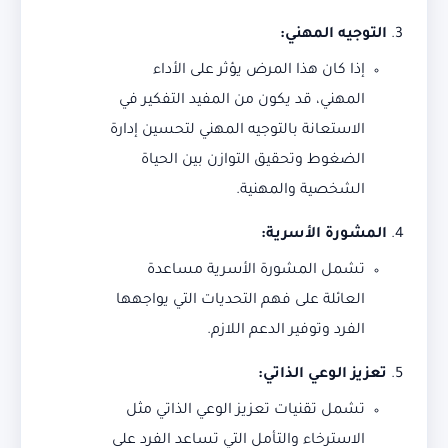
التوجيه المهني
:
إذا كان هذا المرض يؤثر على الأداء
المهني، قد يكون من المفيد التفكير في
الاستعانة بالتوجيه المهني لتحسين إدارة
الضغوط وتحقيق التوازن بين الحياة
الشخصية والمهنية.
المشورة الأسرية
:
تشمل المشورة الأسرية مساعدة
العائلة على فهم التحديات التي يواجهها
الفرد وتوفير الدعم اللازم.
تعزيز الوعي الذاتي
:
تشمل تقنيات تعزيز الوعي الذاتي مثل
الاسترخاء والتأمل التي تساعد الفرد على