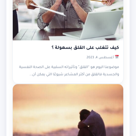
كيف تتغلب على القلق بسهولة ؟
أغسطس 4, 2023
موضوعنا اليوم هو “القلق” وتأثيراته السلبية على الصحة النفسية
والجسدية فالقلق من أكثر المشاعر شيوعًا التي يمكن أن...