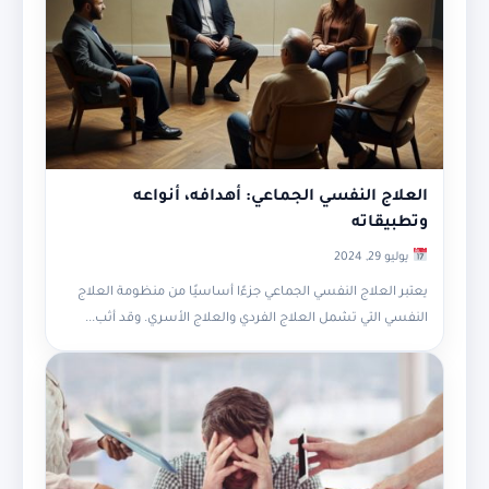
العلاج النفسي الجماعي: أهدافه، أنواعه
وتطبيقاته
يوليو 29, 2024
يعتبر العلاج النفسي الجماعي جزءًا أساسيًا من منظومة العلاج
النفسي التي تشمل العلاج الفردي والعلاج الأسري. وقد أثب...