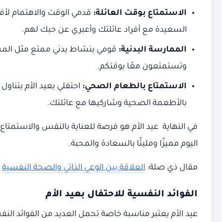
الاستمتاع بوقت العائلة:
قدمي الوقت والاهتمام لأفر
السعيدة مع أفراد عائلتك وأعبري عن حبك لهم.
الممارسة البدنية:
قومي بنشاط بدني ممتع مثل المشي 
وتستمتعون معًا بوقتكم.
الاستمتاع بالطعام الصحي:
احتفلي بعيد الأم بتنا
بالأطعمة الصحية وشاركيها مع عائلتك.
في النهاية عيد الأم هو فرصة للعناية بالنفس والاستمتا
اليوم مميزًا ومليئًا بالسعادة والمحبة.
مقال ذي صلة:
العلاقة بين الوعي الذاتي والصحة النفسية
الفوائد النفسية للاحتفال بعيد الأم
عيد الأم يعتبر مناسبة خاصة تحمل العديد من الفوائد النفسي