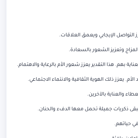
عزز التواصل الإيجابي ويعمق العلاقات.
مزاج وتعزيز الشعور بالسعادة.
اية بهم. هذا التقدير يعزز شعور الأم بالرعاية والاهتمام.
م. يعزز ذلك الهوية الثقافية والانتماء الاجتماعي.
عطاء والعناية بالآخرين.
م تبقى ذكريات جميلة تحمل معها الدفء والحنان.
في حياتهم.