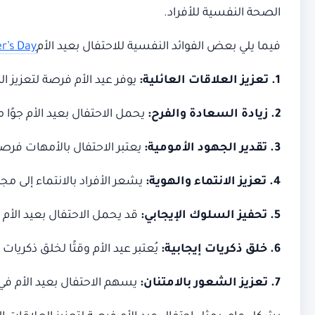
الصحة النفسية للأفراد.
فيما يلي بعض الفوائد النفسية للاحتفال بعيد الأم
r’s Day
1. تعزيز العلاقات العائلية:
يوفر عيد الأم فرصة لتعزيز ال
2. زيادة السعادة والفرح:
يحمل الاحتفال بعيد الأم جوًا 
3. تقدير الجهود الأمومية:
يعتبر الاحتفال بالأمهات فرصة 
4. تعزيز الانتماء والهوية:
يشعر الأفراد بالانتماء إلى م
5. تحفيز السلوك الإيجابي:
قد يحمل الاحتفال بعيد الأم تأ
6. خلق ذكريات إيجابية:
يُعتبر عيد الأم وقتًا لخلق ذكري
7. تعزيز الشعور بالامتنان:
يسهم الاحتفال بعيد الأم في ت