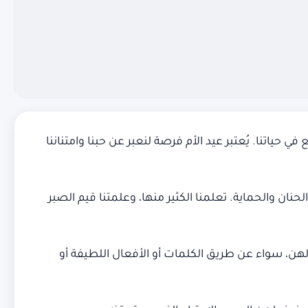
حياتنا. يُعتبر عيد الأم فرصة لنعبر عن حبنا وامتناننا
نان والحماية. تعلمنا الكثير منها، وعلمتنا قيم الصبر
نا لهن، سواء عن طريق الكلمات أو الأفعال اللطيفة أو