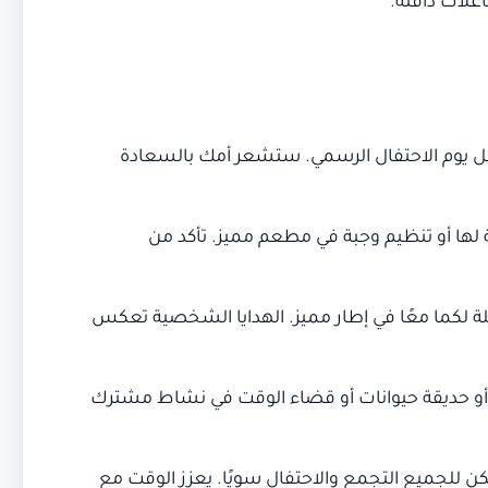
اعلات دافئة.
قبل يوم الاحتفال الرسمي. ستشعر أمك بالسعادة
لها أو تنظيم وجبة في مطعم مميز. تأكد من
ة لكما معًا في إطار مميز. الهدايا الشخصية تعكس
أو حديقة حيوانات أو قضاء الوقت في نشاط مشترك
كن للجميع التجمع والاحتفال سويًا. يعزز الوقت مع