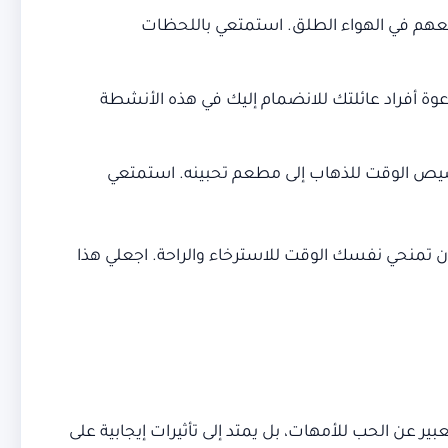
 معهم في الهواء الطلق. استمتعي باللحظات
عوة أفراد عائلتك للانضمام إليك في هذه الأنشطة
خصيص الوقت للذهاب إلى مطعم تحبينه. استمتعي
أن تمنحي نفسك الوقت للاسترخاء والراحة. اجعلي هذا
عبير عن الحب للأمهات، بل يمتد إلى تأثيرات إيجابية على