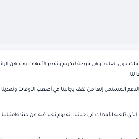
ت حول العالم، وهي فرصة لتكريم وتقدير الأمهات ودورهن الرائع في 
لنا.
لدعم المستمر. إنها من تقف بجانبنا في أصعب الأوقات وتهدينا الح
 الذي تلعبه الأمهات في حياتنا. إنه يوم نعبر فيه عن حبنا وامتنان