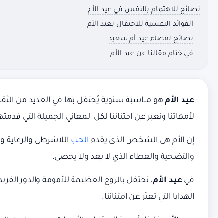
نصائح للاهتمام بالنفس في عيد الأم
الفوائد النفسية للاحتفال بعيد الأم
نصائح لقضاء عيد أم سعيد
في ختام مقالنا عن عيد الأم
عيد الأم
هو مناسبة سنوية يُحتفل بها في العديد من الثقافا
لأمهاتنا ونعبر عن امتناننا لكل المعاني الجميلة التي قدمتها 
إن الأم هي الشخص الذي يقدم
الحب
اللاشرطي والرعاية وا
والتضحية والعطاء الذي لا يعد ولا يحصى.
في
عيد الأم
، نحتفل بالروح العظيمة للأمومة والدور الفريد
الهدايا التي تعبّر عن امتناننا.