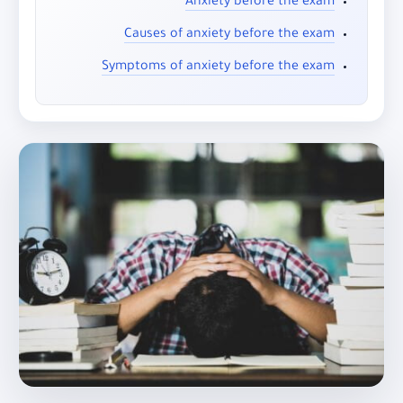
Anxiety before the exam
Causes of anxiety before the exam
Symptoms of anxiety before the exam