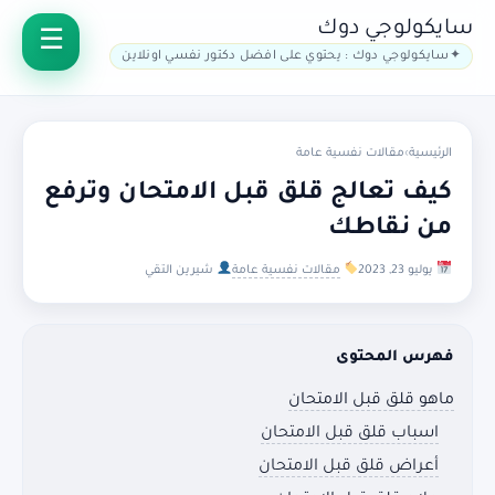
سايكولوجي دوك
سايكولوجي دوك : يحتوي على افضل دكتور نفسي اونلاين
الرئيسية
›
مقالات نفسية عامة
كيف تعالج قلق قبل الامتحان وترفع
من نقاطك
يوليو 23, 2023
مقالات نفسية عامة
شيرين التقي
فهرس المحتوى
ماهو قلق قبل الامتحان
اسباب قلق قبل الامتحان
أعراض قلق قبل الامتحان