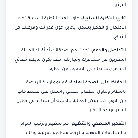
التوتر.
تغيير النظرة السلبية:
حاول تغيير النظرة السلبية تجاه
الامتحان والتفكير بشكل إيجابي حول قدراتك وفرصك في
النجاح.
التواصل والدعم:
تحدث مع أصدقائك أو أفراد العائلة
المقربين عن مشاعرك وتجاربك، فقد يكون لديهم نصائح
أو دعم يساعدك في التخفيف من القلق.
الحفاظ على الصحة العامة:
قم بممارسة الرياضة
بانتظام وتناول الطعام الصحي واحصل على قسط كافٍ
من النوم، كما يمكن للعناية بالصحة أن تساعد في تقليل
التوتر وزيادة التركيز.
التفكير المنطقي والتنظيم:
قم بتنظيم وترتيب المواد
والمعلومات المهمة بطريقة منطقية ومرتبة، وذلك