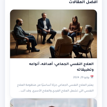
أفضل المقالات
العلاج النفسي الجماعي: أهدافه، أنواعه
وتطبيقاته
يوليو 29, 2024
يعتبر العلاج النفسي الجماعي جزءًا أساسيًا من منظومة العلاج
النفسي التي تشمل العلاج الفردي والعلاج الأسري. وقد أثب...