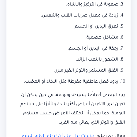
صعوبة في التركيز والانتباه.
زيادة في معدل ضربات القلب والتنفس.
تعرق اليدين أو الجسم.
مشاكل هضمية.
رجفة في اليدين أو الجسم.
الشعور بالتعب الزائد.
القلق المستمر والتوتر الغير مبرر.
ردود فعل عاطفية مفرطة مثل البكاء أو الغضب.
يجد البعض أعراضًا بسيطة ومؤقتة، في حين يمكن أن
تكون لدى الآخرين أعراض أكثر شدة وتأثيرًا على حياتهم
اليومية، كما يمكن أن تختلف الأعراض حسب مستوى
القلق والتوتر الذي يعاني منه الفرد.
مقال ذي صلة:
علامات تدل على أن لديك القلق المرضي