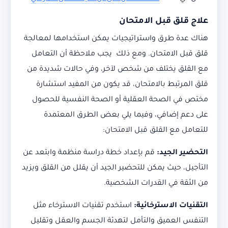
علاج قلق قبل الامتحان
هناك عدة طرق واستراتيجيات يمكن استخدامها لمعالجة
قلق قبل الامتحان. ومع ذلك يجب ملاحظة أن التعامل
مع القلق يختلف من شخص لآخر، وفي حالات شديدة من
قلق المرتبط بالامتحان، قد يكون من المفيد استشارة
مختص في الصحة العقلية أو الصحة النفسية للحصول
على دعم إضافي، وفيما يلي بعض الطرق المعتمدة
للتعامل مع القلق قبل الامتحان:
التحضير الجيد:
قم بإعداد خطة دراسة منظمة وابتعد عن
التأجيل، حيث يمكن للتحضير الجيد أن يقلل من القلق ويزيد
من الثقة في القدرات الشخصية.
التقنيات الاسترخائية:
استخدم تقنيات الاسترخاء مثل
التنفس العميق والتأمل لتهدئة الجسم والعقل وتقليل