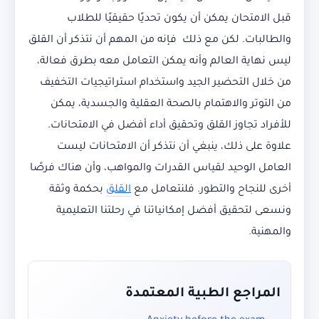
قبل الامتحان يمكن أن يكون تحديًا حقيقيًا للطلاب
والطالبات. لكن مع ذلك فإنه من المهم أن نتذكر أن القلق
ليس نهاية العالم وأنه يمكن التعامل معه بطرق فعالة،
من خلال التحضير الجيد واستخدام استراتيجيات التخفيف
من التوتر والاهتمام بالصحة العقلية والجسدية، يمكن
للأفراد تجاوز القلق وتحقيق أداء أفضل في الامتحانات.
علاوة على ذلك، ينبغي أن نتذكر أن الامتحانات ليست
العامل الوحيد لقياس القدرات والمواهب، وأن هناك فرصًا
أخرى للنجاح والتطور. فلنتعامل مع
القلق
بحكمة وثقة
ونسعى لتحقيق أفضل إمكانياتنا في رحلتنا التعليمية
والمهنية.
المراجع الطبية المعتمدة