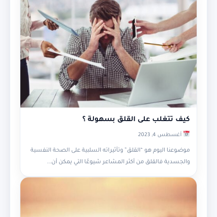
كيف تتغلب على القلق بسهولة ؟
أغسطس 4, 2023
موضوعنا اليوم هو “القلق” وتأثيراته السلبية على الصحة النفسية
والجسدية فالقلق من أكثر المشاعر شيوعًا التي يمكن أن...