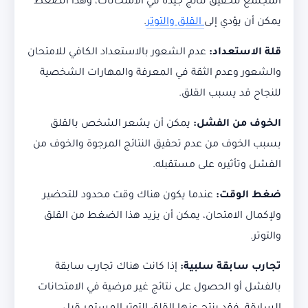
المجتمع لتحقيق نتائج جيدة في الامتحانات، وهذا الضغط
يمكن أن يؤدي إلى
القلق والتوتر
.
قلة الاستعداد:
عدم الشعور بالاستعداد الكافي للامتحان
والشعور وعدم الثقة في المعرفة والمهارات الشخصية
للنجاح قد يسبب القلق.
الخوف من الفشل:
يمكن أن يشعر الشخص بالقلق
بسبب الخوف من عدم تحقيق النتائج المرجوة والخوف من
الفشل وتأثيره على مستقبله.
ضغط الوقت:
عندما يكون هناك وقت محدود للتحضير
ولإكمال الامتحان، يمكن أن يزيد هذا الضغط من القلق
والتوتر.
تجارب سابقة سلبية:
إذا كانت هناك تجارب سابقة
بالفشل أو الحصول على نتائج غير مرضية في الامتحانات