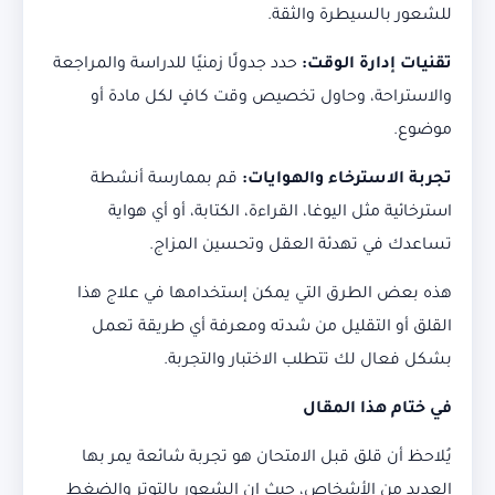
للشعور بالسيطرة والثقة.
تقنيات إدارة الوقت:
حدد جدولًا زمنيًا للدراسة والمراجعة
والاستراحة، وحاول تخصيص وقت كافٍ لكل مادة أو
موضوع.
تجربة الاسترخاء والهوايات:
قم بممارسة أنشطة
استرخائية مثل اليوغا، القراءة، الكتابة، أو أي هواية
تساعدك في تهدئة العقل وتحسين المزاج.
هذه بعض الطرق التي يمكن إستخدامها في علاج هذا
القلق أو التقليل من شدته ومعرفة أي طريقة تعمل
بشكل فعال لك تتطلب الاختبار والتجربة.
في ختام هذا المقال
يُلاحظ أن قلق قبل الامتحان هو تجربة شائعة يمر بها
العديد من الأشخاص، حيث إن الشعور بالتوتر والضغط