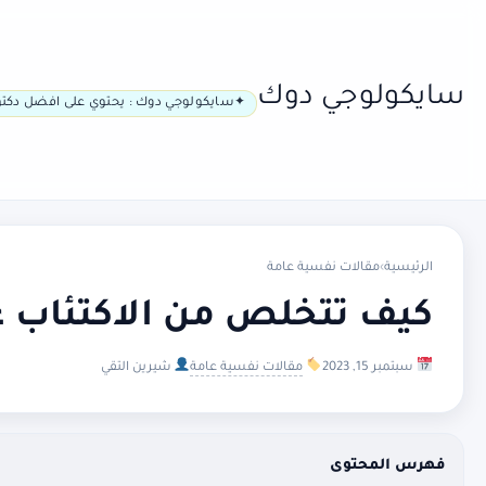
سايكولوجي دوك
سايكولوجي دوك : يحتوي على افضل دكتو
الرئيسية
›
مقالات نفسية عامة
كيف تتخلص من الاكتئاب عن
سبتمبر 15, 2023
مقالات نفسية عامة
شيرين التقي
فهرس المحتوى