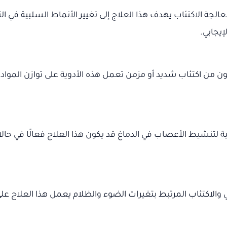
الجة الاكتئاب يهدف هذا العلاج إلى تغيير الأنماط السلبية في ا
يجابي.
 من اكتئاب شديد أو مزمن تعمل هذه الأدوية على توازن المواد 
نشيط الأعصاب في الدماغ قد يكون هذا العلاج فعالًا في حالات
الاكتئاب المرتبط بتغيرات الضوء والظلام يعمل هذا العلاج على