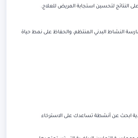
 على النتائج لتحسين استجابة المريض للعلاج.
ممارسة النشاط البدني المنتظم، والحفاظ على نمط حياة
سدية ابحث عن أنشطة تساعدك على الاسترخاء