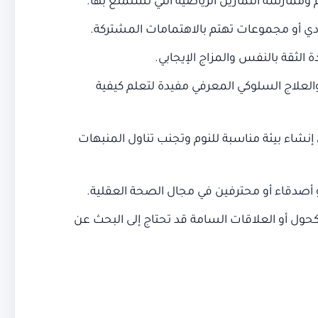
وممارسة التمارين الرياضية التي تستمتع بها.
ادي أو مجموعات تهتم بالاهتمامات المشتركة.
لثقة بالنفس والمزاج الإيجابي.
والعلاج السلوكي المعرفي مفيدة لتعلم كيفية
نشاء بيئة مناسبة للنوم وتجنب تناول المنبهات
أو أصدقاء أو محترفين في مجال الصحة العقلية.
حول أو العلاقات السامة قد تحتاج إلى البحث عن