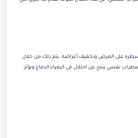
سيطرة على المرض وتخفيف أعراضه. يتم ذلك من خلال
ضطراب نفسي ينتج عن اختلال في كيمياء الدماغ ويؤثر