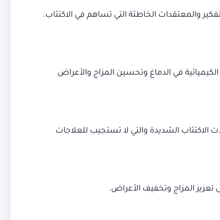
لتفكير والمعتقدات الخاطئة التي تساهم في الاكتئاب.
الكيميائية في الدماغ وتحسين المزاج والأعراض
 الاكتئاب الشديدة والتي لا تستجيب للعلاجات
 تعزيز المزاج وتخفيف الأعراض.