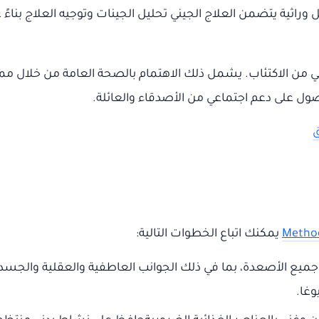
وراثية يتضمن العلاج الجيني تحليل الجينات وتوجيه العلاج بناءً
تعافي من الاكتئاب. يشمل ذلك الاهتمام بالصحة العامة من خلال 
صول على دعم اجتماعي من الأصدقاء والعائلة.
ق
Method
يمكنك اتباع الخطوات التالية:
جميع الأصعدة، بما في ذلك الجوانب العاطفية والعقلية والج
وغا.