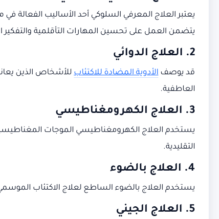
يعتبر العلاج المعرفي السلوكي أحد الأساليب الفعالة في مع
يتضمن العمل على تحسين المهارات التأقلمية والتفكير الإ
2. العلاج الدوائي
قد يوصف
الأدوية المضادة للاكتئاب
للأشخاص الذين يعانون
العاطفية.
3. العلاج الكهرومغناطيسي
يستخدم العلاج الكهرومغناطيسي الموجات المغناطيسية لت
التقليدية.
4. العلاج بالضوء
يستخدم العلاج بالضوء الساطع لعلاج الاكتئاب الموسمي و
5. العلاج الجيني