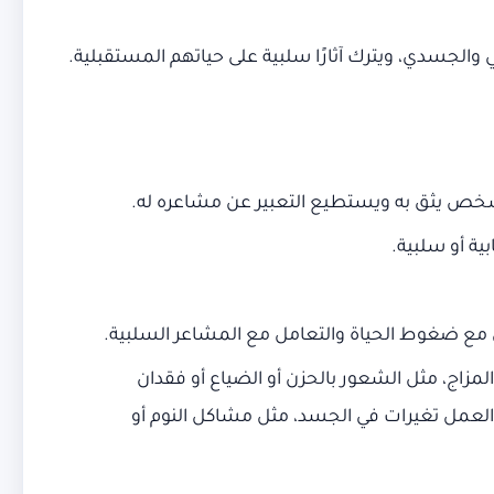
 والجسدي، ويترك آثارًا سلبية على حياتهم المستقبلية.
 شخص يثق به ويستطيع التعبير عن مشاعره له.
ية أو سلبية.
ل مع ضغوط الحياة والتعامل مع المشاعر السلبية.
مزاج، مثل الشعور بالحزن أو الضياع أو فقدان
و العمل تغيرات في الجسد، مثل مشاكل النوم أو