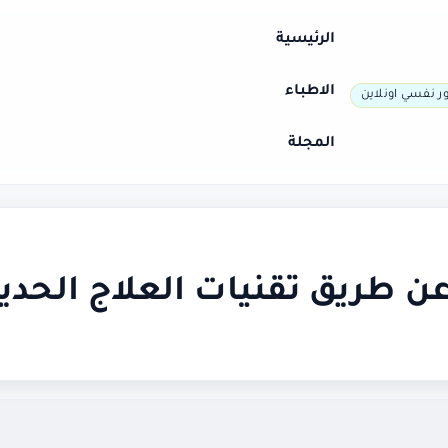
الرئيسية
الاطباء
ر نفسي اونلاين
المجلة
 طريق تقنيات العلاج الحديث