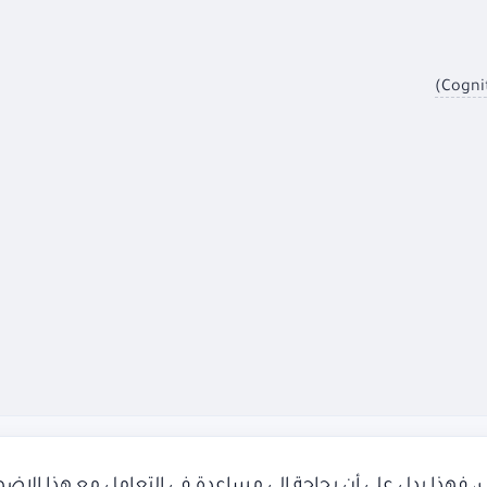
 فهذا يدل على أن بحاجة إلى مساعدة في التعامل مع هذا الا