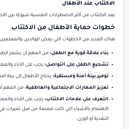
الاكتئاب عند الأطفال
يعد الاكتئاب من أكثر الاضطرابات النفسية شيوعًا بين الأ
خطوات حماية الأطفال من الاكتئاب
هناك العديد من الخطوات التي يمكن للوالدين والمعلمين ا
بناء علاقة قوية مع الطفل:
من المهم أن يشعر الطفل 
تشجيع الطفل على التواصل:
يجب على الآباء والمعل
توفير بيئة آمنة ومستقرة:
يحتاج الأطفال إلى بيئة آ
تعزيز المهارات الاجتماعية والعاطفية:
من المهم أن 
التعرف على علامات الاكتئاب:
يجب على الآباء والمعل
الاهتمام بالأشياء التي كانت ممتعة من قبل تغيرات في
التغذية أو الوزن.