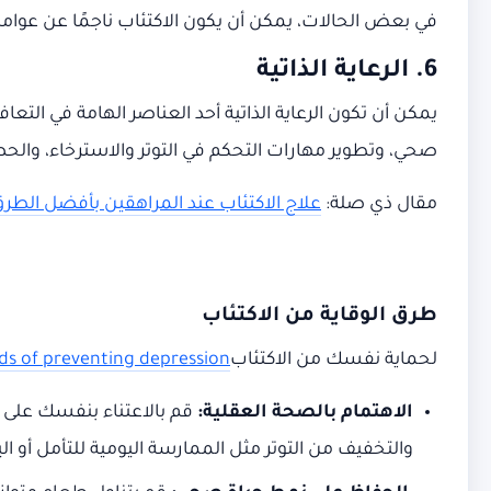
في بعض الحالات، يمكن أن يكون الاكتئاب ناجمًا عن عوامل 
6. الرعاية الذاتية
يمكن أن تكون الرعاية الذاتية أحد العناصر الهامة في ال
صحي، وتطوير مهارات التحكم في التوتر والاسترخاء، والح
مقال ذي صلة:
علاج الاكتئاب عند المراهقين بأفضل الطر
طرق الوقاية من الاكتئاب
لحماية نفسك من الاكتئاب
s of preventing depression
الاهتمام بالصحة العقلية:
قم بالاعتناء بنفسك على 
والتخفيف من التوتر مثل الممارسة اليومية للتأمل أو الي