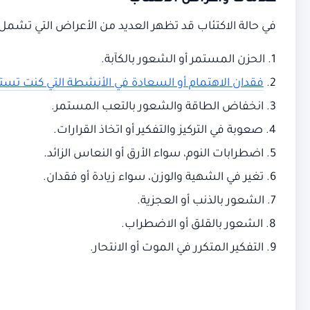
في حالة الاكتئاب قد تظهر العديد من الأعراض التي تشمل:
1. الحزن المستمر أو الشعور بالكآبة.
2.
فقدان الاهتمام أو السعادة في الأنشطة التي كنت تست
3. انخفاض الطاقة والشعور بالتعب المستمر.
4. صعوبة في التركيز والتفكير أو اتخاذ القرارات.
5. اضطرابات النوم، سواء الأرق أو النعاس الزائد.
6. تغير في الشهية والوزن، سواء زيادة أو فقدان.
7. الشعور بالذنب أو العجزية.
8. الشعور بالقلق أو الاضطراب.
9. التفكير المتكرر في الموت أو الانتحار.