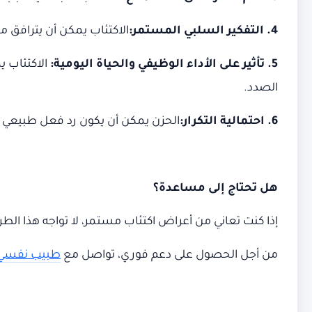
4. التفكير السلبي المستمر:
الاكتئاب يمكن أن يترافق م
5. تأثير على الأداء الوظيفي والحياة اليومية:
الاكتئاب يم
الصدد.
6. احتمالية التكرار:
الحزن يمكن أن يكون رد فعل طبيعي على
هل تحتاج إلى مساعدة؟
إذا كنت تعاني من أعراض اكتئاب مستمر، لا تواجه هذا الط
من أجل الحصول على دعم فوري، تواصل مع
طبيب نفسي ا