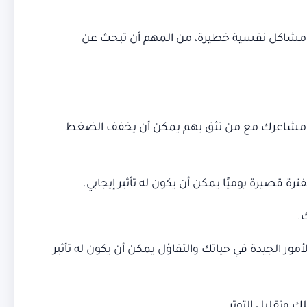
 مشاكل نفسية خطيرة، من المهم أن تبحث عن
كة مشاعرك مع من تثق بهم يمكن أن يخفف الضغط
 قصيرة يوميًا يمكن أن يكون له تأثير إيجابي.
.
مور الجيدة في حياتك والتفاؤل يمكن أن يكون له تأثير
 وتقليل التوتر.