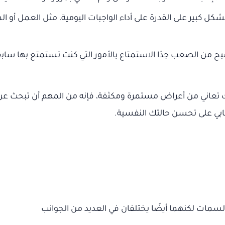
 بشكل كبير على القدرة على أداء الواجبات اليومية، مثل العمل أو ال
بح من الصعب جدًا الاستمتاع بالأمور التي كنت تستمتع بها سابق
 أنك تعاني من أعراض مستمرة ومكثفة، فإنه من المهم أن تبحث 
جابي على تحسن حالتك النفسية.
سمات لكنهما أيضًا يختلفان في العديد من الجوانب