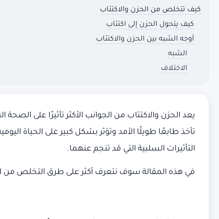
كيف تتخلص من الحزن والاكتئاب
كيف يتحول الحزن إلى اكتئاب
أوجه الشبه بين الحزن والاكتئاب
الشبه
الاختلاف
يعد الحزن والاكتئاب من الجوانب الأكثر تأثيرًا على الصحة
تأخذ طابعًا طويلًا الأمد وتؤثر بشكل كبير على الحياة الي
التأثيرات السلبية التي قد تنجم عنهما.
في هذه المقالة سوف نتعرف أكثر على طرق التخلص من الحز