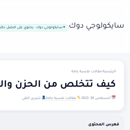
سايكولوجي دوك
سايكولوجي دوك : يحتوي على افضل دكتو
الرئيسية
›
مقالات نفسية عامة
كيف تتخلص من الحزن والا
أغسطس 30, 2023
مقالات نفسية عامة
شيرين التقي
فهرس المحتوى