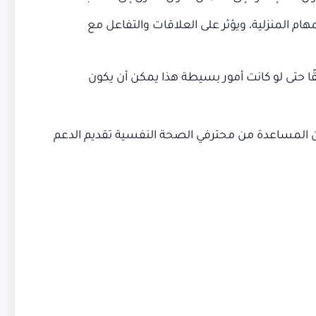
مهام المنزلية، ويؤثر على العلاقات والتفاعل مع
ًا حتى لو كانت أمور بسيطة هذا يمكن أن يكون
عن المساعدة من محترفي الصحة النفسية تقديم الدعم