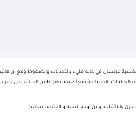
 النفسية للإنسان في عالم مليء بالتحديات والضغوط ومع أن هاتين 
ومية والعلاقات الاجتماعية تقع أهمية فهم هاتين الحالتين في تطو
ن والاكتئاب، وعن أوجه الشبه والاختلاف بينهما.