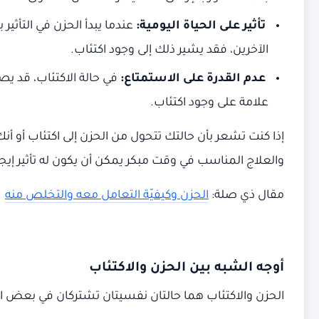
تأثير على الحياة اليومية:
عندما يبدأ الحزن في التأثير
الآخرين، فقد يشير ذلك إلى وجود اكتئاب.
عدم القدرة على الاستمتاع:
في حالة الاكتئاب، قد يص
علامة على وجود اكتئاب.
إذا كنت تشعر بأن حالتك تتحول من الحزن إلى اكتئاب أو
والعلاج المناسب في وقت مبكر يمكن أن يكون له تأثير إي
مقال ذي صلة:
الحزن وكيفيّة التعامل معه والتخلص منه
أوجه الشبه بين الحزن والاكتئاب
الحزن والاكتئاب هما حالتان نفسيتان تشتركان في بعض ال