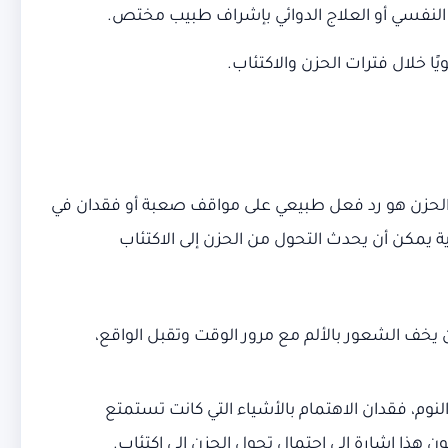
 النفسي أو العلاج الدوائي بإشراف طبيب مختص.
ًا خلال فترات الحزن والاكتئاب.
ا الحزن هو رد فعل طبيعي على مواقف صعبة أو فقدان في
ية يمكن أن يحدث التحول من الحزن إلى الاكتئاب
ن يخف الشعور بالألم مع مرور الوقت وتقبل الواقع،
وم، فقدان الاهتمام بالأشياء التي كانت تستمتع
 هذا إشارة إلى احتمال تحول الحزن إلى اكتئاب.