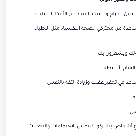
 المزاج وتشتت الانتباه عن الأفكار السلبية.
ساعدة من محترفي الصحة النفسية، مثل الأطباء
مونك ويشعرون بك.
القيام بأنشطة.
عد في تحفيز عقلك وزيادة الثقة بالنفس.
ح.
سي.
 مع أشخاص يشاركونك نفس الاهتمامات والتحديات.