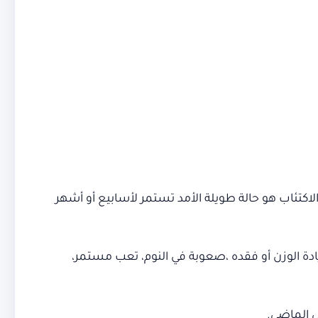
 الاكتئاب هو حالة طويلة الأمد تستمر لأسابيع أو أشهر
ة الوزن أو فقده ،صعوبة في النوم، تعب مستمر،
ي الماضي.