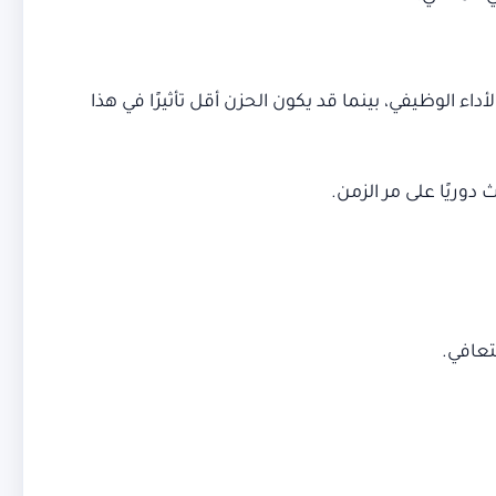
أداء الوظيفي، بينما قد يكون الحزن أقل تأثيرًا في هذا
دوريًا على مر الزمن.
تعافي.