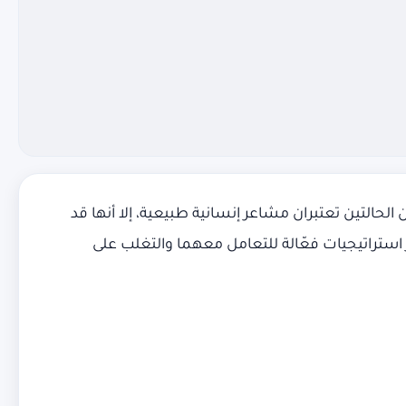
الحالتين تعتبران مشاعر إنسانية طبيعية، إلا أنها قد
ير استراتيجيات فعّالة للتعامل معهما والتغلب على