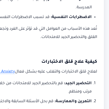
المدرسة.
الاضطرابات النفسية:
قد تسبب الاضطرابات النفس
تُعد هذه الأسباب من العوامل التي قد تؤثر على الفرد وت
القلق والتحضير الجيد للامتحانات.
كيفية علاج قلق الاختبارات
لعلاج قلق الاختبارات والتغلب عليه بشكل فعال
t Anxiety
التحضير الجيد:
قم بالتحضير الجيد للامتحانات من خ
مرتب ومنظم.
التمرين والممارسة:
قم بحل الأسئلة السابقة والاختب