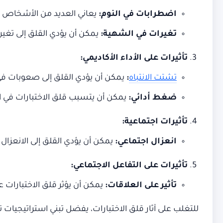
اضطرابات في النوم:
يعاني العديد من الأشخاص ال
تغيرات في الشهية:
يمكن أن يؤدي القلق إلى تغير
تأثيرات على الأداء الأكاديمي:
تشتت الانتباه
:
يمكن أن يؤدي القلق إلى صعوبات في الت
ضغط أدائي:
يمكن أن يتسبب قلق الاختبارات في ال
تأثيرات اجتماعية:
انعزال اجتماعي:
يمكن أن يؤدي القلق إلى الانعزال 
تأثيرات على التفاعل الاجتماعي:
تأثير على العلاقات:
يمكن أن يؤثر قلق الاختبارات عل
للتغلب على آثار قلق الاختبارات، يفضل تبني استراتيجيات