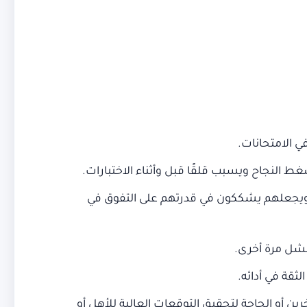
ي الامتحانات.
ط النجاح ويسبب قلقًا قبل وأثناء الاختبارات.
 ويجعلهم يشككون في قدرتهم على التفوق في
فشل مرة أخرى.
ثقة في أدائه.
 أو الحاجة لتحقيق التوقعات العالية للأهل أو