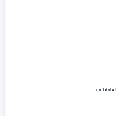
لعامة للفرد.