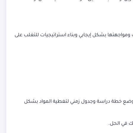
ب ومواجهتها بشكل إيجابي وبناء استراتيجيات للتغلب على
 بوضع خطة دراسة وجدول زمني لتغطية المواد بشكل
ك في الحل.