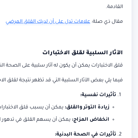
القادمة.
مقال ذي صلة:
علامات تدل على أن لديك القلق المرضي
الآثار السلبية لقلق الاختبارات
قلق الاختبارات يمكن أن يكون له آثار سلبية على الصحة النف
فيما يلي بعض الآثار السلبية التي قد تظهر نتيجة لقلق الا
تأثيرات نفسية:
زيادة التوتر والقلق:
يمكن أن يسبب قلق الاختبارا
انخفاض المزاج:
يمكن أن يسهم القلق في تدهور الم
تأثيرات في الصحة البدنية: