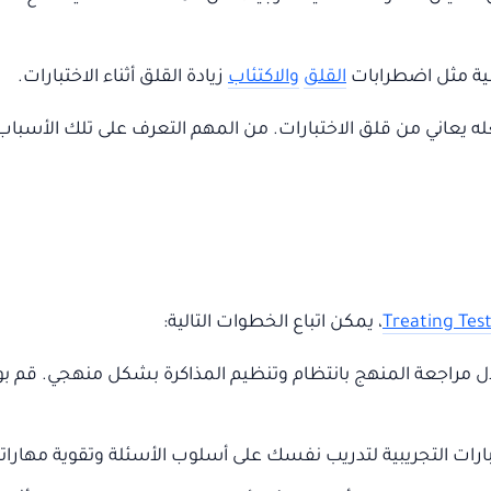
ية مثل اضطرابات
القلق
والاكتئاب
زيادة القلق أثناء الاختبارات.
جعله يعاني من قلق الاختبارات. من المهم التعرف على تلك الأسبا
Treating Tes
، يمكن اتباع الخطوات التالية:
لال مراجعة المنهج بانتظام وتنظيم المذاكرة بشكل منهجي. قم
ارات التجريبية لتدريب نفسك على أسلوب الأسئلة وتقوية مهارات