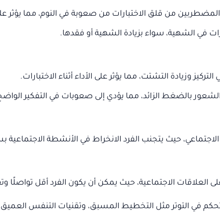
مضطربين من قلق الاختبارات من صعوبة في النوم، مما يؤثر على ج
ات في الشهية، سواء بزيادة الشهية أو فقدها.
ركيز وزيادة التشتت، مما يؤثر على الأداء أثناء الاختبارات.
شعور بالضغط الزائد، مما يؤدي إلى صعوبات في التفكير الواضح و
الاجتماعي، حيث يتجنب الفرد الانخراط في الأنشطة الاجتماعية بس
ى العلاقات الاجتماعية، حيث يمكن أن يكون الفرد أقل تواصلًا وتفا
 تحكم في التوتر مثل التخطيط المسبق، وتقنيات التنفس العميق،