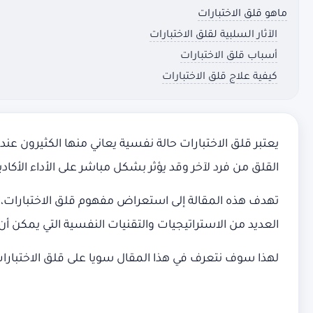
ماهو قلق الاختبارات
الآثار السلبية لقلق الاختبارات
أسباب قلق الاختبارات
كيفية علاج قلق الاختبارات
يعتبر قلق الاختبارات حالة نفسية يعاني منها الكثيرون ع
القلق من فرد لآخر وقد يؤثر بشكل مباشر على الأداء الأكاد
تهدف هذه المقالة إلى استعراض مفهوم قلق الاختبارات، وأسب
العديد من الاستراتيجيات والتقنيات النفسية التي يمكن أن ت
لهذا سوف نتعرف في هذا المقال سويا على قلق الاختبارات