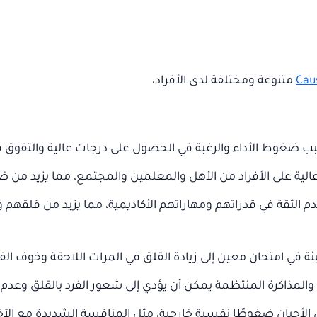
Cau
متنوعة ومختلفة لدى الأفراد،
بب ضغوط الأداء والرغبة في الحصول على درجات عالية والتفوق ف
لية على الأفراد من الأهل والمعلمين والمجتمع، مما يزيد من ضغ
الثقة في قدراتهم ومهاراتهم الأكاديمية، مما يزيد من قلقهم
ة في امتحان معين إلى زيادة القلق في المرات اللاحقة وخوف ال
والمذاكرة المنتظمة يمكن أن يؤدي إلى شعور الفرد بالقلق وعدم ال
أحيان ضغوطًا نفسية خارجية، مثل المنافسة الشديدة مع الآخرين