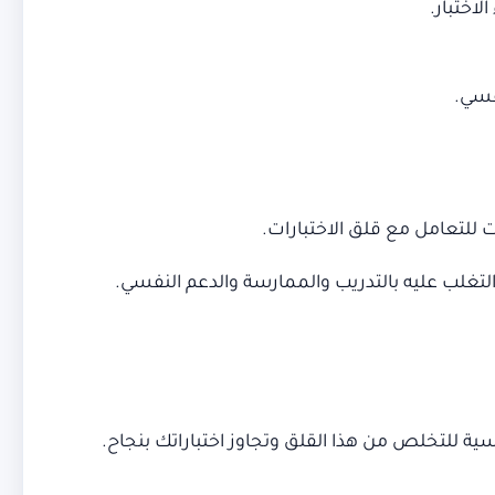
اختبار.
فسي.
للتعامل مع قلق الاختبارات.
لتغلب عليه بالتدريب والممارسة والدعم النفسي.
ة للتخلص من هذا القلق وتجاوز اختباراتك بنجاح.