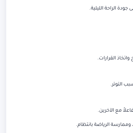
ودة الراحة الليلية.
اتخاذ القرارات.
بب التوتر.
علاً مع الآخرين.
 وممارسة الرياضة بانتظام.