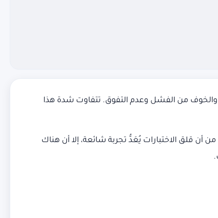
قلق والخوف من الفشل وعدم التفوق. تتفاوت شدة هذا
ن قلق الاختبارات يُعَدُّ تجربة شائعة، إلا أن هناك
.