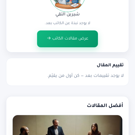
شيرين التقي
لا يوجد نبذة عن الكاتب بعد.
عرض مقالات الكاتب →
تقييم المقال
لا يوجد تقييمات بعد — كن أول من يقيّم.
أفضل المقالات