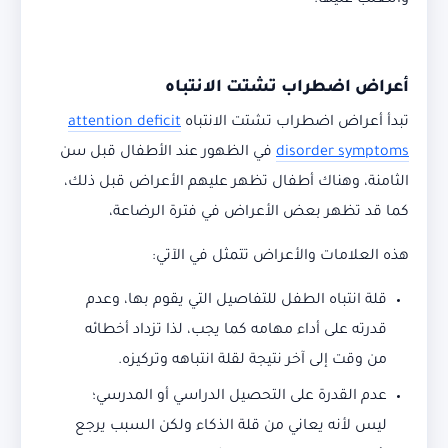
والتغلب عليها.
أعراض اضطراب تشتت الانتباه
تبدأ أعراض اضطراب تشتت الانتباه
attention deficit
disorder symptoms
في الظهور عند الأطفال قبل سن
الثامنة، وهناك أطفال تظهر عليهم الأعراض قبل ذلك،
كما قد تظهر بعض الأعراض في فترة الرضاعة،
هذه العلامات والأعراض تتمثل في الآتي:
قلة انتباه الطفل للتفاصيل التي يقوم بها، وعدم
قدرته على أداء مهامه كما يجب، لذا تزداد أخطائه
من وقت إلى آخر نتيجة لقلة انتباهه وتركيزه.
عدم القدرة على التحصيل الدراسي أو المدرسي؛
ليس لأنه يعاني من قلة الذكاء ولكن السبب يرجع