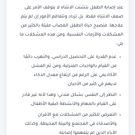
عند إصابة الطفل بتشتت الانتباه لا يتوقف الأمر على
ضعف الانتباه فقط، بل تزداد وتتفاقم الأمور إن لم يتم
علاجها، فتصبح حياة الطفل المصاب مليئة بالكثير من
المشكلات والأزمات النفسية، ومن هذه المشكلات ما
يلي:
عدم القدرة على التحصيل الدراسي، والتهرب دائمًا
من القيام بالواجبات المنزلية، ومن ثم الفشل
الأكاديمي على الرغم من ارتفاع معدل الذكاء
لديهم في كثير من الأحيان.
النظر إلى النفس بشكل متدني؛ وهذا لأنه غير قادر
على القيام بالمهام والأنشطة كبقية الأطفال.
التعرض للكثير من المشكلات مع الأقران
والأصدقاء في المجتمع والبيئة المحيطة، وكذلك
الآباء الذين لم يتفهموا إصابته.