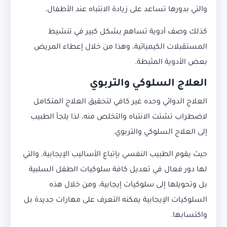
والتي بدورها تساعد على زيادة الانتباه عند الأطفال.
كذلك وصف أدوية تساهم بشكل كبير في تنشيط
المستقبلات الكيميائية، وهذا من خلال إعطاء المريض
بعض الأدوية المثبطة.
العلاج السلوكي والتربوي
العلاج الدوائي وحده غير كافي لتحقيق العلاج المتكامل
لاضطراب تشتت الانتباه والتخلص منه، لذا يلجأ الطبيب
إلى العلاج السلوكي والتربوي.
حيث يقوم الطبيب النفسي بإتباع الأساليب الإيجابية، والتي
لها دور فعال في تعديل كافة سلوكيات الطفل السلبية
بل وتحويلها إلى سلوكيات إيجابية، ومن خلال هذه
السلوكيات الإيجابية يمكنه التعرف على مهارات جديدة بل
واكتسابها.