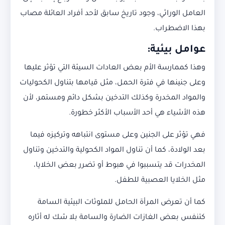
العامل الوراثي، وجود تاريخ سابق لأحد أفراد العائلة مصاب
بهذا الاضطراب.
عوامل بيئية
:
وهذا كممارسة الأم بعض العادات السيئة التي تؤثر عليها
وعلى جنينها في فترة الحمل، مثل قيامها بتناول الكحوليات
والمواد المخدرة وكذلك التدخين بشكل دائم ومستمر، لأن
هذه الأشياء هي أحد الأسباب الأكثر خطورة.
فهي تؤثر على الجنين وعلى مستوى انتباهه وتركيزه فيما
بعد الولادة، كما أن تناول المواد الكحولية والتدخين وتناول
المخدرات قد يتسببوا في هبوط أو تضرر بعض الخلايا،
مثل الخلايا العصبية للطفل.
كما أن تعرض المرأة الحامل للملوثات البيئية السامة
كتنفس بعض الغازات الضارة والسامة بلا شك له أثاره