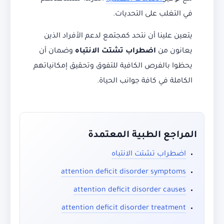
في التغلب على التحديات.
يتعين علينا أن نتحد كمجتمع لدعم الأفراد الذين
يعانون من
اضطراب تشتت الانتباه
وضمان أن
يحظوا بالفرص الكافية للتفوق وتحقيق إمكانياتهم
الكاملة في كافة جوانب الحياة.
المراجع الطبية المعتمدة
اضطراب تشتت الانتباه
attention deficit disorder symptoms
attention deficit disorder causes
attention deficit disorder treatment