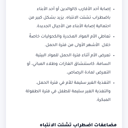
إصابة أحد الأقارب كالوالدين أو أحد الأبناء
باضطراب تشتت الانتباه، يزيد بشكل كبير من
احتمالية إصابة الأبناء من الأجيال الجديدة.
تعاطي الأم المواد المخدرة والكحوليات خاصةً
خلال الأشهر الأولى من فترة الحمل.
تعرض الأم أثناء فترة الحمل للمواد البيئية
السامة، كاستنشاق الغازات وطلاء المباني، أو
التعرض لمادة الرصاص.
التغذية الغير سليمة للأم في فترة الحمل،
والتغذية الغير سليمة للطفل في فترة الطفولة
المبكرة.
مضاعفات اضطراب تشتت الانتباه