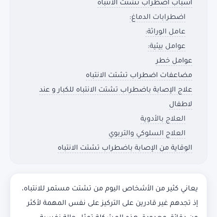
أسباب اضطراب تشتت الانتباه
اضطرابات الدماغ:
عامل الوراثة:
عوامل بيئية:
عوامل خطر
مضاعفات اضطراب تشتت الانتباه
علاج الإصابة باضطراب تشتت الانتباه للكبار و عند
لاطفال
العلاج بالأدوية
العلاج السلوكي والتربوي
الوقاية من الإصابة باضطراب تشتت الانتباه
يعاني كثير من الأشخاص اليوم من تشتت مستمر للانتباه،
إذ تجدهم غير قادرين على التركيز على نفس المهمة لأكثر