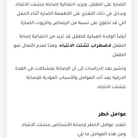
الضارة على الطفل، ويزيد احتمالية إصابته بتشتت الانتباه،
ويدخل في ذلك التغذي على الأطعمة الضارة أثناء الحمل
التي قد تحتوي على نسبة من الرصاص والزيوت الضارة.
أيضاً الولادة المبكرة للطفل قد تزيد من احتمالية إصابة
الطفل
لاضطراب تشتت الانتباه
، وهذا لعدم اكتمال نمو
الطفل.
وتشير بعد الدراسات إلى أن الإصابة بمشكلات في الغدة
الدرقية يعد أحد العوامل والأسباب المؤدية للإصابة
بتشتت الانتباه.
عوامل خطر
تتعدد عوامل الخطر لإصابة الأشخاص بتشتت الانتباه،
ومن هذه العوامل ما يلي: