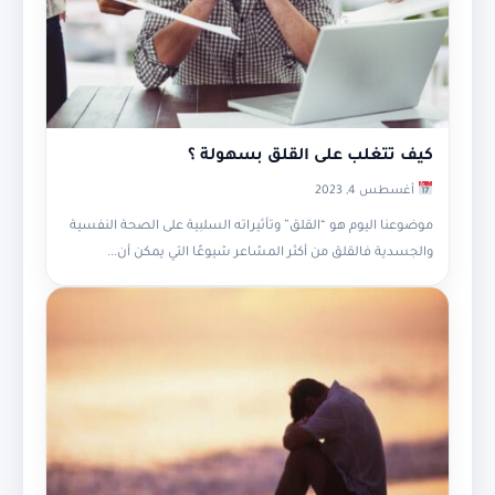
كيف تتغلب على القلق بسهولة ؟
أغسطس 4, 2023
موضوعنا اليوم هو “القلق” وتأثيراته السلبية على الصحة النفسية
والجسدية فالقلق من أكثر المشاعر شيوعًا التي يمكن أن...