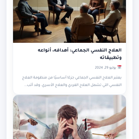
العلاج النفسي الجماعي: أهدافه، أنواعه
وتطبيقاته
يوليو 29, 2024
يعتبر العلاج النفسي الجماعي جزءًا أساسيًا من منظومة العلاج
النفسي التي تشمل العلاج الفردي والعلاج الأسري. وقد أثب...