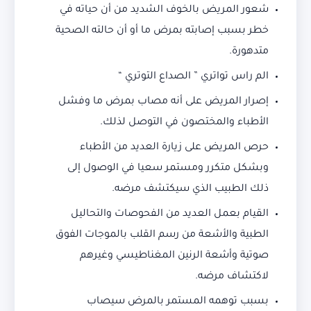
شعور المريض بالخوف الشديد من أن حياته في
خطر بسبب إصابته بمرض ما أو أن حالته الصحية
متدهورة.
الم راس تواتري ” الصداع التوتري “
إصرار المريض على أنه مصاب بمرض ما وفشل
الأطباء والمختصون في التوصل لذلك.
حرص المريض على زيارة العديد من الأطباء
وبشكل متكرر ومستمر سعيا في الوصول إلى
ذلك الطبيب الذي سيكتشف مرضه.
القيام بعمل العديد من الفحوصات والتحاليل
الطبية والأشعة من رسم القلب بالموجات الفوق
صوتية وأشعة الرنين المغناطيسي وغيرهم
لاكتشاف مرضه.
بسبب توهمه المستمر بالمرض سيصاب