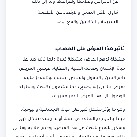
عن الامراض وعلاجها وأعراضها وما إلى ذلك.
تناول الأكل الصحي والابتعاد عن الأطعمة
السريعة و الكافيين والتبغ أيضا.
تأثير هذا المرض على المصاب
مشكلة توهم المرض مشكلة كبيرة ولها تأثير كبير على
حياة الإنسان وصحته البدنية والعقلية، فيصبح المريض
دائم الحزن والخمول والمرض، بسبب توهمه بإصابته
بمرض ما، بل إنه يصبح دائما مشغول بالبحث ومحاولة
الوصول إلى هذا المرض الغير معروف.
وهو ما يؤثر بشكل كبير على حياته الاجتماعية واليومية،
فيبدأ بالغياب والتخلف عن عمله أو مدرسته بشكل كبير
ومتكرر للتفرغ للبحث عن هذا المرض، وطرق علاجه وما إلى