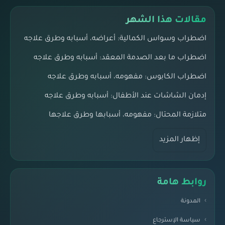
مقالات هذا الشهر
اضطراب وسواس الكمالية: أعراضه، أسبابه وطرق علاجه
اضطراب ما بعد الصدمة المعقد: أسبابه وطرق علاجه
اضطراب الكابوس: مفهومه، أسبابه وطرق علاجه
إدمان الشاشات عند الأطفال: أسبابه وطرق علاجه
متلازمة المحتال: مفهومه، أسبابها وطرق علاجها
إظهار المزيد
روابط هامة
المدونة
سياسة الإسترجاع