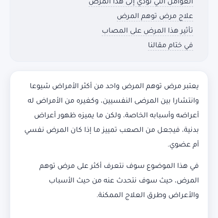
العوامل التي تؤدي إلى هذا المرض
علاج مرض توهم المرض
تأثير هذا المرض على المصاب
في ختام مقالنا
يعتبر مرض توهم المرض واحد من أكثر الأمراض شيوعا
وانتشارا بين المرضى النفسيين، وكغيره من الأمراض له
أعراضه وأسبابه الخاصة، ولكن ما يميزه ظهور أعراض
بدنية، فيجعل من الصعب تمييز ما إذا كان المرض نفسي
أم عضوي.
في هذا الموضوع سوف نتعرف أكثر على مرض توهم
المرض، حيث سوف نتحدث عنه من حيث الأسباب
والأعراض وطرق العلاج الممكنة.