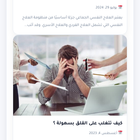
يوليو 29, 2024
يعتبر العلاج النفسي الجماعي جزءًا أساسيًا من منظومة العلاج
النفسي التي تشمل العلاج الفردي والعلاج الأسري. وقد أثب...
كيف تتغلب على القلق بسهولة ؟
أغسطس 4, 2023