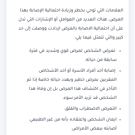
العلامات التي توحي بخطر وزيادة احتمالية الإصابة بهذا
المرض، هناك العديد من العوامل أو الإشارات التي تدل
على أن احتمالية الاصابة بالمرض ازدادت ووصلت إلى حد
كبير والتي تتمثل فيما يلي:
تعرض الشخص لمرض قوي وشديد في فترة
سابقة من حياته.
إصابة أحد أفراد الأسرة أو أحد الأشخاص
المقربين بمرض خطير ويهدد حياته خاصة إذا تم
التأخر في اكتشاف هذا المرض بل إن وفاة هذا
الشخص قد تزيد الأمر سوء.
التعرض الاضطراب والقلق.
ايمان الشخص واعتقاده بأنه من غير الطبيعي
أصابته ببعض الأمراض.