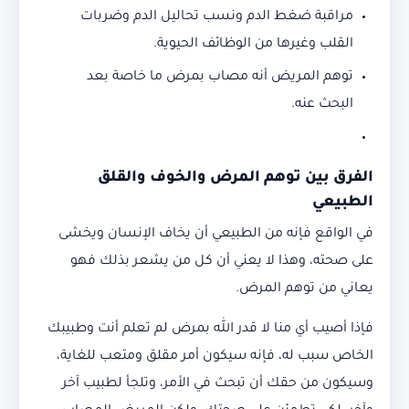
مراقبة ضغط الدم ونسب تحاليل الدم وضربات
القلب وغيرها من الوظائف الحيوية.
توهم المريض أنه مصاب بمرض ما خاصة بعد
البحث عنه.
الفرق بين توهم المرض والخوف والقلق
الطبيعي
في الواقع فإنه من الطبيعي أن يخاف الإنسان ويخشى
على صحته، وهذا لا يعني أن كل من يشعر بذلك فهو
يعاني من توهم المرض.
فإذا أصيب أي منا لا قدر الله بمرض لم تعلم أنت وطبيبك
الخاص سبب له، فإنه سيكون أمر مقلق ومتعب للغاية،
وسيكون من حقك أن تبحث في الأمر، وتلجأ لطبيب آخر