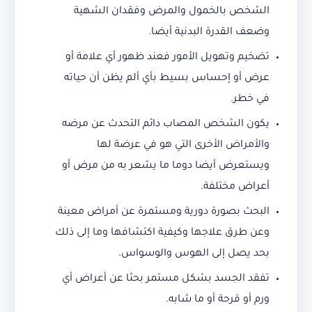
الشخص بالخمول والمرض وفقدان الشهية
وضعف القدرة البدنية أيضا.
تضخيم وتهويل الأمور فعند ظهور أي علامة أو
عرض أو إحساس بسيط بأي ألم يظن أن حياته
في خطر.
يكون الشخص المصاب دائم التحدث عن مرضه
والأمراض الأخرى التي هو في عرضة لها
ويستعرض أيضا دوما ما يشعر به من مرض أو
أعراض مختلفة.
البحث بصورة دورية ومستمرة عن أمراض معينة
وعن طرق علاجها وكيفية اكتشافها وما إلى ذلك
بحد يصل إلى الهوس والوسواس.
تفقد الجسد بشكل مستمر بحثا عن أعراض أي
ورم أو قرحة أو ما شابه.