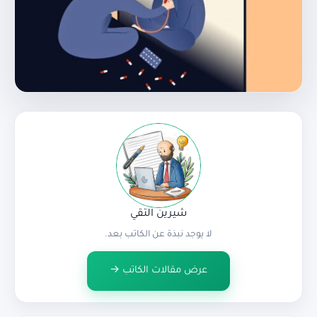
شيرين التقي
لا يوجد نبذة عن الكاتب بعد.
عرض مقالات الكاتب →