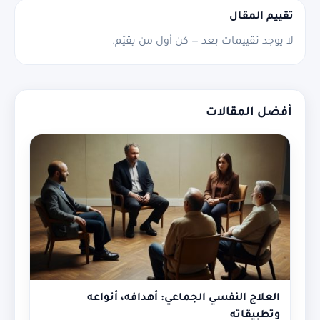
تقييم المقال
لا يوجد تقييمات بعد — كن أول من يقيّم.
أفضل المقالات
العلاج النفسي الجماعي: أهدافه، أنواعه
وتطبيقاته