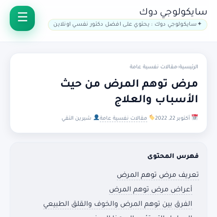
سايكولوجي دوك
سايكولوجي دوك : يحتوي على افضل دكتور نفسي اونلاين
الرئيسية
›
مقالات نفسية عامة
مرض توهم المرض من حيث
الأسباب والعلاج
أكتوبر 22, 2022
مقالات نفسية عامة
شيرين التقي
فهرس المحتوى
تعريف مرض توهم المرض
أعراض مرض توهم المرض
الفرق بين توهم المرض والخوف والقلق الطبيعي