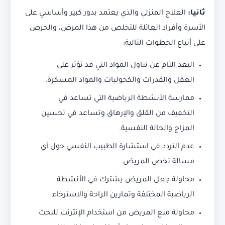
ثانيا:
العلاج المنزلي والذي يعتمد بدور كبير وأساسي على
الأسرة وأفراد العائلة للتخلص من هذا المرض، والحرص
على أتباع الخطوات التالية:
البعد التام عن تناول المواد التي قد تؤثر على
العقل والقدرات والكحوليات والمواد المسكرة.
ممارسة الأنشطة الرياضية التي تساعد في
التخفيف من القلق والإرهاق وتساعد في تحسين
المزاج والحالة النفسية.
عدم التردد في استشارة الطبيب النفسي حول أي
مسالة تخص المريض.
محاولة جعل المريض يشترك في الأنشطة
الرياضية المختلفة وتمارين الراحة والاسترخاء
محاولة منع المريض من استخدام الإنترنت للبحث