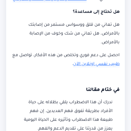
هل تحتاج إلى مساعدة؟
هل تعاني من قلق ووسواس مستمر من إصابتك
بالأمراض، هل تعاني من شك وخوف من الإصابة
بالأمراض.
احصل على دعم فوري وتخلص من هذه الأفكار، تواصل مع
طبيب نفسي اونلاين الآن
.
في ختام مقالنا
ندرك أن هذا الاضطراب يلقي بظلاله على حياة
الأفراد بطريقة تفوق فهم العديدين. إن فهم
طبيعة هذا الاضطراب وتأثيره على الحياة اليومية
يعزز من قدرتنا على تقديم الدعم والفهم.