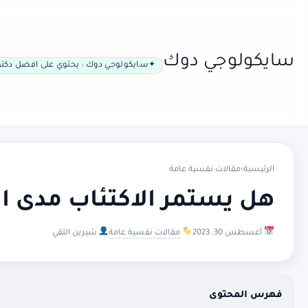
سايكولوجي دوك
سايكولوجي دوك : يحتوي على افضل دكتو
الرئيسية
›
مقالات نفسية عامة
هل يستمر الاكتئاب مدى ال
أغسطس 30, 2023
مقالات نفسية عامة
شيرين التقي
فهرس المحتوى