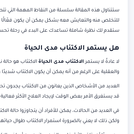
ستتناول هذه المقالة سلسلة من النقاط المهمة التي ت
للتخلص منه والتعايش معه بشكل يمكن أن يكون فعّالًا ع
ستقدم لك نظرة شاملة تساعدك على البدء في رحلة تحسين 
هل يستمر الاكتئاب مدى الحياة
لا عادةً لا يستمر
الاكتئاب مدى الحياة
الاكتئاب هو حالة
والعقلية على الرغم من أنه يمكن أن يكون الاكتئاب شديدً
العديد من الأشخاص الذين يعانون من الاكتئاب يجدون تحسن
قد يستغرق الأمر بعض الوقت لإيجاد العلاج الأكثر فعالية
في العديد من الحالات، يمكن للأفراد أن يتجاوزوا حالة ال
ولكن ذلك لا يعني بالضرورة استمرار الاكتئاب طوال حياتهم