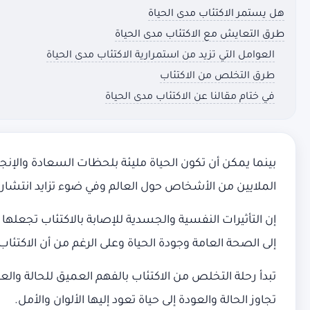
هل يستمر الاكتئاب مدى الحياة
طرق التعايش مع الاكتئاب مدى الحياة
العوامل التي تزيد من استمرارية الاكتئاب مدى الحياة
طرق التخلص من الاكتئاب
في ختام مقالنا عن الاكتئاب مدى الحياة
بينما يمكن أن تكون الحياة مليئة بلحظات السعادة والإنجاز
الملايين من الأشخاص حول العالم وفي ضوء تزايد انتشا
إن التأثيرات النفسية والجسدية للإصابة بالاكتئاب تجع
إلى الصحة العامة وجودة الحياة وعلى الرغم من أن الاكتئاب 
تبدأ رحلة التخلص من الاكتئاب بالفهم العميق للحالة والع
تجاوز الحالة والعودة إلى حياة تعود إليها الألوان والأمل.