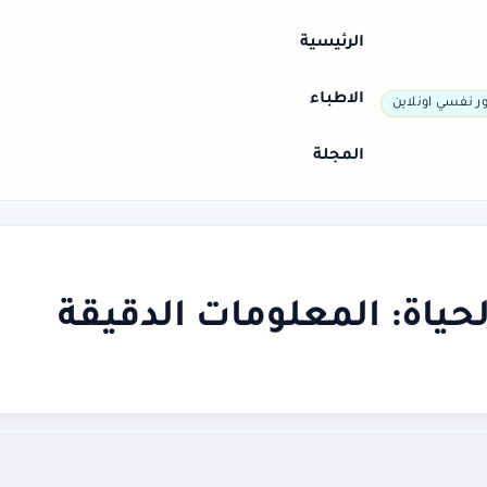
الرئيسية
الاطباء
ر نفسي اونلاين
المجلة
حياة: المعلومات الدقيقة