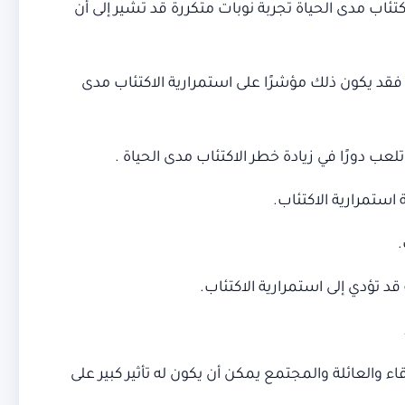
تئاب مدى الحياة تجربة نوبات متكررة قد تشير إلى أن
 فقد يكون ذلك مؤشرًا على استمرارية الاكتئاب مدى
تلعب دورًا في زيادة خطر الاكتئاب مدى الحياة .
استمرارية الاكتئاب.
.
 تؤدي إلى استمرارية الاكتئاب.
والعائلة والمجتمع يمكن أن يكون له تأثير كبير على