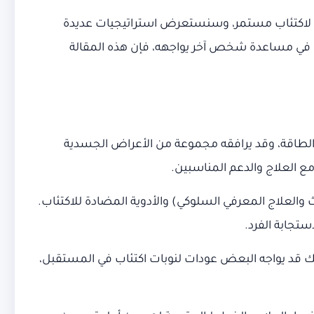
لاكتئاب مستمر، وسنستعرض استراتيجيات عديدة
ب في مساعدة شخص آخر يواجهه، فإن هذه المقالة
الطاقة، وقد يرافقه مجموعة من الأعراض الجسدية
ع العلاج والدعم المناسبين.
والعلاج المعرفي السلوكي) والأدوية المضادة للاكتئاب.
تجابة الفرد.
 ذلك قد يواجه البعض عودات لنوبات اكتئاب في المستقبل،