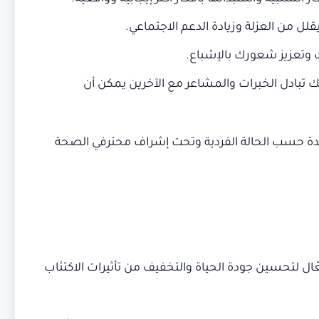
لل من العزلة وزيادة الدعم الاجتماعي.
وتعزيز شعورك بالإشباع.
بادل الخبرات والمشاعر مع الآخرين يمكن أن
عدة حسب الحالة الفردية وتحت إشراف محترفي الصحة
ل لتحسين جودة الحياة والتخفيف من تأثيرات الاكتئاب