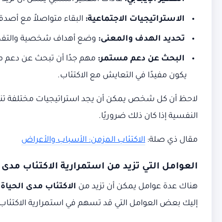
الاستراتيجيات الاجتماعية:
البقاء متواصلاً مع أصدق
تحديد الهدف والمعنى:
وضع أهداف شخصية والتفكير 
البحث عن دعم مستمر:
مهم جدًا أن تبحث عن دعم م
يكون مفيدًا في التعايش مع الاكتئاب.
لاحظ أن كل شخص يمكن أن يجد استراتيجيات مختلفة تناس
النفسية إذا كان ذلك ضروريًا.
مقال ذي صلة:
الاكتئاب المزمن: الأسباب والأعراض
العوامل التي تزيد من استمرارية الاكتئاب مدى 
هناك عدة عوامل يمكن أن تزيد من
الاكتئاب مدى الحياة
ع
إليك بعض العوامل التي قد تسهم في استمرارية الاكتئاب: