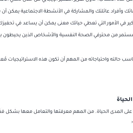
ائك وأفراد عائلتك والمشاركة في الأنشطة الاجتماعية يمكن أن يق
في الأمور التي تعطي حياتك معنى يمكن أن يساعد في تحفيزك 
ستمر من محترفي الصحة النفسية والأشخاص الذين يحيطون بك ت
ب حالته واحتياجاته من المهم أن تكون هذه الاستراتيجيات مُ
الحياة
لى المدى الحياة. من المهم معرفتها والتعامل معها بشكل فعّا