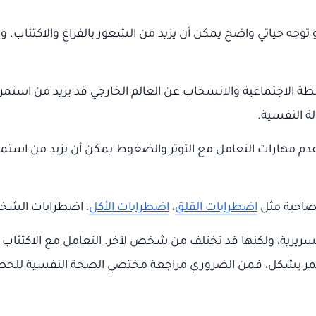
توجه حياتي واضح يمكن أن يزيد من الشعور بالفراغ والاكتئاب.
 الاجتماعية والانسحاب عن العالم الخارجي قد يزيد من استمرارية
ة النفسية.
م مهارات التعامل مع التوتر والضغوط يمكن أن يزيد من استمرارية 
صاحبة مثل
اضطرابات القلق
،
اضطرابات الأكل
، اضطرابات الشخصي
السريرية، ولكنها قد تختلف من شخص لآخر. التعامل مع الاكتئاب 
ر بشكل، فمن الضروري مراجعة مختصي الصحة النفسية للحصو