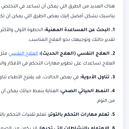
هناك العديد من الطرق التي يمكن أن تساعد في التخلص
يناسبك بشكل أفضل إليك بعض الطرق التي يمكن أن تكو
1. البحث عن المساعدة المهنية:
الخطوة الأولى والأكث
تقدير حالتك وتوجيهك نحو العلاج المناسب.
2. العلاج النفسي (العلاج الحديث):
العلاج النفسي
مثل 
العلاج تساعدك على تطوير مهارات التحكم في الأفكار وال
3. تناول الأدوية:
في بعض الحالات، قد يقترح الأطباء تنا
4. النمط الحياتي الصحي:
العناية بنمط حياتك يمكن أ
من النوم.
5. تعلم مهارات التحكم بالتوتر:
تعلم تقنيات التحكم بالت
6. الاهتمام بالنشاطات التي تحبها:
قد يكون من الصعب 