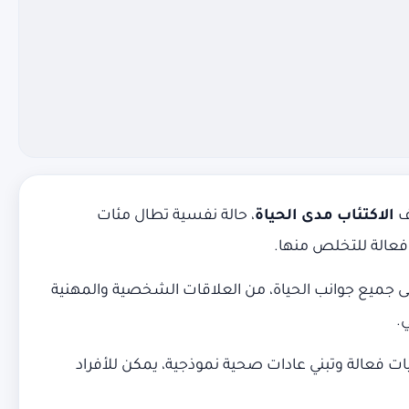
ف
الاكتئاب مدى الحياة
، حالة نفسية تطال مئات
فعالة للتخلص منها.
ى جميع جوانب الحياة، من العلاقات الشخصية والمهنية
.
يات فعالة وتبني عادات صحية نموذجية، يمكن للأفراد