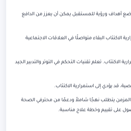
 وضع أهداف ورؤية للمستقبل يمكن أن يعزز من الدافع
 الاكتئاب البقاء متواصلًا في العلاقات الاجتماعية
الاكتئاب. تعلم تقنيات التحكم في التوتر والتدبير الجيد
ة، قد يؤدي إلى استمرارية الاكتئاب.
المزمن يتطلب نهجًا شاملاً ودعمًا من محترفي الصحة
ل على تقييم وخطة علاج مناسبة.