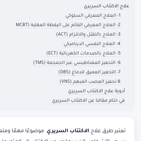
علاج الاكتئاب السريري
1- العلاج المعرفي السلوكي
2- العلاج المعرفي القائم على اليقظة العقلية (MCBT
3- العلاج بالتقبّل والالتزام (ACT)
4- العلاج النفسي الديناميكي
5- العلاج بالصدمات الكهربائية (ECT)
6- التحفيز المغناطيسي عبر الجمجمة (TMS)
7- التحفيز العميق للدماغ (DBS)
8-تحفيز العصب المبهم (VNS)
أدوية علاج الاكتئاب السريري
في ختام مقالنا عن الاكتئاب السريري
تعتبر طرق علاج
الاكتئاب السريري
موضوعًا مهمًا ومتعد