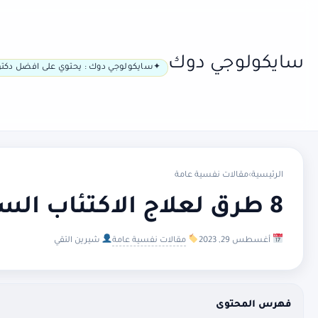
سايكولوجي دوك
سايكولوجي دوك : يحتوي على افضل دكتو
الرئيسية
›
مقالات نفسية عامة
8 طرق لعلاج الاكتئاب السريري
أغسطس 29, 2023
مقالات نفسية عامة
شيرين التقي
فهرس المحتوى