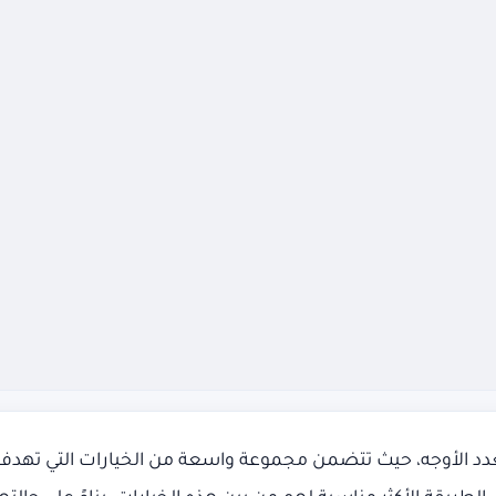
د الأوجه، حيث تتضمن مجموعة واسعة من الخيارات التي تهدف إل