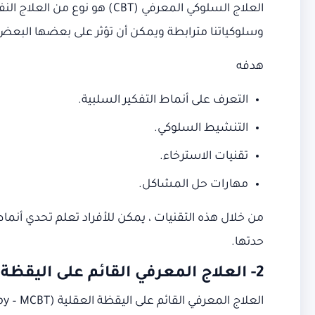
العلاج السلوكي المعرفي (BT
وسلوكياتنا مترابطة ويمكن أن تؤثر على بعضها البعض 
هدفه
التعرف على أنماط التفكير السلبية.
التنشيط السلوكي.
تقنيات الاسترخاء.
مهارات حل المشاكل.
من خلال هذه التقنيات ، يمكن للأفراد تعلم تحدي أنماط
حدتها.
2-
العلاج المعرفي القائم على اليقظة 