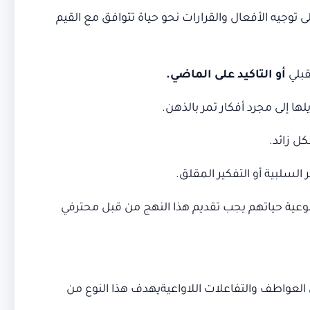
 توجيه الأفعال والقرارات نحو حياة تتوافق مع القيم
قبلي
أو التاكيد على الماضي.
ها إلى مجرد أفكار تمر بالذهن.
ل زائد.
سلبية أو التفكير المقلق.
 نوعية حياتهم يجب تقديم هذا النهج من قبل محترفي
 العواطف والتفاعلات اللاواعيةيهدف هذا النوع من