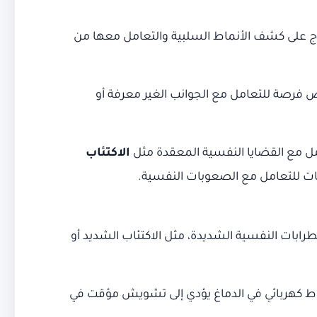
اج على كشف الأنماط السلبية والتعامل معها من
يض فرصة للتعامل مع الجوانب الغير معرفة أو
امل مع القضايا النفسية المعقدة مثل
الاكتئاب
ات للتعامل مع الصعوبات النفسية.
 في بعض الحالات لعلاج الاضطرابات النفسية الشديدة، مثل الاكتئاب الشديد أو
 نشاط كهربائي في الدماغ يؤدي إلى تشويش مؤقت في