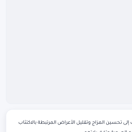
ى تحسين المزاج وتقليل الأعراض المرتبطة بالاكتئاب