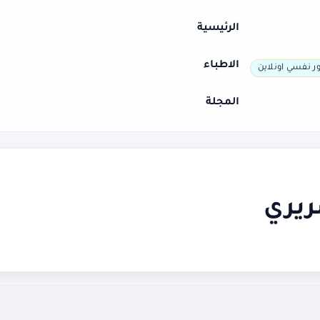
الرئيسية
الاطباء
ر نفسي اونلاين
المجلة