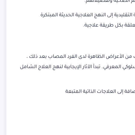
تهم الصحية وتفضيلاتهم.
ة التقليدية إلى النهج العلاجية الحديثة المبتكرة
علقة بكل طريقة علاجية.
 من الأعراض الظاهرة لدى الفرد المصاب بعد ذلك ،
وكي المعرفي. تبدأ الآثار الإيجابية لنهج العلاج الشامل
فة إلى العلاجات الذاتية المتبعة