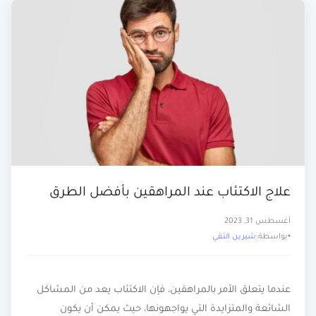
علاج الاكتئاب عند المراهقين بأفضل الطرق
أغسطس 31, 2023
بواسطة:
شيرين التقي
عندما يتعلق الأمر بالمراهقين، فإن الاكتئاب يعد من المشاكل
الشائعة والمتزايدة التي يواجهونها، حيث يمكن أن يكون