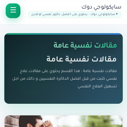
سايكولوجي دوك
سايكولوجي دوك : يحتوي على افضل دكتور نفسي اونلاين
مقالات نفسية عامة
مقالات نفسية عامة
مقالات نفسية عامة : هذا القسم يحتوي على مقالات علاج
نفسي كتبت من قبل افضل الدكاترة النفسيين و ذالك من اجل
تسهيل العلاج النفسي