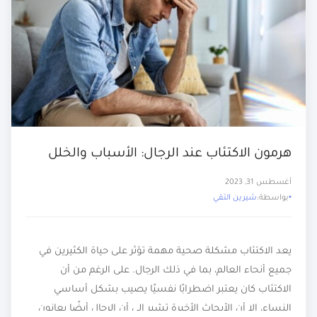
هرمون الاكتئاب عند الرجال: الأسباب والخلل
أغسطس 31, 2023
بواسطة:
شيرين التقي
يعد الاكتئاب مشكلة صحية مهمة تؤثر على حياة الكثيرين في
جميع أنحاء العالم، بما في ذلك الرجال. على الرغم من أن
الاكتئاب كان يعتبر اضطرابًا نفسيًا يصيب بشكل أساسي
النساء، إلا أن الأبحاث الأخيرة تشير إلى أن الرجال أيضًا يعانون