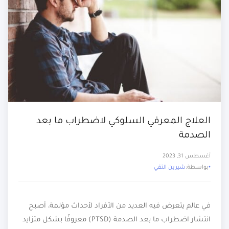
العلاج المعرفي السلوكي لاضطراب ما بعد
الصدمة
أغسطس 31, 2023
بواسطة:
شيرين التقي
في عالم يتعرض فيه العديد من الأفراد لأحداث مؤلمة، أصبح
انتشار اضطراب ما بعد الصدمة (PTSD) معروفًا بشكل متزايد