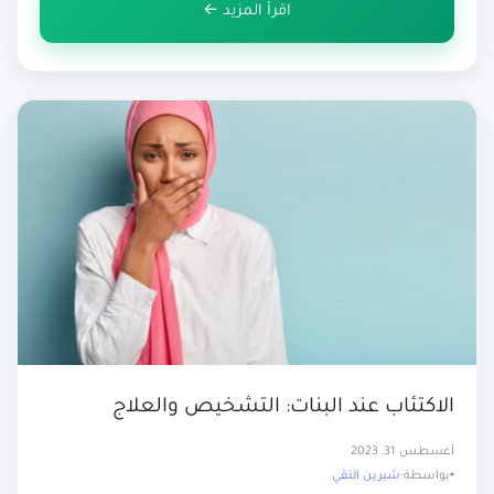
اقرأ المزيد ←
[…]
الاكتئاب عند البنات: التشخيص والعلاج
أغسطس 31, 2023
بواسطة:
شيرين التقي