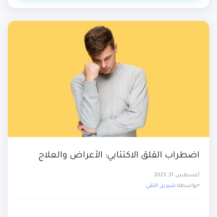
اضطراب القلق الاكتئابي: الأعراض والعلاج
أغسطس 31, 2023
بواسطة:
شيرين التقي