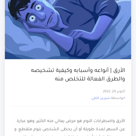
الأرق | أنواعه وأسبابه وكيفية تشخيصه
والطرق الفعالة للتخلص منه
أكتوبر 20, 2022
بواسطة:
شيرين التقي
الأرق واضطرابات النوم هو مرض يعاني منه الكثير، وهو عبارة
عن السهر لمدة طويلة أو أن يحظى الشخص بنوم متقطع، و