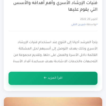
فنيات الإرشاد الأسري وأهم أهدافه والأسس
التي يقوم عليها
أكتوبر 20, 2022
بواسطة:
شيرين التقي
يلجأ المرشد أحيانا إلى التنوع عند استخدام فنيات الإرشاد
الأسري وذلك بهدف التوصل إلى أنسبهم لحل المشكلة
القائمة داخل الأسرة والعمل على حلها، وتقديم مجموعة من
التوجيهات والخدمات الإرشادية بهدف مساعدة أفراد الأسرة
في التخلص من المشاكل والعقبات التي تواجههم، وتناول
العمليات التي تحدث داخل الأسرة الواحدة باعتبارها شراكة بين
اقرأ المزيد ←
مجموعة من الأعضاء داخل منظومة […]