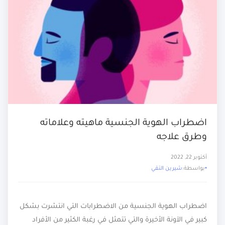
اضطراب الهوية الجنسية ماهيته وعلاماته
وطرق علاجه
أكتوبر 22, 2022
بواسطة:
شيرين التقي
اضطراب الهوية الجنسية من الاضطرابات التي انتشرت بشكل
كبير في الآونة الأخيرة والتي تتمثل في رغبة الكثير من الأفراد