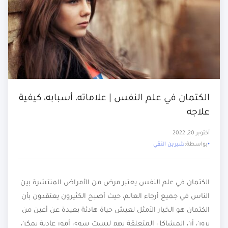
الكتمان في علم النفس | علاماته، أسبابه، كيفية
علاجه
أكتوبر 20, 2022
بواسطة:
شيرين التقي
الكتمان في علم النفس يعتبر مرض من الأمراض المنتشرة بين
الناس في جميع أرجاء العالم، حيث أصبح الكثيرون يعتقدون بأن
الكتمان هو الخيار الأمثل لعيش حياة هادئة بعيدة عن أعين من
يرون أن المشاكل المتعلقة بهم ليست سوى أمور عادية يمكن