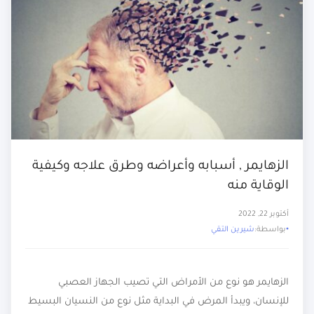
الزهايمر , أسبابه وأعراضه وطرق علاجه وكيفية
الوقاية منه
أكتوبر 22, 2022
بواسطة:
شيرين التقي
الزهايمر هو نوع من الأمراض التي تصيب الجهاز العصبي
للإنسان، ويبدأ المرض في البداية مثل نوع من النسيان البسيط