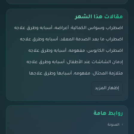
مقالات هذا الشهر
اضطراب وسواس الكمالية: أعراضه، أسبابه وطرق علاجه
اضطراب ما بعد الصدمة المعقد: أسبابه وطرق علاجه
اضطراب الكابوس: مفهومه، أسبابه وطرق علاجه
إدمان الشاشات عند الأطفال: أسبابه وطرق علاجه
متلازمة المحتال: مفهومه، أسبابها وطرق علاجها
إظهار المزيد
روابط هامة
المدونة