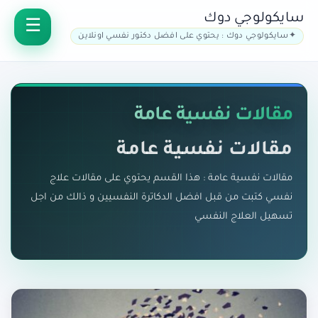
سايكولوجي دوك
سايكولوجي دوك : يحتوي على افضل دكتور نفسي اونلاين
مقالات نفسية عامة
مقالات نفسية عامة
مقالات نفسية عامة : هذا القسم يحتوي على مقالات علاج
نفسي كتبت من قبل افضل الدكاترة النفسيين و ذالك من اجل
تسهيل العلاج النفسي