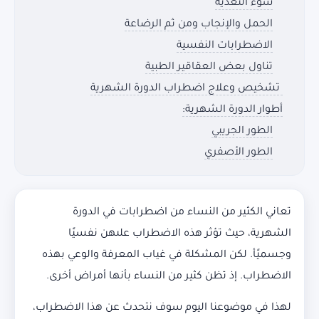
سوء التغذية
الحمل والإنجاب ومن ثم الرضاعة
الاضطرابات النفسية
تناول بعض العقاقير الطبية
تشخيص وعلاج اضطراب الدورة الشهرية
أطوار الدورة الشهرية:
الطور الجريبي
الطور الأصفري
تعاني الكثير من النساء من اضطرابات في الدورة
الشهرية، حيث تؤثر هذه الاضطراب علىهن نفسيًا
وجسميًأ. لكن المشكلة في غياب المعرفة والوعي بهذه
الاضطراب. إذ تظن كثير من النساء بأنها أمراض أخرى.
لهذا في موضوعنا اليوم سوف نتحدث عن هذا الاضطراب،