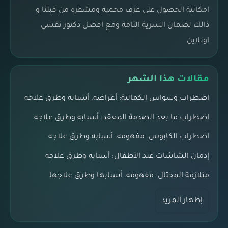
امكانية الحصول على غرف محمية ومشفره من قبلنا و
ذالك لضمان السرية التامة ومع افضل دكتور نفسي
اونلاين
مقالات هذا الشهر
اضطراب وسواس الكمالية: أعراضه، أسبابه وطرق علاجه
اضطراب ما بعد الصدمة المعقد: أسبابه وطرق علاجه
اضطراب الكابوس: مفهومه، أسبابه وطرق علاجه
إدمان الشاشات عند الأطفال: أسبابه وطرق علاجه
متلازمة المحتال: مفهومه، أسبابها وطرق علاجها
إظهار المزيد