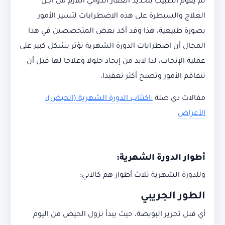
ثم يقوم الطبيب بتحديد العقار الدوائي اللازم من أجل
العلاج والسيطرة على هذه الاضطرابات لتسير الأمور
بصورة طبيعية، هذا وقد أكد بعض المتخصصين في هذا
المجال أن اضطرابات الدورة الشهرية تؤثر بشكل كبير على
عملية الإنجاب، لذا لابد من إيجاد حلولا وعلاجا لها قبل أن
تتفاقم الأمور وتصبح أكثر تعقيدا.
مقالات ذي صلة
:
اكتئاب الدورة الشهرية (الحيض):
الأعراض
أطوار الدورة الشهرية:
وللدورة الشهرية ثلاث أطوار هم كالآتي:
الطور الجريبي
أي قبل تحرير البويضة، حيث يبدأ نزول الحيض من اليوم