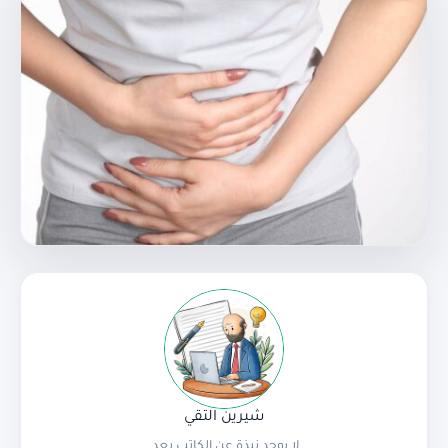
شيرين التقي
لا يوجد نبذة عن الكاتب بعد.