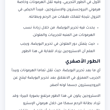
الأول في الطور التجريبي، وفيه تقل الهرمونات وخاصة
هرموني البروجسترون والاستروجين، فيبدأ الحيض في
النزول نتيجة لتفكك طبقات من الرحم وبطانته.
يحدث فيه تحرير البويضة، من خلال زيادة نسب
الهرمونات من المنبه للجريبات والملوتن.
حيث يتمثل دور الملوتن في تحرير البويضة، ويجب
العلم أن الاستروجين يزداد للغاية في هذا الطور.
الطور الأصفري
أي ما بعد تحرير البويضة، حيث تقل تماما الهرمونات ويبدأ
الجريب الممزق في الانغلاق بعد تحرير البويضة لينتج عن
البروجيسترون جسما لونه أصفر.
الاستروجين يكون في هذا الطور مرتفع بصورة كبيرة؛ وقد
تزداد بطانة الرحم سمكا من خلال هرموني الإسترو