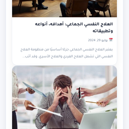
العلاج النفسي الجماعي: أهدافه، أنواعه
وتطبيقاته
يوليو 29, 2024
يعتبر العلاج النفسي الجماعي جزءًا أساسيًا من منظومة العلاج
النفسي التي تشمل العلاج الفردي والعلاج الأسري. وقد أثب...