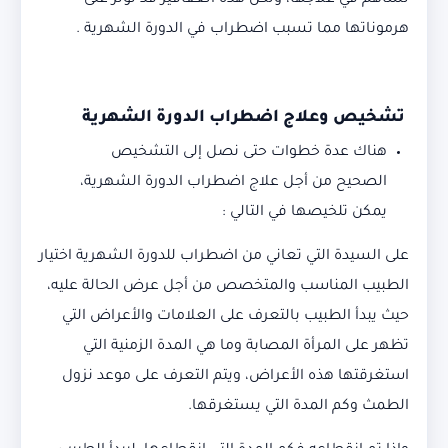
تساهم في علاجها، ولكن هذه العقاقير قد تؤثر على
هرموناتها مما تسبب اضطراب في الدورة الشهرية .
تشخيص وعلاج اضطراب الدورة الشهرية
هناك عدة خطوات حتى نصل إلى التشخيص
الصحيح من أجل علاج اضطراب الدورة الشهرية،
يمكن تلخيصها في التالي :
على السيدة التي تعاني من اضطراب للدورة الشهرية اختيار
الطبيب المناسب والمتخصص من أجل عرض الحالة عليه،
حيث يبدأ الطبيب بالتعرف على العلامات والأعراض التي
تظهر على المرأة المصابة وما هي المدة الزمنية التي
استغرقتها هذه الأعراض، ويتم التعرف على موعد نزول
الطمث وكم المدة التي يستغرقها.