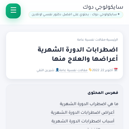
سايكولوجي دوك
سايكولوجي دوك : يحتوي على افضل دكتور نفسي اونلاين
الرئيسية
›
مقالات نفسية عامة
اضطرابات الدورة الشهرية
أعراضها والعلاج منها
أكتوبر 22, 2022
مقالات نفسية عامة
شيرين التقي
فهرس المحتوى
ما هي اضطراب الدورة الشهرية
أعراض اضطرابات الدورة الشهرية
أسباب اضطرابات الدورة الشهرية