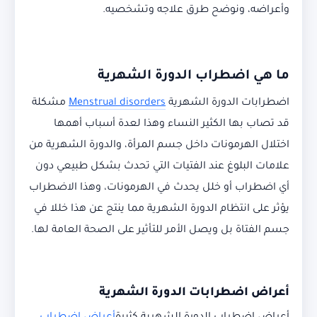
وأعراضه، ونوضح طرق علاجه وتشخصيه.
ما هي اضطراب الدورة الشهرية
اضطرابات الدورة الشهرية
Menstrual disorders
مشكلة
قد تصاب بها الكثير النساء وهذا لعدة أسباب أهمها
اختلال الهرمونات داخل جسم المرأة، والدورة الشهرية من
علامات البلوغ عند الفتيات التي تحدث بشكل طبيعي دون
أي اضطراب أو خلل يحدث في الهرمونات، وهذا الاضطراب
يؤثر على انتظام الدورة الشهرية مما ينتج عن هذا خللا في
جسم الفتاة بل ويصل الأمر للتأثير على الصحة العامة لها.
أعراض اضطرابات الدورة الشهرية