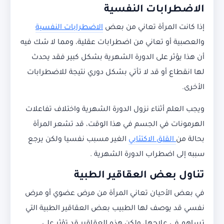
الاضطرابات النفسية
إذا كانت المرأة تعاني من بعض
الاضطرابات النفسية
والعصبية أو تعاني من اضطرابات عقلية، ومما لا شك فيه
أن هذا يؤثر على الدورة الشهرية بشكل كبير فقد يحدث
لها انقطاع أو قد لا تأتي بشكل دوري نتيجة للاضطرابات
الأخرى.
ويجب العلم أثناء نزول الدورة الشهرية واختلاف تفاعلات
الهرمونات في الجسم في هذا الوقت، قد تشعر المرأة
بحالة من
القلق الاكتئابي
الغير مسبب نفسيا ولكن يرجع
سببه إلى اضطراب الدورة الشهرية .
تناول بعض العقاقير الطبية
في بعض الأحيان تعاني المرأة من مرض عضوي أو مرض
نفسي قد يوصف لها الطبيب بعض العقاقير الطبية التي