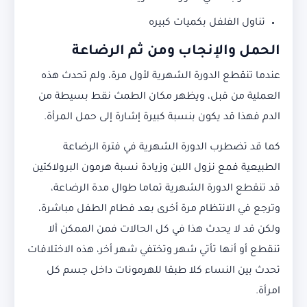
تناول الفلفل بكميات كبيره
الحمل والإنجاب ومن ثم الرضاعة
عندما تنقطع الدورة الشهرية لأول مرة، ولم تحدث هذه
العملية من قبل، ويظهر مكان الطمث نقط بسيطة من
الدم فهذا قد يكون بنسبة كبيرة إشارة إلى حمل المرأة.
كما قد تضطرب الدورة الشهرية في فترة الرضاعة
الطبيعية فمع نزول اللبن وزيادة نسبة هرمون البرولاكتين
قد تنقطع الدورة الشهرية تماما طوال مدة الرضاعة،
وترجع في الانتظام مرة أخرى بعد فطام الطفل مباشرة،
ولكن قد لا يحدث هذا في كل الحالات فمن الممكن ألا
تنقطع أو أنها تأتي شهر وتختفي شهر أخر، هذه الاختلافات
تحدث بين النساء كلا طبقا للهرمونات داخل جسم كل
امرأة.