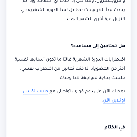
والبروجسترون، وهذا حتى إذا حدث أي إخصاب، وإذا لم
يحدث تبدأ الهرمونات تتفاعل لتبدأ الدورة الشهرية في
النزول مرة أخرى للشهر الجديد.
هل تحتاجين إلى مساعدة؟
اضطرابات الدورة الشهرية غالبًا ما تكون أسبابها نفسية
أكثر من العضوية. إذا كنت تعانين من اضطراب نفسي،
فلست بحاجة لمواجهة هذا وحدك.
يمكنكِ الآن على دعم فوري، تواصلي مع
طبيب نفسي
اونلاين الآن
.
في الختام