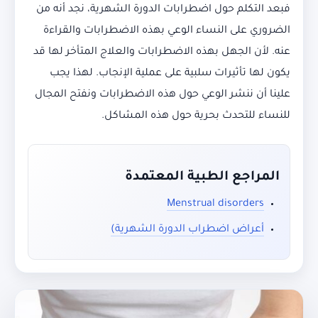
فبعد التكلم حول اضطرابات الدورة الشهرية، نجد أنه من
الضروري على النساء الوعي بهذه الاضطرابات والقراءة
عنه. لأن الجهل بهذه الاضطرابات والعلاج المتأخر لها قد
يكون لها تأثيرات سلبية على عملية الإنجاب. لهذا يجب
علينا أن ننشر الوعي حول هذه الاضطرابات ونفتح المجال
للنساء للتحدث بحرية حول هذه المشاكل.
المراجع الطبية المعتمدة
Menstrual disorders
أعراض اضطراب الدورة الشهرية)