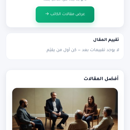
عرض مقالات الكاتب →
تقييم المقال
لا يوجد تقييمات بعد — كن أول من يقيّم.
أفضل المقالات