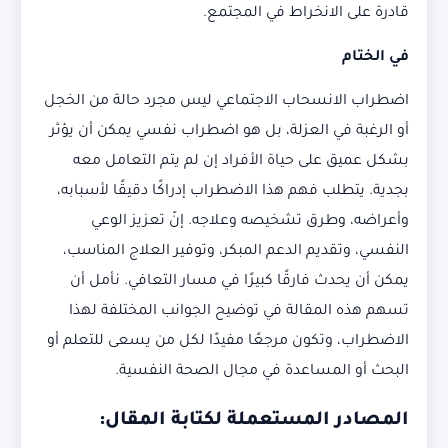
قادرة على الانخراط في المجتمع.
في الختام
اضطراب الانسحاب الاجتماعي ليس مجرد حالة من الخجل
أو الرغبة في العزلة، بل هو اضطراب نفسي يمكن أن يؤثر
بشكل عميق على حياة الأفراد إن لم يتم التعامل معه
بجدية. يتطلب فهم هذا الاضطراب إدراكًا دقيقًا لأسبابه،
وأعراضه، وطرق تشخيصه وعلاجه. إنّ تعزيز الوعي
النفسي، وتقديم الدعم المبكر، وتوفير العلاج المناسب،
يمكن أن يحدث فارقًا كبيرًا في مسار التعافي. نأمل أن
تسهم هذه المقالة في توضيح الجوانب المختلفة لهذا
الاضطراب، وتكون مرجعًا مفيدًا لكل من يسعى للتعلم أو
البحث أو المساعدة في مجال الصحة النفسية.
المصادر المستعملة لكتابة المقال: