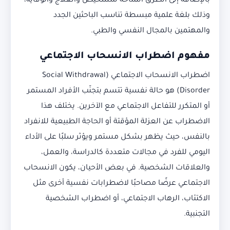
بالإضافة إلى الطرق المتاحة للتشخيص والعلاج والوقاية،
وذلك بلغة علمية مبسطة تناسب الباحثين الجدد
والمهتمين بالمجال النفسي والطبي.
مفهوم اضطراب الانسحاب الاجتماعي
اضطراب الانسحاب الاجتماعي (Social Withdrawal
Disorder) هو حالة نفسية تتسم بتجنّب الأفراد المستمر
أو المتكرر للتفاعل الاجتماعي مع الآخرين. يختلف هذا
الاضطراب عن العزلة المؤقتة أو الحاجة الطبيعية للانفراد
بالنفس، حيث يظهر بشكل مستمر ويؤثر سلبًا على الأداء
اليومي للفرد في مجالات متعددة كالدراسة، والعمل،
والعلاقات الشخصية. في بعض الأحيان، يكون الانسحاب
الاجتماعي عرضًا مصاحبًا لاضطرابات نفسية أخرى مثل
الاكتئاب، الرهاب الاجتماعي، أو اضطراب الشخصية
التجنبية.