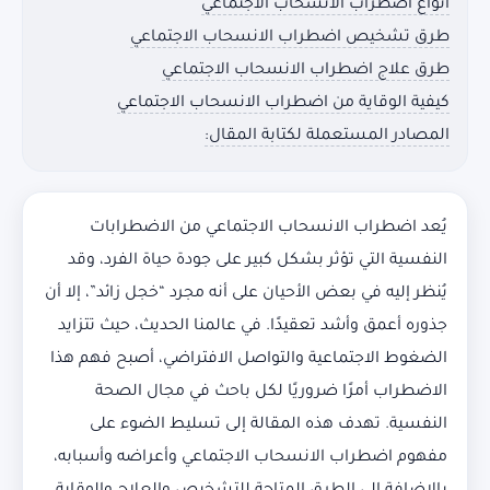
أنواع اضطراب الانسحاب الاجتماعي
طرق تشخيص اضطراب الانسحاب الاجتماعي
طرق علاج اضطراب الانسحاب الاجتماعي
كيفية الوقاية من اضطراب الانسحاب الاجتماعي
المصادر المستعملة لكتابة المقال:
يُعد اضطراب الانسحاب الاجتماعي من الاضطرابات
النفسية التي تؤثر بشكل كبير على جودة حياة الفرد، وقد
يُنظر إليه في بعض الأحيان على أنه مجرد “خجل زائد”، إلا أن
جذوره أعمق وأشد تعقيدًا. في عالمنا الحديث، حيث تتزايد
الضغوط الاجتماعية والتواصل الافتراضي، أصبح فهم هذا
الاضطراب أمرًا ضروريًا لكل باحث في مجال الصحة
النفسية. تهدف هذه المقالة إلى تسليط الضوء على
مفهوم اضطراب الانسحاب الاجتماعي وأعراضه وأسبابه،