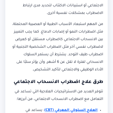
الاجتماعي أو استبيانات الاكتئاب لتحديد مدى ارتباط
الاضطراب بمشكلات نفسية أخرى.
من المهم استبعاد الأسباب الطبية أو العصبية المحتملة،
مثل اضطرابات النمو أو إصابات الدماغ. كما يجب التمييز
بين الانسحاب الاجتماعي كاضطراب مستقل أو كعرض
لاضطراب نفسي آخر مثل اضطراب الشخصية التجنبية أو
اضطراب طيف التوحد. يشترط أن يستمر السلوك
الانسحابي لفترة لا تقل عن 6 أشهر، وأن يؤثر سلبًا على
الأداء الوظيفي والاجتماعي لتأكيد التشخيص.
طرق علاج اضطراب الانسحاب الاجتماعي
تتوفر العديد من الاستراتيجيات العلاجية التي تساعد في
التعامل مع اضطراب الانسحاب الاجتماعي، من أبرزها:
العلاج السلوكي المعرفي
(CBT)
: يساعد في