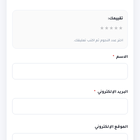
تقييمك:
★
★
★
★
★
اختر عدد النجوم ثم اكتب تعليقك.
الاسم
*
البريد الإلكتروني
*
الموقع الإلكتروني