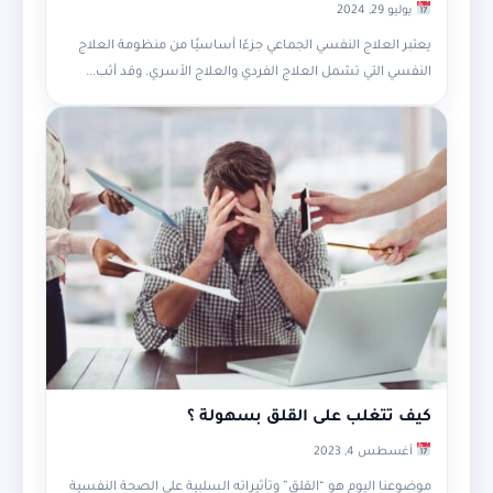
يوليو 29, 2024
يعتبر العلاج النفسي الجماعي جزءًا أساسيًا من منظومة العلاج
النفسي التي تشمل العلاج الفردي والعلاج الأسري. وقد أثب...
كيف تتغلب على القلق بسهولة ؟
أغسطس 4, 2023
موضوعنا اليوم هو “القلق” وتأثيراته السلبية على الصحة النفسية