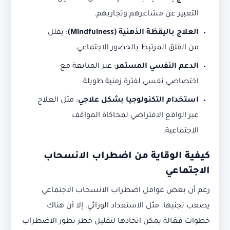
التعبير عن مشاعرهم وتجاربهم.
العلاج باليقظة الذهنية
(Mindfulness)
: يقلل
من القلق المرتبط بالحضور الاجتماعي.
الدعم النفسي المستمر
: عبر المتابعة مع
اختصاصي نفسي لفترة زمنية طويلة.
استخدام التكنولوجيا بشكل علاجي
: مثل العلاج
عبر الواقع الافتراضي لمحاكاة المواقف
الاجتماعية.
كيفية الوقاية من اضطراب الانسحاب
الاجتماعي
رغم أن بعض عوامل اضطراب الانسحاب الاجتماعي
يصعب تجنبها، مثل الاستعداد الوراثي، إلا أن هناك
خطوات فعّالة يمكن اتخاذها لتقليل خطر تطور الاضطراب