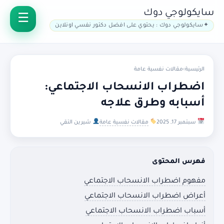
سايكولوجي دوك
سايكولوجي دوك : يحتوي على افضل دكتور نفسي اونلاين
الرئيسية
›
مقالات نفسية عامة
اضطراب الانسحاب الاجتماعي:
أسبابه وطرق علاجه
سبتمبر 17, 2025
مقالات نفسية عامة
شيرين التقي
فهرس المحتوى
مفهوم اضطراب الانسحاب الاجتماعي
أعراض اضطراب الانسحاب الاجتماعي
أسباب اضطراب الانسحاب الاجتماعي