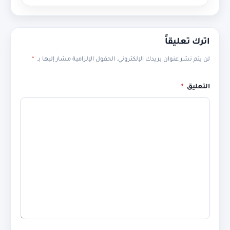
اترك تعليقاً
لن يتم نشر عنوان بريدك الإلكتروني.
الحقول الإلزامية مشار إليها بـ
*
التعليق
*