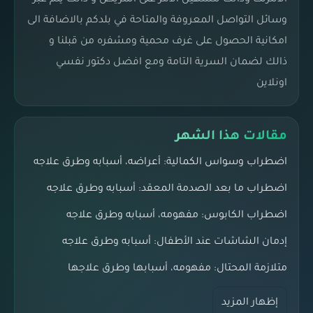
وسائل التواصل المعروفة والمتاحة في بلدكم بالاضافة الى
امكانية الحصول على غرف محمية ومشفره من قبلنا و
ذالك لضمان السرية التامة ومع افضل دكتور نفسي
اونلاين
مقالات هذا الشهر
اضطراب وسواس الكمالية: أعراضه، أسبابه وطرق علاجه
اضطراب ما بعد الصدمة المعقد: أسبابه وطرق علاجه
اضطراب الكابوس: مفهومه، أسبابه وطرق علاجه
إدمان الشاشات عند الأطفال: أسبابه وطرق علاجه
متلازمة المحتال: مفهومه، أسبابها وطرق علاجها
إظهار المزيد