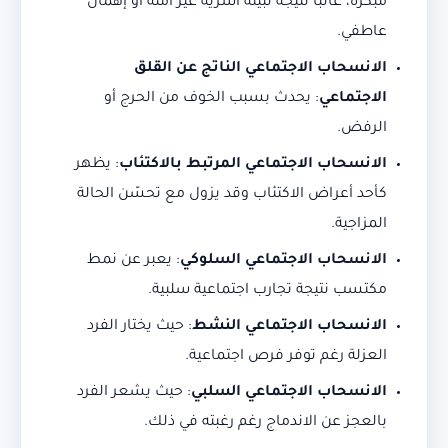
مبكرة، غالبًا نتيجة لبيئة أسرية غير آمنة أو إهمال
عاطفي.
الانسحاب الاجتماعي الناتج عن القلق
الاجتماعي
: يحدث بسبب الخوف من الحرج أو
الرفض.
الانسحاب الاجتماعي المرتبط بالاكتئاب
: يظهر
كأحد أعراض الاكتئاب وقد يزول مع تحسّن الحالة
المزاجية.
الانسحاب الاجتماعي السلوكي
: يعبر عن نمط
مكتسب نتيجة تجارب اجتماعية سلبية.
الانسحاب الاجتماعي النشط
: حيث يختار الفرد
العزلة رغم توفر فرص اجتماعية.
الانسحاب الاجتماعي السلبي
: حيث يشعر الفرد
بالعجز عن الاندماج رغم رغبته في ذلك.