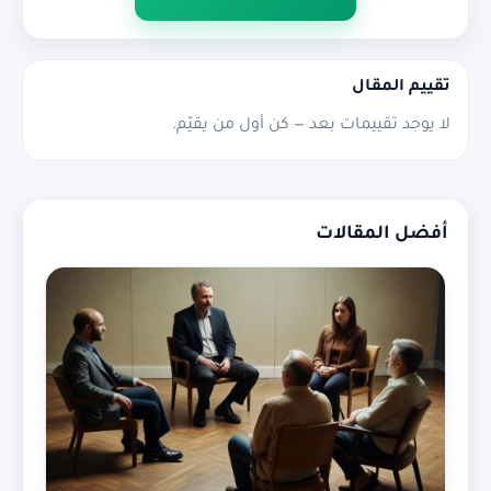
تقييم المقال
لا يوجد تقييمات بعد — كن أول من يقيّم.
أفضل المقالات