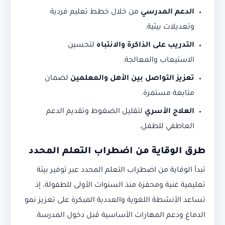
الدعم المدرسي
من خلال خطط تعليم فردية
وتعديلات بيئية.
التدريب على الذاكرة والانتباه
لتحسين
الاستيعاب والمعالجة.
تعزيز التواصل بين الأهل والمعلمين
لضمان
متابعة مستمرة.
العلاج الأسري
لتقليل الضغوط وتقديم الدعم
العاطفي للطفل.
طرق الوقاية من
اضطراب التعلم المحدد
تبدأ الوقاية من اضطراب التعلم المحدد عبر توفير بيئة
تعليمية غنية ومحفزة منذ السنوات الأولى للطفولة، إذ
تساعد الأنشطة اللغوية والعددية المبكرة على تعزيز نمو
الدماغ ودعم المهارات الأساسية قبل دخول المدرسة.