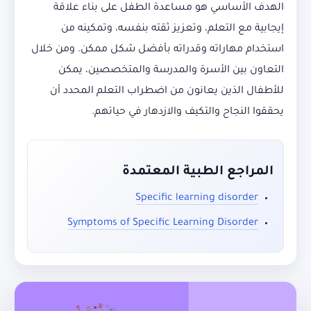
الهدف الأساسي هو مساعدة الطفل على بناء علاقة
إيجابية مع التعلم، وتعزيز ثقته بنفسه، وتمكينه من
استخدام مهاراته وقدراته بأفضل شكل ممكن. ومن خلال
التعاون بين الأسرة والمدرسة والمتخصصين، يمكن
للأطفال الذين يعانون من اضطراب التعلم المحدد أن
يحققوا النجاح والتكيف والازدهار في حياتهم.
المراجع الطبية المعتمدة
Specific learning disorder
Symptoms of Specific Learning Disorder