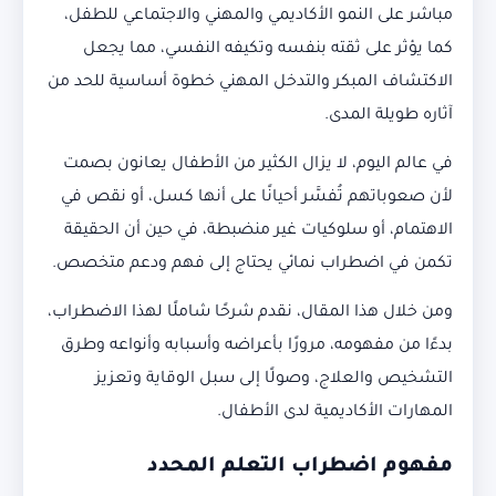
مباشر على النمو الأكاديمي والمهني والاجتماعي للطفل،
كما يؤثر على ثقته بنفسه وتكيفه النفسي، مما يجعل
الاكتشاف المبكر والتدخل المهني خطوة أساسية للحد من
آثاره طويلة المدى.
في عالم اليوم، لا يزال الكثير من الأطفال يعانون بصمت
لأن صعوباتهم تُفسَّر أحيانًا على أنها كسل، أو نقص في
الاهتمام، أو سلوكيات غير منضبطة، في حين أن الحقيقة
تكمن في اضطراب نمائي يحتاج إلى فهم ودعم متخصص.
ومن خلال هذا المقال، نقدم شرحًا شاملًا لهذا الاضطراب،
بدءًا من مفهومه، مرورًا بأعراضه وأسبابه وأنواعه وطرق
التشخيص والعلاج، وصولًا إلى سبل الوقاية وتعزيز
المهارات الأكاديمية لدى الأطفال.
مفهوم اضطراب التعلم المحدد