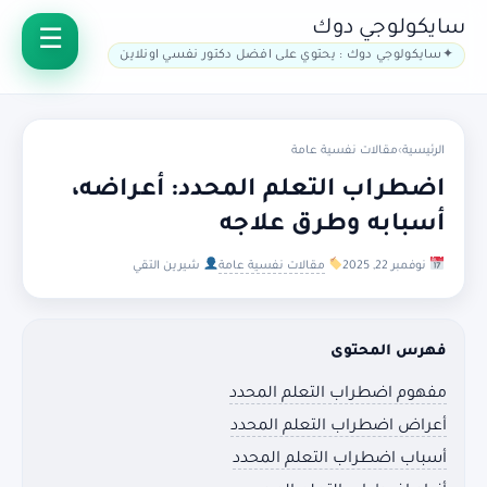
سايكولوجي دوك
سايكولوجي دوك : يحتوي على افضل دكتور نفسي اونلاين
الرئيسية
›
مقالات نفسية عامة
اضطراب التعلم المحدد: أعراضه،
أسبابه وطرق علاجه
نوفمبر 22, 2025
مقالات نفسية عامة
شيرين التقي
فهرس المحتوى
مفهوم اضطراب التعلم المحدد
أعراض اضطراب التعلم المحدد
أسباب اضطراب التعلم المحدد