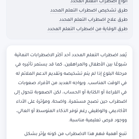
أنواع اضطراب التعلم المحدد
طرق تشخيص اضطراب التعلم المحدد
طرق علاج اضطراب التعلم المحدد
طرق الوقاية من اضطراب التعلم المحدد
يُعد اضطراب التعلم المحدد أحد أكثر الاضطرابات النمائية
شيوعًا بين الأطفال والمراهقين، كما قد يستمر تأثيره في
مرحلة البلوغ إذا لم يتم تشخيصه وتقديم الدعم الملائم له
في الوقت المناسب. ويواجه العديد من الأفراد صعوبات
في القراءة أو الكتابة أو الحساب، لكن الصعوبة تتحول إلى
اضطراب حين تصبح مستمرة، واضحة، ومؤثرة على الأداء
الأكاديمي والوظيفي رغم توفر الذكاء المتوسط أو العالي،
ووجود فرص تعليمية مناسبة.
تنبع أهمية فهم هذا الاضطراب من كونه يؤثر بشكل