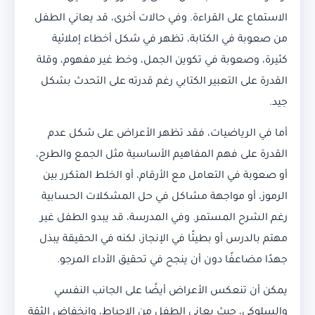
الاستماع على القراءة. وفي حالات أخرى، قد يعاني الطفل
من صعوبة في الكتابة، تظهر في شكل أخطاء إملائية
كثيرة، وصعوبة في تكوين الجمل، وخط غير مفهوم، وقلة
القدرة على التعبير الكتابي رغم قدرته على التحدث بشكل
جيد.
أما في الرياضيات، فقد تظهر الأعراض على شكل عدم
القدرة على فهم المفاهيم الأساسية مثل الجمع والطرح،
أو صعوبة في التعامل مع الأرقام، أو الخلط المتكرر بين
الرموز، أو مواجهة مشاكل في حل المشكلات الحسابية
رغم الشرح المستمر. وفي المدرسة، قد يبدو الطفل غير
مهتم بالدرس أو بطيئًا في الإنجاز، لكنه في الحقيقة يبذل
جهدًا مضاعفًا دون أن ينجح في تحقيق الأداء المرجو.
يمكن أن تنعكس الأعراض أيضًا على الجانب النفسي
والسلوكي، حيث يعاني الطفل من الإحباط، وانخفاض الثقة