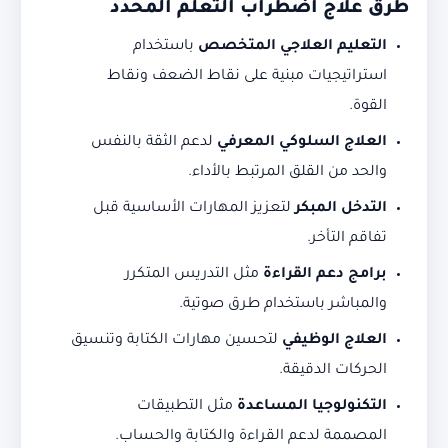
طرق علاج
اضطراب التعلم المحدد
التعليم العلاجي المتخصص
باستخدام
استراتيجيات مبنية على نقاط الضعف ونقاط
القوة.
العلاج السلوكي المعرفي
لدعم الثقة بالنفس
والحد من القلق المرتبط بالأداء.
التدخل المبكر
لتعزيز المهارات الأساسية قبل
تفاقم التأخر.
برامج دعم القراءة
مثل التدريس المتكرر
والمباشر باستخدام طرق صوتية.
العلاج الوظيفي
لتحسين مهارات الكتابة وتنسيق
الحركات الدقيقة.
التكنولوجيا المساعدة
مثل التطبيقات
المصممة لدعم القراءة والكتابة والحساب.