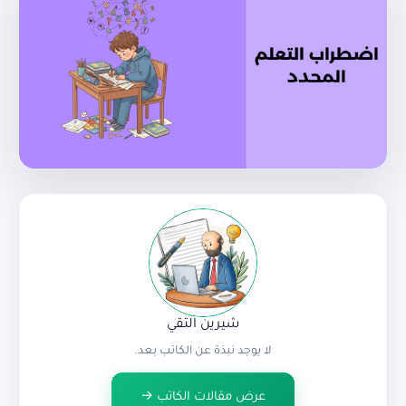
شيرين التقي
لا يوجد نبذة عن الكاتب بعد.
عرض مقالات الكاتب →