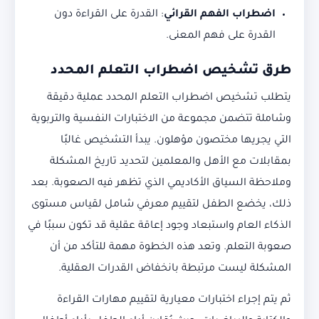
اضطراب الفهم القرائي
: القدرة على القراءة دون
القدرة على فهم المعنى.
طرق تشخيص
اضطراب التعلم المحدد
يتطلب تشخيص اضطراب التعلم المحدد عملية دقيقة
وشاملة تتضمن مجموعة من الاختبارات النفسية والتربوية
التي يجريها مختصون مؤهلون. يبدأ التشخيص غالبًا
بمقابلات مع الأهل والمعلمين لتحديد تاريخ المشكلة
وملاحظة السياق الأكاديمي الذي تظهر فيه الصعوبة. بعد
ذلك، يخضع الطفل لتقييم معرفي شامل لقياس مستوى
الذكاء العام واستبعاد وجود إعاقة عقلية قد تكون سببًا في
صعوبة التعلم. وتعد هذه الخطوة مهمة للتأكد من أن
المشكلة ليست مرتبطة بانخفاض القدرات العقلية.
ثم يتم إجراء اختبارات معيارية لتقييم مهارات القراءة