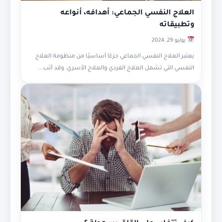
العلاج النفسي الجماعي: أهدافه، أنواعه
وتطبيقاته
يوليو 29, 2024
يعتبر العلاج النفسي الجماعي جزءًا أساسيًا من منظومة العلاج
النفسي التي تشمل العلاج الفردي والعلاج الأسري. وقد أثب...