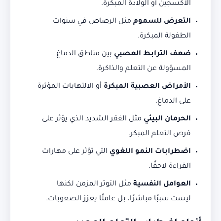
الأكسجين أو الولادة المبكرة.
التعرض للسموم
مثل الرصاص في سنوات
الطفولة المبكرة.
ضعف الترابط العصبي
بين مناطق الدماغ
المسؤولة عن التعلم والذاكرة.
الأمراض العصبية المبكرة
أو الالتهابات المؤثرة
على الدماغ.
الحرمان البيئي
مثل الفقر الشديد الذي يؤثر على
فرص التعلم المبكر.
اضطرابات النمو اللغوي
التي تؤثر على مهارات
القراءة لاحقًا.
العوامل النفسية
مثل التوتر المزمن لكنها
ليست سببًا مباشرًا، بل عاملًا يعزز الصعوبات.