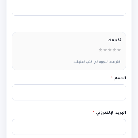
تقييمك:
★
★
★
★
★
اختر عدد النجوم ثم اكتب تعليقك.
الاسم
*
البريد الإلكتروني
*