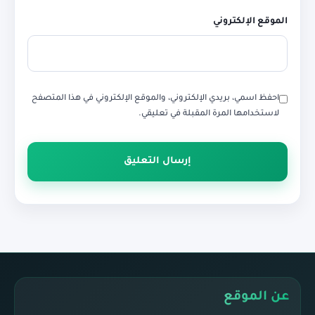
الموقع الإلكتروني
احفظ اسمي، بريدي الإلكتروني، والموقع الإلكتروني في هذا المتصفح
لاستخدامها المرة المقبلة في تعليقي.
عن الموقع