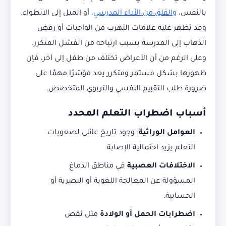
بالنفس،
والقلق من الأداء المدرسي
، أو الميل إلى الانطواء.
وقد تظهر عليه علامات التهرب من الواجبات أو رفض
الذهاب إلى المدرسة بسبب ارتياحه من الفشل المتكرر.
وعلى الرغم من أن الأعراض تختلف من طفل إلى آخر، فإن
ظهورها بشكل مستمر ومتكرر يعد مؤشرًا مهمًا على
ضرورة طلب التقييم النفسي والتربوي المتخصص.
أسباب
اضطراب التعلم المحدد
العوامل الوراثية
: وجود تاريخ عائلي لصعوبات
التعلم يزيد احتمالية الإصابة.
الاختلافات العصبية
في مناطق الدماغ
المسؤولة عن المعالجة اللغوية أو البصرية أو
الحسابية.
اضطرابات الحمل أو الولادة
مثل نقص