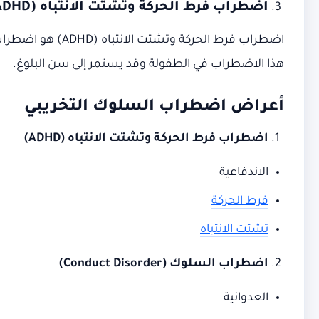
اضطراب فرط الحركة وتشتت الانتباه
(ADHD)
اضطراب فرط الحرك
هذا الاضطراب في الطفولة وقد يستمر إلى سن البلوغ.
أعراض اضطراب السلوك التخريبي
اضطراب فرط الحركة وتشتت الانتباه
(ADHD)
الاندفاعية
فرط الحركة
تشتت الانتباه
اضطراب السلوك
(Conduct Disorder)
العدوانية