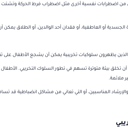
من اضطرابات نفسية أخرى مثل اضطراب فرط الحركة وتشتت الانتباه (D
لجسدية أو العاطفية، أو فقدان أحد الوالدين، أو الطلاق يمكن 
 الذين يظهرون سلوكيات تخريبية يمكن أن يشجع الأطفال على تق
أن تخلق بيئة متوترة تسهم في تطور السلوك التخريبي. الأطفال 
ر ملائمة.
عم والإرشاد المناسبين، أو التي تعاني من مشاكل انضباطية قد تسا
يبي