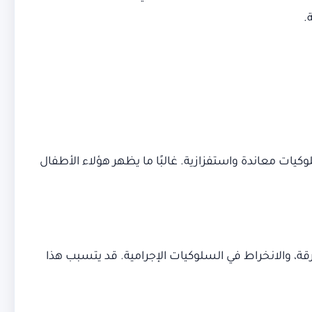
.
يات معاندة واستفزازية. غالبًا ما يظهر هؤلاء الأطفال
ة، والانخراط في السلوكيات الإجرامية. قد يتسبب هذا