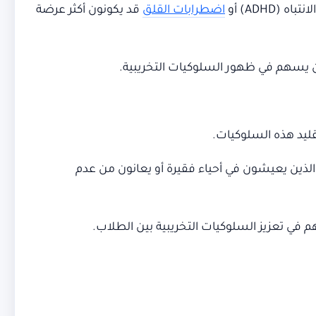
ADH) أو
اضطرابات القلق
قد يكونون أكثر عرضة
أن يسهم في ظهور السلوكيات التخريبية.
ليد هذه السلوكيات.
الذين يعيشون في أحياء فقيرة أو يعانون من عدم
هم في تعزيز السلوكيات التخريبية بين الطلاب.