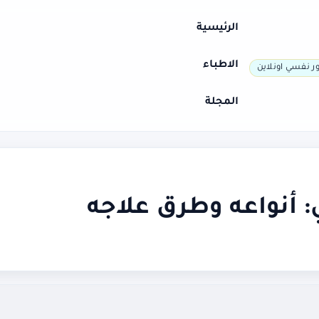
الرئيسية
الاطباء
ر نفسي اونلاين
المجلة
 أنواعه وطرق علاجه