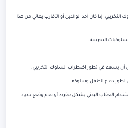
تخريبي. إذا كان أحد الوالدين أو الأقارب يعاني من هذا
سلوكيات التخريبية.
يمكن أن يسهم في تطور اضطراب السلوك التخريبي.
لى تطور دماغ الطفل وسلوكه.
 استخدام العقاب البدني بشكل مفرط أو عدم وضع حدود