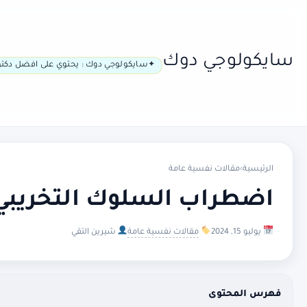
سايكولوجي دوك
سايكولوجي دوك : يحتوي على افضل دكتو
الرئيسية
›
مقالات نفسية عامة
اضطراب السلوك التخريبي:
يوليو 15, 2024
مقالات نفسية عامة
شيرين التقي
فهرس المحتوى