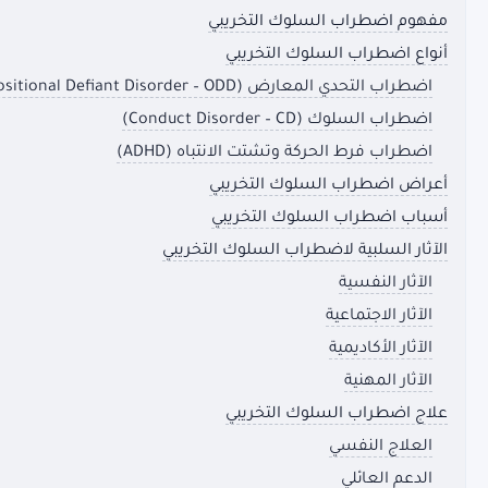
مفهوم اضطراب السلوك التخريبي
أنواع اضطراب السلوك التخريبي
اضطراب التحدي المعارض (Oppositional Defiant Disorder – ODD)
اضطراب السلوك (Conduct Disorder – CD)
اضطراب فرط الحركة وتشتت الانتباه (ADHD)
أعراض اضطراب السلوك التخريبي
أسباب اضطراب السلوك التخريبي
الآثار السلبية لاضطراب السلوك التخريبي
الآثار النفسية
الآثار الاجتماعية
الآثار الأكاديمية
الآثار المهنية
علاج اضطراب السلوك التخريبي
العلاج النفسي
الدعم العائلي