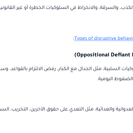
لكذب، والسرقة، والانخراط في السلوكيات الخطرة أو غير القانونية
:
Types of disruptive behavi
لسلبية، مثل الجدال مع الكبار، رفض الالتزام بالقواعد، وسلوك
الضغوط اليومية.
نية والعدائية، مثل التعدي على حقوق الآخرين، التخريب، السرق