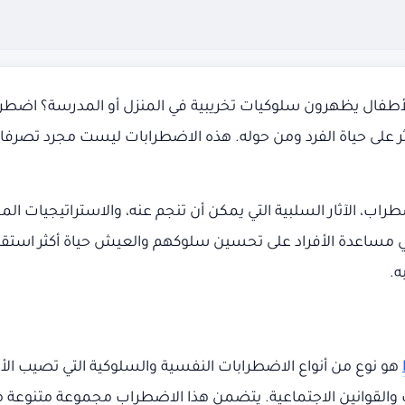
ثر على حياة الفرد ومن حوله. هذه الاضطرابات ليست مجرد تصرفا
، الآثار السلبية التي يمكن أن تنجم عنه، والاستراتيجيات الم
ائي في مساعدة الأفراد على تحسين سلوكهم والعيش حياة أكثر استقر
ه.
هو نوع من أنواع الاضطرابات النفسية والسلوكية التي تصيب ال
ف والقوانين الاجتماعية. يتضمن هذا الاضطراب مجموعة متنوعة