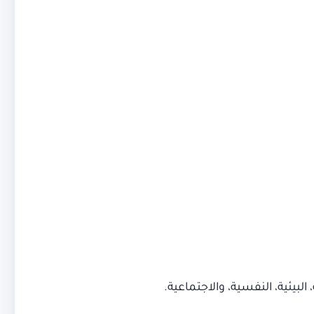
بيئية، النفسية، والاجتماعية.