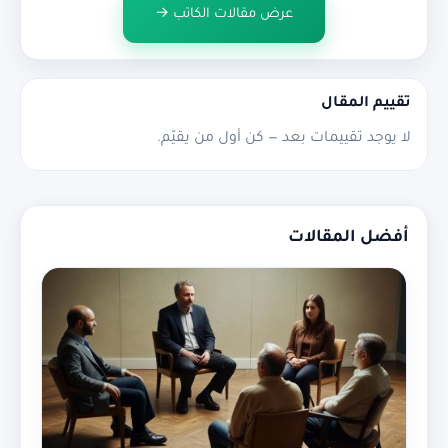
عرض مقالات الكاتب →
تقييم المقال
لا يوجد تقييمات بعد — كن أول من يقيّم.
أفضل المقالات