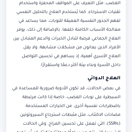
الغضب، مثل التعرف على المواقف المحفزة واستخدام
تقنيات الاسترخاء. كما يُستخدم العلاج بالتحليل النفسي
لفهم الجذور النفسية العميقة للنوبات، مما يساعد في
معالجة الأسباب الكامنة خلفها. بالإضافة إلى ذلك، يوفر
العلاج الجماعي فرصة لتبادل الخبرات والدعم المتبادل بين
الأفراد الذين يعانون من مشكلات مشابهة. ولا يقل
العلاج الأسري أهمية، إذ يساهم في تحسين التواصل
داخل الأسرة وبناء بيئة أكثر دعمًا واستقرارًا.
العلاج الدوائي
في بعض الحالات، قد تكون الأدوية ضرورية للمساعدة في
السيطرة على نوبات الغضب، خاصة إذا كانت مرتبطة
باضطرابات نفسية أخرى. من الخيارات المستخدمة
مضادات الاكتئاب، مثل مثبطات استرجاع السيروتونين
(SSRIs)، التي تعمل على تحسين المزاج. وفي الحالات