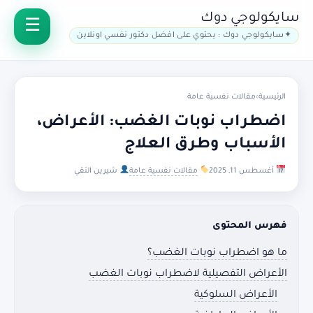
سايكولوجي دوك
سايكولوجي دوك : يحتوي على افضل دكتور نفسي اونلاين
الرئيسية
›
مقالات نفسية عامة
اضطراب نوبات الغضب: الأعراض،
الأسباب وطرق العلاج
أغسطس 11, 2025
مقالات نفسية عامة
شيرين التقي
فهرس المحتوى
ما هو اضطراب نوبات الغضب؟
الأعراض التفصيلية لاضطراب نوبات الغضب
الأعراض السلوكية