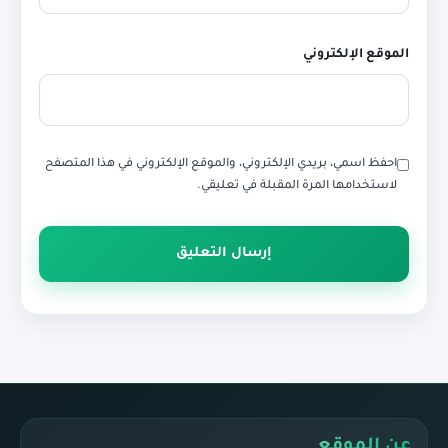
الموقع الإلكتروني
احفظ اسمي، بريدي الإلكتروني، والموقع الإلكتروني في هذا المتصفح
لاستخدامها المرة المقبلة في تعليقي.
عن الموقع