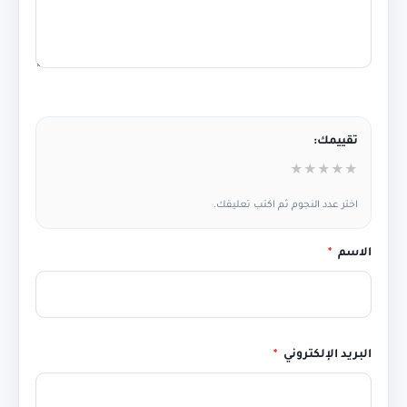
تقييمك:
★
★
★
★
★
اختر عدد النجوم ثم اكتب تعليقك.
الاسم
*
البريد الإلكتروني
*