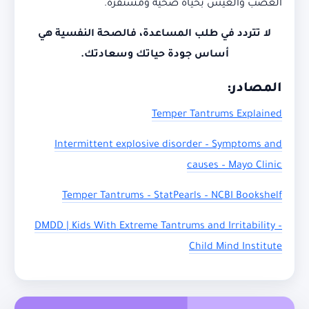
الغضب والعيش بحياة صحية ومستقرة.
لا تتردد في طلب المساعدة، فالصحة النفسية هي
أساس جودة حياتك وسعادتك.
المصادر:
Temper Tantrums Explained
Intermittent explosive disorder – Symptoms and
causes – Mayo Clinic
Temper Tantrums – StatPearls – NCBI Bookshelf
DMDD | Kids With Extreme Tantrums and Irritability –
Child Mind Institute