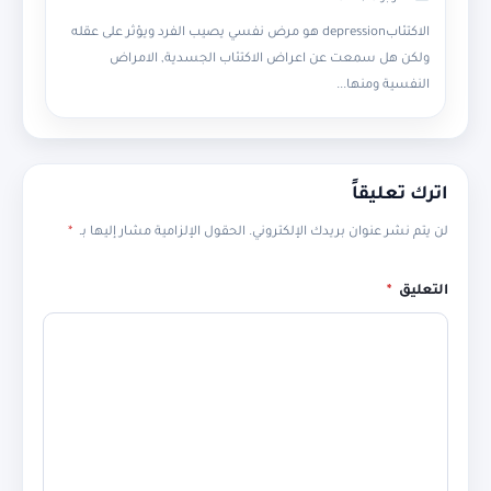
الاكتئابdepression هو مرض نفسي يصيب الفرد ويؤثر على عقله
ولكن هل سمعت عن اعراض الاكتئاب الجسدية, الامراض
النفسية ومنها...
اترك تعليقاً
لن يتم نشر عنوان بريدك الإلكتروني.
الحقول الإلزامية مشار إليها بـ
*
التعليق
*