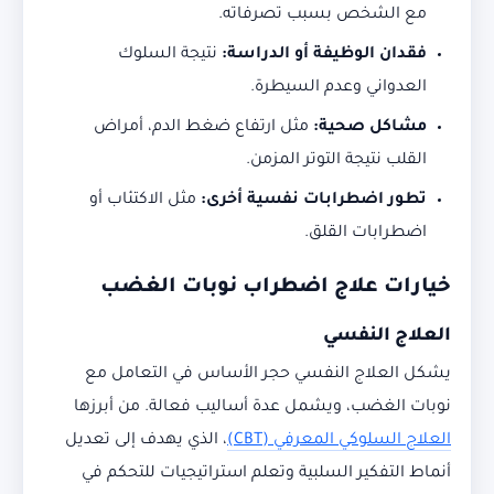
مع الشخص بسبب تصرفاته.
فقدان الوظيفة أو الدراسة
:
نتيجة السلوك
العدواني وعدم السيطرة.
مشاكل صحية
:
مثل ارتفاع ضغط الدم، أمراض
القلب نتيجة التوتر المزمن.
تطور اضطرابات نفسية أخرى
:
مثل الاكتئاب أو
اضطرابات القلق.
خيارات علاج اضطراب نوبات الغضب
العلاج النفسي
يشكل العلاج النفسي حجر الأساس في التعامل مع
نوبات الغضب، ويشمل عدة أساليب فعالة. من أبرزها
العلاج السلوكي المعرفي (CBT)
، الذي يهدف إلى تعديل
أنماط التفكير السلبية وتعلم استراتيجيات للتحكم في