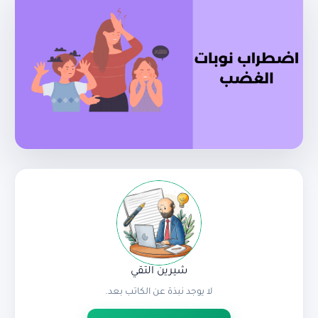
شيرين التقي
لا يوجد نبذة عن الكاتب بعد.