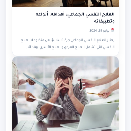
العلاج النفسي الجماعي: أهدافه، أنواعه
وتطبيقاته
يوليو 29, 2024
يعتبر العلاج النفسي الجماعي جزءًا أساسيًا من منظومة العلاج
النفسي التي تشمل العلاج الفردي والعلاج الأسري. وقد أثب...