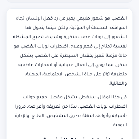
الغضب هو شعور طبيعي يعبر عن رد فعل الإنسان تجاه
المواقف المحبطة أو المؤذية. ولكن حينما يتحول هذا
الشعور إلى نوبات غضب متكررة وشديدة، تصبح المشكلة
نفسية تحتاج إلى فهم وعلاج. اضطراب نوبات الغضب هو
حالة مزمنة تتميز بفقدان السيطرة على الغضب بشكل
متكرر، مما يؤدي إلى أفعال عدوانية أو انفجارات عاطفية
متطرفة تؤثر على حياة الشخص الاجتماعية، المهنية،
والعائلية.
في هذا المقال، سنغطي بشكل مفصل جميع جوانب
اضطراب نوبات الغضب، بدءًا من تعريفه وأعراضه، مرورا
بأسبابه وأنواعه، انتهاءً بطرق التشخيص، العلاج، والإدارة
اليومية.