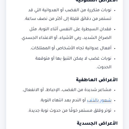
الأعراض السلوكية
نوبات متكررة من الغضب أو العدوانية التي قد
تستمر من دقائق قليلة إلى أكثر من نصف ساعة.
فقدان السيطرة على النفس أثناء النوبة، مثل
الصراخ الشديد، رمي الأشياء، أو الاعتداء الجسدي.
أفعال عدوانية تجاه الأشخاص أو الممتلكات.
نوبات غضب لا يمكن التنبؤ بها أو متوقعة
الحدوث.
الأعراض العاطفية
مشاعر شديدة من الغضب، الإحباط، أو الانفعال.
شعور بالذنب
أو الندم بعد انتهاء النوبة.
توتر وقلق مستمر خوفًا من حدوث نوبة جديدة.
الأعراض الجسدية