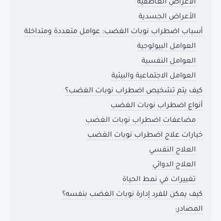
الأعراض العاطفية
الأعراض الجسدية
أسباب اضطراب نوبات الغضب: عوامل متعددة ومتداخلة
العوامل البيولوجية
العوامل النفسية
العوامل الاجتماعية والبيئية
كيف يتم تشخيص اضطراب نوبات الغضب؟
أنواع اضطراب نوبات الغضب
مضاعفات اضطراب نوبات الغضب
خيارات علاج اضطراب نوبات الغضب
العلاج النفسي
العلاج الدوائي
تغييرات في نمط الحياة
كيف يمكن للفرد إدارة نوبات الغضب بنفسه؟
المصادر: