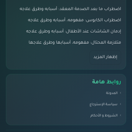
اضطراب ما بعد الصدمة المعقد: أسبابه وطرق علاجه
اضطراب الكابوس: مفهومه، أسبابه وطرق علاجه
إدمان الشاشات عند الأطفال: أسبابه وطرق علاجه
متلازمة المحتال: مفهومه، أسبابها وطرق علاجها
إظهار المزيد
روابط هامة
المدونة
سياسة الإسترجاع
الشروط و الأحكام