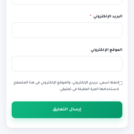
البريد الإلكتروني
*
الموقع الإلكتروني
احفظ اسمي، بريدي الإلكتروني، والموقع الإلكتروني في هذا المتصفح
لاستخدامها المرة المقبلة في تعليقي.