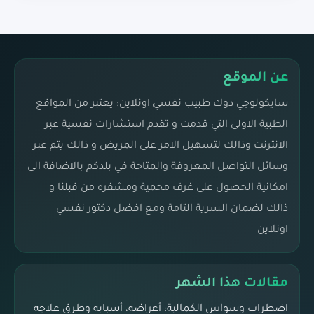
عن الموقع
سايكولوجي دوك طبيب نفسي اونلاين: يعتبر من المواقع
الطبية الاولى التي قدمت و تقدم استشارات نفسية عبر
الانترنت وذالك لتسهيل الامر على المريض و ذالك يتم عبر
وسائل التواصل المعروفة والمتاحة في بلدكم بالاضافة الى
امكانية الحصول على غرف محمية ومشفره من قبلنا و
ذالك لضمان السرية التامة ومع افضل دكتور نفسي
اونلاين
مقالات هذا الشهر
اضطراب وسواس الكمالية: أعراضه، أسبابه وطرق علاجه