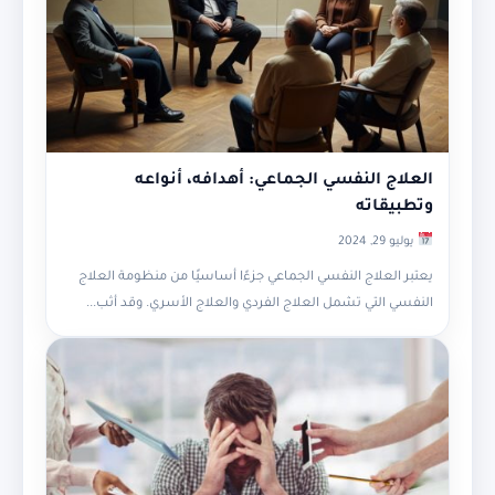
العلاج النفسي الجماعي: أهدافه، أنواعه
وتطبيقاته
يوليو 29, 2024
يعتبر العلاج النفسي الجماعي جزءًا أساسيًا من منظومة العلاج
النفسي التي تشمل العلاج الفردي والعلاج الأسري. وقد أثب...