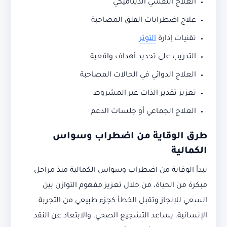
العلاج النفسي الديناميكي
علاج اضطرابات القلق المصاحبة
تقنيات إدارة
التوتر
التدريب على تحديد أهداف واقعية
العلاج الدوائي في الحالات المصاحبة
تعزيز تقدير الذات غير المشروط
العلاج الجماعي أو جلسات الدعم
طرق الوقاية من اضطراب وسواس
الكمالية
تبدأ الوقاية من اضطراب وسواس الكمالية منذ مراحل
مبكرة من الحياة، من خلال تعزيز مفهوم التوازن بين
السعي للإنجاز وتقبل الخطأ كجزء طبيعي من التجربة
الإنسانية. يساعد التشجيع الصحي، والابتعاد عن النقد