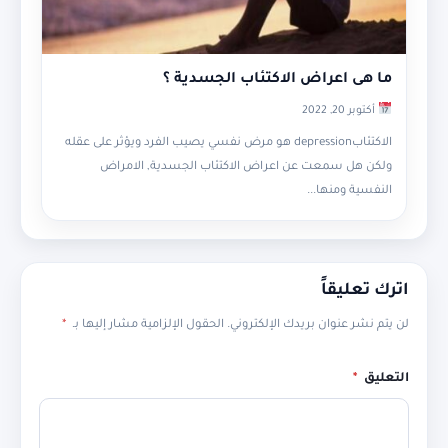
ما هى اعراض الاكتئاب الجسدية ؟
أكتوبر 20, 2022
الاكتئابdepression هو مرض نفسي يصيب الفرد ويؤثر على عقله
ولكن هل سمعت عن اعراض الاكتئاب الجسدية, الامراض
النفسية ومنها...
اترك تعليقاً
لن يتم نشر عنوان بريدك الإلكتروني.
الحقول الإلزامية مشار إليها بـ
*
التعليق
*