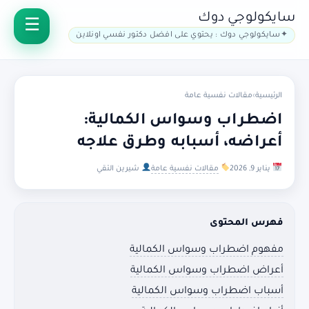
سايكولوجي دوك
سايكولوجي دوك : يحتوي على افضل دكتور نفسي اونلاين
الرئيسية
›
مقالات نفسية عامة
اضطراب وسواس الكمالية:
أعراضه، أسبابه وطرق علاجه
يناير 9, 2026
مقالات نفسية عامة
شيرين التقي
فهرس المحتوى
مفهوم اضطراب وسواس الكمالية
أعراض اضطراب وسواس الكمالية
أسباب اضطراب وسواس الكمالية