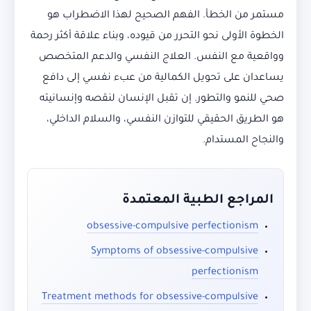
مستمر من الخطأ. الفهم الصحيح لهذا الاضطراب هو
الخطوة الأولى نحو التحرر من قيوده، وبناء علاقة أكثر رحمة
وواقعية مع النفس. العلاج النفسي والدعم المتخصص
يساعدان على تحويل الكمالية من عبء نفسي إلى دافع
صحي للنمو والتطور. إن تقبل الإنسان لنقصه وإنسانيته
هو الطريق الحقيقي للتوازن النفسي، والسلام الداخلي،
والنجاح المستدام.
المراجع الطبية المعتمدة
obsessive-compulsive perfectionism
Symptoms of obsessive-compulsive
perfectionism
Treatment methods for obsessive-compulsive