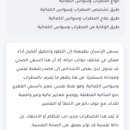
أنواع اضطراب وسواس الكمالية
طرق تشخيص اضطراب وسواس الكمالية
طرق علاج اضطراب وسواس الكمالية
طرق الوقاية من اضطراب وسواس الكمالية
يسعى الإنسان بطبيعته إلى التطور وتحقيق أفضل أداء
ممكن في مختلف جوانب حياته، إلا أن هذا السعي الصحي
قد يتحول لدى بعض الأشخاص إلى مصدر ضغط نفسي
ومعاناة مستمرة. من هنا يظهر ما يُعرف باضطراب
وسواس الكمالية، وهو نمط نفسي يتميز بالسعي القهري
نحو المثالية المطلقة، ووضع معايير عالية وغير واقعية
للأداء، مع خوف دائم من الخطأ أو التقصير.
لا يُعد هذا الاضطراب مجرد حب للنظام أو الاجتهاد، بل
حالة نفسية قد تؤثر بعمق على الصحة النفسية،