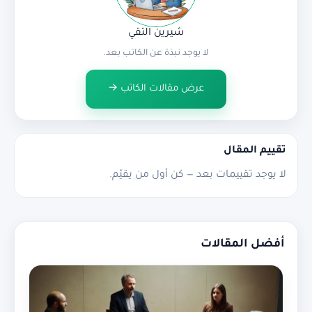
شيرين التقي
لا يوجد نبذة عن الكاتب بعد.
عرض مقالات الكاتب →
تقييم المقال
لا يوجد تقييمات بعد — كن أول من يقيّم.
أفضل المقالات