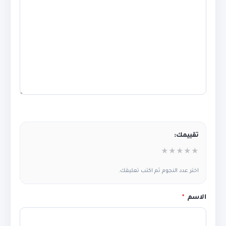
تقييمك:
★
★
★
★
★
اختر عدد النجوم ثم اكتب تعليقك.
الاسم
*