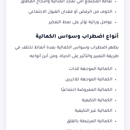
ثقافة المجتمع التي تمجّد المثالية والنجاح المطلق
الخوف من الرفض أو فقدان القبول الاجتماعي
عوامل وراثية تؤثر على نمط التفكير
أنواع اضطراب وسواس الكمالية
يظهر اضطراب وسواس الكمالية بعدة أنماط تختلف في
طريقة التعبير والتأثير على الحياة، ومن أبرز أنواعه:
الكمالية الموجهة للذات
الكمالية الموجهة للآخرين
الكمالية المفروضة اجتماعيًا
الكمالية التكيفية
الكمالية غير التكيفية
الكمالية المرتبطة بالقلق