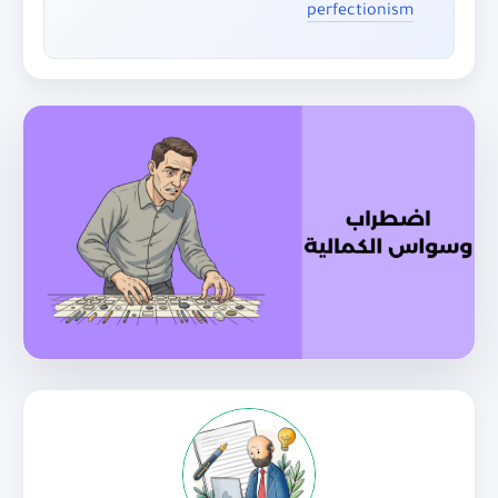
perfectionism