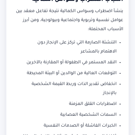
أسباب اضطراب وسواس الكمالية
ينشأ اضطراب وسواس الكمالية نتيجة تفاعل معقد بين
عوامل نفسية وتربوية واجتماعية وبيولوجية، ومن أبرز
الأسباب المحتملة:
التنشئة الصارمة التي تركز على الإنجاز دون
الاهتمام بالمشاعر
النقد المستمر في الطفولة أو المقارنة بالآخرين
التوقعات العالية من الوالدين أو البيئة المحيطة
انخفاض تقدير الذات وربط القيمة الشخصية
بالإنجاز
اضطرابات القلق المزمنة
السمات الشخصية العصابية
الخبرات الفاشلة أو الصدمات النفسية