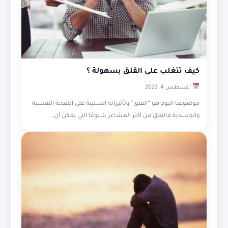
كيف تتغلب على القلق بسهولة ؟
أغسطس 4, 2023
موضوعنا اليوم هو “القلق” وتأثيراته السلبية على الصحة النفسية
والجسدية فالقلق من أكثر المشاعر شيوعًا التي يمكن أن...