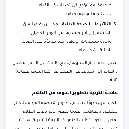
ضعيفة، مما يؤدي إلى تحديات في القيام
بالأنشطة اليومية بكفاءة.
التأثير على الصحة البدنية
:
يمكن أن يؤدي القلق
المستمر إلى آثار جسدية، مثل التوتر العضلي
وزيادة مستويات الإجهاد، مما قد يؤثر على الصحة
البدنية بشكل عام.
لتجنب هذه الآثار السلبية، يُنصح بالبحث عن الدعم النفسي
والتدابير التي تساعد على التغلب على هذا الخوف بفعالية
تامة.
علاقة التربية بتطوير الخوف من الظلام
تلعب التربية دورًا حيويًا في تطوير شخصية الفرد وتشكيل
مشاعره ومفاهيمه. عندما يتعلق الأمر بخوف الظلام،
يمكن أن تكون تجارب الطفولة والتربية الأسرية لها تأثير