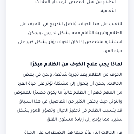
الظلام من قبل القصص الرعب أو العادات
الثقافية.
للتغلب على هذا الخوف، يُفضل التدريج في التعرف على
الظلام وتجربة التأقلم معه بشكل تدريجي، ويمكن
استشارة متخصص إذا كان الخوف يؤثر بشكل كبير على
حياة الفرد.
لماذا يجب علاج الخوف من الظلام
مبكرًا
الخوف من الظلام يعد تجربة شائعة، ولكن في بعض
الحالات، يمكن أن يتحول إلى مشكلة تؤثر على حياة الفرد.
من المهم فهم أن الظلام غالباً ما يكون مصدرًا للغموض
والتوتر، حيث يختفي الكثير من التفاصيل في هذا السياق.
قد يتسبب الظلام في تحفيز الخيال وتصوّر الأمور بشكل
سلبي، مما يؤدي إلى زيادة مستوى القلق.
في الحالات التي يؤثر فيها هذا الاضطراب على الحياة