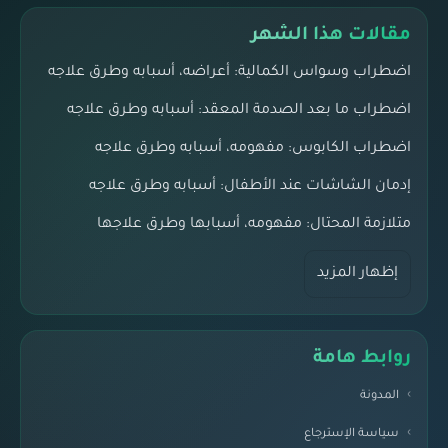
مقالات هذا الشهر
اضطراب وسواس الكمالية: أعراضه، أسبابه وطرق علاجه
اضطراب ما بعد الصدمة المعقد: أسبابه وطرق علاجه
اضطراب الكابوس: مفهومه، أسبابه وطرق علاجه
إدمان الشاشات عند الأطفال: أسبابه وطرق علاجه
متلازمة المحتال: مفهومه، أسبابها وطرق علاجها
إظهار المزيد
روابط هامة
المدونة
سياسة الإسترجاع