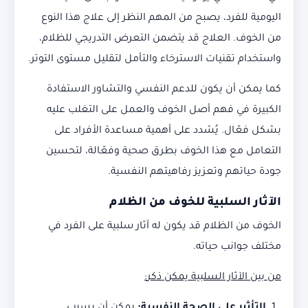
اليومية للفرد، يصبح من المهم النظر إلى علاج هذا النوع
من الخوف. العلاج قد يتضمن التعرض التدريجي للظلام،
واستخدام تقنيات الاسترخاء والتأمل لتقليل مستوى التوتر.
كما يمكن أن يكون للدعم النفسي والتشاور الاستفادة
الكبيرة في فهم أصل الخوف والعمل على التغلب عليه
بشكل فعّال. يُشدد على أهمية مساعدة الأفراد على
التعامل مع هذا الخوف بطرق صحية وفعّالة، لتحسين
جودة حياتهم وتعزيز رفاهيتهم النفسية.
الآثار السلبية للخوف من الظلام
الخوف من الظلام قد يكون له آثار سلبية على الفرد في
مختلف جوانب حياته.
من بين الآثار السلبية يمكن ذكر
: