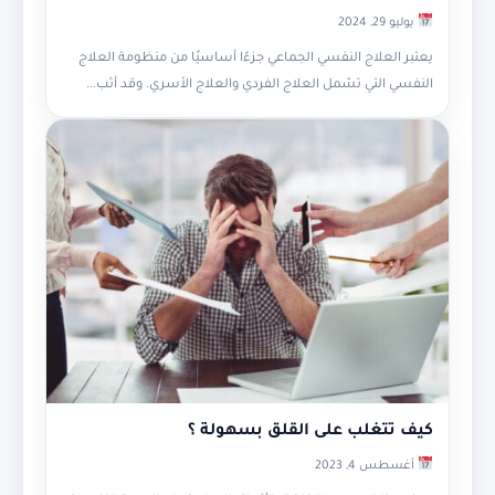
يوليو 29, 2024
يعتبر العلاج النفسي الجماعي جزءًا أساسيًا من منظومة العلاج
النفسي التي تشمل العلاج الفردي والعلاج الأسري. وقد أثب...
كيف تتغلب على القلق بسهولة ؟
أغسطس 4, 2023