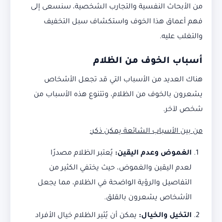
من الأبحاث النفسية والتجارب الشخصية، سنسعى إلى
فهم أعماق هذا الخوف واستكشاف سبل التخفيف
والتغلب عليه.
أسباب الخوف من الظلام
هناك العديد من الأسباب التي قد تجعل الأشخاص
يشعرون بالخوف من الظلام، وتتنوع هذه الأسباب من
شخص لآخر.
من بين الأسباب الشائعة يمكن ذكر
:
الغموض وعدم اليقين
:
يُعتبر الظلام مصدرًا
لعدم اليقين والغموض، حيث يختفي الكثير من
التفاصيل والرؤية الواضحة في الظلام، مما يجعل
الأشخاص يشعرون بالقلق.
التخيل والخيال
:
يمكن أن يُثير الظلام خيال الأفراد