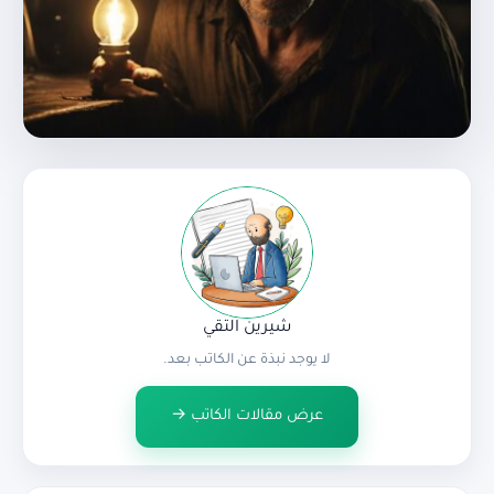
شيرين التقي
لا يوجد نبذة عن الكاتب بعد.
عرض مقالات الكاتب →