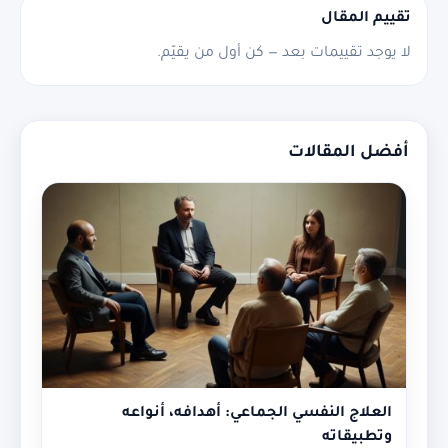
تقييم المقال
لا يوجد تقييمات بعد — كن أول من يقيّم.
أفضل المقالات
العلاج النفسي الجماعي: أهدافه، أنواعه
وتطبيقاته