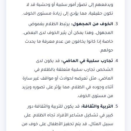
ويدفعهم إلى تصوّر أمور سلبية أو وحشية قد لا
تكون حقيقية، مما يؤدي إلى زيادة مستوى الخوف.
الخوف من المجهول
:
يرتبط الظلام بغموض
المجهول، وهذا يمكن أن يثير الخوف لدى البعض،
خاصة إذا كانوا يخافون من عدم معرفة ما يحدث
حولهم.
تجارب سلبية في الماضي
:
قد يكون لدى
الشخص تجارب سلبية متعلقة بالظلام في
الماضي، مثل تعرضه لحوادث أو مواقف غير سارة
أثناء وجوده في الظلام، مما يؤثر على تصوره ويزيد
من مستوى الخوف.
التربية والثقافة
:
قد يكون للتربية والثقافة دور
كبير في تشكيل مشاعر الأفراد تجاه الظلام. على
سبيل المثال، قد يتم تحفيز الأطفال على خوف من