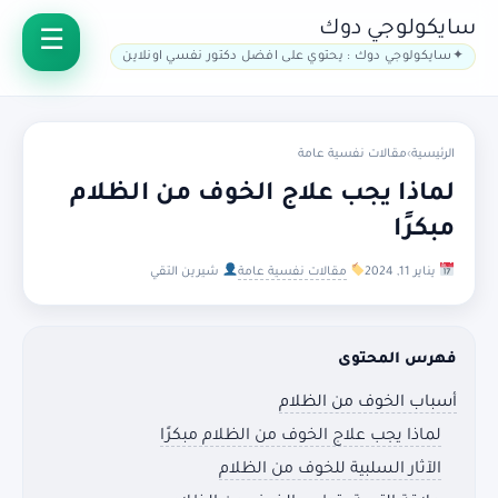
سايكولوجي دوك
سايكولوجي دوك : يحتوي على افضل دكتور نفسي اونلاين
الرئيسية
›
مقالات نفسية عامة
لماذا يجب علاج الخوف من الظلام
مبكرًا
يناير 11, 2024
مقالات نفسية عامة
شيرين التقي
فهرس المحتوى
أسباب الخوف من الظلام
لماذا يجب علاج الخوف من الظلام مبكرًا
الآثار السلبية للخوف من الظلام