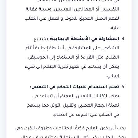
في مجال الصحة النفسية، مثل الأخصائيين
النفسيين أو المعالجين النفسيين، وسيلة فعّالة
لفهم الأصل العميق للخوف والعمل على التغلب
عليه.
المشاركة في الأنشطة الإيجابية
:
تشجيع
الشخص على المشاركة في أنشطة إيجابية أثناء
الظلام، مثل القراءة أو الاستماع إلى الموسيقى،
يمكن أن يساعد في تغيير تجربة الظلام إلى شيء
إيجابي.
تعلم استخدام تقنيات التحكم في التنفس
:
يمكن لتقنيات التنفس العميق أن تساعد في
تهدئة الجهاز العصبي وتقليل التوتر، مما يسهم
في التغلب على الخوف من الظلام.
يجب أن يكون العلاج مُكيفًا لاحتياجات وظروف الفرد، وفي