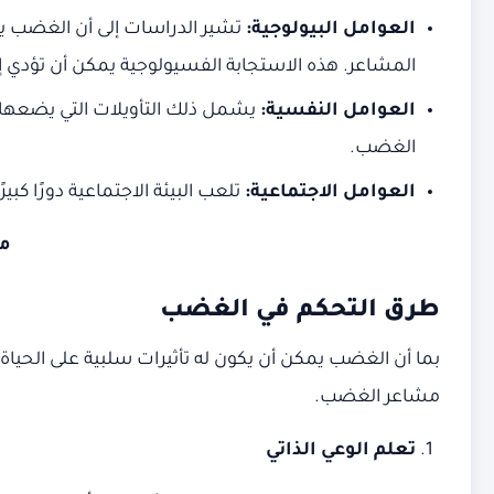
العوامل البيولوجية
:
المشاعر. هذه الاستجابة الفسيولوجية يمكن أن تؤدي إلى ز
العوامل النفسية
:
يشمل ذلك التأويلات التي يضعها 
الغضب.
العوامل الاجتماعية
:
تلعب البيئة الاجتماعية دورًا كب
م
طرق التحكم في الغضب
بما أن الغضب يمكن أن يكون له تأثيرات سلبية على الحيا
مشاعر الغضب.
تعلم الوعي الذاتي