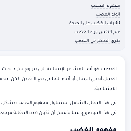
مفهوم الغضب
أنواع الغضب
تأثيرات الغضب على الصحة
علم النفس وراء الغضب
طرق التحكم في الغضب
الغضب هو أحد المشاعر الإنسانية التي تتراوح بين درجات
العمل أو في المنزل أو أثناء التفاعل مع الآخرين. لكن ع
الاجتماعية.
في هذا المقال الشامل، سنتناول مفهوم الغضب بشكل علمي،
في هذا الموضوع، مما يضمن أن تكون هذه المقالة مرجعي
مفهوم الغضب