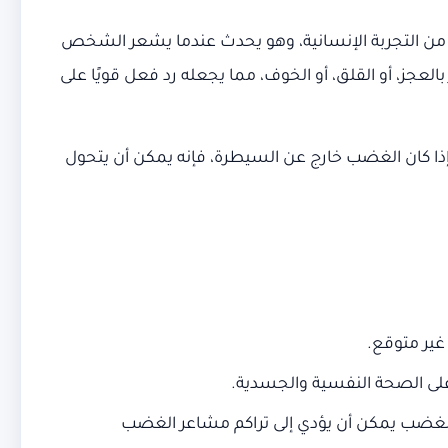
 من التجربة الإنسانية، وهو يحدث عندما يشعر الشخص
عجز، أو القلق، أو الخوف، مما يجعله رد فعل قويًا على
ن إذا كان الغضب خارج عن السيطرة، فإنه يمكن أن يتحول
ير متوقع.
على الصحة النفسية والجسدية.
 الغضب يمكن أن يؤدي إلى تراكم مشاعر الغضب