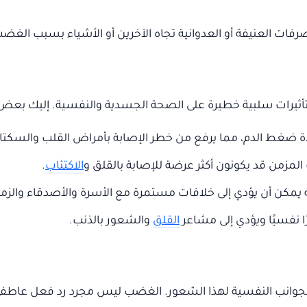
فات العنيفة أو العدوانية تجاه الآخرين أو الأشياء بسبب الغض
أثيرات سلبية خطيرة على الصحة الجسدية والنفسية. إليك بعض 
ة ضغط الدم، مما يرفع من خطر الإصابة بأمراض القلب والسكتات
مزمن قد يكونون أكثر عرضة للإصابة بالقلق و
الاكتئاب
.
 يمكن أن يؤدي إلى خلافات مستمرة مع الأسرة والأصدقاء والزمل
 نفسيًا ويؤدي إلى مشاعر
القلق
والشعور بالذنب.
ا الجوانب النفسية لهذا الشعور. الغضب ليس مجرد رد فعل عاط