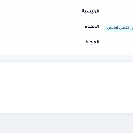
الرئيسية
الاطباء
ر نفسي اونلاين
المجلة