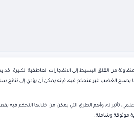
 متفاوتة من القلق البسيط إلى الانفجارات العاطفية الكبيرة. ق
ندما يصبح الغضب غير متحكم فيه، فإنه يمكن أن يؤدي إلى نتائج 
 تأثيراته، وأهم الطرق التي يمكن من خلالها التحكم فيه بفعا
ة موثوقة وشاملة.