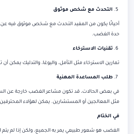
التحدث مع شخص موثوق
أحيانًا يكون من المفيد التحدث مع شخص موثوق فيه ع
حدة الغضب.
تقنيات الاسترخاء
تمارين الاسترخاء مثل التأمل، واليوغا، والتدليك يمكن 
طلب المساعدة المهنية
في بعض الحالات، قد تكون مشاعر الغضب خارجة عن السيط
مثل المعالجين أو المستشارين. يمكن لهؤلاء المحترف
في الختام
الغضب هو شعور طبيعي يمر به الجميع، ولكن إذا لم يتم 