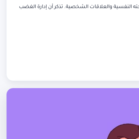
ته النفسية والعلاقات الشخصية. تذكر أن إدارة الغضب