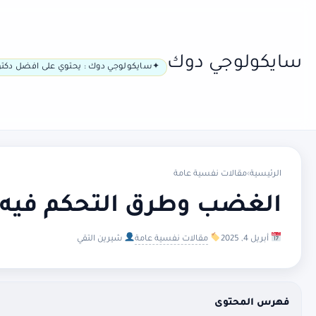
سايكولوجي دوك
سايكولوجي دوك : يحتوي على افضل دكتو
الرئيسية
›
مقالات نفسية عامة
الغضب وطرق التحكم فيه
أبريل 4, 2025
مقالات نفسية عامة
شيرين التقي
فهرس المحتوى