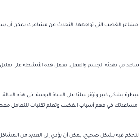
ن مشاعر الغضب التي تواجهها. التحدث عن مشاعرك يمكن أن ي
أن تساعد في تهدئة الجسم والعقل. تعمل هذه الأنشطة على تقليل
رة بشكل كبير وتؤثر سلبًا على الحياة اليومية. في هذه الحا
ين مساعدتك في فهم أسباب الغضب وتعلم تقنيات للتعامل مع
التحكم فيه بشكل صحيح، يمكن أن يؤدي إلى العديد من المشاكل 