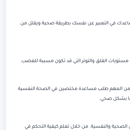
ساعدك في التعبير عن نفسك بطريقة صحية ويقلل من
 مستويات القلق والتوتر التي قد تكون مسببة للغضب.
لة، من المهم طلب مساعدة مختصين في الصحة النفسية
ها بشكل صحي.
الصحية والنفسية. من خلال تعلم كيفية التحكم في